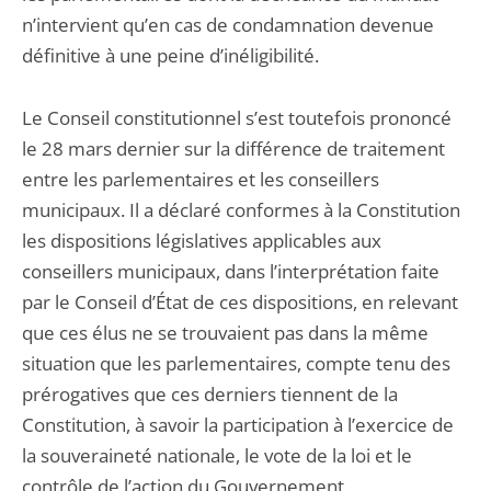
n’intervient qu’en cas de condamnation devenue
définitive à une peine d’inéligibilité.
Le Conseil constitutionnel s’est toutefois prononcé
le 28 mars dernier sur la différence de traitement
entre les parlementaires et les conseillers
municipaux. Il a déclaré conformes à la Constitution
les dispositions législatives applicables aux
conseillers municipaux, dans l’interprétation faite
par le Conseil d’État de ces dispositions, en relevant
que ces élus ne se trouvaient pas dans la même
situation que les parlementaires, compte tenu des
prérogatives que ces derniers tiennent de la
Constitution, à savoir la participation à l’exercice de
la souveraineté nationale, le vote de la loi et le
contrôle de l’action du Gouvernement.