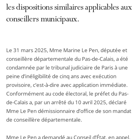
les dispositions similaires applicables aux
conseillers municipaux.
Le 31 mars 2025, Mme Marine Le Pen, députée et
conseillère départementale du Pas-de-Calais, a été
condamnée par le tribunal judiciaire de Paris à une
peine d’inéligibilité de cinq ans avec exécution
provisoire, c’est-à-dire avec application immédiate.
Conformément au code électoral, le préfet du Pas-
de-Calais a, par un arrêté du 10 avril 2025, déclaré
Mme Le Pen démissionnaire d’office de son mandat
de conseillère départementale.
Mme Le Pen a demandé au Conseil d’État, en appel,