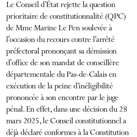
Le Conseil d’État rejette la question
prioritaire de constitutionnalité (QPC)
de Mme Marine Le Pen soulevée à
l’occasion du recours contre l’arrêté
préfectoral prononçant sa démission
d’office de son mandat de conseillère
départementale du Pas-de-Calais en
exécution de la peine d’inéligibilité
prononcée à son encontre par le juge
pénal. En effet, dans une décision du 28
mars 2025, le Conseil constitutionnel a
déjà déclaré conformes à la Constitution