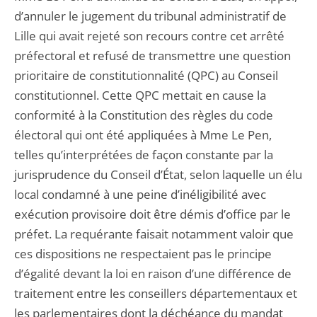
d’annuler le jugement du tribunal administratif de
Lille qui avait rejeté son recours contre cet arrêté
préfectoral et refusé de transmettre une question
prioritaire de constitutionnalité (QPC) au Conseil
constitutionnel. Cette QPC mettait en cause la
conformité à la Constitution des règles du code
électoral qui ont été appliquées à Mme Le Pen,
telles qu’interprétées de façon constante par la
jurisprudence du Conseil d’État, selon laquelle un élu
local condamné à une peine d’inéligibilité avec
exécution provisoire doit être démis d’office par le
préfet. La requérante faisait notamment valoir que
ces dispositions ne respectaient pas le principe
d’égalité devant la loi en raison d’une différence de
traitement entre les conseillers départementaux et
les parlementaires dont la déchéance du mandat