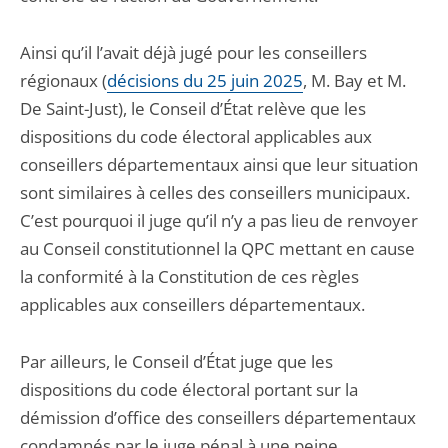
Ainsi qu’il l’avait déjà jugé pour les conseillers
régionaux (
décisions du 25 juin 2025
, M. Bay et M.
De Saint-Just), le Conseil d’État relève que les
dispositions du code électoral applicables aux
conseillers départementaux ainsi que leur situation
sont similaires à celles des conseillers municipaux.
C’est pourquoi il juge qu’il n’y a pas lieu de renvoyer
au Conseil constitutionnel la QPC mettant en cause
la conformité à la Constitution de ces règles
applicables aux conseillers départementaux.
Par ailleurs, le Conseil d’État juge que les
dispositions du code électoral portant sur la
démission d’office des conseillers départementaux
condamnés par le juge pénal à une peine