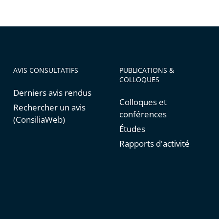
AVIS CONSULTATIFS
PUBLICATIONS &
COLLOQUES
Derniers avis rendus
Colloques et
Rechercher un avis
conférences
(ConsiliaWeb)
Études
Rapports d'activité