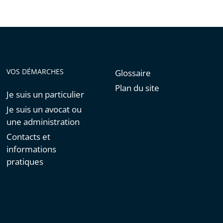
VOS DÉMARCHES
Glossaire
Plan du site
Je suis un particulier
Je suis un avocat ou
une administration
Contacts et
informations
pratiques