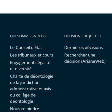
QUI SOMMES-NOUS ?
DÉCISIONS DE JUSTICE
Le Conseil d'État
Dernières décisions
Les tribunaux et cours
Rechercher une
décision (ArianeWeb)
Engagements égalité
et diversité
Charte de déontologie
de la juridiction
administrative et avis
du collège de
déontologie
Nous rejoindre