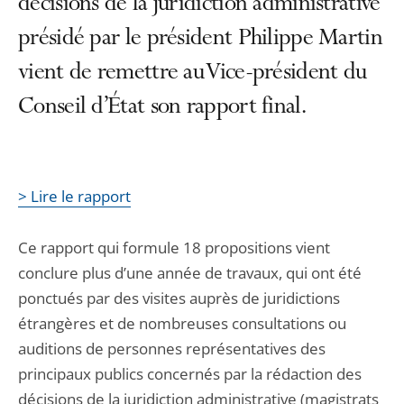
décisions de la juridiction administrative
présidé par le président Philippe Martin
vient de remettre au Vice-président du
Conseil d’État son rapport final.
> Lire le rapport
Ce rapport qui formule 18 propositions vient
conclure plus d’une année de travaux, qui ont été
ponctués par des visites auprès de juridictions
étrangères et de nombreuses consultations ou
auditions de personnes représentatives des
principaux publics concernés par la rédaction des
décisions de la juridiction administrative (magistrats