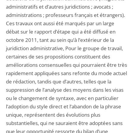
administratifs et d’autres juridictions ; avocats ;
administrations ; professeurs français et étrangers).
Ces travaux ont aussi été marqués par un large
débat sur le rapport d’étape qui a été diffusé en
octobre 2011, tant au sein qu’à l’extérieur de la
juridiction administrative, Pour le groupe de travail,
certaines de ses propositions constituent des
améliorations consensuelles qui pourraient être très
rapidement appliquées sans refonte du mode actuel
de rédaction, tandis que d’autres, telles que la
suppression de l’analyse des moyens dans les visas
ou le changement de syntaxe, avec en particulier
l’adoption du style direct et l’abandon de la phrase
unique, représentent des évolutions plus
substantielles, qui ne sauraient être adoptées sans
que leur opportunité ressorte du bilan d’une