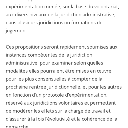
expérimentation menée, sur la base du volontariat,
aux divers niveaux de la juridiction administrative,
dans plusieurs juridictions ou formations de
jugement.
Ces propositions seront rapidement soumises aux
instances compétentes de la juridiction
administrative, pour examiner selon quelles
modalités elles pourraient être mises en œuvre,
pour les plus consensuelles à compter de la
prochaine rentrée juridictionnelle, et pour les autres
en fonction d’un protocole d’expérimentation,
réservé aux juridictions volontaires et permettant
de modérer les effets sur la charge de travail et
d’assurer à la fois l’évolutivité et la cohérence de la
démarche.