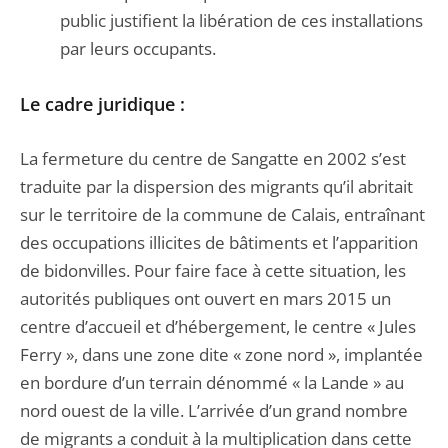
public justifient la libération de ces installations
par leurs occupants.
Le cadre juridique :
La fermeture du centre de Sangatte en 2002 s’est
traduite par la dispersion des migrants qu’il abritait
sur le territoire de la commune de Calais, entraînant
des occupations illicites de bâtiments et l’apparition
de bidonvilles. Pour faire face à cette situation, les
autorités publiques ont ouvert en mars 2015 un
centre d’accueil et d’hébergement, le centre « Jules
Ferry », dans une zone dite « zone nord », implantée
en bordure d’un terrain dénommé « la Lande » au
nord ouest de la ville. L’arrivée d’un grand nombre
de migrants a conduit à la multiplication dans cette