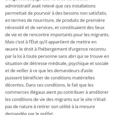
administratif avait relevé que ces installations
permettait de pourvoir à des besoins non satisfaits,
en termes de nourriture, de produits de première
nécessité et de services, et constituaient des lieux
de vie et de rencontre importants pour les migrants.
Mais c’est à l’État qu’il appartient de mettre en
œuvre le droit à l’hébergement d’urgence reconnu
par la loi à toute personne sans abri qui se trouve en
situation de détresse médicale, psychique et sociale
et de veiller à ce que les demandeurs d’asile
puissent bénéficier de conditions matérielles
décentes. Dans ces conditions, le fait que les
commerces illégaux aient pu contribuer à améliorer
les conditions de vie des migrants sur le site n’était
pas de nature à retirer son utilité à la mesure
demandée par le préfet.