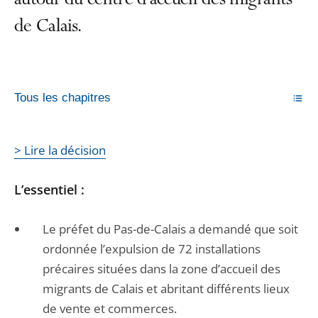
autour du centre d’accueil des migrants
de Calais.
Tous les chapitres
> Lire la décision
L’essentiel :
Le préfet du Pas-de-Calais a demandé que soit
ordonnée l’expulsion de 72 installations
précaires situées dans la zone d’accueil des
migrants de Calais et abritant différents lieux
de vente et commerces.