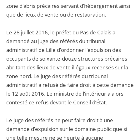
zone d’abris précaires servant d’hébergement ainsi
que de lieux de vente ou de restauration.
Le 28 juillet 2016, le préfet du Pas de Calais a
demandé au juge des référés du tribunal
administratif de Lille d’ordonner l’expulsion des
occupants de soixante-douze structures précaires
abritant des lieux de vente illégaux recensés sur la
zone nord. Le juge des référés du tribunal
administratif a refusé de faire droit à cette demande
le 12 août 2016. Le ministre de l’intérieur a alors
contesté ce refus devant le Conseil d’État.
Le juge des référés ne peut faire droit à une
demande d’expulsion sur le domaine public que si
une telle mesure ne se heurte à aucune