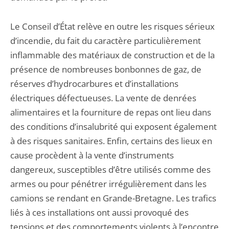
Le Conseil d’État relève en outre les risques sérieux
d’incendie, du fait du caractère particulièrement
inflammable des matériaux de construction et de la
présence de nombreuses bonbonnes de gaz, de
réserves d’hydrocarbures et d’installations
électriques défectueuses. La vente de denrées
alimentaires et la fourniture de repas ont lieu dans
des conditions d’insalubrité qui exposent également
à des risques sanitaires. Enfin, certains des lieux en
cause procèdent à la vente d’instruments
dangereux, susceptibles d’être utilisés comme des
armes ou pour pénétrer irrégulièrement dans les
camions se rendant en Grande-Bretagne. Les trafics
liés à ces installations ont aussi provoqué des
tensions et des comportements violents à l’encontre