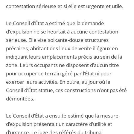
contestation sérieuse et si elle est urgente et utile.
Le Conseil d’État a estimé que la demande
d’expulsion ne se heurtait à aucune contestation
sérieuse. Elle vise soixante-douze structures
précaires, abritant des lieux de vente illégaux en
indiquant leurs emplacements précis au sein de la
zone. Leurs occupants ne disposent d’aucun titre
pour occuper ce terrain géré par l’État ni pour
exercer leurs activités. En outre, au jour où le
Conseil d’État statue, ces constructions n’ont pas été
démontées.
Le Conseil d’État a ensuite estimé que la mesure
d’expulsion présentait un caractère d’utilité et
d’urgence. Le juge des référés du tribunal