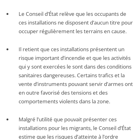
Le Conseil d’État relève que les occupants de
ces installations ne disposent d’aucun titre pour
occuper régulièrement les terrains en cause.
Il retient que ces installations présentent un
risque important d’incendie et que les activités
qui y sont exercées le sont dans des conditions
sanitaires dangereuses. Certains trafics et la
vente d’instruments pouvant servir d’armes ont
en outre favorisé des tensions et des
comportements violents dans la zone.
Malgré l’utilité que pouvait présenter ces
installations pour les migrants, le Conseil d’État
estime que les risques d’atteinte à l’ordre