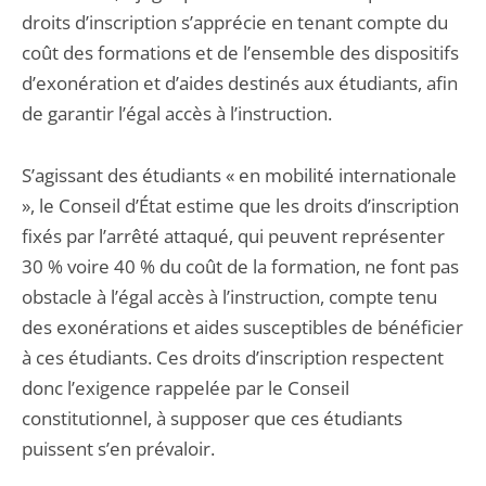
droits d’inscription s’apprécie en tenant compte du
coût des formations et de l’ensemble des dispositifs
d’exonération et d’aides destinés aux étudiants, afin
de garantir l’égal accès à l’instruction.
S’agissant des étudiants « en mobilité internationale
», le Conseil d’État estime que les droits d’inscription
fixés par l’arrêté attaqué, qui peuvent représenter
30 % voire 40 % du coût de la formation, ne font pas
obstacle à l’égal accès à l’instruction, compte tenu
des exonérations et aides susceptibles de bénéficier
à ces étudiants. Ces droits d’inscription respectent
donc l’exigence rappelée par le Conseil
constitutionnel, à supposer que ces étudiants
puissent s’en prévaloir.