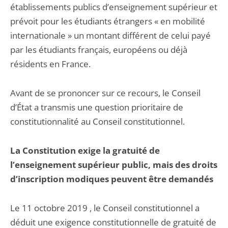
établissements publics d’enseignement supérieur et
prévoit pour les étudiants étrangers « en mobilité
internationale » un montant différent de celui payé
par les étudiants français, européens ou déjà
résidents en France.
Avant de se prononcer sur ce recours, le Conseil
d’État a transmis une question prioritaire de
constitutionnalité au Conseil constitutionnel.
La Constitution exige la gratuité de
l’enseignement supérieur public, mais des droits
d’inscription modiques peuvent être demandés
Le 11 octobre 2019 , le Conseil constitutionnel a
déduit une exigence constitutionnelle de gratuité de