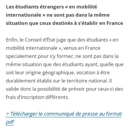
Les étudiants étrangers « en mobilité
internationale » ne sont pas dans la même
situation que ceux destinés à s’établir en France
Enfin, le Conseil d’État juge que des étudiants « en
mobilité internationale », venus en France
spécialement pour s’y former, ne sont pas dans la
même situation que des étudiants ayant, quelle que
soit leur origine géographique, vocation à être
durablement établis sur le territoire national. Il
valide donc la possibilité de prévoir pour ceux-ci des
frais d’inscription différents.
> Télécharger le communiqué de presse au format
pdf