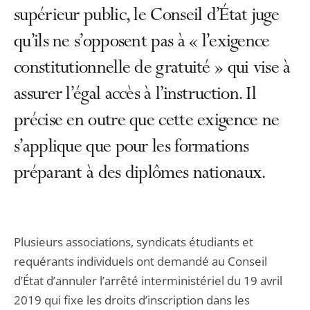
supérieur public, le Conseil d’État juge
qu’ils ne s’opposent pas à « l’exigence
constitutionnelle de gratuité » qui vise à
assurer l’égal accès à l’instruction. Il
précise en outre que cette exigence ne
s’applique que pour les formations
préparant à des diplômes nationaux.
Plusieurs associations, syndicats étudiants et
requérants individuels ont demandé au Conseil
d’État d’annuler l’arrêté interministériel du 19 avril
2019 qui fixe les droits d’inscription dans les