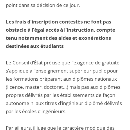
point dans sa décision de ce jour.
Les frais d’inscription contestés ne font pas
obstacle à l’égal accès à l’instruction, compte
tenu notamment des aides et exonérations
destinées aux étudiants
Le Conseil d’État précise que l’exigence de gratuité
s’applique à l’enseignement supérieur public pour
les formations préparant aux diplômes nationaux
(licence, master, doctorat…) mais pas aux diplômes
propres délivrés par les établissements de façon
autonome ni aux titres d’ingénieur diplômé délivrés
par les écoles d’ingénieurs.
Par ailleurs, il juge que le caractère modique des