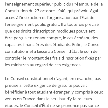
l'enseignement supérieur public du Préambule de la
Constitution du 27 octobre 1946, qui prévoit l’égal
accès à l’instruction et l’organisation par l’État de
l’enseignement public gratuit. Il a toutefois précisé
que des droits d'inscription modiques pouvaient
être perçus en tenant compte, le cas échéant, des
capacités financières des étudiants. Enfin, le Conseil
constitutionnel a laissé au Conseil d’État le soin de
contrôler le montant des frais d’inscription fixés par
les ministres au regard de ces exigences.
Le Conseil constitutionnel n’ayant, en revanche, pas
précisé si cette exigence de gratuité pouvait
bénéficier à tout étudiant étranger, y compris à ceux
venus en France dans le seul but d’y faire leurs
études, le Conseil d’État ne se prononce pas sur ce