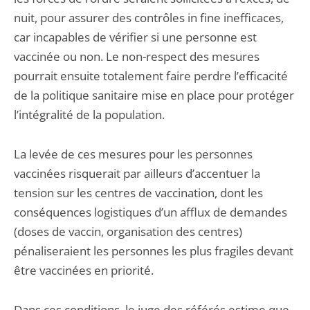
nuit, pour assurer des contrôles in fine inefficaces,
car incapables de vérifier si une personne est
vaccinée ou non. Le non-respect des mesures
pourrait ensuite totalement faire perdre l’efficacité
de la politique sanitaire mise en place pour protéger
l’intégralité de la population.
La levée de ces mesures pour les personnes
vaccinées risquerait par ailleurs d’accentuer la
tension sur les centres de vaccination, dont les
conséquences logistiques d’un afflux de demandes
(doses de vaccin, organisation des centres)
pénaliseraient les personnes les plus fragiles devant
être vaccinées en priorité.
Dans ces conditions, le juge des référés estime que