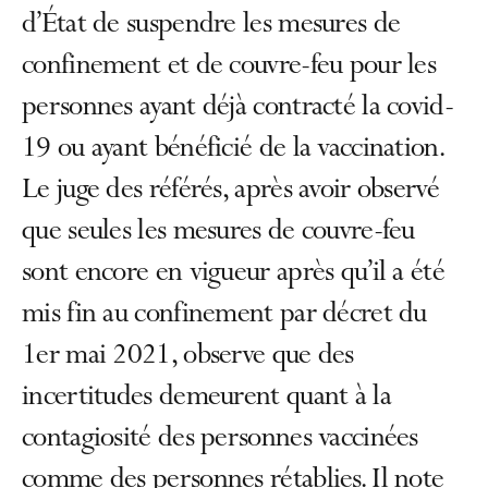
d’État de suspendre les mesures de
confinement et de couvre-feu pour les
personnes ayant déjà contracté la covid-
19 ou ayant bénéficié de la vaccination.
Le juge des référés, après avoir observé
que seules les mesures de couvre-feu
sont encore en vigueur après qu’il a été
mis fin au confinement par décret du
1er mai 2021, observe que des
incertitudes demeurent quant à la
contagiosité des personnes vaccinées
comme des personnes rétablies. Il note