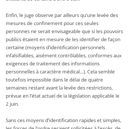
Enfin, le juge observe par ailleurs qu’une levée des
mesures de confinement pour ces seules
personnes ne serait envisageable que si les pouvoirs
publics étaient en mesure de les identifier de façon
certaine (moyens d’identification personnels
infalsifiables, aisément contrôlables, conformes aux
exigences de traitement des informations
personnelles à caractère médical…). Cela semble
toutefois impossible dans le délai de quatre
semaines restant avant la levée des restrictions,
prévue en l’état actuel de la législation applicable le
2 juin.
Sans ces moyens d’identification rapides et simples,
les forces de l’ordre seraient sollicitées à l’excès, de