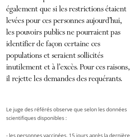
également que si les restrictions étaient
levées pour ces personnes aujourd’hui,
les pouvoirs publics ne pourraient pas
identifier de façon certaine ces
populations et seraient sollicités
inutilement et à l’excès. Pour ces raisons,
il rejette les demandes des requérants.
Le juge des référés observe que selon les données
scientifiques disponibles :
- les personnes vaccinées, 15 jours après la dernière