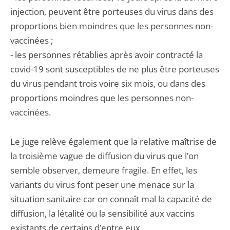
injection, peuvent être porteuses du virus dans des
proportions bien moindres que les personnes non-
vaccinées ;
- les personnes rétablies après avoir contracté la
covid-19 sont susceptibles de ne plus être porteuses
du virus pendant trois voire six mois, ou dans des
proportions moindres que les personnes non-
vaccinées.
Le juge relève également que la relative maîtrise de
la troisième vague de diffusion du virus que l’on
semble observer, demeure fragile. En effet, les
variants du virus font peser une menace sur la
situation sanitaire car on connaît mal la capacité de
diffusion, la létalité ou la sensibilité aux vaccins
existants de certains d’entre eux.