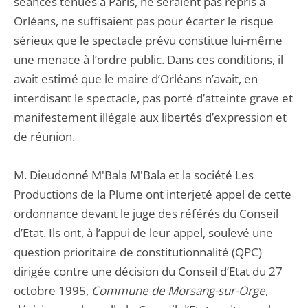
séances tenues à Paris, ne seraient pas repris à
Orléans, ne suffisaient pas pour écarter le risque
sérieux que le spectacle prévu constitue lui-même
une menace à l’ordre public. Dans ces conditions, il
avait estimé que le maire d’Orléans n’avait, en
interdisant le spectacle, pas porté d’atteinte grave et
manifestement illégale aux libertés d’expression et
de réunion.
M. Dieudonné M'Bala M'Bala et la société Les
Productions de la Plume ont interjeté appel de cette
ordonnance devant le juge des référés du Conseil
d’Etat. Ils ont, à l’appui de leur appel, soulevé une
question prioritaire de constitutionnalité (QPC)
dirigée contre une décision du Conseil d’Etat du 27
octobre 1995,
Commune de Morsang-sur-Orge
,