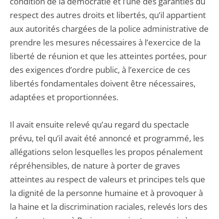
condition de la démocratie et l’une des garanties du
respect des autres droits et libertés, qu’il appartient
aux autorités chargées de la police administrative de
prendre les mesures nécessaires à l’exercice de la
liberté de réunion et que les atteintes portées, pour
des exigences d’ordre public, à l’exercice de ces
libertés fondamentales doivent être nécessaires,
adaptées et proportionnées.
Il avait ensuite relevé qu’au regard du spectacle
prévu, tel qu’il avait été annoncé et programmé, les
allégations selon lesquelles les propos pénalement
répréhensibles, de nature à porter de graves
atteintes au respect de valeurs et principes tels que
la dignité de la personne humaine et à provoquer à
la haine et la discrimination raciales, relevés lors des