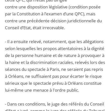
contre une disposition législative (condition posée
par la Constitution à l’examen d’une QPC), mais
contre une précédente décision juridictionnelle du
Conseil d’Etat, était irrecevable.
- Il a ensuite relevé, notamment, que les allégations
selon lesquelles les propos attentatoires à la dignité
de la personne humaine et de nature à provoquer à
la haine et la discrimination raciales, relevés lors des
séances du spectacle à Paris, ne seraient pas repris
à Orléans, ne suffisaient pas pour écarter le risque
sérieux que le spectacle prévu à Orléans constitue
lui-même une menace à l'ordre public.
- Dans ces conditions, le juge des référés du Conseil
d'Etat a jugé, comme le juge des référés du Tribunal