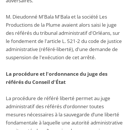
adversaires.
M. Dieudonné M'Bala M'Bala et la société Les
Productions de la Plume avaient alors saisi le juge
des référés du tribunal administratif d'Orléans, sur
le fondement de l'article L. 521-2 du code de justice
administrative (référé-liberté), d'une demande de
suspension de l'exécution de cet arrêté.
La procédure et l'ordonnance du juge des
référés du Conseil d'État
La procédure de référé liberté permet au juge
administratif des référés d’ordonner toutes
mesures nécessaires à la sauvegarde d’une liberté
fondamentale à laquelle une autorité administrative