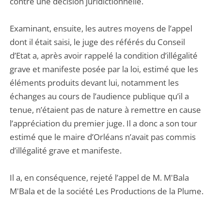
contre une décision juridictionnelle.
Examinant, ensuite, les autres moyens de l’appel
dont il était saisi, le juge des référés du Conseil
d’Etat a, après avoir rappelé la condition d’illégalité
grave et manifeste posée par la loi, estimé que les
éléments produits devant lui, notamment les
échanges au cours de l’audience publique qu’il a
tenue, n’étaient pas de nature à remettre en cause
l’appréciation du premier juge. Il a donc a son tour
estimé que le maire d’Orléans n’avait pas commis
d’illégalité grave et manifeste.
Il a, en conséquence, rejeté l’appel de M. M'Bala
M'Bala et de la société Les Productions de la Plume.