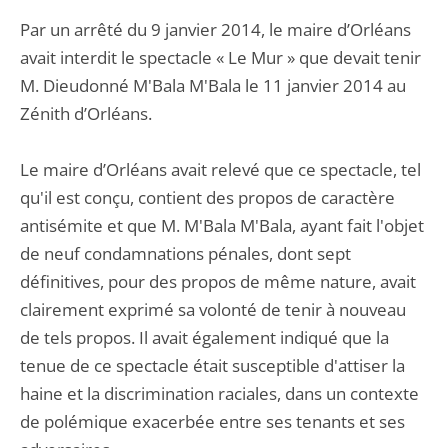
Par un arrêté du 9 janvier 2014, le maire d’Orléans
avait interdit le spectacle « Le Mur » que devait tenir
M. Dieudonné M'Bala M'Bala le 11 janvier 2014 au
Zénith d’Orléans.
Le maire d’Orléans avait relevé que ce spectacle, tel
qu'il est conçu, contient des propos de caractère
antisémite et que M. M'Bala M'Bala, ayant fait l'objet
de neuf condamnations pénales, dont sept
définitives, pour des propos de même nature, avait
clairement exprimé sa volonté de tenir à nouveau
de tels propos. Il avait également indiqué que la
tenue de ce spectacle était susceptible d'attiser la
haine et la discrimination raciales, dans un contexte
de polémique exacerbée entre ses tenants et ses