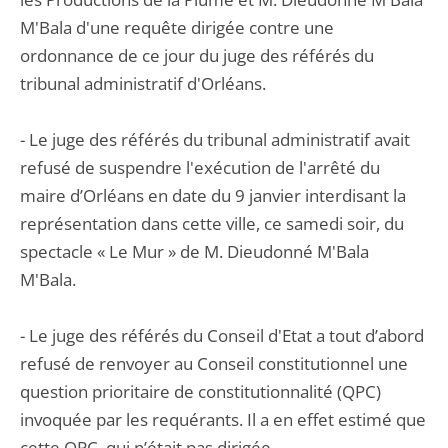
M'Bala d'une requête dirigée contre une
ordonnance de ce jour du juge des référés du
tribunal administratif d'Orléans.
- Le juge des référés du tribunal administratif avait
refusé de suspendre l'exécution de l'arrêté du
maire d’Orléans en date du 9 janvier interdisant la
représentation dans cette ville, ce samedi soir, du
spectacle « Le Mur » de M. Dieudonné M'Bala
M'Bala.
- Le juge des référés du Conseil d'Etat a tout d’abord
refusé de renvoyer au Conseil constitutionnel une
question prioritaire de constitutionnalité (QPC)
invoquée par les requérants. Il a en effet estimé que
cette QPC, qui n’était pas dirigée