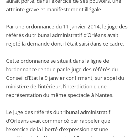
aurait porté, dans l’exercice de ses pouvoirs, une
atteinte grave et manifestement illégale.
Par une ordonnance du 11 janvier 2014, le juge des
référés du tribunal administratif d’Orléans avait
rejeté la demande dont il était saisi dans ce cadre.
Cette ordonnance se situait dans la ligne de
l’ordonnance rendue par le juge des référés du
Conseil d’Etat le 9 janvier confirmant, sur appel du
ministère de l’intérieur, l’interdiction d’une
représentation du même spectacle à Nantes.
Le juge des référés du tribunal administratif
d’Orléans avait commencé par rappeler que
l’exercice de la liberté d’expression est une