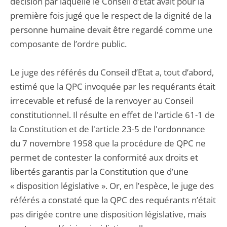
décision par laquelle le Conseil d’Etat avait pour la
première fois jugé que le respect de la dignité de la
personne humaine devait être regardé comme une
composante de l’ordre public.
Le juge des référés du Conseil d’Etat a, tout d’abord,
estimé que la QPC invoquée par les requérants était
irrecevable et refusé de la renvoyer au Conseil
constitutionnel. Il résulte en effet de l'article 61-1 de
la Constitution et de l'article 23-5 de l'ordonnance
du 7 novembre 1958 que la procédure de QPC ne
permet de contester la conformité aux droits et
libertés garantis par la Constitution que d’une
« disposition législative ». Or, en l’espèce, le juge des
référés a constaté que la QPC des requérants n’était
pas dirigée contre une disposition législative, mais