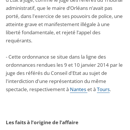
administratif, que le maire d’Orléans n’avait pas
porté, dans l'exercice de ses pouvoirs de police, une
atteinte grave et manifestement illégale à une
liberté fondamentale, et rejeté l’appel des
requérants.
- Cette ordonnance se situe dans la ligne des
ordonnances rendues les 9 et 10 janvier 2014 par le
juge des référés du Conseil d'Etat au sujet de
l'interdiction d'une représentation du même
spectacle, respectivement à
Nantes
et à
Tours
.
Les faits à l’origine de l’affaire