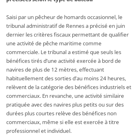
Saisi par un pêcheur de homards occasionnel, le
tribunal administratif de Rennes a précisé en juin
dernier les critères fiscaux permettant de qualifier
une activité de pêche maritime comme
commerciale. Le tribunal a estimé que seuls les
bénéfices tirés d’une activité exercée à bord de
navires de plus de 12 mètres, effectuant
habituellement des sorties d’au moins 24 heures,
relèvent de la catégorie des bénéfices industriels et
commerciaux. En revanche, une activité similaire
pratiquée avec des navires plus petits ou sur des
durées plus courtes relève des bénéfices non
commerciaux, même si elle est exercée à titre
professionnel et individuel.