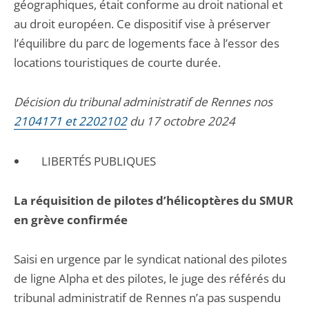
géographiques, était conforme au droit national et
au droit européen. Ce dispositif vise à préserver
l’équilibre du parc de logements face à l’essor des
locations touristiques de courte durée.
Décision du tribunal administratif de Rennes nos
2104171 et 2202102
du 17 octobre 2024
LIBERTÉS PUBLIQUES
La réquisition de pilotes d’hélicoptères du SMUR
en grève confirmée
Saisi en urgence par le syndicat national des pilotes
de ligne Alpha et des pilotes, le juge des référés du
tribunal administratif de Rennes n’a pas suspendu