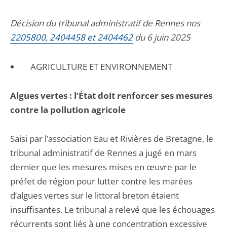
Décision du tribunal administratif de Rennes nos
2205800, 2404458 et 2404462
du 6 juin 2025
AGRICULTURE ET ENVIRONNEMENT
Algues vertes : l’État doit renforcer ses mesures
contre la pollution agricole
Saisi par l’association Eau et Rivières de Bretagne, le
tribunal administratif de Rennes a jugé en mars
dernier que les mesures mises en œuvre par le
préfet de région pour lutter contre les marées
d’algues vertes sur le littoral breton étaient
insuffisantes. Le tribunal a relevé que les échouages
récurrents sont liés à une concentration excessive