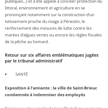
publiques...) et a été appelé à concilier protection du
littoral, environnement et agriculture en se
prononçant notamment sur la construction d’un
lotissement proche du rivage à Pénestin, le
renforcement des mesures de lutte contre les
marées d’algues vertes ou encore les règles fiscales
de la pêche au homard.
Retour sur six affaires emblématiques jugées
par le tribunal administratif
SANTÉ
Exposition à l’amiante : la ville de Saint-Brieuc
condamnée à indemniser des employés