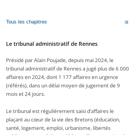
Tous les chapitres
Le tribunal administratif de Rennes
Présidé par Alain Poujade, depuis mai 2024, le
tribunal administratif de Rennes a jugé plus de 6 000
affaires en 2024, dont 1 177 affaires en urgence
(référés), dans un délai moyen de jugement de 9
mois et 24 jours.
Le tribunal est régulièrement saisi d’affaires le
plaçant au cœur de la vie des Bretons (éducation,
santé, logement, emploi, urbanisme, libertés