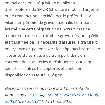
en mai dernier la réquisition de pilotes
d’hélicoptères du SMUR (structure mobile d’urgence
et de réanimation), décidée par le préfet d’Ille-et-
Vilaine en période de grève nationale. Le tribunal a
estimé que cette réquisition ne portait pas une
atteinte manifeste au droit de grève, dès lors qu’elle
était justifiée par la nécessité d’assurer le transfert
en urgence de patients vers les hôpitaux bretons, en
l’absence d’alternative de transport, dans un
contexte de jours fériés et d’affluence touristique.
Seuls trois autres hélicoptères étaient alors
disponibles dans toute la région.
Décision en référé du tribunal administratif de
Rennes nos
2503804, 2503805, 2503806, 2503809,
2503810 et 2503811
du 31 mai 2025