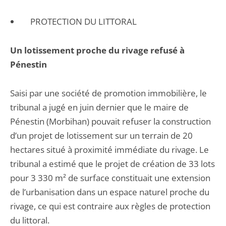
PROTECTION DU LITTORAL
Un lotissement proche du rivage refusé à
Pénestin
Saisi par une société de promotion immobilière, le
tribunal a jugé en juin dernier que le maire de
Pénestin (Morbihan) pouvait refuser la construction
d’un projet de lotissement sur un terrain de 20
hectares situé à proximité immédiate du rivage. Le
tribunal a estimé que le projet de création de 33 lots
pour 3 330 m² de surface constituait une extension
de l’urbanisation dans un espace naturel proche du
rivage, ce qui est contraire aux règles de protection
du littoral.