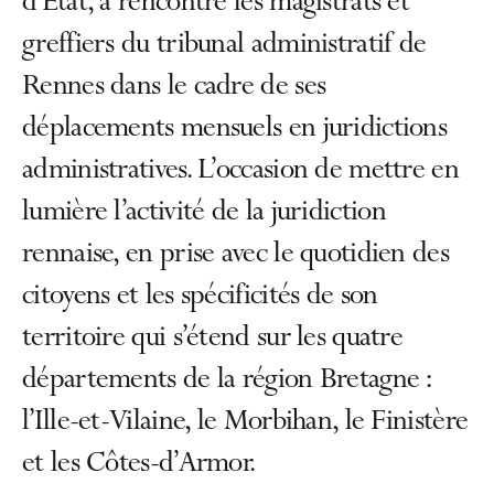
d’État, a rencontré les magistrats et
greffiers du tribunal administratif de
Rennes dans le cadre de ses
déplacements mensuels en juridictions
administratives. L’occasion de mettre en
lumière l’activité de la juridiction
rennaise, en prise avec le quotidien des
citoyens et les spécificités de son
territoire qui s’étend sur les quatre
départements de la région Bretagne :
l’Ille-et-Vilaine, le Morbihan, le Finistère
et les Côtes-d’Armor.