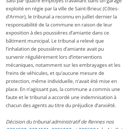
Saisi par quatre employés travaillant dans un garage
exploité en régie par la ville de Saint-Brieuc (Côtes-
d’Armor), le tribunal a reconnu en juillet dernier la
responsabilité de la commune en raison de leur
exposition à des poussières d’amiante dans ce
bâtiment municipal. Le tribunal a relevé que
l’inhalation de poussières d’amiante avait pu
survenir régulièrement lors d’interventions
mécaniques, notamment sur les embrayages et les
freins de véhicules, et qu’aucune mesure de
protection, même individuelle, n’avait été mise en
place. En n’agissant pas, la commune a commis une
faute et le tribunal a accordé une indemnisation à
chacun des agents au titre du préjudice d’anxiété.
Décision du tribunal administratif de Rennes nos