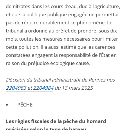
de nitrates dans les cours d’eau, due à l’agriculture,
et que la politique publique engagée ne permettait
pas de réduire durablement ce phénomène. Le
tribunal a ordonné au préfet de prendre, sous dix
mois, toutes les mesures nécessaires pour limiter
cette pollution. Il a aussi estimé que les carences
constatées engagent la responsabilité de l’État en
raison du préjudice écologique causé.
Décision du tribunal administratif de Rennes nos
2204983 et 2204984
du 13 mars 2025
PÊCHE
Les règles fiscales de la pêche du homard
précisées selon le type de bateau