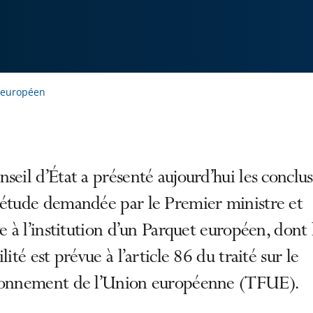
t européen
seil d’État a présenté aujourd’hui les conclu
 étude demandée par le Premier ministre et
ve à l’institution d’un Parquet européen, dont 
ilité est prévue à l’article 86 du traité sur le
ionnement de l’Union européenne (TFUE).