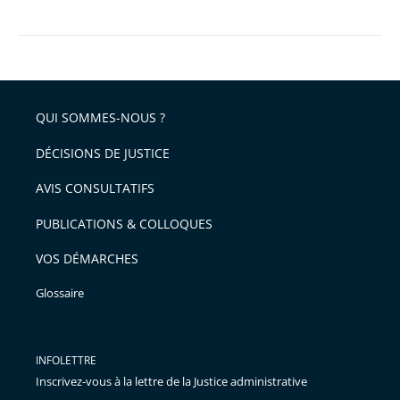
QUI SOMMES-NOUS ?
DÉCISIONS DE JUSTICE
AVIS CONSULTATIFS
PUBLICATIONS & COLLOQUES
VOS DÉMARCHES
Glossaire
INFOLETTRE
Inscrivez-vous à la lettre de la Justice administrative