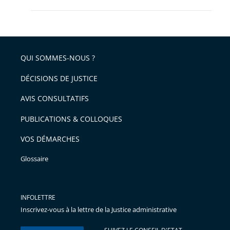
QUI SOMMES-NOUS ?
DÉCISIONS DE JUSTICE
AVIS CONSULTATIFS
PUBLICATIONS & COLLOQUES
VOS DÉMARCHES
Glossaire
INFOLETTRE
Inscrivez-vous à la lettre de la Justice administrative