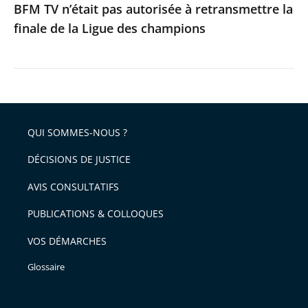
BFM TV n’était pas autorisée à retransmettre la
des
finale de la Ligue des champions
champions
QUI SOMMES-NOUS ?
DÉCISIONS DE JUSTICE
AVIS CONSULTATIFS
PUBLICATIONS & COLLOQUES
VOS DÉMARCHES
Glossaire