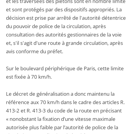
et les traversées des piétons sont en nombre limité
et sont protégés par des dispositifs appropriés. La
décision est prise par arrêté de l'autorité détentrice
du pouvoir de police de la circulation, après
consultation des autorités gestionnaires de la voie
et, s'il s'agit d'une route à grande circulation, après
avis conforme du préfet.
Sur le boulevard périphérique de Paris, cette limite
est fixée à 70 km/h.
Le décret de généralisation a donc maintenu la
référence aux 70 km/h dans le cadre des articles R.
413-2 et R. 413-3 du code de la route en précisant
« nonobstant la fixation d’une vitesse maximale
autorisée plus faible par l’autorité de police de la