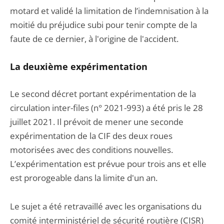
motard et validé la limitation de l’indemnisation à la
moitié du préjudice subi pour tenir compte de la
faute de ce dernier, à l'origine de l'accident.
La deuxième expérimentation
Le second décret portant expérimentation de la
circulation inter-files (n° 2021-993) a été pris le 28
juillet 2021. Il prévoit de mener une seconde
expérimentation de la CIF des deux roues
motorisées avec des conditions nouvelles.
L’expérimentation est prévue pour trois ans et elle
est prorogeable dans la limite d'un an.
Le sujet a été retravaillé avec les organisations du
comité interministériel de sécurité routière (CISR)