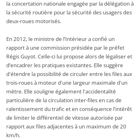
la concertation nationale engagée par la délégation à
la sécurité routière pour la sécurité des usagers des
deux-roues motorisés.
En 2012, le ministre de l’Intérieur a confié un
rapport à une commission présidée par le préfet
Régis Guyot. Celle-ci lui propose alors de légaliser et
d’encadrer les pratiques existantes. Elle suggère
d'étendre la possibilité de circuler entre les files aux
trois-roues à moteur d'une largeur maximale d'un
mètre. Elle souligne également l'accidentalité
particulière de la circulation inter-files en cas de
ralentissement du trafic et en conséquence l’intérêt
de limiter le différentiel de vitesse autorisée par
rapport aux files adjacentes à un maximum de 20
km/h.