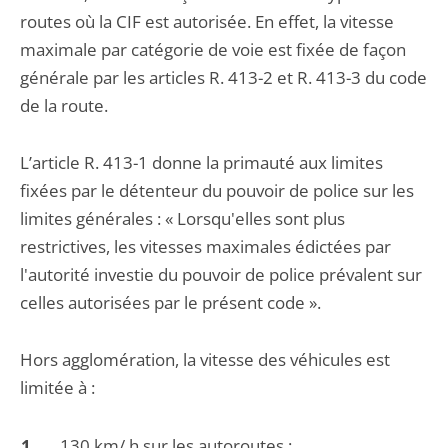
routes où la CIF est autorisée. En effet, la vitesse
maximale par catégorie de voie est fixée de façon
générale par les articles R. 413-2 et R. 413-3 du code
de la route.
L’article R. 413-1 donne la primauté aux limites
fixées par le détenteur du pouvoir de police sur les
limites générales : « Lorsqu'elles sont plus
restrictives, les vitesses maximales édictées par
l'autorité investie du pouvoir de police prévalent sur
celles autorisées par le présent code ».
Hors agglomération, la vitesse des véhicules est
limitée à :
130 km/ h sur les autoroutes ;