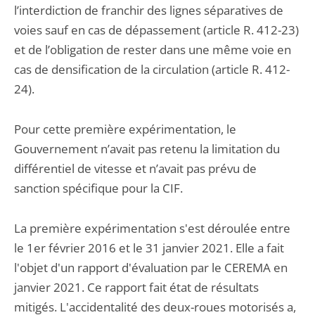
l’interdiction de franchir des lignes séparatives de
voies sauf en cas de dépassement (article R. 412-23)
et de l’obligation de rester dans une même voie en
cas de densification de la circulation (article R. 412-
24).
Pour cette première expérimentation, le
Gouvernement n’avait pas retenu la limitation du
différentiel de vitesse et n’avait pas prévu de
sanction spécifique pour la CIF.
La première expérimentation s'est déroulée entre
le 1er février 2016 et le 31 janvier 2021. Elle a fait
l'objet d'un rapport d'évaluation par le CEREMA en
janvier 2021. Ce rapport fait état de résultats
mitigés. L'accidentalité des deux-roues motorisés a,