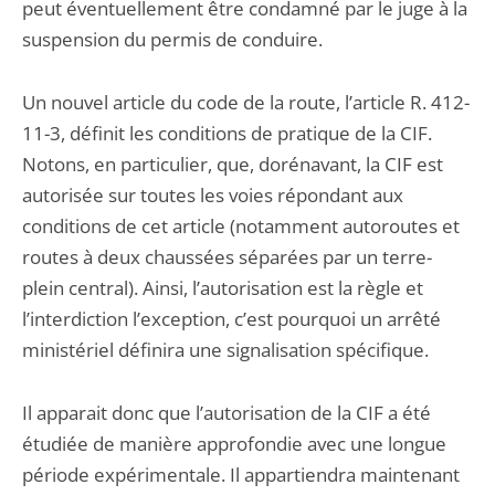
peut éventuellement être condamné par le juge à la
suspension du permis de conduire.
Un nouvel article du code de la route, l’article R. 412-
11-3, définit les conditions de pratique de la CIF.
Notons, en particulier, que, dorénavant, la CIF est
autorisée sur toutes les voies répondant aux
conditions de cet article (notamment autoroutes et
routes à deux chaussées séparées par un terre-
plein central). Ainsi, l’autorisation est la règle et
l’interdiction l’exception, c’est pourquoi un arrêté
ministériel définira une signalisation spécifique.
Il apparait donc que l’autorisation de la CIF a été
étudiée de manière approfondie avec une longue
période expérimentale. Il appartiendra maintenant