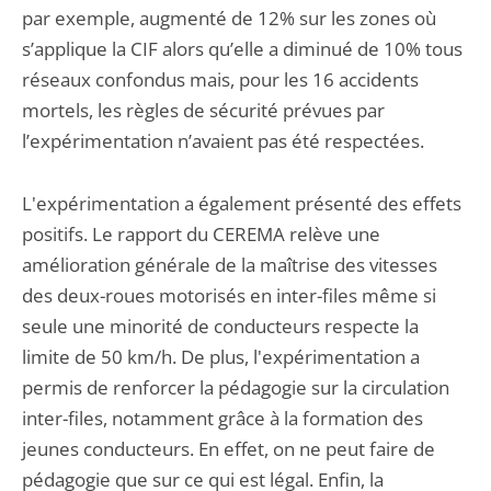
par exemple, augmenté de 12% sur les zones où
s’applique la CIF alors qu’elle a diminué de 10% tous
réseaux confondus mais, pour les 16 accidents
mortels, les règles de sécurité prévues par
l’expérimentation n’avaient pas été respectées.
L'expérimentation a également présenté des effets
positifs. Le rapport du CEREMA relève une
amélioration générale de la maîtrise des vitesses
des deux-roues motorisés en inter-files même si
seule une minorité de conducteurs respecte la
limite de 50 km/h. De plus, l'expérimentation a
permis de renforcer la pédagogie sur la circulation
inter-files, notamment grâce à la formation des
jeunes conducteurs. En effet, on ne peut faire de
pédagogie que sur ce qui est légal. Enfin, la