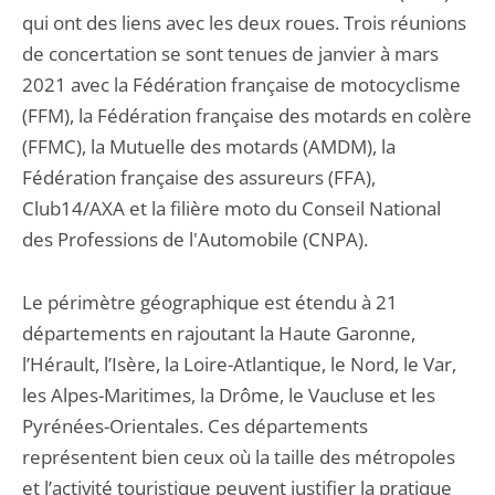
qui ont des liens avec les deux roues. Trois réunions
de concertation se sont tenues de janvier à mars
2021 avec la Fédération française de motocyclisme
(FFM), la Fédération française des motards en colère
(FFMC), la Mutuelle des motards (AMDM), la
Fédération française des assureurs (FFA),
Club14/AXA et la filière moto du Conseil National
des Professions de l'Automobile (CNPA).
Le périmètre géographique est étendu à 21
départements en rajoutant la Haute Garonne,
l’Hérault, l’Isère, la Loire-Atlantique, le Nord, le Var,
les Alpes-Maritimes, la Drôme, le Vaucluse et les
Pyrénées-Orientales. Ces départements
représentent bien ceux où la taille des métropoles
et l’activité touristique peuvent justifier la pratique