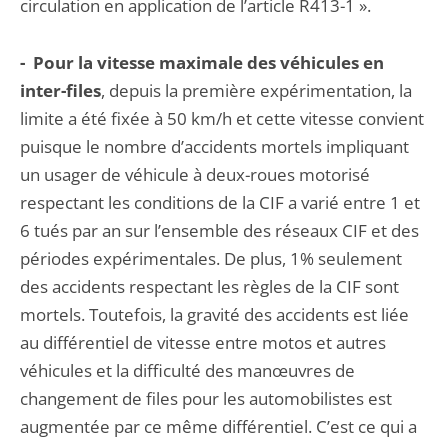
circulation en application de l’article R413-1 ».
- Pour la vitesse maximale des véhicules en
inter-files
, depuis la première expérimentation, la
limite a été fixée à 50 km/h et cette vitesse convient
puisque le nombre d’accidents mortels impliquant
un usager de véhicule à deux-roues motorisé
respectant les conditions de la CIF a varié entre 1 et
6 tués par an sur l’ensemble des réseaux CIF et des
périodes expérimentales. De plus, 1% seulement
des accidents respectant les règles de la CIF sont
mortels. Toutefois, la gravité des accidents est liée
au différentiel de vitesse entre motos et autres
véhicules et la difficulté des manœuvres de
changement de files pour les automobilistes est
augmentée par ce même différentiel. C’est ce qui a