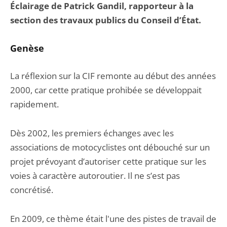
Éclairage de Patrick Gandil, rapporteur à la
section des travaux publics du Conseil d’État.
Genèse
La réflexion sur la CIF remonte au début des années
2000, car cette pratique prohibée se développait
rapidement.
Dès 2002, les premiers échanges avec les
associations de motocyclistes ont débouché sur un
projet prévoyant d’autoriser cette pratique sur les
voies à caractère autoroutier. Il ne s’est pas
concrétisé.
En 2009, ce thème était l'une des pistes de travail de