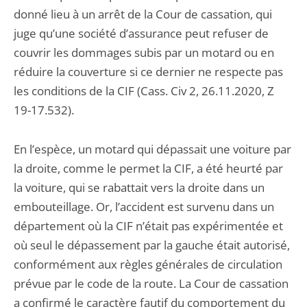
donné lieu à un arrêt de la Cour de cassation, qui
juge qu’une société d’assurance peut refuser de
couvrir les dommages subis par un motard ou en
réduire la couverture si ce dernier ne respecte pas
les conditions de la CIF (Cass. Civ 2, 26.11.2020, Z
19-17.532).
En l’espèce, un motard qui dépassait une voiture par
la droite, comme le permet la CIF, a été heurté par
la voiture, qui se rabattait vers la droite dans un
embouteillage. Or, l’accident est survenu dans un
département où la CIF n’était pas expérimentée et
où seul le dépassement par la gauche était autorisé,
conformément aux règles générales de circulation
prévue par le code de la route. La Cour de cassation
a confirmé le caractère fautif du comportement du