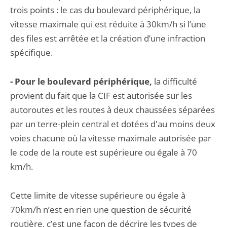
trois points : le cas du boulevard périphérique, la
vitesse maximale qui est réduite à 30km/h si l’une
des files est arrêtée et la création d’une infraction
spécifique.
- Pour le boulevard périphérique,
la difficulté
provient du fait que la CIF est autorisée sur les
autoroutes et les routes à deux chaussées séparées
par un terre-plein central et dotées d'au moins deux
voies chacune où la vitesse maximale autorisée par
le code de la route est supérieure ou égale à 70
km/h.
Cette limite de vitesse supérieure ou égale à
70km/h n’est en rien une question de sécurité
routière, c’est une façon de décrire les types de