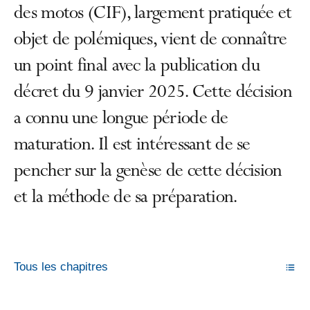
des motos (CIF), largement pratiquée et
objet de polémiques, vient de connaître
un point final avec la publication du
décret du 9 janvier 2025. Cette décision
a connu une longue période de
maturation. Il est intéressant de se
pencher sur la genèse de cette décision
et la méthode de sa préparation.
Tous les chapitres