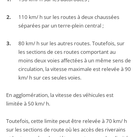
110 km/ h sur les routes à deux chaussées
séparées par un terre-plein central ;
80 km/ h sur les autres routes. Toutefois, sur
les sections de ces routes comportant au
moins deux voies affectées à un même sens de
circulation, la vitesse maximale est relevée à 90
km/ h sur ces seules voies.
En agglomération, la vitesse des véhicules est
limitée à 50 km/ h.
Toutefois, cette limite peut être relevée à 70 km/ h
sur les sections de route où les accès des riverains