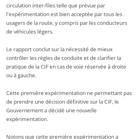
circulation inter-files telle que prévue par
l'expérimentation est bien acceptée par tous les
usagers de la route, y compris par les conducteurs
de véhicules légers.
Le rapport conclut sur la nécessité de mieux
contrôler les règles de conduite et de clarifier la
pratique de la CIF en cas de voie réservée à droite
ou à gauche.
Cette première expérimentation ne permettant pas
de prendre une décision définitive sur la CIF, le
Gouvernement a décidé une nouvelle
expérimentation.
Notons que cette première expérimentation a