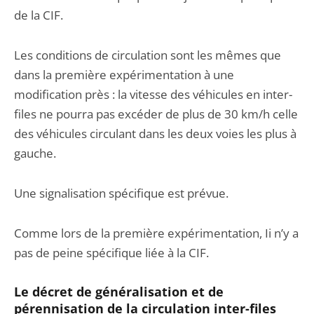
de la CIF.
Les conditions de circulation sont les mêmes que
dans la première expérimentation à une
modification près : la vitesse des véhicules en inter-
files ne pourra pas excéder de plus de 30 km/h celle
des véhicules circulant dans les deux voies les plus à
gauche.
Une signalisation spécifique est prévue.
Comme lors de la première expérimentation, Ii n’y a
pas de peine spécifique liée à la CIF.
Le décret de généralisation et de
pérennisation de la circulation inter-files