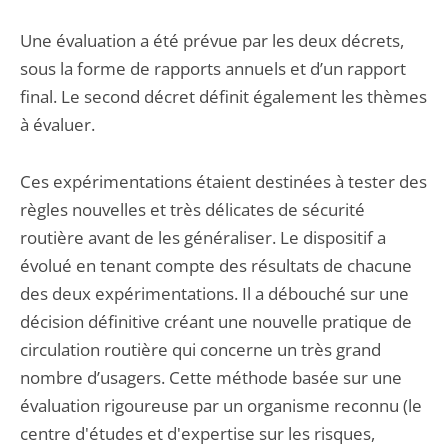
Une évaluation a été prévue par les deux décrets,
sous la forme de rapports annuels et d’un rapport
final. Le second décret définit également les thèmes
à évaluer.
Ces expérimentations étaient destinées à tester des
règles nouvelles et très délicates de sécurité
routière avant de les généraliser. Le dispositif a
évolué en tenant compte des résultats de chacune
des deux expérimentations. Il a débouché sur une
décision définitive créant une nouvelle pratique de
circulation routière qui concerne un très grand
nombre d’usagers. Cette méthode basée sur une
évaluation rigoureuse par un organisme reconnu (le
centre d'études et d'expertise sur les risques,