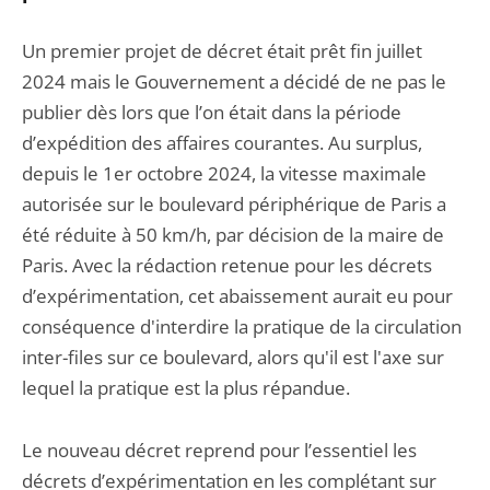
Un premier projet de décret était prêt fin juillet
2024 mais le Gouvernement a décidé de ne pas le
publier dès lors que l’on était dans la période
d’expédition des affaires courantes. Au surplus,
depuis le 1er octobre 2024, la vitesse maximale
autorisée sur le boulevard périphérique de Paris a
été réduite à 50 km/h, par décision de la maire de
Paris. Avec la rédaction retenue pour les décrets
d’expérimentation, cet abaissement aurait eu pour
conséquence d'interdire la pratique de la circulation
inter-files sur ce boulevard, alors qu'il est l'axe sur
lequel la pratique est la plus répandue.
Le nouveau décret reprend pour l’essentiel les
décrets d’expérimentation en les complétant sur