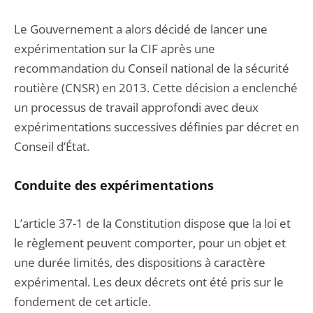
Le Gouvernement a alors décidé de lancer une
expérimentation sur la CIF après une
recommandation du Conseil national de la sécurité
routière (CNSR) en 2013. Cette décision a enclenché
un processus de travail approfondi avec deux
expérimentations successives définies par décret en
Conseil d’État.
Conduite des expérimentations
L’article 37-1 de la Constitution dispose que la loi et
le règlement peuvent comporter, pour un objet et
une durée limités, des dispositions à caractère
expérimental. Les deux décrets ont été pris sur le
fondement de cet article.