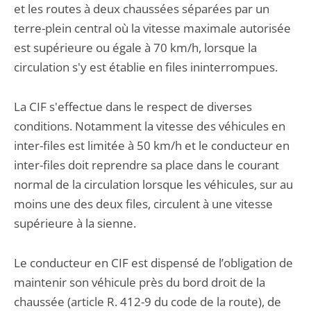
et les routes à deux chaussées séparées par un
terre-plein central où la vitesse maximale autorisée
est supérieure ou égale à 70 km/h, lorsque la
circulation s'y est établie en files ininterrompues.
La CIF s'effectue dans le respect de diverses
conditions. Notamment la vitesse des véhicules en
inter-files est limitée à 50 km/h et le conducteur en
inter-files doit reprendre sa place dans le courant
normal de la circulation lorsque les véhicules, sur au
moins une des deux files, circulent à une vitesse
supérieure à la sienne.
Le conducteur en CIF est dispensé de l’obligation de
maintenir son véhicule près du bord droit de la
chaussée (article R. 412-9 du code de la route), de