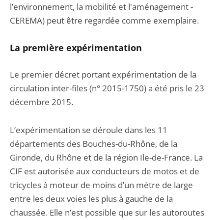
l’environnement, la mobilité et l'aménagement -
CEREMA) peut être regardée comme exemplaire.
La première expérimentation
Le premier décret portant expérimentation de la
circulation inter-files (n° 2015-1750) a été pris le 23
décembre 2015.
L’expérimentation se déroule dans les 11
départements des Bouches-du-Rhône, de la
Gironde, du Rhône et de la région Ile-de-France. La
CIF est autorisée aux conducteurs de motos et de
tricycles à moteur de moins d’un mètre de large
entre les deux voies les plus à gauche de la
chaussée. Elle n’est possible que sur les autoroutes