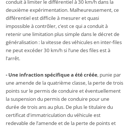
conduit à limiter le différentiel à 30 km/h dans la
deuxième expérimentation. Malheureusement, ce
différentiel est difficile à mesurer et quasi
impossible à contrôler, c’est ce qui a conduit à
retenir une limitation plus simple dans le décret de
généralisation : la vitesse des véhicules en inter-files
ne peut excéder 30 km/h si l’une des files est à
l’arrêt.
- Une infraction spécifique a été créée
, punie par
une amende de la quatrième classe, la perte de trois
points sur le permis de conduire et éventuellement
la suspension du permis de conduire pour une
durée de trois ans au plus. De plus le titulaire du
certificat d'immatriculation du véhicule est
redevable de l’amende et de la perte de points et