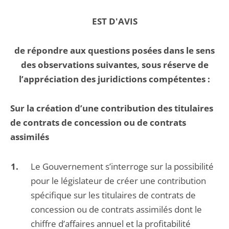
EST D'AVIS
de répondre aux questions posées dans le sens
des observations suivantes, sous réserve de
l’appréciation des juridictions compétentes :
Sur la création d’une contribution des titulaires
de contrats de concession ou de contrats
assimilés
Le Gouvernement s’interroge sur la possibilité
pour le législateur de créer une contribution
spécifique sur les titulaires de contrats de
concession ou de contrats assimilés dont le
chiffre d’affaires annuel et la profitabilité