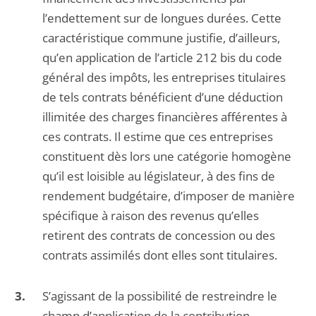
l’endettement sur de longues durées. Cette
caractéristique commune justifie, d’ailleurs,
qu’en application de l’article 212 bis du code
général des impôts, les entreprises titulaires
de tels contrats bénéficient d’une déduction
illimitée des charges financières afférentes à
ces contrats. Il estime que ces entreprises
constituent dès lors une catégorie homogène
qu’il est loisible au législateur, à des fins de
rendement budgétaire, d’imposer de manière
spécifique à raison des revenus qu’elles
retirent des contrats de concession ou des
contrats assimilés dont elles sont titulaires.
S’agissant de la possibilité de restreindre le
champ d’application de la contribution