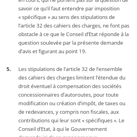
savoir ce qu’il faut entendre par imposition
« spécifique » au sens des stipulations de
l’article 32 des cahiers des charges, ne font pas
obstacle à ce que le Conseil d’Etat réponde à la
question soulevée par la présente demande
d’avis et figurant au point 19.
Les stipulations de l’article 32 de l’ensemble
des cahiers des charges limitent l’étendue du
droit éventuel à compensation des sociétés
concessionnaires d’autoroutes, pour toute
modification ou création d’impôt, de taxes ou
de redevances, y compris non fiscales, aux
contributions qui leur sont « spécifiques ». Le
Conseil d’Etat, à qui le Gouvernement