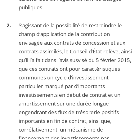
publiques.
S’agissant de la possibilité de restreindre le
champ d’application de la contribution
envisagée aux contrats de concession et aux
contrats assimilés, le Conseil d’État relève, ainsi
qu’il l’a fait dans l’avis susvisé du 5 février 2015,
que ces contrats ont pour caractéristiques
communes un cycle d’investissement
particulier marqué par d’importants
investissements en début de contrat et un
amortissement sur une durée longue
engendrant des flux de trésorerie positifs
importants en fin de contrat, ainsi que,
corrélativement, un mécanisme de
financement des investissements par