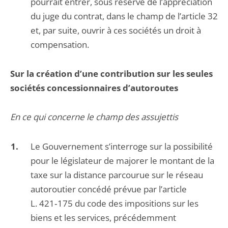
pourrait entrer, sous réserve de l’appréciation
du juge du contrat, dans le champ de l’article 32
et, par suite, ouvrir à ces sociétés un droit à
compensation.
Sur la création d’une contribution sur les seules
sociétés concessionnaires d’autoroutes
En ce qui concerne le champ des assujettis
Le Gouvernement s’interroge sur la possibilité
pour le législateur de majorer le montant de la
taxe sur la distance parcourue sur le réseau
autoroutier concédé prévue par l’article
L. 421‑175 du code des impositions sur les
biens et les services, précédemment