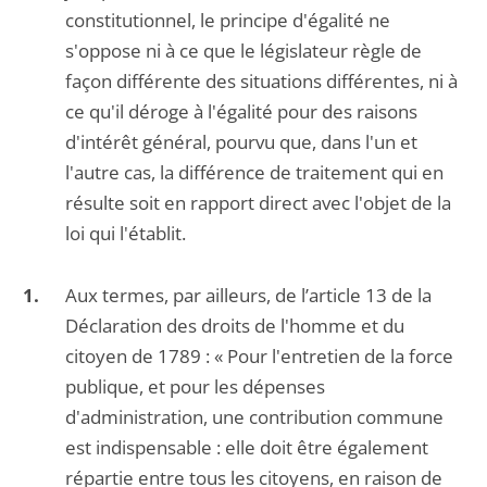
constitutionnel, le principe d'égalité ne
s'oppose ni à ce que le législateur règle de
façon différente des situations différentes, ni à
ce qu'il déroge à l'égalité pour des raisons
d'intérêt général, pourvu que, dans l'un et
l'autre cas, la différence de traitement qui en
résulte soit en rapport direct avec l'objet de la
loi qui l'établit.
Aux termes, par ailleurs, de l’article 13 de la
Déclaration des droits de l'homme et du
citoyen de 1789 : « Pour l'entretien de la force
publique, et pour les dépenses
d'administration, une contribution commune
est indispensable : elle doit être également
répartie entre tous les citoyens, en raison de