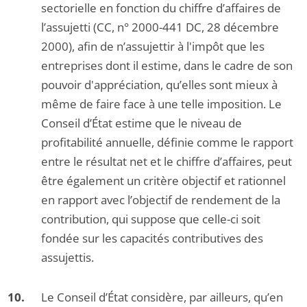
sectorielle en fonction du chiffre d’affaires de
l’assujetti (CC, n° 2000-441 DC, 28 décembre
2000), afin de n’assujettir à l'impôt que les
entreprises dont il estime, dans le cadre de son
pouvoir d'appréciation, qu’elles sont mieux à
même de faire face à une telle imposition. Le
Conseil d’État estime que le niveau de
profitabilité annuelle, définie comme le rapport
entre le résultat net et le chiffre d’affaires, peut
être également un critère objectif et rationnel
en rapport avec l’objectif de rendement de la
contribution, qui suppose que celle-ci soit
fondée sur les capacités contributives des
assujettis.
Le Conseil d’État considère, par ailleurs, qu’en