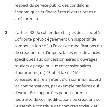
respect du service public, des conditions
économiques et financières ni détériorées ni
améliorées ».
L’article 32 du cahier des charges de la société
Cofiroute prévoit également un dispositif de
compensation : « (...) En cas de modifications ou
de créations (…) d'impôts, taxes et redevances
spécifiques aux concessionnaires d'ouvrages
routiers à péage ou aux concessionnaires
d'autoroutes, (...) l'Etat et la société
concessionnaire arrêtent d'un commun accord
les compensations, par exemple tarifaires qui
devront être apportées pour assurer la
neutralité de ces modifications ou créations sur
l'ensemble constitué des comptes sociaux et