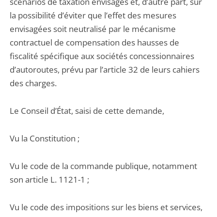
scénarios de taxation envisagés et, d’autre part, sur
la possibilité d’éviter que l’effet des mesures
envisagées soit neutralisé par le mécanisme
contractuel de compensation des hausses de
fiscalité spécifique aux sociétés concessionnaires
d’autoroutes, prévu par l’article 32 de leurs cahiers
des charges.
Le Conseil d’État, saisi de cette demande,
Vu la Constitution ;
Vu le code de la commande publique, notamment
son article L. 1121-1 ;
Vu le code des impositions sur les biens et services,