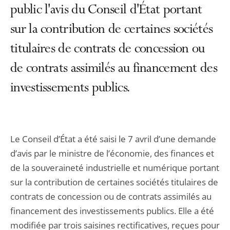
public l'avis du Conseil d'État portant
sur la contribution de certaines sociétés
titulaires de contrats de concession ou
de contrats assimilés au financement des
investissements publics.
Le Conseil d’État a été saisi le 7 avril d’une demande
d’avis par le ministre de l’économie, des finances et
de la souveraineté industrielle et numérique portant
sur la contribution de certaines sociétés titulaires de
contrats de concession ou de contrats assimilés au
financement des investissements publics. Elle a été
modifiée par trois saisines rectificatives, reçues pour