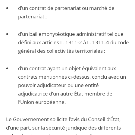
d’un contrat de partenariat ou marché de
partenariat ;
d’un bail emphytéotique administratif tel que
défini aux articles L. 1311-2 à L. 1311‑4 du code
général des collectivités territoriales ;
d’un contrat ayant un objet équivalent aux
contrats mentionnés ci-dessus, conclu avec un
pouvoir adjudicateur ou une entité
adjudicatrice d’un autre État membre de
l’Union européenne.
Le Gouvernement sollicite l’avis du Conseil d’État,
d’une part, sur la sécurité juridique des différents