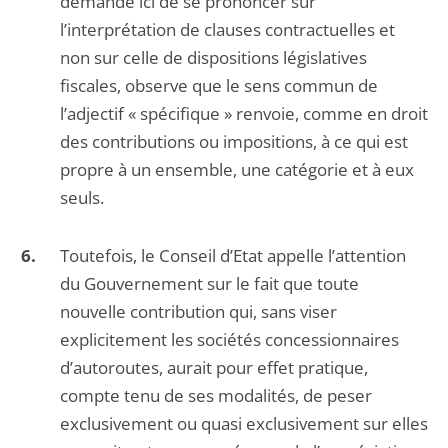
demande ici de se prononcer sur
l’interprétation de clauses contractuelles et
non sur celle de dispositions législatives
fiscales, observe que le sens commun de
l’adjectif « spécifique » renvoie, comme en droit
des contributions ou impositions, à ce qui est
propre à un ensemble, une catégorie et à eux
seuls.
Toutefois, le Conseil d’Etat appelle l’attention
du Gouvernement sur le fait que toute
nouvelle contribution qui, sans viser
explicitement les sociétés concessionnaires
d’autoroutes, aurait pour effet pratique,
compte tenu de ses modalités, de peser
exclusivement ou quasi exclusivement sur elles