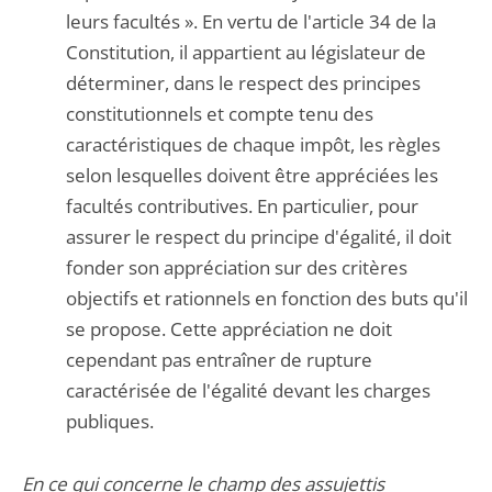
leurs facultés ». En vertu de l'article 34 de la
Constitution, il appartient au législateur de
déterminer, dans le respect des principes
constitutionnels et compte tenu des
caractéristiques de chaque impôt, les règles
selon lesquelles doivent être appréciées les
facultés contributives. En particulier, pour
assurer le respect du principe d'égalité, il doit
fonder son appréciation sur des critères
objectifs et rationnels en fonction des buts qu'il
se propose. Cette appréciation ne doit
cependant pas entraîner de rupture
caractérisée de l'égalité devant les charges
publiques.
En ce qui concerne le champ des assujettis