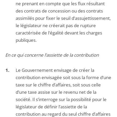
ne prenant en compte que les flux résultant
des contrats de concession ou des contrats
assimilés pour fixer le seuil d’assujettissement,
le législateur ne créerait pas de rupture
caractérisée de l’égalité devant les charges
publiques.
En ce qui concerne l’assiette de la contribution
Le Gouvernement envisage de créer la
contribution envisagée soit sous la forme d’une
taxe sur le chiffre d’affaires, soit sous celle
d’une taxe assise sur le revenu net de la
société. Il s’interroge sur la possibilité pour le
législateur de définir l’assiette de la
contribution au regard du seul chiffre d’affaires