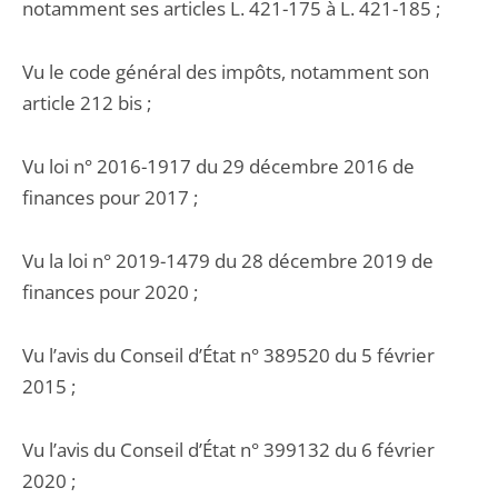
notamment ses articles L. 421-175 à L. 421-185 ;
Vu le code général des impôts, notamment son
article 212 bis ;
Vu loi n° 2016-1917 du 29 décembre 2016 de
finances pour 2017 ;
Vu la loi n° 2019-1479 du 28 décembre 2019 de
finances pour 2020 ;
Vu l’avis du Conseil d’État n° 389520 du 5 février
2015 ;
Vu l’avis du Conseil d’État n° 399132 du 6 février
2020 ;