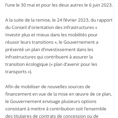
l’une le 30 mai et pour les deux autres le 6 juin 2023.
A la suite de la remise, le 24 février 2023, du rapport
du Conseil d'orientation des infrastructures «
Investir plus et mieux dans les mobilités pour
réussir leurs transitions », le Gouvernement a
présenté un plan d’investissement dans les
infrastructures qui contribuent à assurer la
transition écologique (« plan d’avenir pour les
transports »).
Afin de mobiliser de nouvelles sources de
financement en vue de la mise en œuvre de ce plan,
le Gouvernement envisage plusieurs options
consistant à mettre à contribution soit l’ensemble
des titulaires de contrats de concession ou de