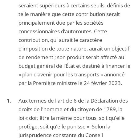
seraient supérieurs à certains seuils, définis de
telle manière que cette contribution serait
principalement due par les sociétés
concessionnaires d’autoroutes. Cette
contribution, qui aurait le caractère
d’imposition de toute nature, aurait un objectif
de rendement ; son produit serait affecté au
budget général de l’État et destiné à financer le
« plan d’avenir pour les transports » annoncé
par la Première ministre le 24 février 2023.
Aux termes de l'article 6 de la Déclaration des
droits de l'homme et du citoyen de 1789, la
loi « doit être la même pour tous, soit qu'elle
protège, soit qu'elle punisse ». Selon la
jurisprudence constante du Conseil