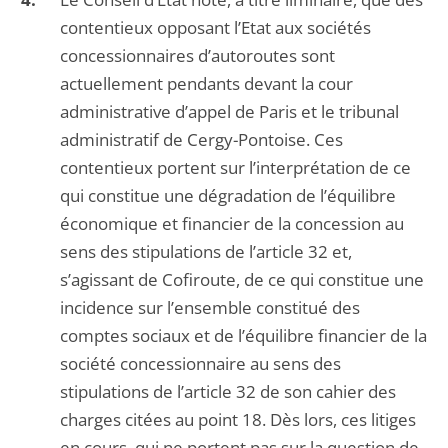
contentieux opposant l’Etat aux sociétés
concessionnaires d’autoroutes sont
actuellement pendants devant la cour
administrative d’appel de Paris et le tribunal
administratif de Cergy-Pontoise. Ces
contentieux portent sur l’interprétation de ce
qui constitue une dégradation de l’équilibre
économique et financier de la concession au
sens des stipulations de l’article 32 et,
s’agissant de Cofiroute, de ce qui constitue une
incidence sur l’ensemble constitué des
comptes sociaux et de l’équilibre financier de la
société concessionnaire au sens des
stipulations de l’article 32 de son cahier des
charges citées au point 18. Dès lors, ces litiges
en cours, qui ne portent pas sur la question de