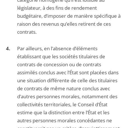
législateur, à des fins de rendement
budgétaire, d’imposer de manière spécifique à
raison des revenus qu’elles retirent de ces
contrats.
Par ailleurs, en l’absence d’éléments
établissant que les sociétés titulaires de
contrats de concession ou de contrats
assimilés conclus avec l’État sont placées dans
une situation différente de celle des titulaires
de contrats de même nature conclus avec
d’autres personnes morales, notamment des
collectivités territoriales, le Conseil d’État
estime que la distinction entre l’État et les
autres personnes morales concédantes ne