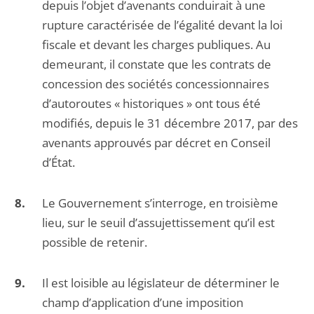
depuis l’objet d’avenants conduirait à une
rupture caractérisée de l’égalité devant la loi
fiscale et devant les charges publiques. Au
demeurant, il constate que les contrats de
concession des sociétés concessionnaires
d’autoroutes « historiques » ont tous été
modifiés, depuis le 31 décembre 2017, par des
avenants approuvés par décret en Conseil
d’État.
Le Gouvernement s’interroge, en troisième
lieu, sur le seuil d’assujettissement qu’il est
possible de retenir.
Il est loisible au législateur de déterminer le
champ d’application d’une imposition