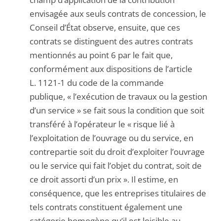
envisagée aux seuls contrats de concession, le
Conseil d’État observe, ensuite, que ces
contrats se distinguent des autres contrats
mentionnés au point 6 par le fait que,
conformément aux dispositions de l’article
L. 1121-1 du code de la commande
publique, « l’exécution de travaux ou la gestion
d’un service » se fait sous la condition que soit
transféré à l’opérateur le « risque lié à
l’exploitation de l’ouvrage ou du service, en
contrepartie soit du droit d’exploiter l’ouvrage
ou le service qui fait l’objet du contrat, soit de
ce droit assorti d’un prix ». Il estime, en
conséquence, que les entreprises titulaires de
tels contrats constituent également une
catégorie homogène qu’il est loisible au