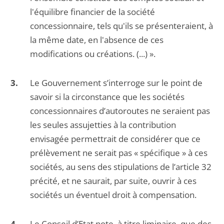
l'équilibre financier de la société
concessionnaire, tels qu'ils se présenteraient, à
la même date, en l'absence de ces
modifications ou créations. (...) ».
Le Gouvernement s’interroge sur le point de
savoir si la circonstance que les sociétés
concessionnaires d’autoroutes ne seraient pas
les seules assujetties à la contribution
envisagée permettrait de considérer que ce
prélèvement ne serait pas « spécifique » à ces
sociétés, au sens des stipulations de l’article 32
précité, et ne saurait, par suite, ouvrir à ces
sociétés un éventuel droit à compensation.
Le Conseil d’Etat note, à titre liminaire, que des