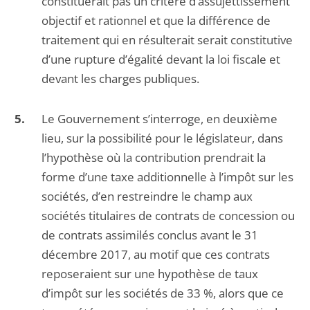
constituerait pas un critère d’assujettissement
objectif et rationnel et que la différence de
traitement qui en résulterait serait constitutive
d’une rupture d’égalité devant la loi fiscale et
devant les charges publiques.
Le Gouvernement s’interroge, en deuxième
lieu, sur la possibilité pour le législateur, dans
l’hypothèse où la contribution prendrait la
forme d’une taxe additionnelle à l’impôt sur les
sociétés, d’en restreindre le champ aux
sociétés titulaires de contrats de concession ou
de contrats assimilés conclus avant le 31
décembre 2017, au motif que ces contrats
reposeraient sur une hypothèse de taux
d’impôt sur les sociétés de 33 %, alors que ce