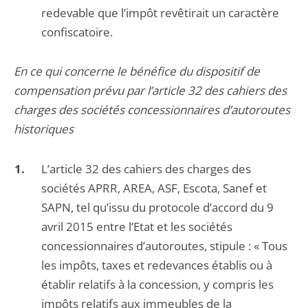
redevable que l’impôt revêtirait un caractère
confiscatoire.
En ce qui concerne le bénéfice du dispositif de
compensation prévu par l’article 32 des cahiers des
charges des sociétés concessionnaires d’autoroutes
historiques
L’article 32 des cahiers des charges des
sociétés APRR, AREA, ASF, Escota, Sanef et
SAPN, tel qu’issu du protocole d’accord du 9
avril 2015 entre l’Etat et les sociétés
concessionnaires d’autoroutes, stipule : « Tous
les impôts, taxes et redevances établis ou à
établir relatifs à la concession, y compris les
impôts relatifs aux immeubles de la