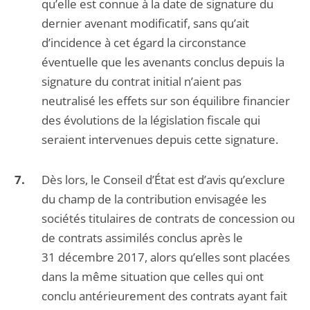
qu’elle est connue à la date de signature du
dernier avenant modificatif, sans qu’ait
d’incidence à cet égard la circonstance
éventuelle que les avenants conclus depuis la
signature du contrat initial n’aient pas
neutralisé les effets sur son équilibre financier
des évolutions de la législation fiscale qui
seraient intervenues depuis cette signature.
Dès lors, le Conseil d’État est d’avis qu’exclure
du champ de la contribution envisagée les
sociétés titulaires de contrats de concession ou
de contrats assimilés conclus après le
31 décembre 2017, alors qu’elles sont placées
dans la même situation que celles qui ont
conclu antérieurement des contrats ayant fait