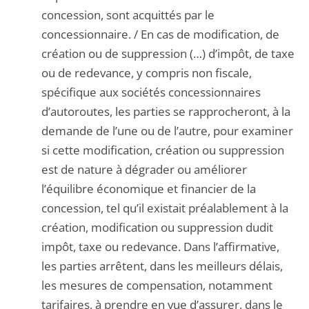
concession, sont acquittés par le
concessionnaire. / En cas de modification, de
création ou de suppression (…) d’impôt, de taxe
ou de redevance, y compris non fiscale,
spécifique aux sociétés concessionnaires
d’autoroutes, les parties se rapprocheront, à la
demande de l’une ou de l’autre, pour examiner
si cette modification, création ou suppression
est de nature à dégrader ou améliorer
l’équilibre économique et financier de la
concession, tel qu’il existait préalablement à la
création, modification ou suppression dudit
impôt, taxe ou redevance. Dans l’affirmative,
les parties arrêtent, dans les meilleurs délais,
les mesures de compensation, notamment
tarifaires, à prendre en vue d’assurer, dans le