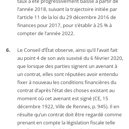
taux a été progressivement baissé à partir de
l’année 2018, suivant la trajectoire initiée par
l’article 11 de la loi du 29 décembre 2016 de
finances pour 2017, pour s’établir à 25 % à
compter de l’année 2022.
Le Conseil d’État observe, ainsi qu’il l’avait fait
au point 4 de son avis susvisé du 6 février 2020,
que lorsque des parties signent un avenant à
un contrat, elles sont réputées avoir entendu
fixer à nouveau les conditions financières du
contrat d’après l’état des choses existant au
moment où cet avenant est signé (CE, 15
décembre 1922, Ville de Rennes, p. 945). Il en
résulte qu’un contrat doit être regardé comme
prenant en compte la législation fiscale telle