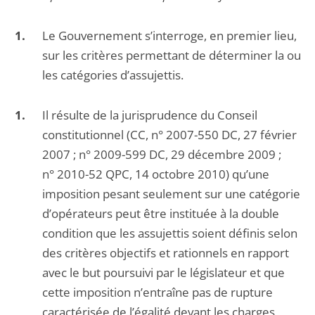
Le Gouvernement s’interroge, en premier lieu,
sur les critères permettant de déterminer la ou
les catégories d’assujettis.
Il résulte de la jurisprudence du Conseil
constitutionnel (CC, n° 2007-550 DC, 27 février
2007 ; n° 2009-599 DC, 29 décembre 2009 ;
n° 2010-52 QPC, 14 octobre 2010) qu’une
imposition pesant seulement sur une catégorie
d’opérateurs peut être instituée à la double
condition que les assujettis soient définis selon
des critères objectifs et rationnels en rapport
avec le but poursuivi par le législateur et que
cette imposition n’entraîne pas de rupture
caractérisée de l’égalité devant les charges