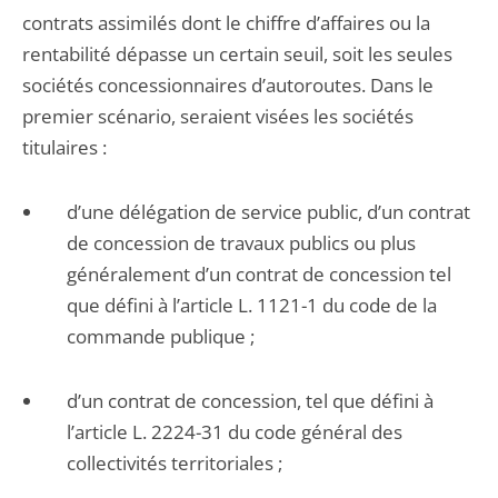
contrats assimilés dont le chiffre d’affaires ou la
rentabilité dépasse un certain seuil, soit les seules
sociétés concessionnaires d’autoroutes. Dans le
premier scénario, seraient visées les sociétés
titulaires :
d’une délégation de service public, d’un contrat
de concession de travaux publics ou plus
généralement d’un contrat de concession tel
que défini à l’article L. 1121-1 du code de la
commande publique ;
d’un contrat de concession, tel que défini à
l’article L. 2224-31 du code général des
collectivités territoriales ;