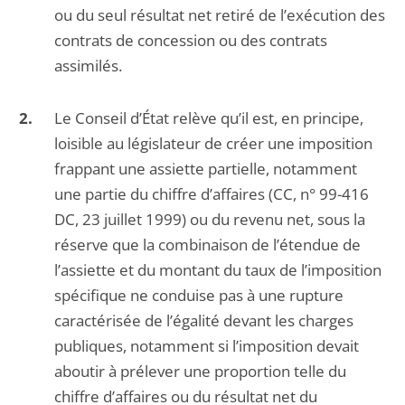
ou du seul résultat net retiré de l’exécution des
contrats de concession ou des contrats
assimilés.
Le Conseil d’État relève qu’il est, en principe,
loisible au législateur de créer une imposition
frappant une assiette partielle, notamment
une partie du chiffre d’affaires (CC, n° 99-416
DC, 23 juillet 1999) ou du revenu net, sous la
réserve que la combinaison de l’étendue de
l’assiette et du montant du taux de l’imposition
spécifique ne conduise pas à une rupture
caractérisée de l’égalité devant les charges
publiques, notamment si l’imposition devait
aboutir à prélever une proportion telle du
chiffre d’affaires ou du résultat net du