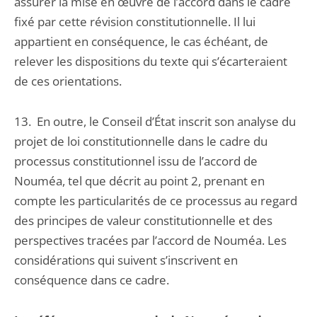
assurer la mise en œuvre de l’accord dans le cadre
fixé par cette révision constitutionnelle. Il lui
appartient en conséquence, le cas échéant, de
relever les dispositions du texte qui s’écarteraient
de ces orientations.
13. En outre, le Conseil d’État inscrit son analyse du
projet de loi constitutionnelle dans le cadre du
processus constitutionnel issu de l’accord de
Nouméa, tel que décrit au point 2, prenant en
compte les particularités de ce processus au regard
des principes de valeur constitutionnelle et des
perspectives tracées par l’accord de Nouméa. Les
considérations qui suivent s’inscrivent en
conséquence dans ce cadre.