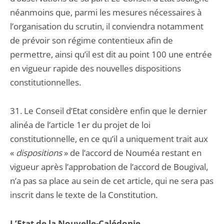
néanmoins que, parmi les mesures nécessaires à
l’organisation du scrutin, il conviendra notamment
de prévoir son régime contentieux afin de
permettre, ainsi qu’il est dit au point 100 une entrée
en vigueur rapide des nouvelles dispositions
constitutionnelles.
31. Le Conseil d’Etat considère enfin que le dernier
alinéa de l’article 1er du projet de loi
constitutionnelle, en ce qu’il a uniquement trait aux
«
dispositions
» de l’accord de Nouméa restant en
vigueur après l’approbation de l’accord de Bougival,
n’a pas sa place au sein de cet article, qui ne sera pas
inscrit dans le texte de la Constitution.
L’Etat de la Nouvelle-Calédonie