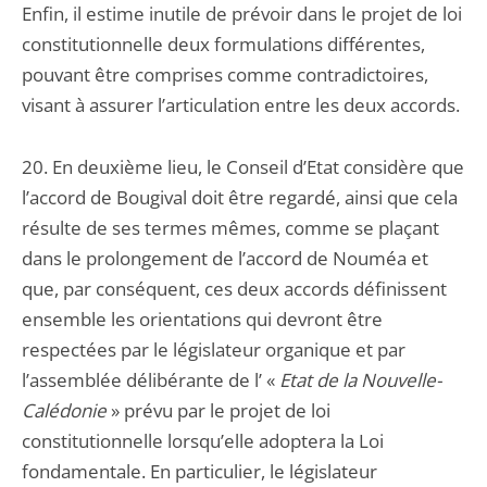
Enfin, il estime inutile de prévoir dans le projet de loi
constitutionnelle deux formulations différentes,
pouvant être comprises comme contradictoires,
visant à assurer l’articulation entre les deux accords.
20. En deuxième lieu, le Conseil d’Etat considère que
l’accord de Bougival doit être regardé, ainsi que cela
résulte de ses termes mêmes, comme se plaçant
dans le prolongement de l’accord de Nouméa et
que, par conséquent, ces deux accords définissent
ensemble les orientations qui devront être
respectées par le législateur organique et par
l’assemblée délibérante de l’ «
Etat de la Nouvelle-
Calédonie
» prévu par le projet de loi
constitutionnelle lorsqu’elle adoptera la Loi
fondamentale. En particulier, le législateur