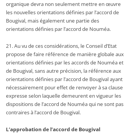
organique devra non seulement mettre en œuvre
les nouvelles orientations définies par l’accord de
Bougival, mais également une partie des
orientations définies par l’accord de Nouméa.
21. Au vu de ces considérations, le Conseil d’Etat
propose de faire référence de manière globale aux
orientations définies par les accords de Nouméa et
de Bougival, sans autre précision, la référence aux
orientations définies par l’accord de Bougival ayant
nécessairement pour effet de renvoyer à sa clause
expresse selon laquelle demeurent en vigueur les
dispositions de l’accord de Nouméa qui ne sont pas
contraires à l’accord de Bougival.
L’approbation de l’accord de Bougival