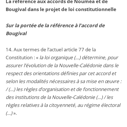
La référence aux accords de Nouméa et de
Bougival dans le projet de loi constitutionnelle
Sur la portée de la référence à l’accord de
Bougival
14. Aux termes de l’actuel article 77 de la
Constitution : «
la loi organique (…) détermine, pour
assurer l’évolution de la Nouvelle-Calédonie dans le
respect des orientations définies par cet accord et
selon les modalités nécessaires à sa mise en œuvre :
/ (…) les règles d’organisation et de fonctionnement
des institutions de la Nouvelle-Calédonie (…) / les
règles relatives à la citoyenneté, au régime électoral
(…)
».