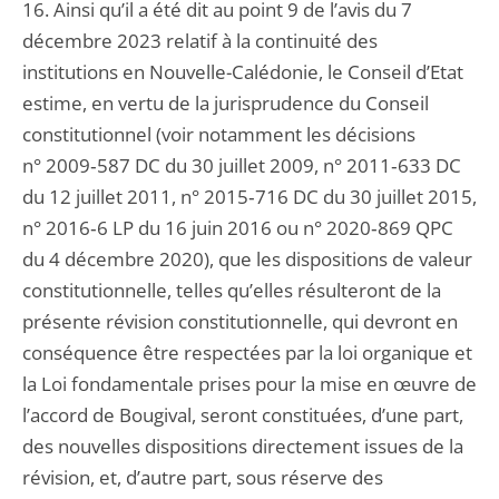
16. Ainsi qu’il a été dit au point 9 de l’avis du 7
décembre 2023 relatif à la continuité des
institutions en Nouvelle-Calédonie, le Conseil d’Etat
estime, en vertu de la jurisprudence du Conseil
constitutionnel (voir notamment les décisions
n° 2009‑587 DC du 30 juillet 2009, n° 2011‑633 DC
du 12 juillet 2011, n° 2015‑716 DC du 30 juillet 2015,
n° 2016‑6 LP du 16 juin 2016 ou n° 2020‑869 QPC
du 4 décembre 2020), que les dispositions de valeur
constitutionnelle, telles qu’elles résulteront de la
présente révision constitutionnelle, qui devront en
conséquence être respectées par la loi organique et
la Loi fondamentale prises pour la mise en œuvre de
l’accord de Bougival, seront constituées, d’une part,
des nouvelles dispositions directement issues de la
révision, et, d’autre part, sous réserve des