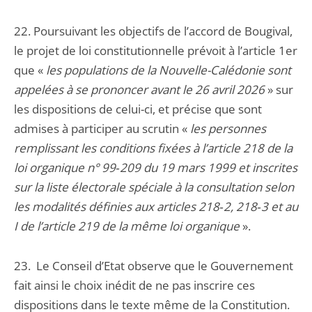
22. Poursuivant les objectifs de l’accord de Bougival,
le projet de loi constitutionnelle prévoit à l’article 1er
que «
les populations de la Nouvelle-Calédonie sont
appelées à se prononcer avant le 26 avril 2026
» sur
les dispositions de celui-ci, et précise que sont
admises à participer au scrutin «
les personnes
remplissant les conditions fixées à l’article 218 de la
loi organique n° 99‑209 du 19 mars 1999 et inscrites
sur la liste électorale spéciale à la consultation selon
les modalités définies aux articles 218‑2, 218‑3 et au
I de l’article 219 de la même loi organique
».
23. Le Conseil d’Etat observe que le Gouvernement
fait ainsi le choix inédit de ne pas inscrire ces
dispositions dans le texte même de la Constitution.