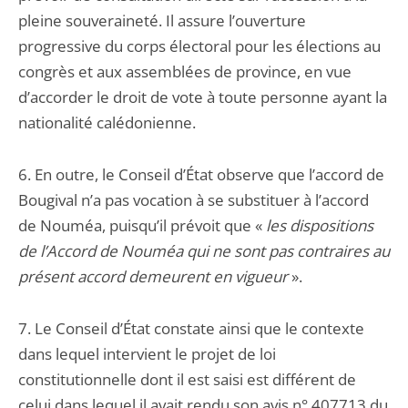
pleine souveraineté. Il assure l’ouverture
progressive du corps électoral pour les élections au
congrès et aux assemblées de province, en vue
d’accorder le droit de vote à toute personne ayant la
nationalité calédonienne.
6. En outre, le Conseil d’État observe que l’accord de
Bougival n’a pas vocation à se substituer à l’accord
de Nouméa, puisqu’il prévoit que «
les dispositions
de l’Accord de Nouméa qui ne sont pas contraires au
présent accord demeurent en vigueur
».
7. Le Conseil d’État constate ainsi que le contexte
dans lequel intervient le projet de loi
constitutionnelle dont il est saisi est différent de
celui dans lequel il avait rendu son avis n° 407713 du