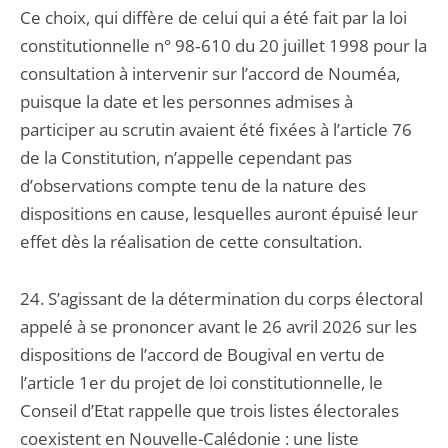
Ce choix, qui diffère de celui qui a été fait par la loi
constitutionnelle n° 98‑610 du 20 juillet 1998 pour la
consultation à intervenir sur l’accord de Nouméa,
puisque la date et les personnes admises à
participer au scrutin avaient été fixées à l’article 76
de la Constitution, n’appelle cependant pas
d’observations compte tenu de la nature des
dispositions en cause, lesquelles auront épuisé leur
effet dès la réalisation de cette consultation.
24. S’agissant de la détermination du corps électoral
appelé à se prononcer avant le 26 avril 2026 sur les
dispositions de l’accord de Bougival en vertu de
l’article 1er du projet de loi constitutionnelle, le
Conseil d’Etat rappelle que trois listes électorales
coexistent en Nouvelle-Calédonie : une liste