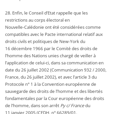
28. Enfin, le Conseil d’Etat rappelle que les
restrictions au corps électoral en
Nouvelle‑Calédonie ont été considérées comme
compatibles avec le Pacte international relatif aux
droits civils et politiques de New‑York du
16 décembre 1966 par le Comité des droits de
l’homme des Nations unies chargé de veiller à
l’application de celui-ci, dans sa communication en
date du 26 juillet 2002 (Communication 932 / 2000,
France, du 26 juillet 2002), et avec l’article 3 du
Protocole n° 1 à la Convention européenne de
sauvegarde des droits de l’homme et des libertés
fondamentales par la Cour européenne des droits
de l’homme, dans son arrêt
Py c/ France
du
11 janvier 2005 (CEDH, n° 66289/01,