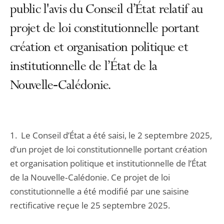
public l'avis du Conseil d’État relatif au
projet de loi constitutionnelle portant
création et organisation politique et
institutionnelle de l’État de la
Nouvelle‑Calédonie.
1. Le Conseil d’État a été saisi, le 2 septembre 2025,
d’un projet de loi constitutionnelle portant création
et organisation politique et institutionnelle de l’État
de la Nouvelle‑Calédonie. Ce projet de loi
constitutionnelle a été modifié par une saisine
rectificative reçue le 25 septembre 2025.