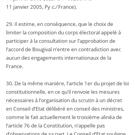
11 janvier 2005, Py
c./
France).
29. Il estime, en conséquence, que le choix de
limiter la composition du corps électoral appelé à
participer à la consultation sur l’approbation de
l’accord de Bougival n’entre en contradiction avec
aucun des engagements internationaux de la
France.
30. De la même manière, l’article 1er du projet de loi
constitutionnelle, en ce qu’il renvoie les mesures
nécessaires à l’organisation du scrutin à un décret
en Conseil d’Etat délibéré en conseil des ministres,
comme le fait actuellement le troisième alinéa de
l’article 76 de la Constitution, n’appelle pas
d’observations de sa part. Le Conseil d’Etat souligne