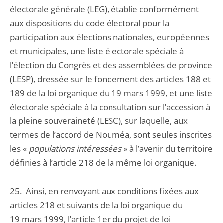
électorale générale (LEG), établie conformément
aux dispositions du code électoral pour la
participation aux élections nationales, européennes
et municipales, une liste électorale spéciale à
l’élection du Congrès et des assemblées de province
(LESP), dressée sur le fondement des articles 188 et
189 de la loi organique du 19 mars 1999, et une liste
électorale spéciale à la consultation sur l’accession à
la pleine souveraineté (LESC), sur laquelle, aux
termes de l’accord de Nouméa, sont seules inscrites
les «
populations intéressées
» à l’avenir du territoire
définies à l’article 218 de la même loi organique.
25. Ainsi, en renvoyant aux conditions fixées aux
articles 218 et suivants de la loi organique du
19 mars 1999, l’article 1er du projet de loi