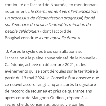
continuité de l’accord de Nouméa, en mentionnant
notamment «
le cheminement vers l’émancipation,
un processus de décolonisation progressif, fondé
sur l’exercice du droit à l'autodétermination du
peuple calédonien
» dont l’accord de
Bougival constitue «
une nouvelle étape
».
3. Après le cycle des trois consultations sur
l’accession à la pleine souveraineté de la Nouvelle-
Calédonie, achevé en décembre 2021, et les
événements qui se sont déroulés sur le territoire à
partir du 13 mai 2024, le Conseil d’État observe que
ce nouvel accord, vingt‑cinq ans après la signature
de l’accord de Nouméa et près de quarante ans
après ceux de Matignon‑Oudinot, répond à la
recherche du consensus, poursuivie par les