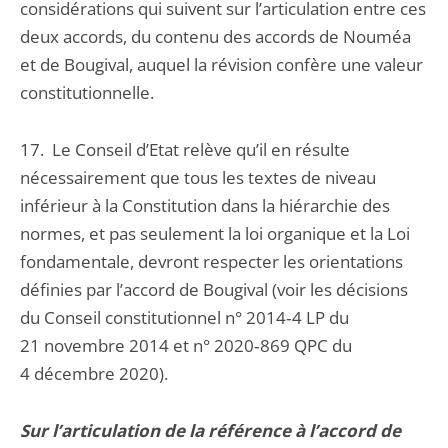
considérations qui suivent sur l’articulation entre ces
deux accords, du contenu des accords de Nouméa
et de Bougival, auquel la révision confère une valeur
constitutionnelle.
17. Le Conseil d’Etat relève qu’il en résulte
nécessairement que tous les textes de niveau
inférieur à la Constitution dans la hiérarchie des
normes, et pas seulement la loi organique et la Loi
fondamentale, devront respecter les orientations
définies par l’accord de Bougival (voir les décisions
du Conseil constitutionnel n° 2014‑4 LP du
21 novembre 2014 et n° 2020‑869 QPC du
4 décembre 2020).
Sur l’articulation de la référence à l’accord de