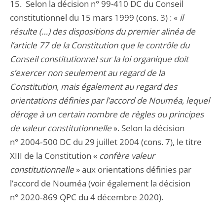
15. Selon la décision n° 99-410 DC du Conseil
constitutionnel du 15 mars 1999 (cons. 3) : «
il
résulte (…) des dispositions du premier alinéa de
l’article 77 de la Constitution que le contrôle du
Conseil constitutionnel sur la loi organique doit
s’exercer non seulement au regard de la
Constitution, mais également au regard des
orientations définies par l’accord de Nouméa, lequel
déroge à un certain nombre de règles ou principes
de valeur constitutionnelle
». Selon la décision
n° 2004‑500 DC du 29 juillet 2004 (cons. 7), le titre
XIII de la Constitution «
confère valeur
constitutionnelle
» aux orientations définies par
l’accord de Nouméa (voir également la décision
n° 2020‑869 QPC du 4 décembre 2020).