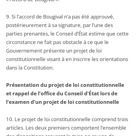
9. Si l’accord de Bougival n’a pas été approuvé,
postérieurement à sa signature, par l’une des
parties prenantes, le Conseil d’État estime que cette
circonstance ne fait pas obstacle à ce que le
Gouvernement présente un projet de loi
constitutionnelle visant à en inscrire les orientations
dans la Constitution.
Présentation du projet de loi constitutionnelle
et rappel de l’office du Conseil d’État lors de
l’examen d’un projet de loi constitutionnelle
10. Le projet de loi constitutionnelle comprend trois
articles. Les deux premiers comportent l’ensemble