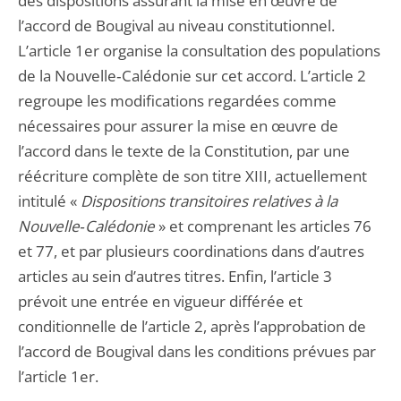
des dispositions assurant la mise en œuvre de
l’accord de Bougival au niveau constitutionnel.
L’article 1er organise la consultation des populations
de la Nouvelle‑Calédonie sur cet accord. L’article 2
regroupe les modifications regardées comme
nécessaires pour assurer la mise en œuvre de
l’accord dans le texte de la Constitution, par une
réécriture complète de son titre XIII, actuellement
intitulé «
Dispositions transitoires relatives à la
Nouvelle‑Calédonie
» et comprenant les articles 76
et 77, et par plusieurs coordinations dans d’autres
articles au sein d’autres titres. Enfin, l’article 3
prévoit une entrée en vigueur différée et
conditionnelle de l’article 2, après l’approbation de
l’accord de Bougival dans les conditions prévues par
l’article 1er.