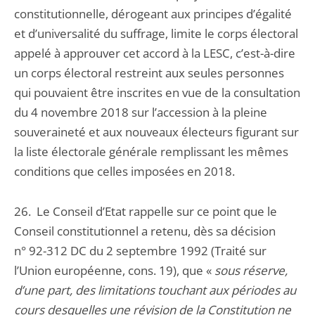
constitutionnelle, dérogeant aux principes d’égalité
et d’universalité du suffrage, limite le corps électoral
appelé à approuver cet accord à la LESC, c’est-à-dire
un corps électoral restreint aux seules personnes
qui pouvaient être inscrites en vue de la consultation
du 4 novembre 2018 sur l’accession à la pleine
souveraineté et aux nouveaux électeurs figurant sur
la liste électorale générale remplissant les mêmes
conditions que celles imposées en 2018.
26. Le Conseil d’Etat rappelle sur ce point que le
Conseil constitutionnel a retenu, dès sa décision
n° 92-312 DC du 2 septembre 1992 (Traité sur
l’Union européenne, cons. 19), que «
sous réserve,
d’une part, des limitations touchant aux périodes au
cours desquelles une révision de la Constitution ne