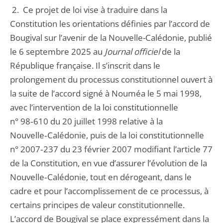
2. Ce projet de loi vise à traduire dans la
Constitution les orientations définies par l’accord de
Bougival sur l’avenir de la Nouvelle-Calédonie, publié
le 6 septembre 2025 au
Journal officiel
de la
République française. Il s’inscrit dans le
prolongement du processus constitutionnel ouvert à
la suite de l’accord signé à Nouméa le 5 mai 1998,
avec l’intervention de la loi constitutionnelle
n° 98‑610 du 20 juillet 1998 relative à la
Nouvelle‑Calédonie, puis de la loi constitutionnelle
n° 2007‑237 du 23 février 2007 modifiant l’article 77
de la Constitution, en vue d’assurer l’évolution de la
Nouvelle‑Calédonie, tout en dérogeant, dans le
cadre et pour l’accomplissement de ce processus, à
certains principes de valeur constitutionnelle.
L’accord de Bougival se place expressément dans la