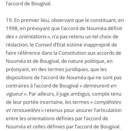
l’accord de Bougival.
19. En premier lieu, observant que le constituant, en
1998, en prévoyant que l’accord de Nouméa définit
des «
orientations
», n’a pas retenu un tel choix de
rédaction, le Conseil d’Etat estime inapproprié de
faire référence dans la Constitution aux accords de
Nouméa et de Bougival, de nature politique, en
prévoyant, en des termes juridiques, que les
dispositions de l’accord de Nouméa qui ne sont pas
contraires à l’accord de Bougival «
demeurent en
vigueur
». Par ailleurs, il juge ambigus, compte tenu
de leur portée incertaine, les termes «
complétées
et renouvelées
» retenus pour assurer l’articulation
entre les orientations définies par l’accord de
Nouméa et celles définies par l’accord de Bougival.