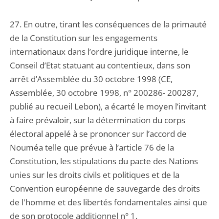
27. En outre, tirant les conséquences de la primauté
de la Constitution sur les engagements
internationaux dans l’ordre juridique interne, le
Conseil d’Etat statuant au contentieux, dans son
arrêt d’Assemblée du 30 octobre 1998 (CE,
Assemblée, 30 octobre 1998, n° 200286- 200287,
publié au recueil Lebon), a écarté le moyen l’invitant
à faire prévaloir, sur la détermination du corps
électoral appelé à se prononcer sur l’accord de
Nouméa telle que prévue à l’article 76 de la
Constitution, les stipulations du pacte des Nations
unies sur les droits civils et politiques et de la
Convention européenne de sauvegarde des droits
de l'homme et des libertés fondamentales ainsi que
de son protocole additionnel n° 1.