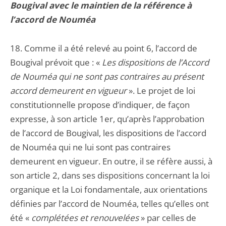
Bougival avec le maintien de la référence à
l’accord de Nouméa
18. Comme il a été relevé au point 6, l’accord de
Bougival prévoit que : «
Les dispositions de l’Accord
de Nouméa qui ne sont pas contraires au présent
accord demeurent en vigueur
». Le projet de loi
constitutionnelle propose d’indiquer, de façon
expresse, à son article 1er, qu’après l’approbation
de l’accord de Bougival, les dispositions de l’accord
de Nouméa qui ne lui sont pas contraires
demeurent en vigueur. En outre, il se réfère aussi, à
son article 2, dans ses dispositions concernant la loi
organique et la Loi fondamentale, aux orientations
définies par l’accord de Nouméa, telles qu’elles ont
été «
complétées et renouvelées
» par celles de