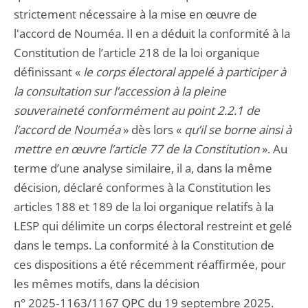
strictement nécessaire à la mise en œuvre de
l'accord de Nouméa. Il en a déduit la conformité à la
Constitution de l’article 218 de la loi organique
définissant «
le corps électoral appelé à participer à
la consultation sur l’accession à la pleine
souveraineté conformément au point 2.2.1 de
l’accord de Nouméa
» dès lors «
qu’il se borne ainsi à
mettre en œuvre l’article 77 de la Constitution
». Au
terme d’une analyse similaire, il a, dans la même
décision, déclaré conformes à la Constitution les
articles 188 et 189 de la loi organique relatifs à la
LESP qui délimite un corps électoral restreint et gelé
dans le temps. La conformité à la Constitution de
ces dispositions a été récemment réaffirmée, pour
les mêmes motifs, dans la décision
n° 2025‑1163/1167 QPC du 19 septembre 2025.