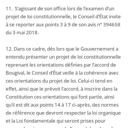
11. S’agissant de son office lors de l’examen d’un
projet de loi constitutionnelle, le Conseil d’État invite
à se reporter aux points 3 à 9 de son avis n° 394658
du 3 mai 2018.
12. Dans ce cadre, dès lors que le Gouvernement a
entendu présenter un projet de loi constitutionnelle
reprenant les orientations définies par l’accord de
Bougival, le Conseil d’État veille à la cohérence avec
ces orientations du projet de loi. Celui-ci tend en
effet, ainsi que le prévoit l’accord, à inscrire dans la
Constitution ces orientations qui font partie, ainsi
qu’il est dit aux points 14 à 17 ci‑après, des normes
de référence que devront respecter la loi organique
et la Loi fondamentale qui seront prises pour