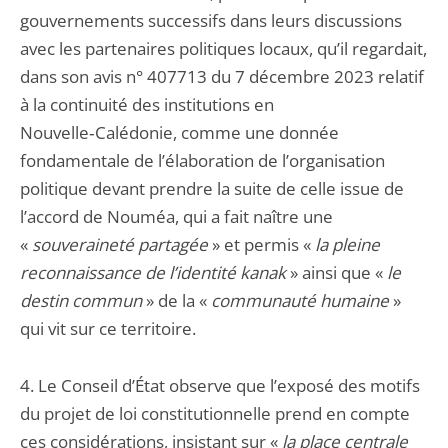
gouvernements successifs dans leurs discussions
avec les partenaires politiques locaux, qu’il regardait,
dans son avis n° 407713 du 7 décembre 2023 relatif
à la continuité des institutions en
Nouvelle‑Calédonie, comme une donnée
fondamentale de l’élaboration de l’organisation
politique devant prendre la suite de celle issue de
l’accord de Nouméa, qui a fait naître une
«
souveraineté partagée
» et permis «
la pleine
reconnaissance de l’identité kanak
» ainsi que «
le
destin commun
» de la «
communauté humaine
»
qui vit sur ce territoire.
4. Le Conseil d’État observe que l’exposé des motifs
du projet de loi constitutionnelle prend en compte
ces considérations, insistant sur «
la place centrale