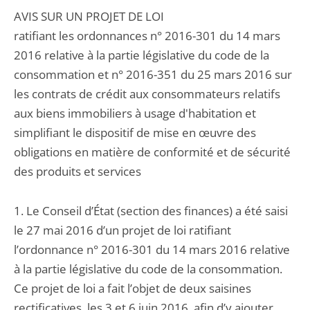
AVIS SUR UN PROJET DE LOI
ratifiant les ordonnances n° 2016-301 du 14 mars
2016 relative à la partie législative du code de la
consommation et n° 2016-351 du 25 mars 2016 sur
les contrats de crédit aux consommateurs relatifs
aux biens immobiliers à usage d'habitation et
simplifiant le dispositif de mise en œuvre des
obligations en matière de conformité et de sécurité
des produits et services
1. Le Conseil d’État (section des finances) a été saisi
le 27 mai 2016 d’un projet de loi ratifiant
l’ordonnance n° 2016-301 du 14 mars 2016 relative
à la partie législative du code de la consommation.
Ce projet de loi a fait l’objet de deux saisines
rectificatives, les 3 et 6 juin 2016, afin d’y ajouter