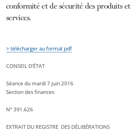
conformité et de sécurité des produits et
services.
> télécharger au format pdf
CONSEIL D’ÉTAT
Séance du mardi 7 juin 2016
Section des finances
N° 391.626
EXTRAIT DU REGISTRE DES DÉLIBÉRATIONS