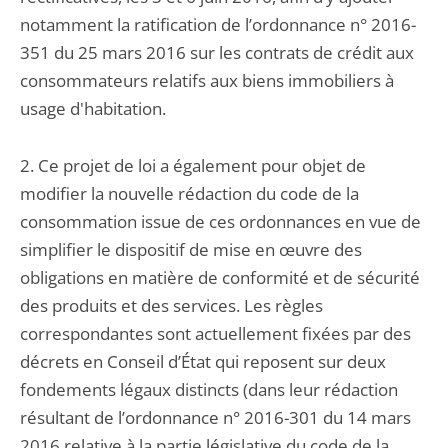
notamment la ratification de l’ordonnance n° 2016-
351 du 25 mars 2016 sur les contrats de crédit aux
consommateurs relatifs aux biens immobiliers à
usage d'habitation.
2. Ce projet de loi a également pour objet de
modifier la nouvelle rédaction du code de la
consommation issue de ces ordonnances en vue de
simplifier le dispositif de mise en œuvre des
obligations en matière de conformité et de sécurité
des produits et des services. Les règles
correspondantes sont actuellement fixées par des
décrets en Conseil d’État qui reposent sur deux
fondements légaux distincts (dans leur rédaction
résultant de l’ordonnance n° 2016-301 du 14 mars
2016 relative à la partie législative du code de la