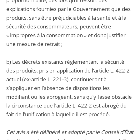
proportionnalité, dès lors qu’il ressort des
explications fournies par le Gouvernement que des
produits, sans être préjudiciables à la santé et à la
sécurité des consommateurs, peuvent être
« impropres à la consommation » et donc justifier
une mesure de retrait ;
b) Les décrets existants réglementant la sécurité
des produits, pris en application de l’article L. 422-2
actuel (ex-article L. 221-3), continueront à
s’appliquer en l’absence de dispositions les
modifiant ou les abrogeant, sans qu’y fasse obstacle
la circonstance que l’article L. 422-2 est abrogé du
fait de l’unification à laquelle il est procédé.
Cet avis a été délibéré et adopté par le Conseil d’État