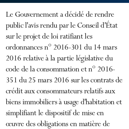
Le Gouvernement a décidé de rendre
public l'avis rendu par le Conseil d'État
sur le projet de loi ratifiant les
ordonnances n° 2016-301 du 14 mars
2016 relative à la partie législative du
code de la consommation et n° 2016-
351 du 25 mars 2016 sur les contrats de
crédit aux consommateurs relatifs aux
biens immobiliers à usage d'habitation et
simplifiant le dispositif de mise en
œuvre des obligations en matière de