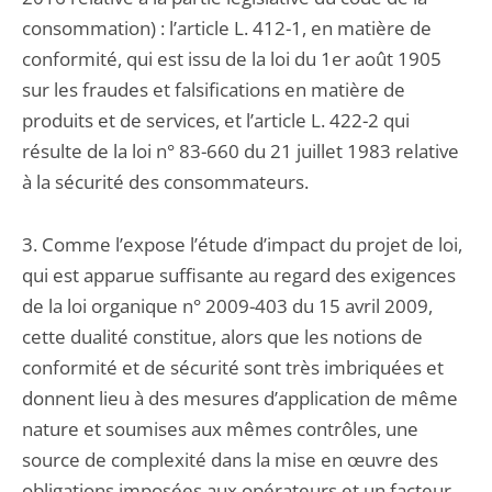
consommation) : l’article L. 412-1, en matière de
conformité, qui est issu de la loi du 1er août 1905
sur les fraudes et falsifications en matière de
produits et de services, et l’article L. 422-2 qui
résulte de la loi n° 83-660 du 21 juillet 1983 relative
à la sécurité des consommateurs.
3. Comme l’expose l’étude d’impact du projet de loi,
qui est apparue suffisante au regard des exigences
de la loi organique n° 2009-403 du 15 avril 2009,
cette dualité constitue, alors que les notions de
conformité et de sécurité sont très imbriquées et
donnent lieu à des mesures d’application de même
nature et soumises aux mêmes contrôles, une
source de complexité dans la mise en œuvre des
obligations imposées aux opérateurs et un facteur