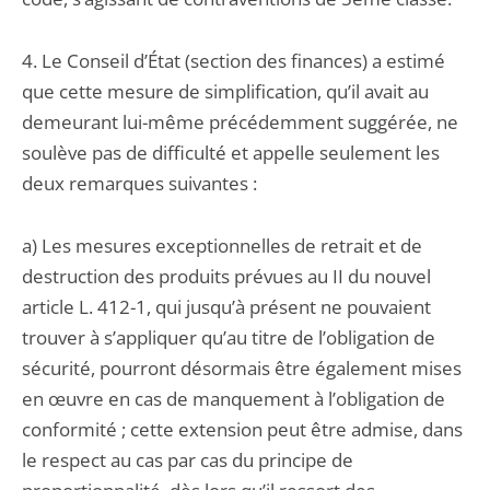
4. Le Conseil d’État (section des finances) a estimé
que cette mesure de simplification, qu’il avait au
demeurant lui-même précédemment suggérée, ne
soulève pas de difficulté et appelle seulement les
deux remarques suivantes :
a) Les mesures exceptionnelles de retrait et de
destruction des produits prévues au II du nouvel
article L. 412-1, qui jusqu’à présent ne pouvaient
trouver à s’appliquer qu’au titre de l’obligation de
sécurité, pourront désormais être également mises
en œuvre en cas de manquement à l’obligation de
conformité ; cette extension peut être admise, dans
le respect au cas par cas du principe de