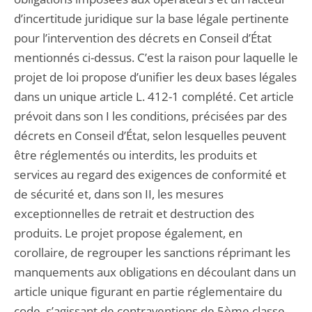
d’incertitude juridique sur la base légale pertinente
pour l’intervention des décrets en Conseil d’État
mentionnés ci-dessus. C’est la raison pour laquelle le
projet de loi propose d’unifier les deux bases légales
dans un unique article L. 412-1 complété. Cet article
prévoit dans son I les conditions, précisées par des
décrets en Conseil d’État, selon lesquelles peuvent
être réglementés ou interdits, les produits et
services au regard des exigences de conformité et
de sécurité et, dans son II, les mesures
exceptionnelles de retrait et destruction des
produits. Le projet propose également, en
corollaire, de regrouper les sanctions réprimant les
manquements aux obligations en découlant dans un
article unique figurant en partie réglementaire du
code, s’agissant de contraventions de 5ème classe.