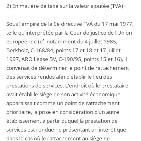
2) En matière de taxe sur la valeur ajoutée (TVA) :
Sous l’empire de la 6e directive TVA du 17 mai 1977,
telle qu’interprétée par la Cour de justice de l’Union
européenne (cf. notamment du 4 juillet 1985,
Berkholz, C-168/84, points 17 et 18 et 17 juillet
1997, ARO Lease BV, C-190/95, points 15 et 16), il
convenait de déterminer le point de rattachement
des services rendus afin d’établir le lieu des
prestations de services. L’endroit où le prestataire
avait établi le siège de son activité économique
apparaissait comme un point de rattachement
prioritaire, la prise en considération d’un autre
établissement à partir duquel la prestation de
services est rendue ne présentant un intérêt que
dans le cas où le rattachement au siège ne