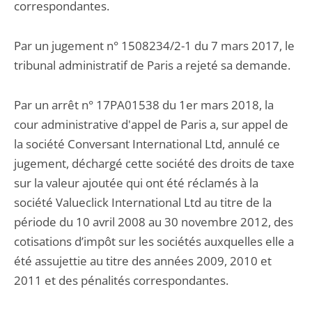
correspondantes.
Par un jugement n° 1508234/2-1 du 7 mars 2017, le
tribunal administratif de Paris a rejeté sa demande.
Par un arrêt n° 17PA01538 du 1er mars 2018, la
cour administrative d'appel de Paris a, sur appel de
la société Conversant International Ltd, annulé ce
jugement, déchargé cette société des droits de taxe
sur la valeur ajoutée qui ont été réclamés à la
société Valueclick International Ltd au titre de la
période du 10 avril 2008 au 30 novembre 2012, des
cotisations d’impôt sur les sociétés auxquelles elle a
été assujettie au titre des années 2009, 2010 et
2011 et des pénalités correspondantes.