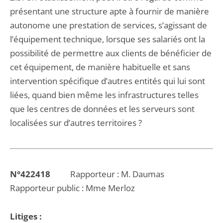
présentant une structure apte à fournir de manière
autonome une prestation de services, s’agissant de
l’équipement technique, lorsque ses salariés ont la
possibilité de permettre aux clients de bénéficier de
cet équipement, de manière habituelle et sans
intervention spécifique d’autres entités qui lui sont
liées, quand bien même les infrastructures telles
que les centres de données et les serveurs sont
localisées sur d’autres territoires ?
N°422418
Rapporteur : M. Daumas
Rapporteur public : Mme Merloz
Litiges :