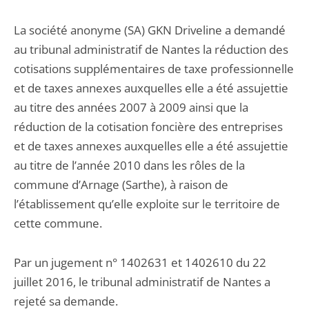
La société anonyme (SA) GKN Driveline a demandé
au tribunal administratif de Nantes la réduction des
cotisations supplémentaires de taxe professionnelle
et de taxes annexes auxquelles elle a été assujettie
au titre des années 2007 à 2009 ainsi que la
réduction de la cotisation foncière des entreprises
et de taxes annexes auxquelles elle a été assujettie
au titre de l’année 2010 dans les rôles de la
commune d’Arnage (Sarthe), à raison de
l’établissement qu’elle exploite sur le territoire de
cette commune.
Par un jugement n° 1402631 et 1402610 du 22
juillet 2016, le tribunal administratif de Nantes a
rejeté sa demande.