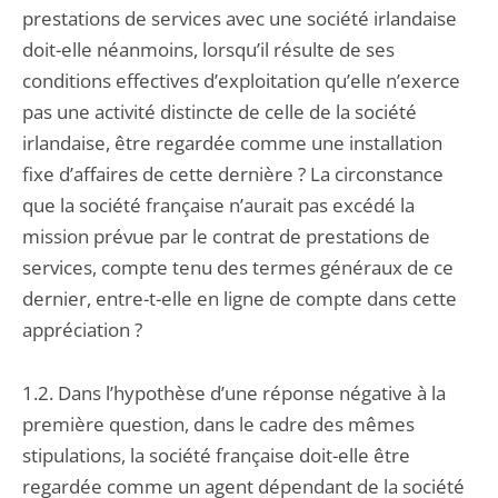
prestations de services avec une société irlandaise
doit-elle néanmoins, lorsqu’il résulte de ses
conditions effectives d’exploitation qu’elle n’exerce
pas une activité distincte de celle de la société
irlandaise, être regardée comme une installation
fixe d’affaires de cette dernière ? La circonstance
que la société française n’aurait pas excédé la
mission prévue par le contrat de prestations de
services, compte tenu des termes généraux de ce
dernier, entre-t-elle en ligne de compte dans cette
appréciation ?
1.2. Dans l’hypothèse d’une réponse négative à la
première question, dans le cadre des mêmes
stipulations, la société française doit-elle être
regardée comme un agent dépendant de la société