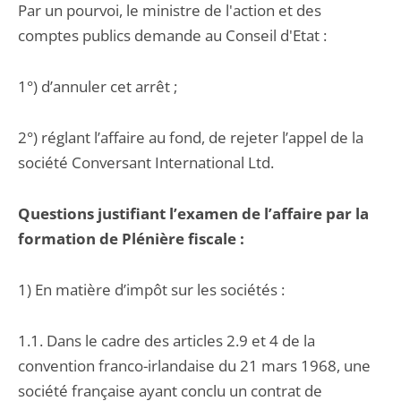
Par un pourvoi, le ministre de l'action et des
comptes publics demande au Conseil d'Etat :
1°) d’annuler cet arrêt ;
2°) réglant l’affaire au fond, de rejeter l’appel de la
société Conversant International Ltd.
Questions justifiant l’examen de l’affaire par la
formation de Plénière fiscale :
1) En matière d’impôt sur les sociétés :
1.1. Dans le cadre des articles 2.9 et 4 de la
convention franco-irlandaise du 21 mars 1968, une
société française ayant conclu un contrat de