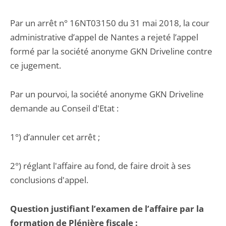
Par un arrêt n° 16NT03150 du 31 mai 2018, la cour
administrative d’appel de Nantes a rejeté l’appel
formé par la société anonyme GKN Driveline contre
ce jugement.
Par un pourvoi, la société anonyme GKN Driveline
demande au Conseil d'Etat :
1°) d’annuler cet arrêt ;
2°) réglant l'affaire au fond, de faire droit à ses
conclusions d'appel.
Question justifiant l’examen de l’affaire par la
formation de Plénière fiscale :