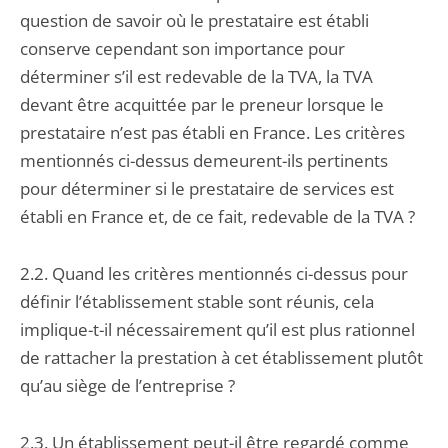
question de savoir où le prestataire est établi
conserve cependant son importance pour
déterminer s’il est redevable de la TVA, la TVA
devant être acquittée par le preneur lorsque le
prestataire n’est pas établi en France. Les critères
mentionnés ci-dessus demeurent-ils pertinents
pour déterminer si le prestataire de services est
établi en France et, de ce fait, redevable de la TVA ?
2.2. Quand les critères mentionnés ci-dessus pour
définir l’établissement stable sont réunis, cela
implique-t-il nécessairement qu’il est plus rationnel
de rattacher la prestation à cet établissement plutôt
qu’au siège de l’entreprise ?
2.3. Un établissement peut-il être regardé comme