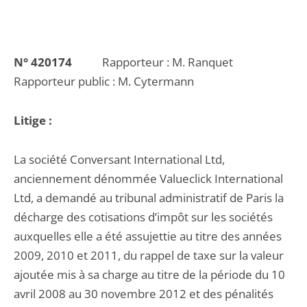
N° 420174
Rapporteur : M. Ranquet
Rapporteur public : M. Cytermann
Litige :
La société Conversant International Ltd,
anciennement dénommée Valueclick International
Ltd, a demandé au tribunal administratif de Paris la
décharge des cotisations d’impôt sur les sociétés
auxquelles elle a été assujettie au titre des années
2009, 2010 et 2011, du rappel de taxe sur la valeur
ajoutée mis à sa charge au titre de la période du 10
avril 2008 au 30 novembre 2012 et des pénalités