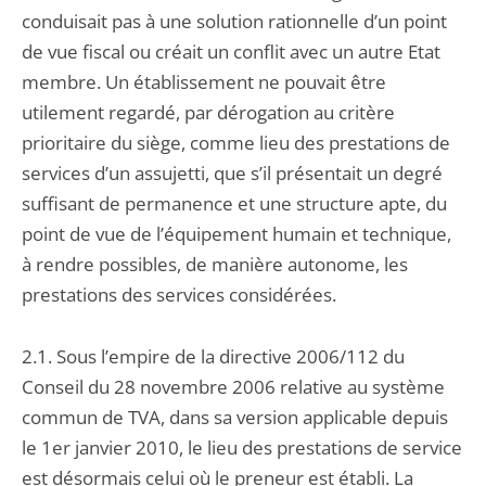
conduisait pas à une solution rationnelle d’un point
de vue fiscal ou créait un conflit avec un autre Etat
membre. Un établissement ne pouvait être
utilement regardé, par dérogation au critère
prioritaire du siège, comme lieu des prestations de
services d’un assujetti, que s’il présentait un degré
suffisant de permanence et une structure apte, du
point de vue de l’équipement humain et technique,
à rendre possibles, de manière autonome, les
prestations des services considérées.
2.1. Sous l’empire de la directive 2006/112 du
Conseil du 28 novembre 2006 relative au système
commun de TVA, dans sa version applicable depuis
le 1er janvier 2010, le lieu des prestations de service
est désormais celui où le preneur est établi. La