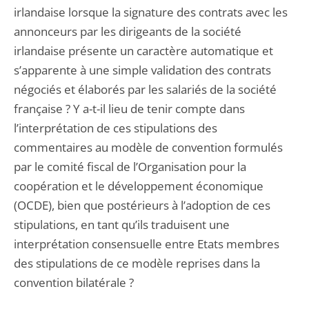
irlandaise lorsque la signature des contrats avec les
annonceurs par les dirigeants de la société
irlandaise présente un caractère automatique et
s’apparente à une simple validation des contrats
négociés et élaborés par les salariés de la société
française ? Y a-t-il lieu de tenir compte dans
l’interprétation de ces stipulations des
commentaires au modèle de convention formulés
par le comité fiscal de l’Organisation pour la
coopération et le développement économique
(OCDE), bien que postérieurs à l’adoption de ces
stipulations, en tant qu’ils traduisent une
interprétation consensuelle entre Etats membres
des stipulations de ce modèle reprises dans la
convention bilatérale ?