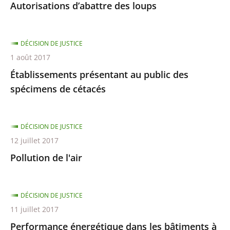
Autorisations d’abattre des loups
DÉCISION DE JUSTICE
1 août 2017
Établissements présentant au public des
spécimens de cétacés
DÉCISION DE JUSTICE
12 juillet 2017
Pollution de l'air
DÉCISION DE JUSTICE
11 juillet 2017
Performance énergétique dans les bâtiments à