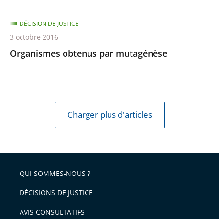
DÉCISION DE JUSTICE
3 octobre 2016
Organismes obtenus par mutagénèse
Charger plus d'articles
QUI SOMMES-NOUS ?
DÉCISIONS DE JUSTICE
AVIS CONSULTATIFS