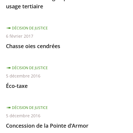
usage tertiaire
DÉCISION DE JUSTICE
6 février 2017
Chasse oies cendrées
DÉCISION DE JUSTICE
5 décembre 2016
Éco-taxe
DÉCISION DE JUSTICE
5 décembre 2016
Concession de la Pointe d’Armor