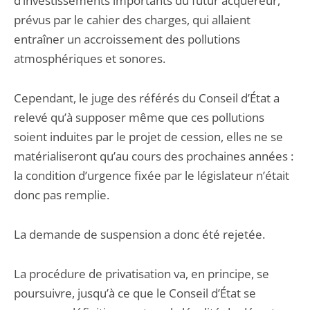
d’investissements importants du futur acquéreur,
prévus par le cahier des charges, qui allaient
entraîner un accroissement des pollutions
atmosphériques et sonores.
Cependant, le juge des référés du Conseil d’État a
relevé qu’à supposer même que ces pollutions
soient induites par le projet de cession, elles ne se
matérialiseront qu’au cours des prochaines années :
la condition d’urgence fixée par le législateur n’était
donc pas remplie.
La demande de suspension a donc été rejetée.
La procédure de privatisation va, en principe, se
poursuivre, jusqu’à ce que le Conseil d’État se