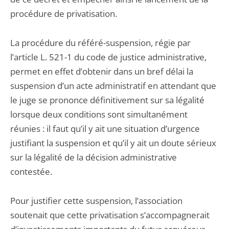
procédure de privatisation.
La procédure du référé-suspension, régie par
l’article L. 521-1 du code de justice administrative,
permet en effet d’obtenir dans un bref délai la
suspension d’un acte administratif en attendant que
le juge se prononce définitivement sur sa légalité
lorsque deux conditions sont simultanément
réunies : il faut qu’il y ait une situation d’urgence
justifiant la suspension et qu’il y ait un doute sérieux
sur la légalité de la décision administrative
contestée.
Pour justifier cette suspension, l’association
soutenait que cette privatisation s’accompagnerait