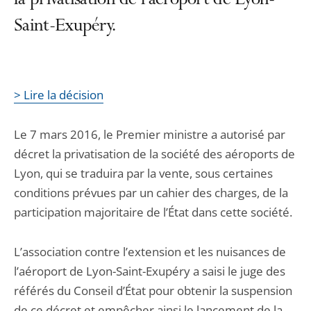
la privatisation de l’aéroport de Lyon-
Saint-Exupéry.
> Lire la décision
Le 7 mars 2016, le Premier ministre a autorisé par
décret la privatisation de la société des aéroports de
Lyon, qui se traduira par la vente, sous certaines
conditions prévues par un cahier des charges, de la
participation majoritaire de l’État dans cette société.
L’association contre l’extension et les nuisances de
l’aéroport de Lyon-Saint-Exupéry a saisi le juge des
référés du Conseil d’État pour obtenir la suspension
de ce décret et empêcher ainsi le lancement de la