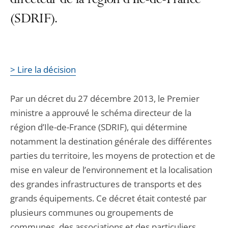
directeur de la région d’Ile-de-France
(SDRIF).
> Lire la décision
Par un décret du 27 décembre 2013, le Premier
ministre a approuvé le schéma directeur de la
région d’Ile-de-France (SDRIF), qui détermine
notamment la destination générale des différentes
parties du territoire, les moyens de protection et de
mise en valeur de l’environnement et la localisation
des grandes infrastructures de transports et des
grands équipements. Ce décret était contesté par
plusieurs communes ou groupements de
communes, des associations et des particuliers.