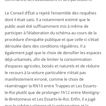
Le Conseil d’État a rejeté l’ensemble des requêtes
dont il était saisi. Il a notamment estimé que le
public avait été suffisamment mis à même de
participer à l’élaboration du schéma au cours de la
procédure d’enquête publique et que celle-ci s’était
déroulée dans des conditions régulières. Il a
également jugé que le choix de densifier les espaces
déjà urbanisés, afin de limiter la consommation
d’espaces agricoles, boisés et naturels et de réduire
le recours à la voiture particulière n’était pas
manifestement erroné, comme le choix de
réaménager la RN10 entre Trappes et Les Essarts-
le-Roi plutôt que de prolonger l’A12 entre Montigny-
le-Bretonneux et Les Essarts-le-Roi. Enfin, il a jugé
que le schéma n’imposait la préservation et la