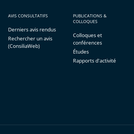
AVIS CONSULTATIFS
PUBLICATIONS &
COLLOQUES
Derniers avis rendus
Colloques et
Rechercher un avis
conférences
(ConsiliaWeb)
Études
Rapports d'activité