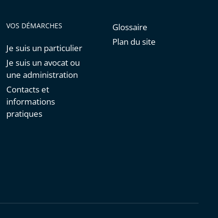
VOS DÉMARCHES
Glossaire
Plan du site
Je suis un particulier
Je suis un avocat ou
une administration
Contacts et
informations
pratiques