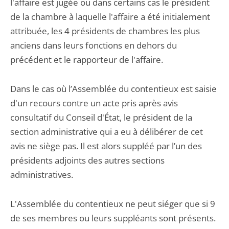
l'affaire est jugée ou dans certains cas le président
de la chambre à laquelle l'affaire a été initialement
attribuée, les 4 présidents de chambres les plus
anciens dans leurs fonctions en dehors du
précédent et le rapporteur de l'affaire.
Dans le cas où l’Assemblée du contentieux est saisie
d'un recours contre un acte pris après avis
consultatif du Conseil d'État, le président de la
section administrative qui a eu à délibérer de cet
avis ne siège pas. Il est alors suppléé par l’un des
présidents adjoints des autres sections
administratives.
L'Assemblée du contentieux ne peut siéger que si 9
de ses membres ou leurs suppléants sont présents.