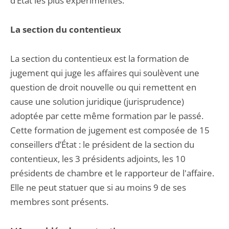
d’État les plus expérimentés.
La section du contentieux
La section du contentieux est la formation de
jugement qui juge les affaires qui soulèvent une
question de droit nouvelle ou qui remettent en
cause une solution juridique (jurisprudence)
adoptée par cette même formation par le passé.
Cette formation de jugement est composée de 15
conseillers d’État : le président de la section du
contentieux, les 3 présidents adjoints, les 10
présidents de chambre et le rapporteur de l'affaire.
Elle ne peut statuer que si au moins 9 de ses
membres sont présents.