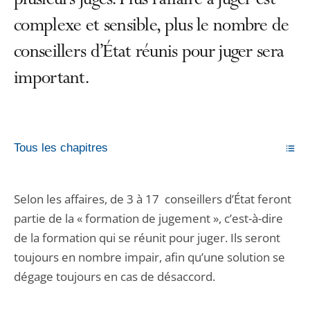
plusieurs juges. Plus l’affaire à juger est
complexe et sensible, plus le nombre de
conseillers d’État réunis pour juger sera
important.
Tous les chapitres
Selon les affaires, de 3 à 17 conseillers d’État feront
partie de la « formation de jugement », c’est-à-dire
de la formation qui se réunit pour juger. Ils seront
toujours en nombre impair, afin qu’une solution se
dégage toujours en cas de désaccord.