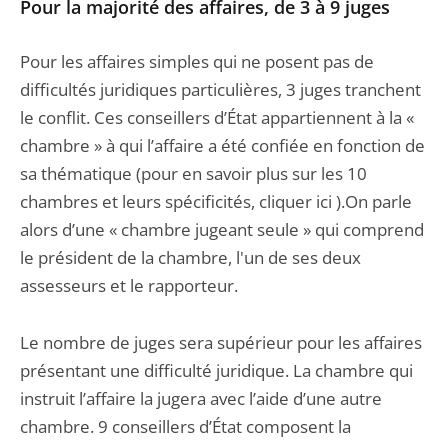
Pour la majorité des affaires, de 3 à 9 juges
Pour les affaires simples qui ne posent pas de
difficultés juridiques particulières, 3 juges tranchent
le conflit. Ces conseillers d’État appartiennent à la «
chambre » à qui l’affaire a été confiée en fonction de
sa thématique (pour en savoir plus sur les 10
chambres et leurs spécificités, cliquer ici ).On parle
alors d’une « chambre jugeant seule » qui comprend
le président de la chambre, l'un de ses deux
assesseurs et le rapporteur.
Le nombre de juges sera supérieur pour les affaires
présentant une difficulté juridique. La chambre qui
instruit l’affaire la jugera avec l’aide d’une autre
chambre. 9 conseillers d’État composent la