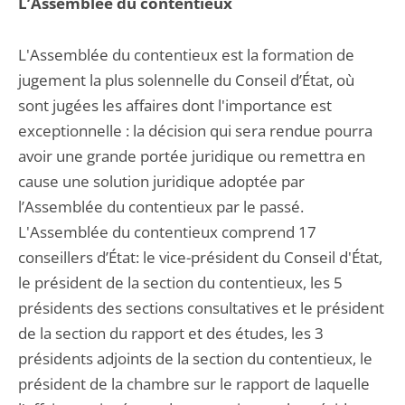
L’Assemblée du contentieux
L'Assemblée du contentieux est la formation de
jugement la plus solennelle du Conseil d’État, où
sont jugées les affaires dont l'importance est
exceptionnelle : la décision qui sera rendue pourra
avoir une grande portée juridique ou remettra en
cause une solution juridique adoptée par
l’Assemblée du contentieux par le passé.
L'Assemblée du contentieux comprend 17
conseillers d’État: le vice-président du Conseil d'État,
le président de la section du contentieux, les 5
présidents des sections consultatives et le président
de la section du rapport et des études, les 3
présidents adjoints de la section du contentieux, le
président de la chambre sur le rapport de laquelle