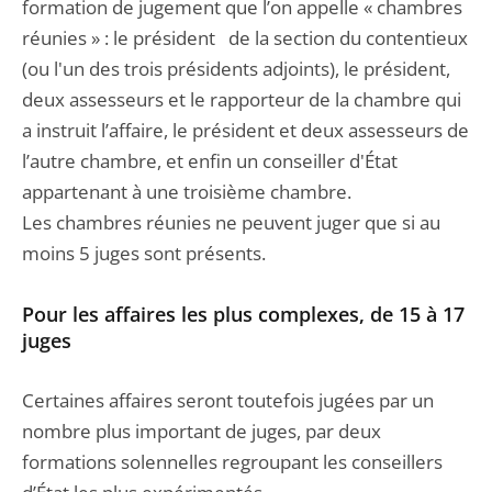
formation de jugement que l’on appelle « chambres
réunies » : le président de la section du contentieux
(ou l'un des trois présidents adjoints), le président,
deux assesseurs et le rapporteur de la chambre qui
a instruit l’affaire, le président et deux assesseurs de
l’autre chambre, et enfin un conseiller d'État
appartenant à une troisième chambre.
Les chambres réunies ne peuvent juger que si au
moins 5 juges sont présents.
Pour les affaires les plus complexes, de 15 à 17
juges
Certaines affaires seront toutefois jugées par un
nombre plus important de juges, par deux
formations solennelles regroupant les conseillers