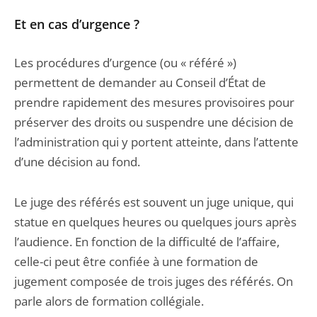
Et en cas d’urgence ?
Les procédures d’urgence (ou « référé »)
permettent de demander au Conseil d’État de
prendre rapidement des mesures provisoires pour
préserver des droits ou suspendre une décision de
l’administration qui y portent atteinte, dans l’attente
d’une décision au fond.
Le juge des référés est souvent un juge unique, qui
statue en quelques heures ou quelques jours après
l’audience. En fonction de la difficulté de l’affaire,
celle-ci peut être confiée à une formation de
jugement composée de trois juges des référés. On
parle alors de formation collégiale.