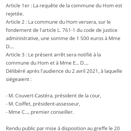
Article 1er : La requête de la commune du Hom est
rejetée.
Article 2 : La commune du Hom versera, sur le
fondement de l'article L. 761-1 du code de justice
administrative, une somme de 1 500 euros à Mme
D....
Article 3 : Le présent arrêt sera notifié à la
commune du Hom et à Mme E... D....
Délibéré après l'audience du 2 avril 2021, à laquelle
siégeaient :
- M. Couvert-Castéra, président de la cour,
- M. Coiffet, président-assesseur,
- Mme C..., premier conseiller.
Rendu public par mise à disposition au greffe le 20