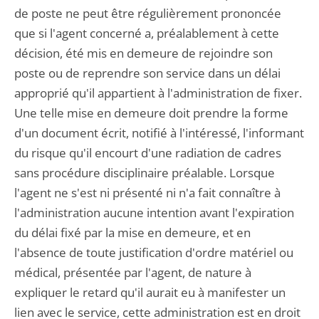
de poste ne peut être régulièrement prononcée
que si l'agent concerné a, préalablement à cette
décision, été mis en demeure de rejoindre son
poste ou de reprendre son service dans un délai
approprié qu'il appartient à l'administration de fixer.
Une telle mise en demeure doit prendre la forme
d'un document écrit, notifié à l'intéressé, l'informant
du risque qu'il encourt d'une radiation de cadres
sans procédure disciplinaire préalable. Lorsque
l'agent ne s'est ni présenté ni n'a fait connaître à
l'administration aucune intention avant l'expiration
du délai fixé par la mise en demeure, et en
l'absence de toute justification d'ordre matériel ou
médical, présentée par l'agent, de nature à
expliquer le retard qu'il aurait eu à manifester un
lien avec le service, cette administration est en droit