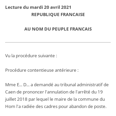
Lecture du mardi 20 avril 2021
REPUBLIQUE FRANCAISE
AU NOM DU PEUPLE FRANCAIS
Vu la procédure suivante :
Procédure contentieuse antérieure :
Mme E... D... a demandé au tribunal administratif de
Caen de prononcer l'annulation de l'arrêté du 19
juillet 2018 par lequel le maire de la commune du
Hom l'a radiée des cadres pour abandon de poste.