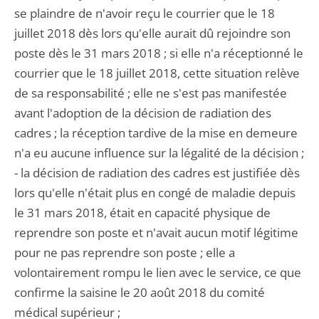
se plaindre de n'avoir reçu le courrier que le 18
juillet 2018 dès lors qu'elle aurait dû rejoindre son
poste dès le 31 mars 2018 ; si elle n'a réceptionné le
courrier que le 18 juillet 2018, cette situation relève
de sa responsabilité ; elle ne s'est pas manifestée
avant l'adoption de la décision de radiation des
cadres ; la réception tardive de la mise en demeure
n'a eu aucune influence sur la légalité de la décision ;
- la décision de radiation des cadres est justifiée dès
lors qu'elle n'était plus en congé de maladie depuis
le 31 mars 2018, était en capacité physique de
reprendre son poste et n'avait aucun motif légitime
pour ne pas reprendre son poste ; elle a
volontairement rompu le lien avec le service, ce que
confirme la saisine le 20 août 2018 du comité
médical supérieur ;