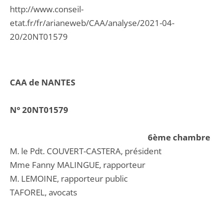
http://www.conseil-
etat.fr/fr/arianeweb/CAA/analyse/2021-04-
20/20NT01579
CAA de NANTES
N° 20NT01579
6ème chambre
M. le Pdt. COUVERT-CASTERA, président
Mme Fanny MALINGUE, rapporteur
M. LEMOINE, rapporteur public
TAFOREL, avocats