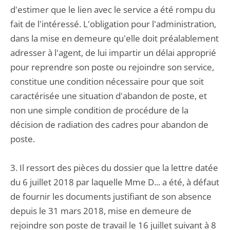
d'estimer que le lien avec le service a été rompu du
fait de l'intéressé. L'obligation pour l'administration,
dans la mise en demeure qu'elle doit préalablement
adresser à l'agent, de lui impartir un délai approprié
pour reprendre son poste ou rejoindre son service,
constitue une condition nécessaire pour que soit
caractérisée une situation d'abandon de poste, et
non une simple condition de procédure de la
décision de radiation des cadres pour abandon de
poste.
3. Il ressort des pièces du dossier que la lettre datée
du 6 juillet 2018 par laquelle Mme D... a été, à défaut
de fournir les documents justifiant de son absence
depuis le 31 mars 2018, mise en demeure de
rejoindre son poste de travail le 16 juillet suivant à 8