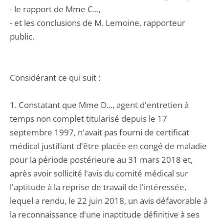
- le rapport de Mme C...,
- et les conclusions de M. Lemoine, rapporteur
public.
Considérant ce qui suit :
1. Constatant que Mme D..., agent d'entretien à
temps non complet titularisé depuis le 17
septembre 1997, n'avait pas fourni de certificat
médical justifiant d'être placée en congé de maladie
pour la période postérieure au 31 mars 2018 et,
après avoir sollicité l'avis du comité médical sur
l'aptitude à la reprise de travail de l'intéressée,
lequel a rendu, le 22 juin 2018, un avis défavorable à
la reconnaissance d'une inaptitude définitive à ses