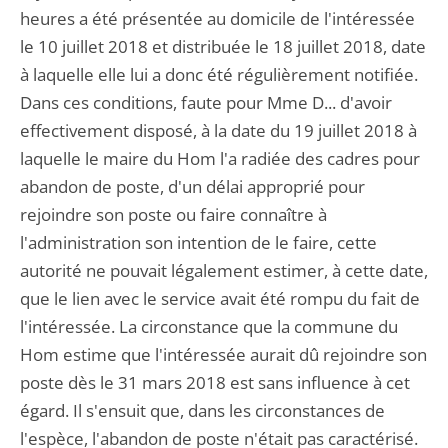
heures a été présentée au domicile de l'intéressée
le 10 juillet 2018 et distribuée le 18 juillet 2018, date
à laquelle elle lui a donc été régulièrement notifiée.
Dans ces conditions, faute pour Mme D... d'avoir
effectivement disposé, à la date du 19 juillet 2018 à
laquelle le maire du Hom l'a radiée des cadres pour
abandon de poste, d'un délai approprié pour
rejoindre son poste ou faire connaître à
l'administration son intention de le faire, cette
autorité ne pouvait légalement estimer, à cette date,
que le lien avec le service avait été rompu du fait de
l'intéressée. La circonstance que la commune du
Hom estime que l'intéressée aurait dû rejoindre son
poste dès le 31 mars 2018 est sans influence à cet
égard. Il s'ensuit que, dans les circonstances de
l'espèce, l'abandon de poste n'était pas caractérisé.