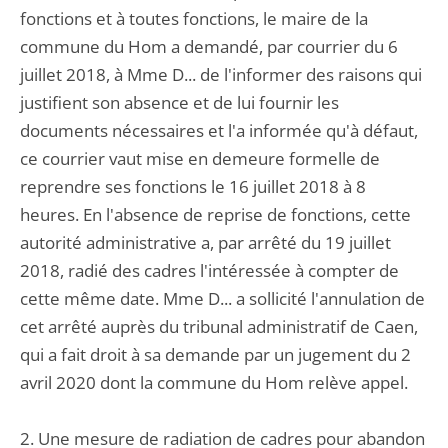
fonctions et à toutes fonctions, le maire de la
commune du Hom a demandé, par courrier du 6
juillet 2018, à Mme D... de l'informer des raisons qui
justifient son absence et de lui fournir les
documents nécessaires et l'a informée qu'à défaut,
ce courrier vaut mise en demeure formelle de
reprendre ses fonctions le 16 juillet 2018 à 8
heures. En l'absence de reprise de fonctions, cette
autorité administrative a, par arrêté du 19 juillet
2018, radié des cadres l'intéressée à compter de
cette même date. Mme D... a sollicité l'annulation de
cet arrêté auprès du tribunal administratif de Caen,
qui a fait droit à sa demande par un jugement du 2
avril 2020 dont la commune du Hom relève appel.
2. Une mesure de radiation de cadres pour abandon