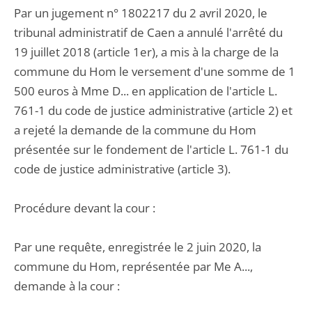
Par un jugement n° 1802217 du 2 avril 2020, le
tribunal administratif de Caen a annulé l'arrêté du
19 juillet 2018 (article 1er), a mis à la charge de la
commune du Hom le versement d'une somme de 1
500 euros à Mme D... en application de l'article L.
761-1 du code de justice administrative (article 2) et
a rejeté la demande de la commune du Hom
présentée sur le fondement de l'article L. 761-1 du
code de justice administrative (article 3).
Procédure devant la cour :
Par une requête, enregistrée le 2 juin 2020, la
commune du Hom, représentée par Me A...,
demande à la cour :