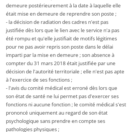
demeure postérieurement à la date à laquelle elle
était mise en demeure de reprendre son poste ;
- la décision de radiation des cadres n'est pas
justifiée dès lors que le lien avec le service n'a pas
été rompu et qu'elle justifiait de motifs légitimes
pour ne pas avoir repris son poste dans le délai
imparti par la mise en demeure ; son absence à
compter du 31 mars 2018 était justifiée par une
décision de l'autorité territoriale ; elle n'est pas apte
à l'exercice de ses fonctions ;
- l'avis du comité médical est erroné dès lors que
son état de santé ne lui permet pas d'exercer ses
fonctions ni aucune fonction ; le comité médical s'est
prononcé uniquement au regard de son état
psychologique sans prendre en compte ses
pathologies physiques ;