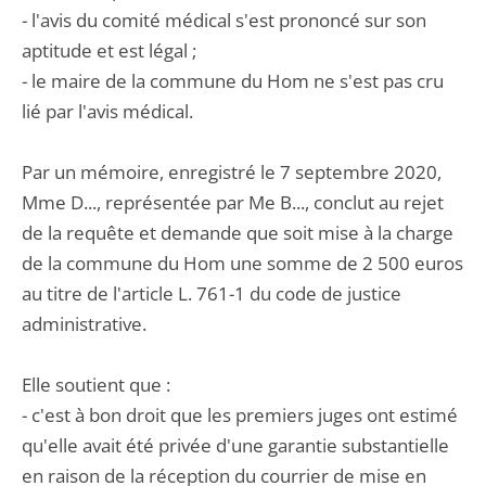
- l'avis du comité médical s'est prononcé sur son
aptitude et est légal ;
- le maire de la commune du Hom ne s'est pas cru
lié par l'avis médical.
Par un mémoire, enregistré le 7 septembre 2020,
Mme D..., représentée par Me B..., conclut au rejet
de la requête et demande que soit mise à la charge
de la commune du Hom une somme de 2 500 euros
au titre de l'article L. 761-1 du code de justice
administrative.
Elle soutient que :
- c'est à bon droit que les premiers juges ont estimé
qu'elle avait été privée d'une garantie substantielle
en raison de la réception du courrier de mise en