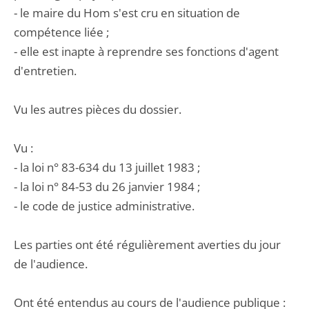
- le maire du Hom s'est cru en situation de
compétence liée ;
- elle est inapte à reprendre ses fonctions d'agent
d'entretien.
Vu les autres pièces du dossier.
Vu :
- la loi n° 83-634 du 13 juillet 1983 ;
- la loi n° 84-53 du 26 janvier 1984 ;
- le code de justice administrative.
Les parties ont été régulièrement averties du jour
de l'audience.
Ont été entendus au cours de l'audience publique :