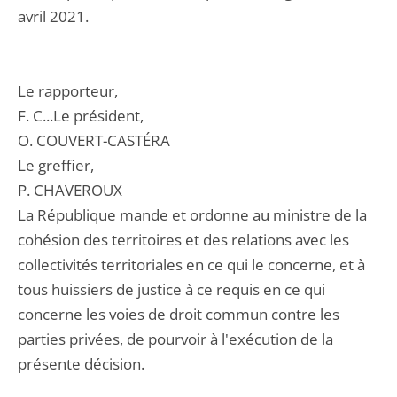
avril 2021.
Le rapporteur,
F. C...Le président,
O. COUVERT-CASTÉRA
Le greffier,
P. CHAVEROUX
La République mande et ordonne au ministre de la
cohésion des territoires et des relations avec les
collectivités territoriales en ce qui le concerne, et à
tous huissiers de justice à ce requis en ce qui
concerne les voies de droit commun contre les
parties privées, de pourvoir à l'exécution de la
présente décision.