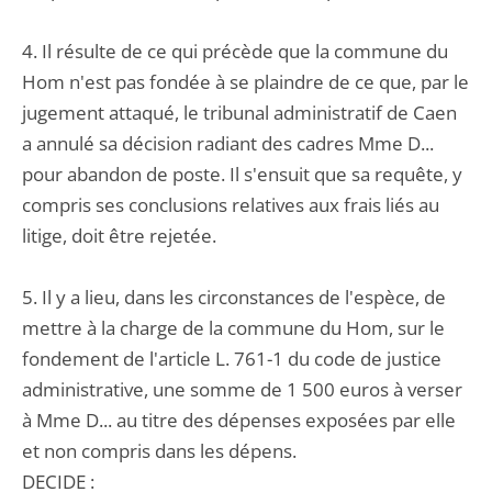
4. Il résulte de ce qui précède que la commune du
Hom n'est pas fondée à se plaindre de ce que, par le
jugement attaqué, le tribunal administratif de Caen
a annulé sa décision radiant des cadres Mme D...
pour abandon de poste. Il s'ensuit que sa requête, y
compris ses conclusions relatives aux frais liés au
litige, doit être rejetée.
5. Il y a lieu, dans les circonstances de l'espèce, de
mettre à la charge de la commune du Hom, sur le
fondement de l'article L. 761-1 du code de justice
administrative, une somme de 1 500 euros à verser
à Mme D... au titre des dépenses exposées par elle
et non compris dans les dépens.
DECIDE :