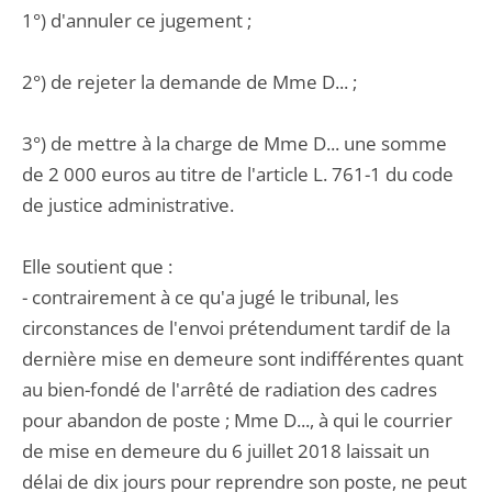
1°) d'annuler ce jugement ;
2°) de rejeter la demande de Mme D... ;
3°) de mettre à la charge de Mme D... une somme
de 2 000 euros au titre de l'article L. 761-1 du code
de justice administrative.
Elle soutient que :
- contrairement à ce qu'a jugé le tribunal, les
circonstances de l'envoi prétendument tardif de la
dernière mise en demeure sont indifférentes quant
au bien-fondé de l'arrêté de radiation des cadres
pour abandon de poste ; Mme D..., à qui le courrier
de mise en demeure du 6 juillet 2018 laissait un
délai de dix jours pour reprendre son poste, ne peut