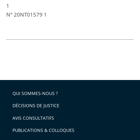
1
N° 20NT01579 1
QUI SOMMES-NOUS ?
DÉCISIONS DE JUSTICE
AVIS CONSULTATIFS
PUBLICATIONS & COLLOQUES