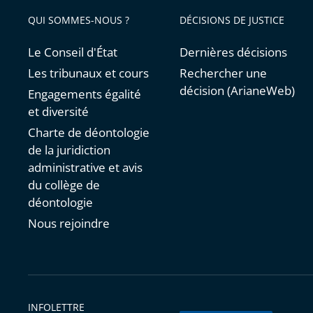
QUI SOMMES-NOUS ?
DÉCISIONS DE JUSTICE
Le Conseil d'État
Dernières décisions
Les tribunaux et cours
Rechercher une
décision (ArianeWeb)
Engagements égalité
et diversité
Charte de déontologie
de la juridiction
administrative et avis
du collège de
déontologie
Nous rejoindre
INFOLETTRE