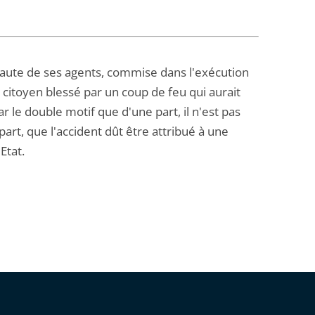
faute de ses agents, commise dans l'exécution
 citoyen blessé par un coup de feu qui aurait
 le double motif que d'une part, il n'est pas
part, que l'accident dût être attribué à une
Etat.