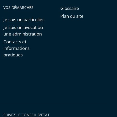
VOS DÉMARCHES
Glossaire
Plan du site
Je suis un particulier
Je suis un avocat ou
une administration
Contacts et
informations
pratiques
SUIVEZ LE CONSEIL D'ETAT