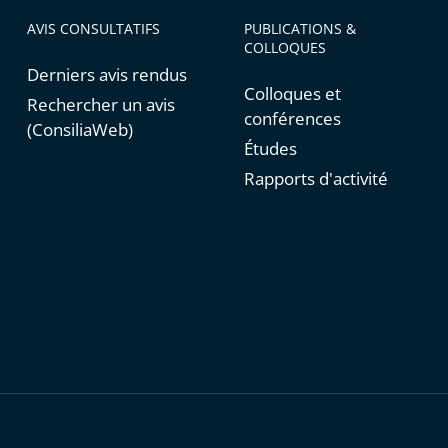
AVIS CONSULTATIFS
PUBLICATIONS &
COLLOQUES
Derniers avis rendus
Colloques et
Rechercher un avis
conférences
(ConsiliaWeb)
Études
Rapports d'activité