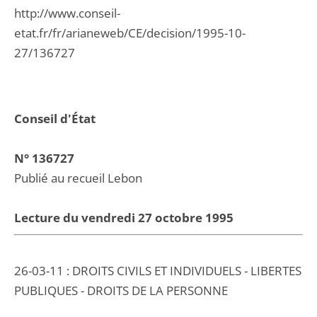
http://www.conseil-
etat.fr/fr/arianeweb/CE/decision/1995-10-
27/136727
Conseil d'État
N° 136727
Publié au recueil Lebon
Lecture du vendredi 27 octobre 1995
26-03-11 : DROITS CIVILS ET INDIVIDUELS - LIBERTES
PUBLIQUES - DROITS DE LA PERSONNE