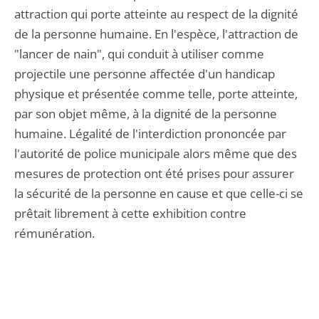
attraction qui porte atteinte au respect de la dignité
de la personne humaine. En l'espèce, l'attraction de
"lancer de nain", qui conduit à utiliser comme
projectile une personne affectée d'un handicap
physique et présentée comme telle, porte atteinte,
par son objet même, à la dignité de la personne
humaine. Légalité de l'interdiction prononcée par
l'autorité de police municipale alors même que des
mesures de protection ont été prises pour assurer
la sécurité de la personne en cause et que celle-ci se
prêtait librement à cette exhibition contre
rémunération.