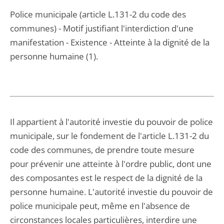
Police municipale (article L.131-2 du code des
communes) - Motif justifiant l'interdiction d'une
manifestation - Existence - Atteinte à la dignité de la
personne humaine (1).
Il appartient à l'autorité investie du pouvoir de police
municipale, sur le fondement de l'article L.131-2 du
code des communes, de prendre toute mesure
pour prévenir une atteinte à l'ordre public, dont une
des composantes est le respect de la dignité de la
personne humaine. L'autorité investie du pouvoir de
police municipale peut, même en l'absence de
circonstances locales particulières, interdire une