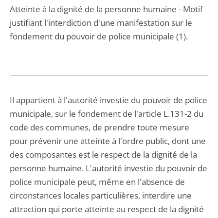
Atteinte à la dignité de la personne humaine - Motif
justifiant l'interdiction d'une manifestation sur le
fondement du pouvoir de police municipale (1).
Il appartient à l'autorité investie du pouvoir de police
municipale, sur le fondement de l'article L.131-2 du
code des communes, de prendre toute mesure
pour prévenir une atteinte à l'ordre public, dont une
des composantes est le respect de la dignité de la
personne humaine. L'autorité investie du pouvoir de
police municipale peut, même en l'absence de
circonstances locales particulières, interdire une
attraction qui porte atteinte au respect de la dignité