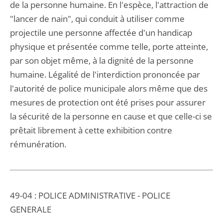
de la personne humaine. En l'espèce, l'attraction de
"lancer de nain", qui conduit à utiliser comme
projectile une personne affectée d'un handicap
physique et présentée comme telle, porte atteinte,
par son objet même, à la dignité de la personne
humaine. Légalité de l'interdiction prononcée par
l'autorité de police municipale alors même que des
mesures de protection ont été prises pour assurer
la sécurité de la personne en cause et que celle-ci se
prêtait librement à cette exhibition contre
rémunération.
49-04 : POLICE ADMINISTRATIVE - POLICE
GENERALE