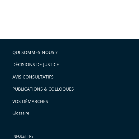
QUI SOMMES-NOUS ?
DÉCISIONS DE JUSTICE
AVIS CONSULTATIFS
PUBLICATIONS & COLLOQUES
VOS DÉMARCHES
Glossaire
INFOLETTRE