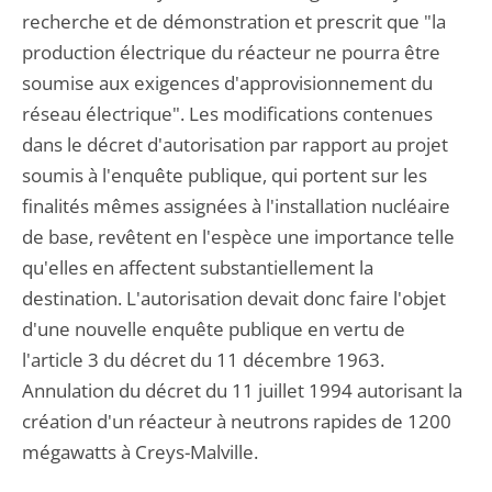
recherche et de démonstration et prescrit que "la
production électrique du réacteur ne pourra être
soumise aux exigences d'approvisionnement du
réseau électrique". Les modifications contenues
dans le décret d'autorisation par rapport au projet
soumis à l'enquête publique, qui portent sur les
finalités mêmes assignées à l'installation nucléaire
de base, revêtent en l'espèce une importance telle
qu'elles en affectent substantiellement la
destination. L'autorisation devait donc faire l'objet
d'une nouvelle enquête publique en vertu de
l'article 3 du décret du 11 décembre 1963.
Annulation du décret du 11 juillet 1994 autorisant la
création d'un réacteur à neutrons rapides de 1200
mégawatts à Creys-Malville.