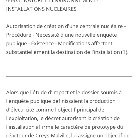
44-03 : NATURE ET ENVIRONNEMENT -
INSTALLATIONS NUCLEAIRES
Autorisation de création d'une centrale nucléaire -
Procédure - Nécessité d'une nouvelle enquête
publique - Existence - Modifications affectant
substantiellement la destination de l'installation (1).
Alors que l'étude d'impact et le dossier soumis à
l'enquête publique définissaient la production
d'électricité comme l'objectif principal de
l'exploitation, le décret autorisant la création de
l'installation affirme le caractère de prototype du
réacteur de Creys-Malville, lui assigne un objectif de