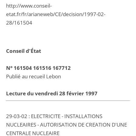
http://www.conseil-
etat.fr/fr/arianeweb/CE/decision/1997-02-
28/161504
Conseil d'État
N° 161504 161516 167712
Publié au recueil Lebon
Lecture du vendredi 28 février 1997
29-03-02 : ELECTRICITE - INSTALLATIONS
NUCLEAIRES - AUTORISATION DE CREATION D'UNE
CENTRALE NUCLEAIRE