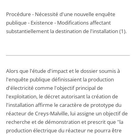
Procédure - Nécessité d'une nouvelle enquête
publique - Existence - Modifications affectant
substantiellement la destination de l'installation (1).
Alors que l'étude d'impact et le dossier soumis à
l'enquête publique définissaient la production
d'électricité comme l'objectif principal de
l'exploitation, le décret autorisant la création de
l'installation affirme le caractère de prototype du
réacteur de Creys-Malville, lui assigne un objectif de
recherche et de démonstration et prescrit que "la
production électrique du réacteur ne pourra être