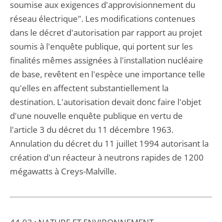
soumise aux exigences d'approvisionnement du
réseau électrique". Les modifications contenues
dans le décret d'autorisation par rapport au projet
soumis à l'enquête publique, qui portent sur les
finalités mêmes assignées à l'installation nucléaire
de base, revêtent en l'espèce une importance telle
qu'elles en affectent substantiellement la
destination. L'autorisation devait donc faire l'objet
d'une nouvelle enquête publique en vertu de
l'article 3 du décret du 11 décembre 1963.
Annulation du décret du 11 juillet 1994 autorisant la
création d'un réacteur à neutrons rapides de 1200
mégawatts à Creys-Malville.