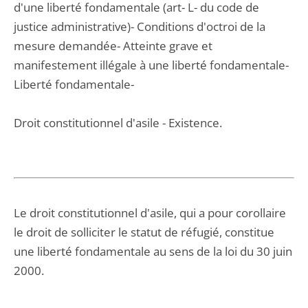
d'une liberté fondamentale (art- L- du code de
justice administrative)- Conditions d'octroi de la
mesure demandée- Atteinte grave et
manifestement illégale à une liberté fondamentale-
Liberté fondamentale-
Droit constitutionnel d'asile - Existence.
Le droit constitutionnel d'asile, qui a pour corollaire
le droit de solliciter le statut de réfugié, constitue
une liberté fondamentale au sens de la loi du 30 juin
2000.