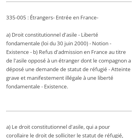
335-005 : Étrangers- Entrée en France-
a) Droit constitutionnel d'asile - Liberté
fondamentale (loi du 30 juin 2000) - Notion -
Existence - b) Refus d'admission en France au titre
de l'asile opposé à un étranger dont le compagnon a
déposé une demande de statut de réfugié - Atteinte
grave et manifestement illégale à une liberté
fondamentale - Existence.
a) Le droit constitutionnel d'asile, qui a pour
corollaire le droit de solliciter le statut de réfugié,