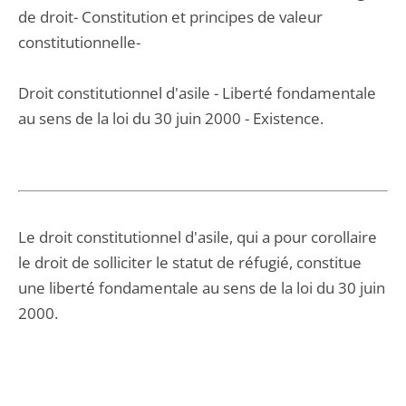
de droit- Constitution et principes de valeur
constitutionnelle-
Droit constitutionnel d'asile - Liberté fondamentale
au sens de la loi du 30 juin 2000 - Existence.
Le droit constitutionnel d'asile, qui a pour corollaire
le droit de solliciter le statut de réfugié, constitue
une liberté fondamentale au sens de la loi du 30 juin
2000.