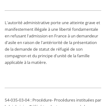
L'autorité administrative porte une atteinte grave et
manifestement illégale à une liberté fondamentale
en refusant l'admission en France à un demandeur
d'asile en raison de l'antériorité de la présentation
de la demande de statut de réfugié de son
compagnon et du principe d'unité de la famille
applicable à la matière.
54-035-03-04 : Procédure- Procédures instituées par