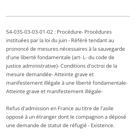
54-035-03-03-01-02 : Procédure- Procédures
instituées par la loi du juin - Référé tendant au
prononcé de mesures nécessaires à la sauvegarde
d'une liberté fondamentale (art- L- du code de
justice administrative)- Conditions d'octroi de la
mesure demandée- Atteinte grave et
manifestement illégale à une liberté fondamentale-
Atteinte grave et manifestement illégale-
Refus d'admission en France au titre de l'asile
opposé à un étranger dont le compagnon a déposé
une demande de statut de réfugié - Existence.