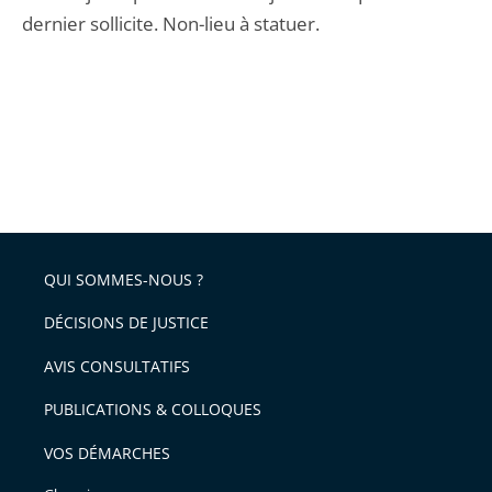
dernier sollicite. Non-lieu à statuer.
QUI SOMMES-NOUS ?
DÉCISIONS DE JUSTICE
AVIS CONSULTATIFS
PUBLICATIONS & COLLOQUES
VOS DÉMARCHES