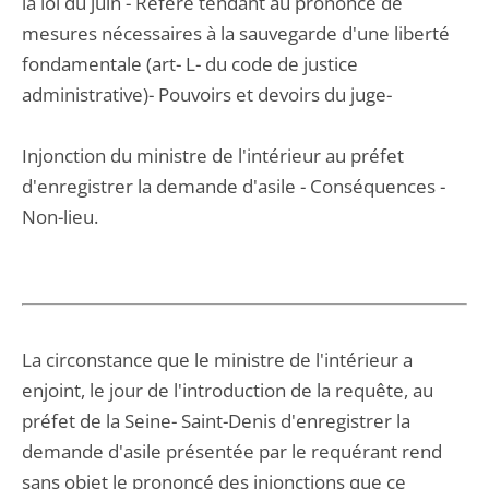
la loi du juin - Référé tendant au prononcé de
mesures nécessaires à la sauvegarde d'une liberté
fondamentale (art- L- du code de justice
administrative)- Pouvoirs et devoirs du juge-
Injonction du ministre de l'intérieur au préfet
d'enregistrer la demande d'asile - Conséquences -
Non-lieu.
La circonstance que le ministre de l'intérieur a
enjoint, le jour de l'introduction de la requête, au
préfet de la Seine- Saint-Denis d'enregistrer la
demande d'asile présentée par le requérant rend
sans objet le prononcé des injonctions que ce