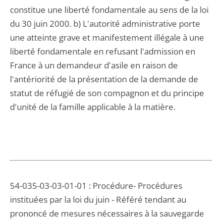
constitue une liberté fondamentale au sens de la loi
du 30 juin 2000. b) L'autorité administrative porte
une atteinte grave et manifestement illégale à une
liberté fondamentale en refusant l'admission en
France à un demandeur d'asile en raison de
l'antériorité de la présentation de la demande de
statut de réfugié de son compagnon et du principe
d'unité de la famille applicable à la matière.
54-035-03-03-01-01 : Procédure- Procédures
instituées par la loi du juin - Référé tendant au
prononcé de mesures nécessaires à la sauvegarde