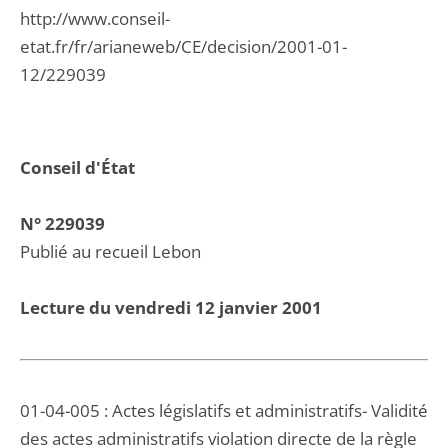
http://www.conseil-
etat.fr/fr/arianeweb/CE/decision/2001-01-
12/229039
Conseil d'État
N° 229039
Publié au recueil Lebon
Lecture du vendredi 12 janvier 2001
01-04-005 : Actes législatifs et administratifs- Validité
des actes administratifs violation directe de la règle