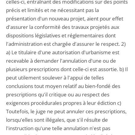
celles-ci, entraînant des modifications sur des points
précis et limités et ne nécessitant pas la
présentation d'un nouveau projet, aient pour effet
d'assurer la conformité des travaux projetés aux
dispositions législatives et réglementaires dont
l'administration est chargée d'assurer le respect. 2)
a) Le titulaire d'une autorisation d'urbanisme est
recevable à demander l'annulation d'une ou de
plusieurs prescriptions dont celle-ci est assortie. b) Il
peut utilement soulever à l'appui de telles
conclusions tout moyen relatif au bien-fondé des
prescriptions qu'il critique ou au respect des
exigences procédurales propres à leur édiction c)
Toutefois, le juge ne peut annuler ces prescriptions,
lorsqu'elles sont illégales, que s'il résulte de
l'instruction qu'une telle annulation n'est pas