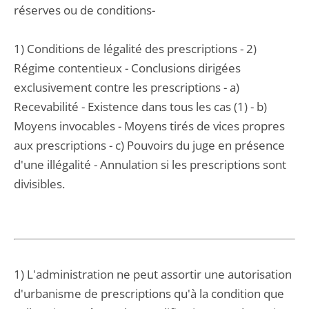
réserves ou de conditions-
1) Conditions de légalité des prescriptions - 2)
Régime contentieux - Conclusions dirigées
exclusivement contre les prescriptions - a)
Recevabilité - Existence dans tous les cas (1) - b)
Moyens invocables - Moyens tirés de vices propres
aux prescriptions - c) Pouvoirs du juge en présence
d'une illégalité - Annulation si les prescriptions sont
divisibles.
1) L'administration ne peut assortir une autorisation
d'urbanisme de prescriptions qu'à la condition que