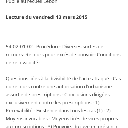
Publié au recueil Lebon
Lecture du vendredi 13 mars 2015
54-02-01-02 : Procédure- Diverses sortes de
recours- Recours pour excès de pouvoir- Conditions
de recevabilité-
Questions liées à la divisibilité de l'acte attaqué - Cas
du recours contre une autorisation d'urbanisme
assortie de prescriptions - Conclusions dirigées
exclusivement contre les prescriptions - 1)
Recevabilité - Existence dans tous les cas (1) - 2)
Moyens invocables - Moyens tirés de vices propres
aux prescriptions - 3) Pouvoirs du juge en présence