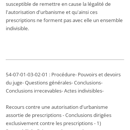
susceptible de remettre en cause la légalité de
l'autorisation d'urbanisme et qu'ainsi ces
prescriptions ne forment pas avec elle un ensemble
indivisible.
54-07-01-03-02-01 : Procédure- Pouvoirs et devoirs
du juge- Questions générales- Conclusions-
Conclusions irrecevables- Actes indivisibles-
Recours contre une autorisation d'urbanisme
assortie de prescriptions - Conclusions dirigées
exclusivement contre les prescriptions - 1)