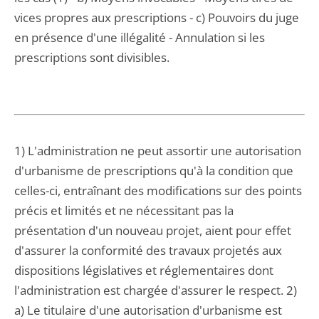
vices propres aux prescriptions - c) Pouvoirs du juge
en présence d'une illégalité - Annulation si les
prescriptions sont divisibles.
1) L'administration ne peut assortir une autorisation
d'urbanisme de prescriptions qu'à la condition que
celles-ci, entraînant des modifications sur des points
précis et limités et ne nécessitant pas la
présentation d'un nouveau projet, aient pour effet
d'assurer la conformité des travaux projetés aux
dispositions législatives et réglementaires dont
l'administration est chargée d'assurer le respect. 2)
a) Le titulaire d'une autorisation d'urbanisme est