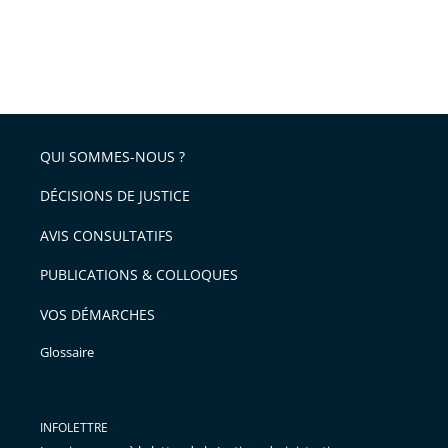
QUI SOMMES-NOUS ?
DÉCISIONS DE JUSTICE
AVIS CONSULTATIFS
PUBLICATIONS & COLLOQUES
VOS DÉMARCHES
Glossaire
INFOLETTRE