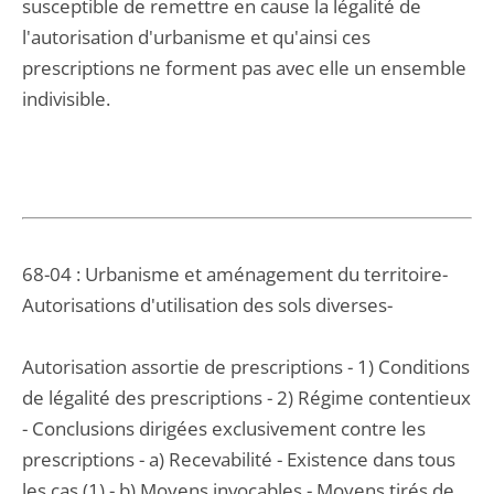
susceptible de remettre en cause la légalité de
l'autorisation d'urbanisme et qu'ainsi ces
prescriptions ne forment pas avec elle un ensemble
indivisible.
68-04 : Urbanisme et aménagement du territoire-
Autorisations d'utilisation des sols diverses-
Autorisation assortie de prescriptions - 1) Conditions
de légalité des prescriptions - 2) Régime contentieux
- Conclusions dirigées exclusivement contre les
prescriptions - a) Recevabilité - Existence dans tous
les cas (1) - b) Moyens invocables - Moyens tirés de