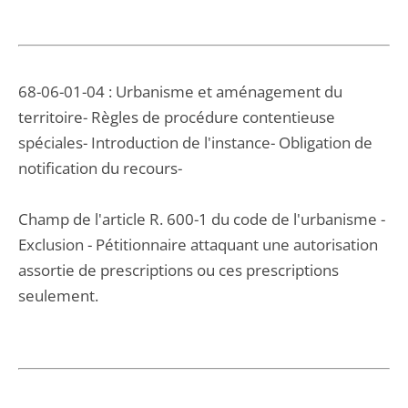
68-06-01-04 : Urbanisme et aménagement du
territoire- Règles de procédure contentieuse
spéciales- Introduction de l'instance- Obligation de
notification du recours-
Champ de l'article R. 600-1 du code de l'urbanisme -
Exclusion - Pétitionnaire attaquant une autorisation
assortie de prescriptions ou ces prescriptions
seulement.