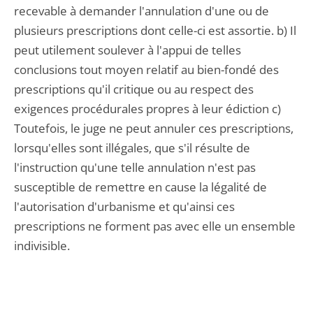
recevable à demander l'annulation d'une ou de
plusieurs prescriptions dont celle-ci est assortie. b) Il
peut utilement soulever à l'appui de telles
conclusions tout moyen relatif au bien-fondé des
prescriptions qu'il critique ou au respect des
exigences procédurales propres à leur édiction c)
Toutefois, le juge ne peut annuler ces prescriptions,
lorsqu'elles sont illégales, que s'il résulte de
l'instruction qu'une telle annulation n'est pas
susceptible de remettre en cause la légalité de
l'autorisation d'urbanisme et qu'ainsi ces
prescriptions ne forment pas avec elle un ensemble
indivisible.