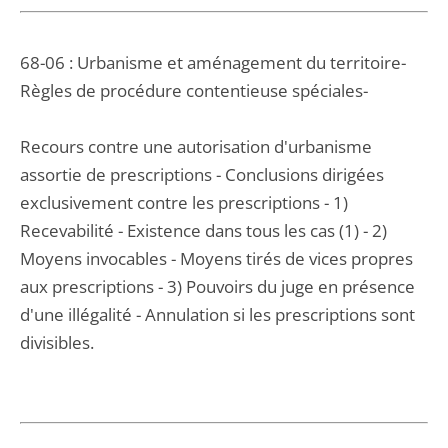
68-06 : Urbanisme et aménagement du territoire-
Règles de procédure contentieuse spéciales-
Recours contre une autorisation d'urbanisme
assortie de prescriptions - Conclusions dirigées
exclusivement contre les prescriptions - 1)
Recevabilité - Existence dans tous les cas (1) - 2)
Moyens invocables - Moyens tirés de vices propres
aux prescriptions - 3) Pouvoirs du juge en présence
d'une illégalité - Annulation si les prescriptions sont
divisibles.