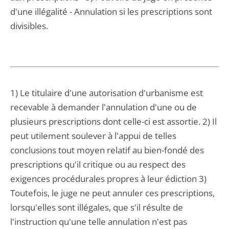
d'une illégalité - Annulation si les prescriptions sont
divisibles.
1) Le titulaire d'une autorisation d'urbanisme est
recevable à demander l'annulation d'une ou de
plusieurs prescriptions dont celle-ci est assortie. 2) Il
peut utilement soulever à l'appui de telles
conclusions tout moyen relatif au bien-fondé des
prescriptions qu'il critique ou au respect des
exigences procédurales propres à leur édiction 3)
Toutefois, le juge ne peut annuler ces prescriptions,
lorsqu'elles sont illégales, que s'il résulte de
l'instruction qu'une telle annulation n'est pas