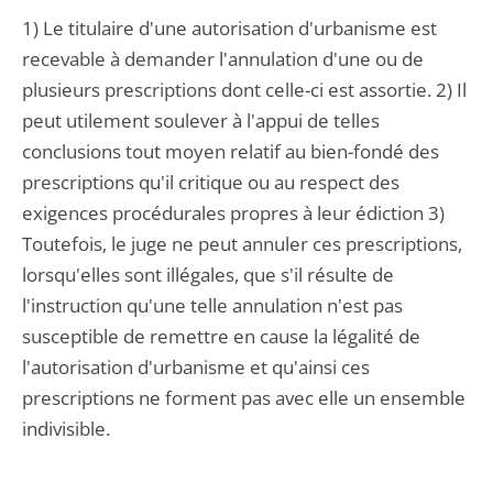
1) Le titulaire d'une autorisation d'urbanisme est
recevable à demander l'annulation d'une ou de
plusieurs prescriptions dont celle-ci est assortie. 2) Il
peut utilement soulever à l'appui de telles
conclusions tout moyen relatif au bien-fondé des
prescriptions qu'il critique ou au respect des
exigences procédurales propres à leur édiction 3)
Toutefois, le juge ne peut annuler ces prescriptions,
lorsqu'elles sont illégales, que s'il résulte de
l'instruction qu'une telle annulation n'est pas
susceptible de remettre en cause la légalité de
l'autorisation d'urbanisme et qu'ainsi ces
prescriptions ne forment pas avec elle un ensemble
indivisible.