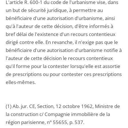
L'article R. 600-1 du code de l'urbanisme vise, dans
un but de sécurité juridique, à permettre au
bénéficiaire d'une autorisation d'urbanisme, ainsi
qu'à l'auteur de cette décision, d'être informés à
bref délai de l'existence d'un recours contentieux
dirigé contre elle. En revanche, il n'exige pas que le
bénéficiaire d'une autorisation d'urbanisme notifie à
l'auteur de cette décision le recours contentieux
qu'il forme pour la contester lorsqu'elle est assortie
de prescriptions ou pour contester ces prescriptions
elles-mêmes.
(1) Ab. jur. CE, Section, 12 octobre 1962, Ministre de
la construction c/ Compagnie immobilière de la
région parisienne, n° 55655, p. 537.