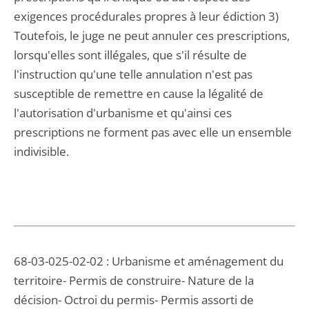
exigences procédurales propres à leur édiction 3)
Toutefois, le juge ne peut annuler ces prescriptions,
lorsqu'elles sont illégales, que s'il résulte de
l'instruction qu'une telle annulation n'est pas
susceptible de remettre en cause la légalité de
l'autorisation d'urbanisme et qu'ainsi ces
prescriptions ne forment pas avec elle un ensemble
indivisible.
68-03-025-02-02 : Urbanisme et aménagement du
territoire- Permis de construire- Nature de la
décision- Octroi du permis- Permis assorti de