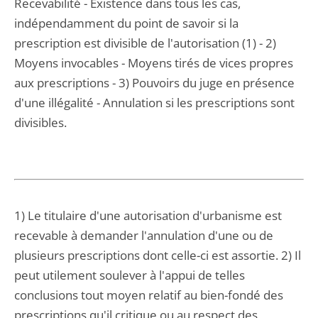
Recevabilité - Existence dans tous les cas,
indépendamment du point de savoir si la
prescription est divisible de l'autorisation (1) - 2)
Moyens invocables - Moyens tirés de vices propres
aux prescriptions - 3) Pouvoirs du juge en présence
d'une illégalité - Annulation si les prescriptions sont
divisibles.
1) Le titulaire d'une autorisation d'urbanisme est
recevable à demander l'annulation d'une ou de
plusieurs prescriptions dont celle-ci est assortie. 2) Il
peut utilement soulever à l'appui de telles
conclusions tout moyen relatif au bien-fondé des
prescriptions qu'il critique ou au respect des