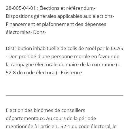
28-005-04-01 : Élections et référendum-
Dispositions générales applicables aux élections-
Financement et plafonnement des dépenses
électorales- Dons-
Distribution inhabituelle de colis de Noël par le CCAS
- Don prohibé d'une personne morale en faveur de
la campagne électorale du maire de la commune (L.
52-8 du code électoral) - Existence.
Election des binômes de conseillers
départementaux. Au cours de la période
mentionnée à l'article L. 52-1 du code électoral, le