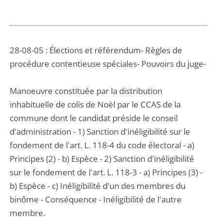
28-08-05 : Élections et référendum- Règles de
procédure contentieuse spéciales- Pouvoirs du juge-
Manoeuvre constituée par la distribution
inhabituelle de colis de Noël par le CCAS de la
commune dont le candidat préside le conseil
d'administration - 1) Sanction d'inéligibilité sur le
fondement de l'art. L. 118-4 du code électoral - a)
Principes (2) - b) Espèce - 2) Sanction d'inéligibilité
sur le fondement de l'art. L. 118-3 - a) Principes (3) -
b) Espèce - c) Inéligibilité d'un des membres du
binôme - Conséquence - Inéligibilité de l'autre
membre.