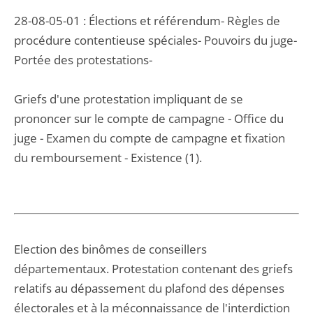
28-08-05-01 : Élections et référendum- Règles de
procédure contentieuse spéciales- Pouvoirs du juge-
Portée des protestations-
Griefs d'une protestation impliquant de se
prononcer sur le compte de campagne - Office du
juge - Examen du compte de campagne et fixation
du remboursement - Existence (1).
Election des binômes de conseillers
départementaux. Protestation contenant des griefs
relatifs au dépassement du plafond des dépenses
électorales et à la méconnaissance de l'interdiction