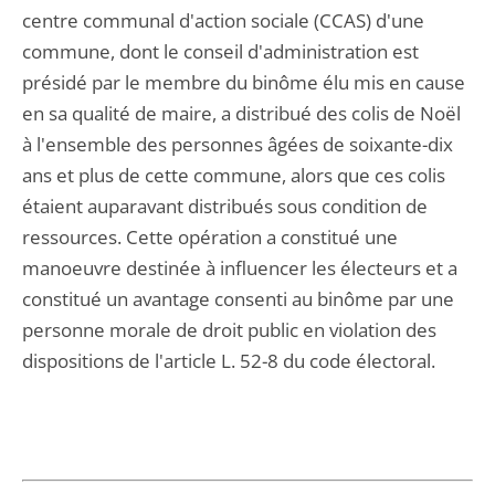
centre communal d'action sociale (CCAS) d'une
commune, dont le conseil d'administration est
présidé par le membre du binôme élu mis en cause
en sa qualité de maire, a distribué des colis de Noël
à l'ensemble des personnes âgées de soixante-dix
ans et plus de cette commune, alors que ces colis
étaient auparavant distribués sous condition de
ressources. Cette opération a constitué une
manoeuvre destinée à influencer les électeurs et a
constitué un avantage consenti au binôme par une
personne morale de droit public en violation des
dispositions de l'article L. 52-8 du code électoral.