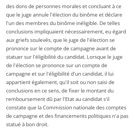
des dons de personnes morales et concluant à ce
que le juge annule l'élection du binôme et déclare
l'un des membres du binôme inéligible. De telles
conclusions impliquaient nécessairement, eu égard
aux griefs soulevés, que le juge de l'élection se
prononce sur le compte de campagne avant de
statuer sur l'éligibilité du candidat. Lorsque le juge
de l'élection se prononce sur un compte de
campagne et sur l'éligibilité d'un candidat, il lui
appartient également, qu'il soit ou non saisi de
conclusions en ce sens, de fixer le montant du
remboursement dû par l'Etat au candidat s'il
constate que la Commission nationale des comptes
de campagne et des financements politiques n'a pas
statué à bon droit.