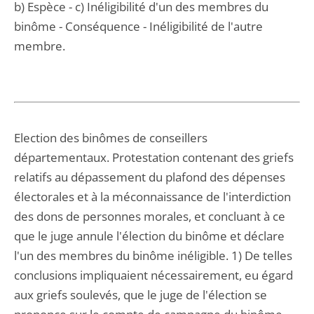
b) Espèce - c) Inéligibilité d'un des membres du
binôme - Conséquence - Inéligibilité de l'autre
membre.
Election des binômes de conseillers
départementaux. Protestation contenant des griefs
relatifs au dépassement du plafond des dépenses
électorales et à la méconnaissance de l'interdiction
des dons de personnes morales, et concluant à ce
que le juge annule l'élection du binôme et déclare
l'un des membres du binôme inéligible. 1) De telles
conclusions impliquaient nécessairement, eu égard
aux griefs soulevés, que le juge de l'élection se