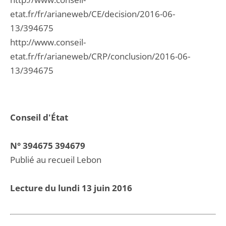
etat.fr/fr/arianeweb/CE/decision/2016-06-
13/394675
http://www.conseil-
etat.fr/fr/arianeweb/CRP/conclusion/2016-06-
13/394675
Conseil d'État
N° 394675 394679
Publié au recueil Lebon
Lecture du lundi 13 juin 2016