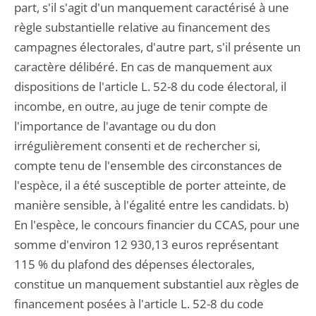
part, s'il s'agit d'un manquement caractérisé à une
règle substantielle relative au financement des
campagnes électorales, d'autre part, s'il présente un
caractère délibéré. En cas de manquement aux
dispositions de l'article L. 52-8 du code électoral, il
incombe, en outre, au juge de tenir compte de
l'importance de l'avantage ou du don
irrégulièrement consenti et de rechercher si,
compte tenu de l'ensemble des circonstances de
l'espèce, il a été susceptible de porter atteinte, de
manière sensible, à l'égalité entre les candidats. b)
En l'espèce, le concours financier du CCAS, pour une
somme d'environ 12 930,13 euros représentant
115 % du plafond des dépenses électorales,
constitue un manquement substantiel aux règles de
financement posées à l'article L. 52-8 du code