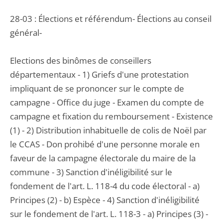
28-03 : Élections et référendum- Élections au conseil
général-
Elections des binômes de conseillers
départementaux - 1) Griefs d'une protestation
impliquant de se prononcer sur le compte de
campagne - Office du juge - Examen du compte de
campagne et fixation du remboursement - Existence
(1) - 2) Distribution inhabituelle de colis de Noël par
le CCAS - Don prohibé d'une personne morale en
faveur de la campagne électorale du maire de la
commune - 3) Sanction d'inéligibilité sur le
fondement de l'art. L. 118-4 du code électoral - a)
Principes (2) - b) Espèce - 4) Sanction d'inéligibilité
sur le fondement de l'art. L. 118-3 - a) Principes (3) -