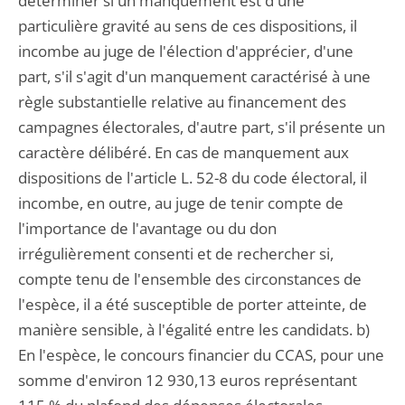
déterminer si un manquement est d'une
particulière gravité au sens de ces dispositions, il
incombe au juge de l'élection d'apprécier, d'une
part, s'il s'agit d'un manquement caractérisé à une
règle substantielle relative au financement des
campagnes électorales, d'autre part, s'il présente un
caractère délibéré. En cas de manquement aux
dispositions de l'article L. 52-8 du code électoral, il
incombe, en outre, au juge de tenir compte de
l'importance de l'avantage ou du don
irrégulièrement consenti et de rechercher si,
compte tenu de l'ensemble des circonstances de
l'espèce, il a été susceptible de porter atteinte, de
manière sensible, à l'égalité entre les candidats. b)
En l'espèce, le concours financier du CCAS, pour une
somme d'environ 12 930,13 euros représentant