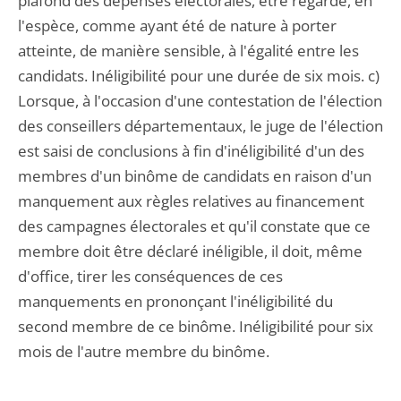
plafond des dépenses électorales, être regardé, en
l'espèce, comme ayant été de nature à porter
atteinte, de manière sensible, à l'égalité entre les
candidats. Inéligibilité pour une durée de six mois. c)
Lorsque, à l'occasion d'une contestation de l'élection
des conseillers départementaux, le juge de l'élection
est saisi de conclusions à fin d'inéligibilité d'un des
membres d'un binôme de candidats en raison d'un
manquement aux règles relatives au financement
des campagnes électorales et qu'il constate que ce
membre doit être déclaré inéligible, il doit, même
d'office, tirer les conséquences de ces
manquements en prononçant l'inéligibilité du
second membre de ce binôme. Inéligibilité pour six
mois de l'autre membre du binôme.