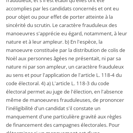
frauduleux, et s'il est établi qu'elles ont été
accomplies par les candidats concernés et ont eu
pour objet ou pour effet de porter atteinte à la
sincérité du scrutin. Le caractère frauduleux des
manoeuvres s'apprécie eu égard, notamment, à leur
nature et à leur ampleur. b) En l'espèce, la
manoeuvre constituée par la distribution de colis de
Noël aux personnes âgées ne présentait, ni par sa
nature ni par son ampleur, un caractère frauduleux
au sens et pour l'application de l'article L. 118-4 du
code électoral. 4) a) L'article L. 118-3 du code
électoral permet au juge de l'élection, en l'absence
même de manoeuvres frauduleuses, de prononcer
l'inéligibilité d'un candidat s'il constate un
manquement d'une particulière gravité aux règles
de financement des campagnes électorales. Pour