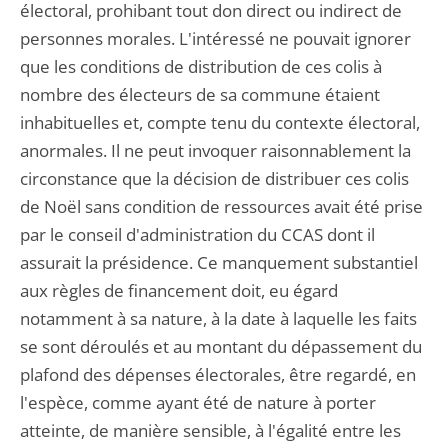
électoral, prohibant tout don direct ou indirect de
personnes morales. L'intéressé ne pouvait ignorer
que les conditions de distribution de ces colis à
nombre des électeurs de sa commune étaient
inhabituelles et, compte tenu du contexte électoral,
anormales. Il ne peut invoquer raisonnablement la
circonstance que la décision de distribuer ces colis
de Noël sans condition de ressources avait été prise
par le conseil d'administration du CCAS dont il
assurait la présidence. Ce manquement substantiel
aux règles de financement doit, eu égard
notamment à sa nature, à la date à laquelle les faits
se sont déroulés et au montant du dépassement du
plafond des dépenses électorales, être regardé, en
l'espèce, comme ayant été de nature à porter
atteinte, de manière sensible, à l'égalité entre les