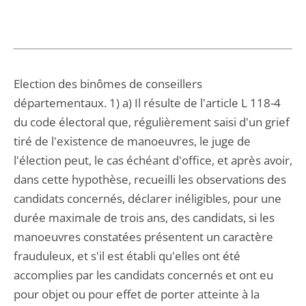
Election des binômes de conseillers
départementaux. 1) a) Il résulte de l'article L 118-4
du code électoral que, régulièrement saisi d'un grief
tiré de l'existence de manoeuvres, le juge de
l'élection peut, le cas échéant d'office, et après avoir,
dans cette hypothèse, recueilli les observations des
candidats concernés, déclarer inéligibles, pour une
durée maximale de trois ans, des candidats, si les
manoeuvres constatées présentent un caractère
frauduleux, et s'il est établi qu'elles ont été
accomplies par les candidats concernés et ont eu
pour objet ou pour effet de porter atteinte à la