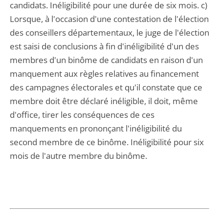
candidats. Inéligibilité pour une durée de six mois. c)
Lorsque, à l'occasion d'une contestation de l'élection
des conseillers départementaux, le juge de l'élection
est saisi de conclusions à fin d'inéligibilité d'un des
membres d'un binôme de candidats en raison d'un
manquement aux règles relatives au financement
des campagnes électorales et qu'il constate que ce
membre doit être déclaré inéligible, il doit, même
d'office, tirer les conséquences de ces
manquements en prononçant l'inéligibilité du
second membre de ce binôme. Inéligibilité pour six
mois de l'autre membre du binôme.