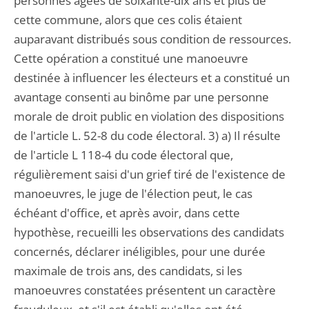
personnes âgées de soixante-dix ans et plus de
cette commune, alors que ces colis étaient
auparavant distribués sous condition de ressources.
Cette opération a constitué une manoeuvre
destinée à influencer les électeurs et a constitué un
avantage consenti au binôme par une personne
morale de droit public en violation des dispositions
de l'article L. 52-8 du code électoral. 3) a) Il résulte
de l'article L 118-4 du code électoral que,
régulièrement saisi d'un grief tiré de l'existence de
manoeuvres, le juge de l'élection peut, le cas
échéant d'office, et après avoir, dans cette
hypothèse, recueilli les observations des candidats
concernés, déclarer inéligibles, pour une durée
maximale de trois ans, des candidats, si les
manoeuvres constatées présentent un caractère