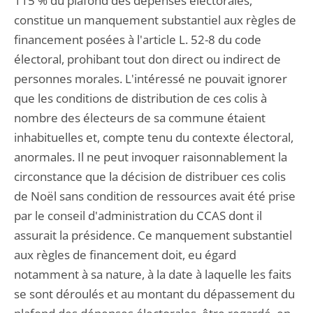
115 % du plafond des dépenses électorales,
constitue un manquement substantiel aux règles de
financement posées à l'article L. 52-8 du code
électoral, prohibant tout don direct ou indirect de
personnes morales. L'intéressé ne pouvait ignorer
que les conditions de distribution de ces colis à
nombre des électeurs de sa commune étaient
inhabituelles et, compte tenu du contexte électoral,
anormales. Il ne peut invoquer raisonnablement la
circonstance que la décision de distribuer ces colis
de Noël sans condition de ressources avait été prise
par le conseil d'administration du CCAS dont il
assurait la présidence. Ce manquement substantiel
aux règles de financement doit, eu égard
notamment à sa nature, à la date à laquelle les faits
se sont déroulés et au montant du dépassement du