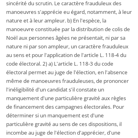
sincérité du scrutin. Le caractère frauduleux des
manoeuvres s'apprécie eu égard, notamment, à leur
nature et à leur ampleur. b) En l'espèce, la
manoeuvre constituée par la distribution de colis de
Noël aux personnes âgées ne présentait, ni par sa
nature ni par son ampleur, un caractère frauduleux
au sens et pour l'application de l'article L. 118-4 du
code électoral. 2) a) L'article L. 118-3 du code
électoral permet au juge de l'élection, en l'absence
même de manoeuvres frauduleuses, de prononcer
l'inéligibilité d'un candidat s'il constate un
manquement d'une particulière gravité aux règles
de financement des campagnes électorales. Pour
déterminer si un manquement est d'une
particulière gravité au sens de ces dispositions, il
incombe au juge de l'élection d'apprécier, d'une