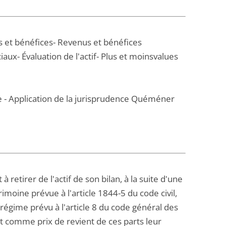
s et bénéfices- Revenus et bénéfices
aux- Évaluation de l'actif- Plus et moinsvalues
ue - Application de la jurisprudence Quéméner
retirer de l'actif de son bilan, à la suite d'une
imoine prévue à l'article 1844-5 du code civil,
 régime prévu à l'article 8 du code général des
ant comme prix de revient de ces parts leur