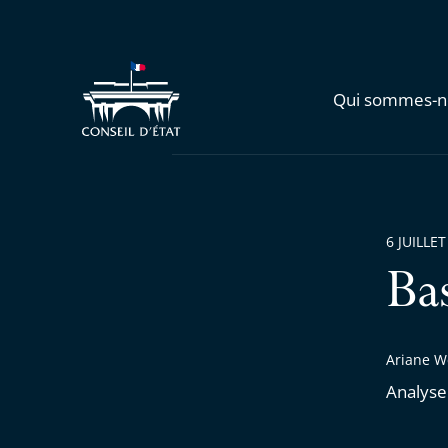
Qui sommes-n
6 JUILLET
Ba
Ariane We
Analyse