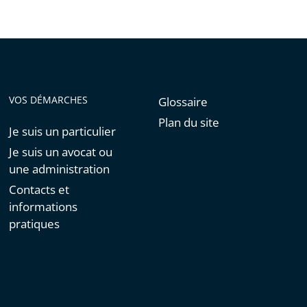
VOS DÉMARCHES
Glossaire
Plan du site
Je suis un particulier
Je suis un avocat ou
une administration
Contacts et
informations
pratiques