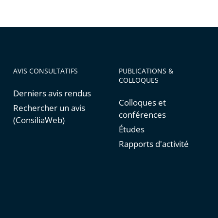
AVIS CONSULTATIFS
PUBLICATIONS &
COLLOQUES
Derniers avis rendus
Colloques et
Rechercher un avis
conférences
(ConsiliaWeb)
Études
Rapports d'activité