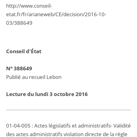
http://www.conseil-
etat.fr/fr/arianeweb/CE/decision/2016-10-
03/388649
Conseil d'État
N° 388649
Publié au recueil Lebon
Lecture du lundi 3 octobre 2016
01-04-005 : Actes législatifs et administratifs- Validité
des actes administratifs violation directe de la règle