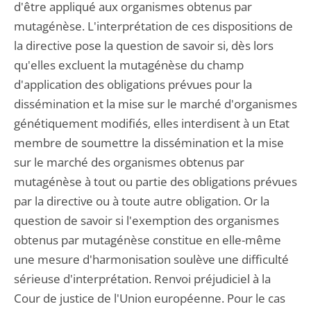
d'être appliqué aux organismes obtenus par
mutagénèse. L'interprétation de ces dispositions de
la directive pose la question de savoir si, dès lors
qu'elles excluent la mutagénèse du champ
d'application des obligations prévues pour la
dissémination et la mise sur le marché d'organismes
génétiquement modifiés, elles interdisent à un Etat
membre de soumettre la dissémination et la mise
sur le marché des organismes obtenus par
mutagénèse à tout ou partie des obligations prévues
par la directive ou à toute autre obligation. Or la
question de savoir si l'exemption des organismes
obtenus par mutagénèse constitue en elle-même
une mesure d'harmonisation soulève une difficulté
sérieuse d'interprétation. Renvoi préjudiciel à la
Cour de justice de l'Union européenne. Pour le cas