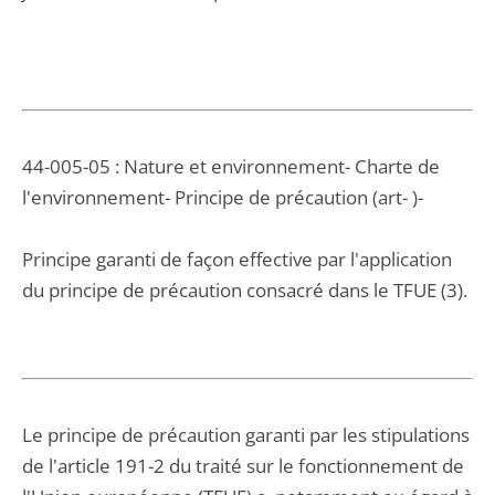
44-005-05 : Nature et environnement- Charte de
l'environnement- Principe de précaution (art- )-
Principe garanti de façon effective par l'application
du principe de précaution consacré dans le TFUE (3).
Le principe de précaution garanti par les stipulations
de l'article 191-2 du traité sur le fonctionnement de