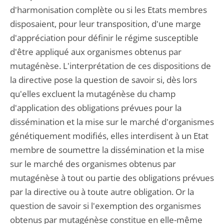
d'harmonisation complète ou si les Etats membres
disposaient, pour leur transposition, d'une marge
d'appréciation pour définir le régime susceptible
d'être appliqué aux organismes obtenus par
mutagénèse. L'interprétation de ces dispositions de
la directive pose la question de savoir si, dès lors
qu'elles excluent la mutagénèse du champ
d'application des obligations prévues pour la
dissémination et la mise sur le marché d'organismes
génétiquement modifiés, elles interdisent à un Etat
membre de soumettre la dissémination et la mise
sur le marché des organismes obtenus par
mutagénèse à tout ou partie des obligations prévues
par la directive ou à toute autre obligation. Or la
question de savoir si l'exemption des organismes
obtenus par mutagénèse constitue en elle-même