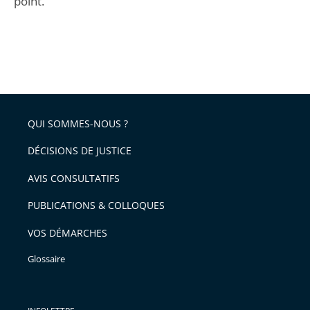
point.
QUI SOMMES-NOUS ?
DÉCISIONS DE JUSTICE
AVIS CONSULTATIFS
PUBLICATIONS & COLLOQUES
VOS DÉMARCHES
Glossaire