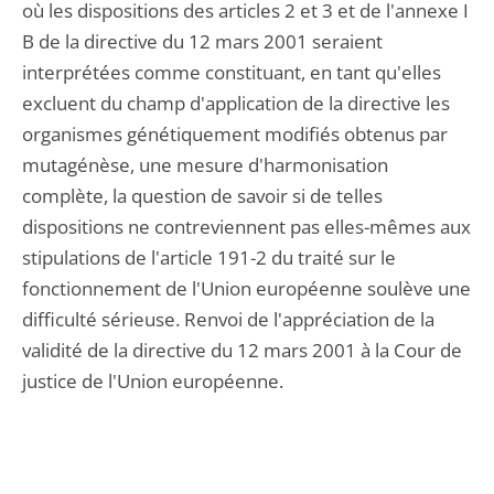
où les dispositions des articles 2 et 3 et de l'annexe I
B de la directive du 12 mars 2001 seraient
interprétées comme constituant, en tant qu'elles
excluent du champ d'application de la directive les
organismes génétiquement modifiés obtenus par
mutagénèse, une mesure d'harmonisation
complète, la question de savoir si de telles
dispositions ne contreviennent pas elles-mêmes aux
stipulations de l'article 191-2 du traité sur le
fonctionnement de l'Union européenne soulève une
difficulté sérieuse. Renvoi de l'appréciation de la
validité de la directive du 12 mars 2001 à la Cour de
justice de l'Union européenne.