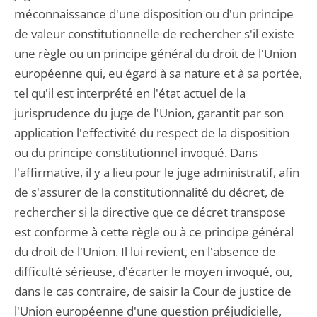
méconnaissance d'une disposition ou d'un principe
de valeur constitutionnelle de rechercher s'il existe
une règle ou un principe général du droit de l'Union
européenne qui, eu égard à sa nature et à sa portée,
tel qu'il est interprété en l'état actuel de la
jurisprudence du juge de l'Union, garantit par son
application l'effectivité du respect de la disposition
ou du principe constitutionnel invoqué. Dans
l'affirmative, il y a lieu pour le juge administratif, afin
de s'assurer de la constitutionnalité du décret, de
rechercher si la directive que ce décret transpose
est conforme à cette règle ou à ce principe général
du droit de l'Union. Il lui revient, en l'absence de
difficulté sérieuse, d'écarter le moyen invoqué, ou,
dans le cas contraire, de saisir la Cour de justice de
l'Union européenne d'une question préjudicielle,