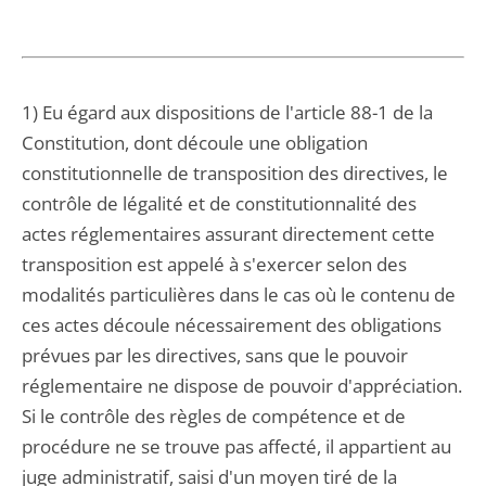
1) Eu égard aux dispositions de l'article 88-1 de la
Constitution, dont découle une obligation
constitutionnelle de transposition des directives, le
contrôle de légalité et de constitutionnalité des
actes réglementaires assurant directement cette
transposition est appelé à s'exercer selon des
modalités particulières dans le cas où le contenu de
ces actes découle nécessairement des obligations
prévues par les directives, sans que le pouvoir
réglementaire ne dispose de pouvoir d'appréciation.
Si le contrôle des règles de compétence et de
procédure ne se trouve pas affecté, il appartient au
juge administratif, saisi d'un moyen tiré de la