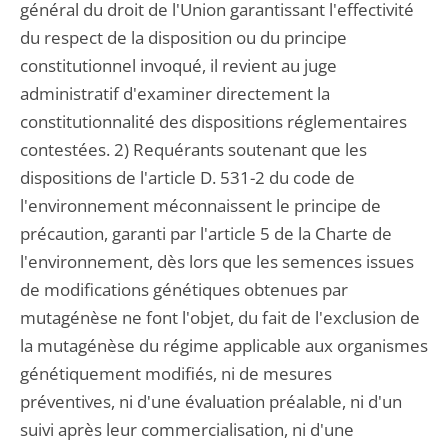
général du droit de l'Union garantissant l'effectivité
du respect de la disposition ou du principe
constitutionnel invoqué, il revient au juge
administratif d'examiner directement la
constitutionnalité des dispositions réglementaires
contestées. 2) Requérants soutenant que les
dispositions de l'article D. 531-2 du code de
l'environnement méconnaissent le principe de
précaution, garanti par l'article 5 de la Charte de
l'environnement, dès lors que les semences issues
de modifications génétiques obtenues par
mutagénèse ne font l'objet, du fait de l'exclusion de
la mutagénèse du régime applicable aux organismes
génétiquement modifiés, ni de mesures
préventives, ni d'une évaluation préalable, ni d'un
suivi après leur commercialisation, ni d'une