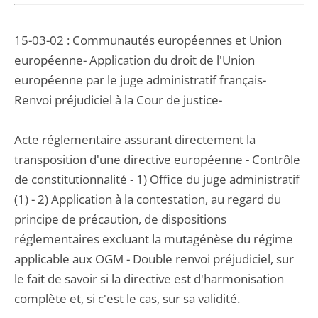
15-03-02 : Communautés européennes et Union
européenne- Application du droit de l'Union
européenne par le juge administratif français-
Renvoi préjudiciel à la Cour de justice-
Acte réglementaire assurant directement la
transposition d'une directive européenne - Contrôle
de constitutionnalité - 1) Office du juge administratif
(1) - 2) Application à la contestation, au regard du
principe de précaution, de dispositions
réglementaires excluant la mutagénèse du régime
applicable aux OGM - Double renvoi préjudiciel, sur
le fait de savoir si la directive est d'harmonisation
complète et, si c'est le cas, sur sa validité.