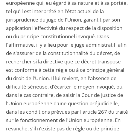
européenne qui, eu égard à sa nature et à sa portée,
tel qu'il est interprété en l'état actuel de la
jurisprudence du juge de l'Union, garantit par son
application l'effectivité du respect de la disposition
ou du principe constitutionnel invoqué. Dans
l'affirmative, il y a lieu pour le juge administratif, afin
de s'assurer de la constitutionnalité du décret, de
rechercher si la directive que ce décret transpose
est conforme à cette règle ou à ce principe général
du droit de l'Union. Il lui revient, en l'absence de
difficulté sérieuse, d'écarter le moyen invoqué, ou,
dans le cas contraire, de saisir la Cour de justice de
l'Union européenne d'une question préjudicielle,
dans les conditions prévues par l'article 267 du traité
sur le fonctionnement de l'Union européenne. En
revanche, s'il n'existe pas de règle ou de principe