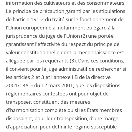
information des cultivateurs et des consommateurs.
Le principe de précaution garanti par les stipulations
de l'article 191-2 du traité sur le fonctionnement de
l'Union européenne a, notamment eu égard à la
jurisprudence du juge de l'Union (2) une portée
garantissant l'effectivité du respect du principe de
valeur constitutionnelle dont la méconnaissance est
alléguée par les requérants (3). Dans ces conditions,
il convient pour le juge administratif de rechercher si
les articles 2 et 3 et l'annexe I B de la directive
2001/18/CE du 12 mars 2001, que les dispositions
réglementaires contestées ont pour objet de
transposer, constituent des mesures
d'harmonisation complète ou si les Etats membres
disposaient, pour leur transposition, d'une marge
d'appréciation pour définir le régime susceptible