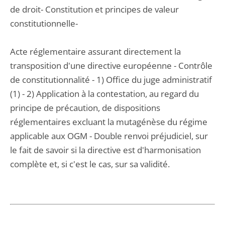
de droit- Constitution et principes de valeur
constitutionnelle-
Acte réglementaire assurant directement la
transposition d'une directive européenne - Contrôle
de constitutionnalité - 1) Office du juge administratif
(1) - 2) Application à la contestation, au regard du
principe de précaution, de dispositions
réglementaires excluant la mutagénèse du régime
applicable aux OGM - Double renvoi préjudiciel, sur
le fait de savoir si la directive est d'harmonisation
complète et, si c'est le cas, sur sa validité.