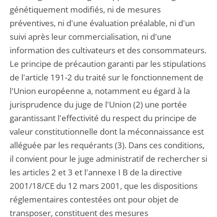
génétiquement modifiés, ni de mesures
préventives, ni d'une évaluation préalable, ni d'un
suivi après leur commercialisation, ni d'une
information des cultivateurs et des consommateurs.
Le principe de précaution garanti par les stipulations
de l'article 191-2 du traité sur le fonctionnement de
l'Union européenne a, notamment eu égard à la
jurisprudence du juge de l'Union (2) une portée
garantissant l'effectivité du respect du principe de
valeur constitutionnelle dont la méconnaissance est
alléguée par les requérants (3). Dans ces conditions,
il convient pour le juge administratif de rechercher si
les articles 2 et 3 et l'annexe I B de la directive
2001/18/CE du 12 mars 2001, que les dispositions
réglementaires contestées ont pour objet de
transposer, constituent des mesures