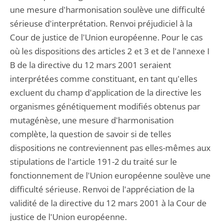
une mesure d'harmonisation soulève une difficulté
sérieuse d'interprétation. Renvoi préjudiciel à la
Cour de justice de l'Union européenne. Pour le cas
où les dispositions des articles 2 et 3 et de l'annexe I
B de la directive du 12 mars 2001 seraient
interprétées comme constituant, en tant qu'elles
excluent du champ d'application de la directive les
organismes génétiquement modifiés obtenus par
mutagénèse, une mesure d'harmonisation
complète, la question de savoir si de telles
dispositions ne contreviennent pas elles-mêmes aux
stipulations de l'article 191-2 du traité sur le
fonctionnement de l'Union européenne soulève une
difficulté sérieuse. Renvoi de l'appréciation de la
validité de la directive du 12 mars 2001 à la Cour de
justice de l'Union européenne.