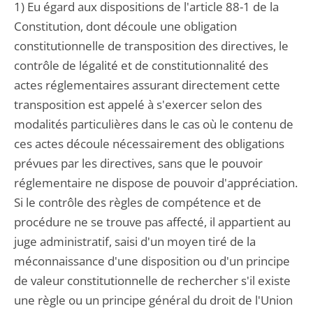
1) Eu égard aux dispositions de l'article 88-1 de la
Constitution, dont découle une obligation
constitutionnelle de transposition des directives, le
contrôle de légalité et de constitutionnalité des
actes réglementaires assurant directement cette
transposition est appelé à s'exercer selon des
modalités particulières dans le cas où le contenu de
ces actes découle nécessairement des obligations
prévues par les directives, sans que le pouvoir
réglementaire ne dispose de pouvoir d'appréciation.
Si le contrôle des règles de compétence et de
procédure ne se trouve pas affecté, il appartient au
juge administratif, saisi d'un moyen tiré de la
méconnaissance d'une disposition ou d'un principe
de valeur constitutionnelle de rechercher s'il existe
une règle ou un principe général du droit de l'Union