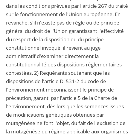
dans les conditions prévues par l'article 267 du traité
sur le fonctionnement de l'Union européenne. En
revanche, s'il n'existe pas de règle ou de principe
général du droit de l'Union garantissant l'effectivité
du respect de la disposition ou du principe
constitutionnel invoqué, il revient au juge
administratif d'examiner directement la
constitutionnalité des dispositions réglementaires
contestées. 2) Requérants soutenant que les
dispositions de l'article D. 531-2 du code de
l'environnement méconnaissent le principe de
précaution, garanti par l'article 5 de la Charte de
l'environnement, dès lors que les semences issues
de modifications génétiques obtenues par
mutagénèse ne font l'objet, du fait de l'exclusion de
la mutagénèse du régime applicable aux organismes