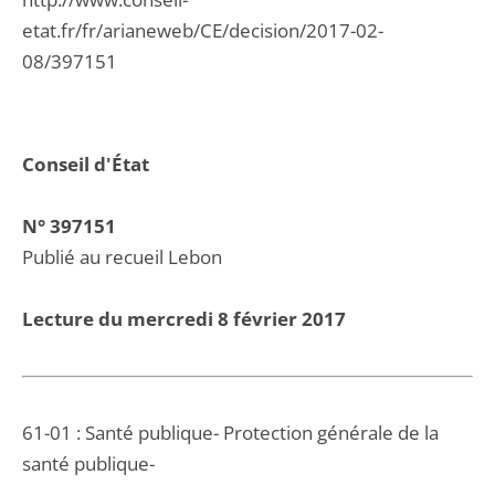
etat.fr/fr/arianeweb/CE/decision/2017-02-
08/397151
Conseil d'État
N° 397151
Publié au recueil Lebon
Lecture du mercredi 8 février 2017
61-01 : Santé publique- Protection générale de la
santé publique-