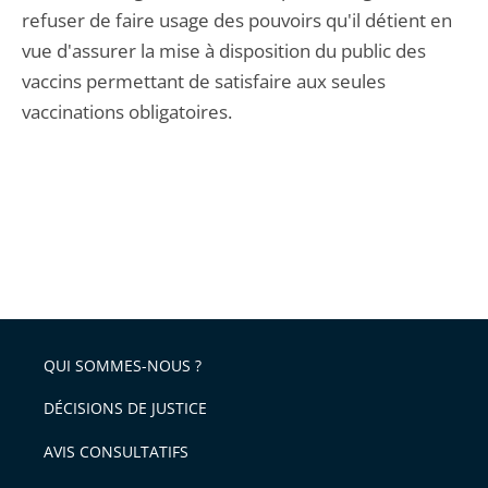
refuser de faire usage des pouvoirs qu'il détient en
vue d'assurer la mise à disposition du public des
vaccins permettant de satisfaire aux seules
vaccinations obligatoires.
QUI SOMMES-NOUS ?
DÉCISIONS DE JUSTICE
AVIS CONSULTATIFS