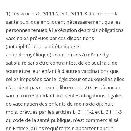
1) Les articles L. 3111-2 et L. 3111-3 du code de la
santé publique impliquent nécessairement que les
personnes tenues à l'exécution des trois obligations
vaccinales prévues par ces dispositions
(antidiphtérique, antitétanique et
antipoliomyélitique) soient mises à même d'y
satisfaire sans être contraintes, de ce seul fait, de
soumettre leur enfant à d'autres vaccinations que
celles imposées par le législateur et auxquelles elles
n'auraient pas consenti librement. 2) Cas où aucun
vaccin correspondant aux seules obligations légales
de vaccination des enfants de moins de dix-huit
mois, prévues par les articles L. 3111-2 et L. 3111-3
du code de la santé publique, n'est commercialisé
en France. a) Les requérants n'apportent aucun