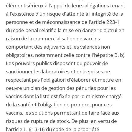
élément sérieux à l'appui de leurs allégations tenant
à l'existence d'un risque d'atteinte à l'intégrité de la
personne et de méconnaissance de l'article 223-1
du code pénal relatif à la mise en danger d'autrui en
raison de la commercialisation de vaccins
comportant des adjuvants et les valences non
obligatoires, notamment celle contre l'hépatite B. b)
Les pouvoirs publics disposent du pouvoir de
sanctionner les laboratoires et entreprises ne
respectant pas l'obligation d'élaborer et mettre en
oeuvre un plan de gestion des pénuries pour les
vaccins dont la liste est fixée par le ministre chargé
de la santé et l'obligation de prendre, pour ces
vaccins, les solutions permettant de faire face aux
risques de rupture de stock. De plus, en vertu de
l'article L. 613-16 du code de la propriété