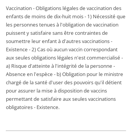
Vaccination - Obligations légales de vaccination des
enfants de moins de dix-huit mois - 1) Nécessité que
les personnes tenues à l'obligation de vaccination
puissent y satisfaire sans être contraintes de
soumettre leur enfant à d'autres vaccinations -
Existence - 2) Cas où aucun vaccin correspondant
aux seules obligations légales n'est commercialisé -
a) Risque d'atteinte à l'intégrité de la personne -
Absence en l'espèce - b) Obligation pour le ministre
chargé de la santé d'user des pouvoirs qu'il détient
pour assurer la mise à disposition de vaccins
permettant de satisfaire aux seules vaccinations
obligatoires - Existence.