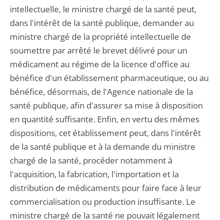
intellectuelle, le ministre chargé de la santé peut,
dans l'intérêt de la santé publique, demander au
ministre chargé de la propriété intellectuelle de
soumettre par arrêté le brevet délivré pour un
médicament au régime de la licence d'office au
bénéfice d'un établissement pharmaceutique, ou au
bénéfice, désormais, de l'Agence nationale de la
santé publique, afin d'assurer sa mise à disposition
en quantité suffisante. Enfin, en vertu des mêmes
dispositions, cet établissement peut, dans l'intérêt
de la santé publique et à la demande du ministre
chargé de la santé, procéder notamment à
l'acquisition, la fabrication, l'importation et la
distribution de médicaments pour faire face à leur
commercialisation ou production insuffisante. Le
ministre chargé de la santé ne pouvait légalement