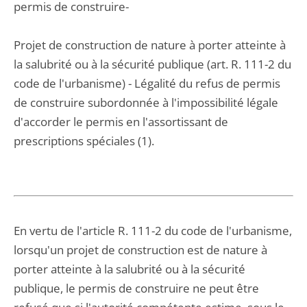
permis de construire-
Projet de construction de nature à porter atteinte à
la salubrité ou à la sécurité publique (art. R. 111-2 du
code de l'urbanisme) - Légalité du refus de permis
de construire subordonnée à l'impossibilité légale
d'accorder le permis en l'assortissant de
prescriptions spéciales (1).
En vertu de l'article R. 111-2 du code de l'urbanisme,
lorsqu'un projet de construction est de nature à
porter atteinte à la salubrité ou à la sécurité
publique, le permis de construire ne peut être