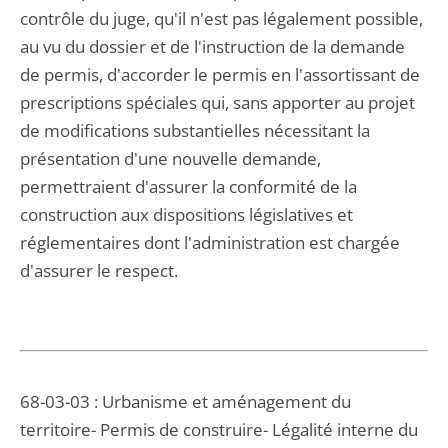
contrôle du juge, qu'il n'est pas légalement possible,
au vu du dossier et de l'instruction de la demande
de permis, d'accorder le permis en l'assortissant de
prescriptions spéciales qui, sans apporter au projet
de modifications substantielles nécessitant la
présentation d'une nouvelle demande,
permettraient d'assurer la conformité de la
construction aux dispositions législatives et
réglementaires dont l'administration est chargée
d'assurer le respect.
68-03-03 : Urbanisme et aménagement du
territoire- Permis de construire- Légalité interne du