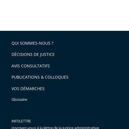
QUI SOMMES-NOUS ?
DÉCISIONS DE JUSTICE
AVIS CONSULTATIFS
PUBLICATIONS & COLLOQUES
VOS DÉMARCHES
Glossaire
INFOLETTRE
Inscrivez-vous à la lettre de la Justice administrative