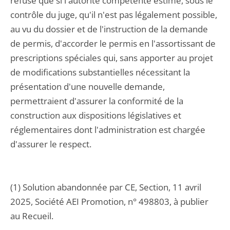
refusé que si l'autorité compétente estime, sous le
contrôle du juge, qu'il n'est pas légalement possible,
au vu du dossier et de l'instruction de la demande
de permis, d'accorder le permis en l'assortissant de
prescriptions spéciales qui, sans apporter au projet
de modifications substantielles nécessitant la
présentation d'une nouvelle demande,
permettraient d'assurer la conformité de la
construction aux dispositions législatives et
réglementaires dont l'administration est chargée
d'assurer le respect.
(1) Solution abandonnée par CE, Section, 11 avril
2025, Société AEI Promotion, n° 498803, à publier
au Recueil.