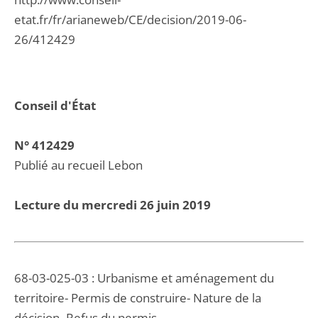
etat.fr/fr/arianeweb/CE/decision/2019-06-
26/412429
Conseil d'État
N° 412429
Publié au recueil Lebon
Lecture du mercredi 26 juin 2019
68-03-025-03 : Urbanisme et aménagement du
territoire- Permis de construire- Nature de la
décision- Refus du permis-