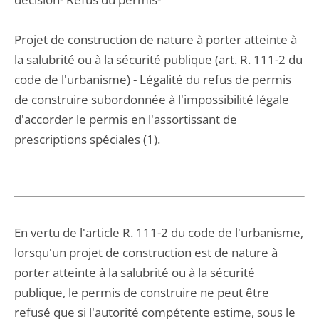
Projet de construction de nature à porter atteinte à
la salubrité ou à la sécurité publique (art. R. 111-2 du
code de l'urbanisme) - Légalité du refus de permis
de construire subordonnée à l'impossibilité légale
d'accorder le permis en l'assortissant de
prescriptions spéciales (1).
En vertu de l'article R. 111-2 du code de l'urbanisme,
lorsqu'un projet de construction est de nature à
porter atteinte à la salubrité ou à la sécurité
publique, le permis de construire ne peut être
refusé que si l'autorité compétente estime, sous le