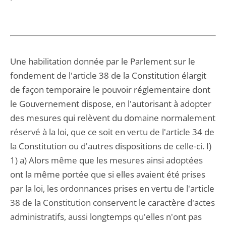
Une habilitation donnée par le Parlement sur le
fondement de l'article 38 de la Constitution élargit
de façon temporaire le pouvoir réglementaire dont
le Gouvernement dispose, en l'autorisant à adopter
des mesures qui relèvent du domaine normalement
réservé à la loi, que ce soit en vertu de l'article 34 de
la Constitution ou d'autres dispositions de celle-ci. I)
1) a) Alors même que les mesures ainsi adoptées
ont la même portée que si elles avaient été prises
par la loi, les ordonnances prises en vertu de l'article
38 de la Constitution conservent le caractère d'actes
administratifs, aussi longtemps qu'elles n'ont pas