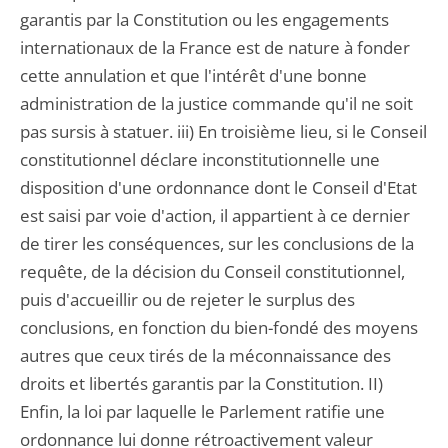
garantis par la Constitution ou les engagements
internationaux de la France est de nature à fonder
cette annulation et que l'intérêt d'une bonne
administration de la justice commande qu'il ne soit
pas sursis à statuer. iii) En troisième lieu, si le Conseil
constitutionnel déclare inconstitutionnelle une
disposition d'une ordonnance dont le Conseil d'Etat
est saisi par voie d'action, il appartient à ce dernier
de tirer les conséquences, sur les conclusions de la
requête, de la décision du Conseil constitutionnel,
puis d'accueillir ou de rejeter le surplus des
conclusions, en fonction du bien-fondé des moyens
autres que ceux tirés de la méconnaissance des
droits et libertés garantis par la Constitution. II)
Enfin, la loi par laquelle le Parlement ratifie une
ordonnance lui donne rétroactivement valeur