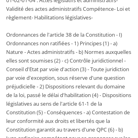
01-02-01-04 : Actes législatifs et administratifs-
Validité des actes administratifs Compétence- Loi et
règlement- Habilitations législatives-
Ordonnances de l'article 38 de la Constitution - I)
Ordonnances non ratifiées - 1) Principes (1) - a)
Nature - Actes administratifs - b) Normes auxquelles
elles sont soumises (2) - c) Contrôle juridictionnel -
Conseil d'Etat par voie d'action (3) - Toute juridiction
par voie d'exception, sous réserve d'une question
préjudicielle - 2) Dispositions relevant du domaine
de la loi, passé le délai d'habilitation (4) - Dispositions
législatives au sens de l'article 61-1 de la
Constitution (5) - Conséquences - a) Contestation de
leur conformité aux droits et libertés que la
Constitution garantit au travers d'une QPC (6) - b)