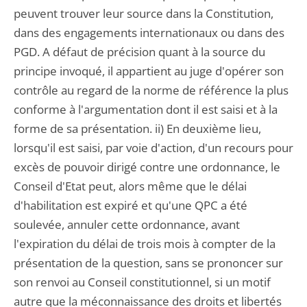
peuvent trouver leur source dans la Constitution,
dans des engagements internationaux ou dans des
PGD. A défaut de précision quant à la source du
principe invoqué, il appartient au juge d'opérer son
contrôle au regard de la norme de référence la plus
conforme à l'argumentation dont il est saisi et à la
forme de sa présentation. ii) En deuxième lieu,
lorsqu'il est saisi, par voie d'action, d'un recours pour
excès de pouvoir dirigé contre une ordonnance, le
Conseil d'Etat peut, alors même que le délai
d'habilitation est expiré et qu'une QPC a été
soulevée, annuler cette ordonnance, avant
l'expiration du délai de trois mois à compter de la
présentation de la question, sans se prononcer sur
son renvoi au Conseil constitutionnel, si un motif
autre que la méconnaissance des droits et libertés