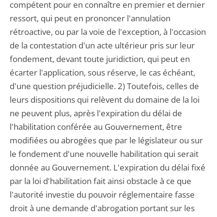
compétent pour en connaître en premier et dernier
ressort, qui peut en prononcer l'annulation
rétroactive, ou par la voie de l'exception, à l'occasion
de la contestation d'un acte ultérieur pris sur leur
fondement, devant toute juridiction, qui peut en
écarter l'application, sous réserve, le cas échéant,
d'une question préjudicielle. 2) Toutefois, celles de
leurs dispositions qui relèvent du domaine de la loi
ne peuvent plus, après l'expiration du délai de
l'habilitation conférée au Gouvernement, être
modifiées ou abrogées que par le législateur ou sur
le fondement d'une nouvelle habilitation qui serait
donnée au Gouvernement. L'expiration du délai fixé
par la loi d'habilitation fait ainsi obstacle à ce que
l'autorité investie du pouvoir réglementaire fasse
droit à une demande d'abrogation portant sur les