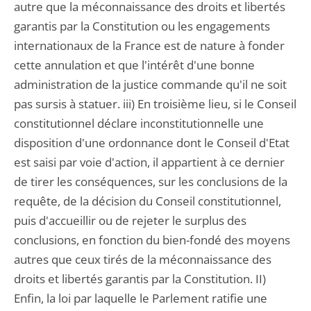
autre que la méconnaissance des droits et libertés
garantis par la Constitution ou les engagements
internationaux de la France est de nature à fonder
cette annulation et que l'intérêt d'une bonne
administration de la justice commande qu'il ne soit
pas sursis à statuer. iii) En troisième lieu, si le Conseil
constitutionnel déclare inconstitutionnelle une
disposition d'une ordonnance dont le Conseil d'Etat
est saisi par voie d'action, il appartient à ce dernier
de tirer les conséquences, sur les conclusions de la
requête, de la décision du Conseil constitutionnel,
puis d'accueillir ou de rejeter le surplus des
conclusions, en fonction du bien-fondé des moyens
autres que ceux tirés de la méconnaissance des
droits et libertés garantis par la Constitution. II)
Enfin, la loi par laquelle le Parlement ratifie une