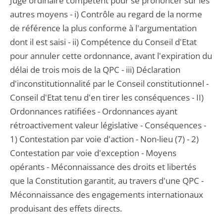
Juge ordinaire compétent pour se prononcer sur les
autres moyens - i) Contrôle au regard de la norme
de référence la plus conforme à l'argumentation
dont il est saisi - ii) Compétence du Conseil d'Etat
pour annuler cette ordonnance, avant l'expiration du
délai de trois mois de la QPC - iii) Déclaration
d'inconstitutionnalité par le Conseil constitutionnel -
Conseil d'Etat tenu d'en tirer les conséquences - II)
Ordonnances ratifiées - Ordonnances ayant
rétroactivement valeur législative - Conséquences -
1) Contestation par voie d'action - Non-lieu (7) - 2)
Contestation par voie d'exception - Moyens
opérants - Méconnaissance des droits et libertés
que la Constitution garantit, au travers d'une QPC -
Méconnaissance des engagements internationaux
produisant des effets directs.