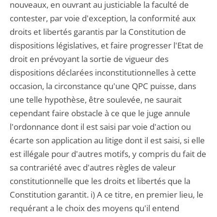
nouveaux, en ouvrant au justiciable la faculté de
contester, par voie d'exception, la conformité aux
droits et libertés garantis par la Constitution de
dispositions législatives, et faire progresser l'Etat de
droit en prévoyant la sortie de vigueur des
dispositions déclarées inconstitutionnelles à cette
occasion, la circonstance qu'une QPC puisse, dans
une telle hypothèse, être soulevée, ne saurait
cependant faire obstacle à ce que le juge annule
l'ordonnance dont il est saisi par voie d'action ou
écarte son application au litige dont il est saisi, si elle
est illégale pour d'autres motifs, y compris du fait de
sa contrariété avec d'autres règles de valeur
constitutionnelle que les droits et libertés que la
Constitution garantit. i) A ce titre, en premier lieu, le
requérant a le choix des moyens qu'il entend