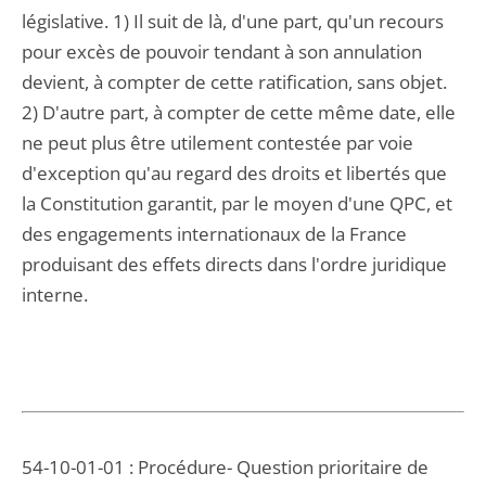
législative. 1) Il suit de là, d'une part, qu'un recours
pour excès de pouvoir tendant à son annulation
devient, à compter de cette ratification, sans objet.
2) D'autre part, à compter de cette même date, elle
ne peut plus être utilement contestée par voie
d'exception qu'au regard des droits et libertés que
la Constitution garantit, par le moyen d'une QPC, et
des engagements internationaux de la France
produisant des effets directs dans l'ordre juridique
interne.
54-10-01-01 : Procédure- Question prioritaire de