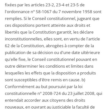
fixées par les articles 23-2, 23-4 et 23-5 de
l'ordonnance n° 58-1067 du 7 novembre 1958 sont
remplies. Si le Conseil constitutionnel, jugeant que
ces dispositions portent atteinte aux droits et
libertés que la Constitution garantit, les déclare
inconstitutionnelles, elles sont, en vertu de l'article
62 de la Constitution, abrogées à compter de la
publication de sa décision ou d'une date ultérieure
qu'elle fixe, le Conseil constitutionnel pouvant en
outre déterminer les conditions et limites dans
lesquelles les effets que la disposition a produits
sont susceptibles d'être remis en cause. b)
Conformément au but poursuivi par la loi
constitutionnelle n° 2008-724 du 23 juillet 2008, qui
entendait accorder aux citoyens des droits
nouveaux, en ouvrant au justiciable la faculté de