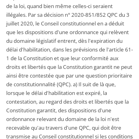
de la loi, quand bien même celles-ci seraient
illégales. Par sa décision n° 2020-851/852 QPC du 3
juillet 2020, le Conseil constitutionnel en a déduit
que les dispositions d'une ordonnance qui relèvent
du domaine législatif entrent, dès l'expiration du
délai d'habilitation, dans les prévisions de l'article 61-
1 de la Constitution et que leur conformité aux
droits et libertés que la Constitution garantit ne peut
ainsi être contestée que par une question prioritaire
de constitutionnalité (QPC). a) Il suit de là que,
lorsque le délai d'habilitation est expiré, la
contestation, au regard des droits et libertés que la
Constitution garantit, des dispositions d'une
ordonnance relevant du domaine de la loi n'est
recevable qu'au travers d'une QPC, qui doit être
transmise au Conseil constitutionnel si les conditions