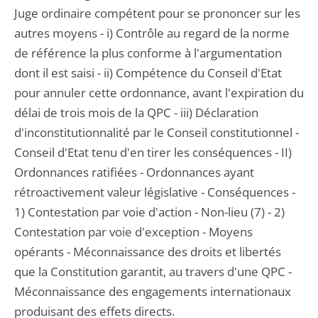
Juge ordinaire compétent pour se prononcer sur les
autres moyens - i) Contrôle au regard de la norme
de référence la plus conforme à l'argumentation
dont il est saisi - ii) Compétence du Conseil d'Etat
pour annuler cette ordonnance, avant l'expiration du
délai de trois mois de la QPC - iii) Déclaration
d'inconstitutionnalité par le Conseil constitutionnel -
Conseil d'Etat tenu d'en tirer les conséquences - II)
Ordonnances ratifiées - Ordonnances ayant
rétroactivement valeur législative - Conséquences -
1) Contestation par voie d'action - Non-lieu (7) - 2)
Contestation par voie d'exception - Moyens
opérants - Méconnaissance des droits et libertés
que la Constitution garantit, au travers d'une QPC -
Méconnaissance des engagements internationaux
produisant des effets directs.