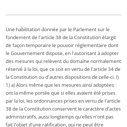
Une habilitation donnée par le Parlement sur le
fondement de l'article 38 de la Constitution élargit
de façon temporaire le pouvoir réglementaire dont
le Gouvernement dispose, en l'autorisant à adopter
des mesures qui relèvent du domaine normalement
réservé à la loi, que ce soit en vertu de l'article 34 de
la Constitution ou d'autres dispositions de celle-ci. I)
1) a) Alors même que les mesures ainsi adoptées
ont la même portée que si elles avaient été prises
par la loi, les ordonnances prises en vertu de l'article
38 de la Constitution conservent le caractère d'actes
administratifs, aussi longtemps qu'elles n'ont pas
fait l'objet d'une ratification, qui ne peut être