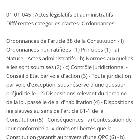
01-01-045 : Actes législatifs et administratifs-
Différentes catégories d'actes- Ordonnances-
Ordonnances de l'article 38 de la Constitution - I)
Ordonnances non ratifiées - 1) Principes (1) - a)
Nature - Actes administratifs - b) Normes auxquelles
elles sont soumises (2) - c) Contrôle juridictionnel -
Conseil d'Etat par voie d'action (3) - Toute juridiction
par voie d'exception, sous réserve d'une question
préjudicielle - 2) Dispositions relevant du domaine
de la loi, passé le délai d'habilitation (4) - Dispositions
législatives au sens de l'article 61-1 de la
Constitution (5) - Conséquences - a) Contestation de
leur conformité aux droits et libertés que la
Constitution garantit au travers d'une QPC (6) - b)