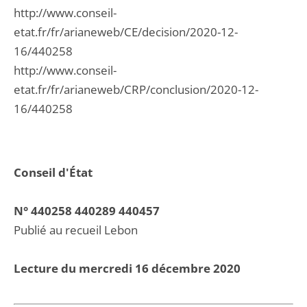
http://www.conseil-
etat.fr/fr/arianeweb/CE/decision/2020-12-
16/440258
http://www.conseil-
etat.fr/fr/arianeweb/CRP/conclusion/2020-12-
16/440258
Conseil d'État
N° 440258 440289 440457
Publié au recueil Lebon
Lecture du mercredi 16 décembre 2020