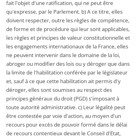
fait l'objet d'une ratification, qui ne peut être
qu'expresse, par le Parlement. b) A ce titre, elles
doivent respecter, outre les règles de compétence,
de forme et de procédure qui leur sont applicables,
les règles et principes de valeur constitutionnelle et
les engagements internationaux de la France, elles
ne peuvent intervenir dans le domaine de la loi,
abroger ou modifier des lois ou y déroger que dans
la limite de l'habilitation conférée par le législateur
et, sauf à ce que cette habilitation ait permis d'y
déroger, elles sont soumises au respect des
principes généraux du droit (PGD) s'imposant à
toute autorité administrative. c) Leur légalité peut
être contestée par voie d'action, au moyen d'un
recours pour excès de pouvoir formé dans le délai
de recours contentieux devant le Conseil d'Etat,