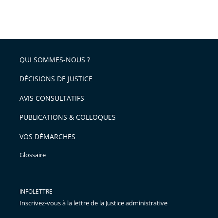
QUI SOMMES-NOUS ?
DÉCISIONS DE JUSTICE
AVIS CONSULTATIFS
PUBLICATIONS & COLLOQUES
VOS DÉMARCHES
Glossaire
INFOLETTRE
Inscrivez-vous à la lettre de la Justice administrative