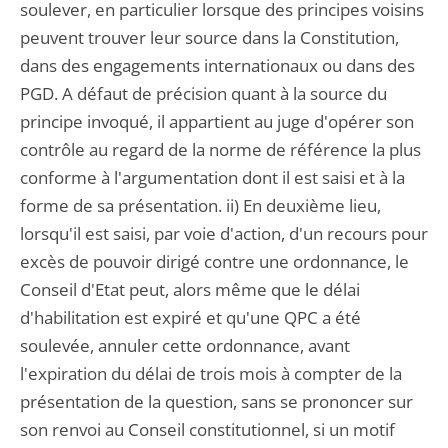
soulever, en particulier lorsque des principes voisins
peuvent trouver leur source dans la Constitution,
dans des engagements internationaux ou dans des
PGD. A défaut de précision quant à la source du
principe invoqué, il appartient au juge d'opérer son
contrôle au regard de la norme de référence la plus
conforme à l'argumentation dont il est saisi et à la
forme de sa présentation. ii) En deuxième lieu,
lorsqu'il est saisi, par voie d'action, d'un recours pour
excès de pouvoir dirigé contre une ordonnance, le
Conseil d'Etat peut, alors même que le délai
d'habilitation est expiré et qu'une QPC a été
soulevée, annuler cette ordonnance, avant
l'expiration du délai de trois mois à compter de la
présentation de la question, sans se prononcer sur
son renvoi au Conseil constitutionnel, si un motif