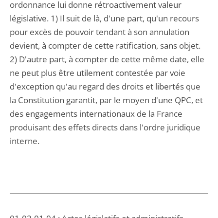
ordonnance lui donne rétroactivement valeur
législative. 1) Il suit de là, d'une part, qu'un recours
pour excès de pouvoir tendant à son annulation
devient, à compter de cette ratification, sans objet.
2) D'autre part, à compter de cette même date, elle
ne peut plus être utilement contestée par voie
d'exception qu'au regard des droits et libertés que
la Constitution garantit, par le moyen d'une QPC, et
des engagements internationaux de la France
produisant des effets directs dans l'ordre juridique
interne.