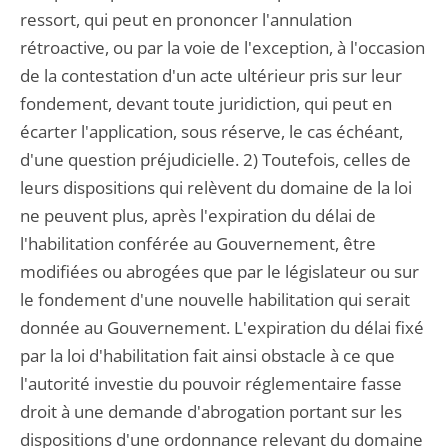
ressort, qui peut en prononcer l'annulation
rétroactive, ou par la voie de l'exception, à l'occasion
de la contestation d'un acte ultérieur pris sur leur
fondement, devant toute juridiction, qui peut en
écarter l'application, sous réserve, le cas échéant,
d'une question préjudicielle. 2) Toutefois, celles de
leurs dispositions qui relèvent du domaine de la loi
ne peuvent plus, après l'expiration du délai de
l'habilitation conférée au Gouvernement, être
modifiées ou abrogées que par le législateur ou sur
le fondement d'une nouvelle habilitation qui serait
donnée au Gouvernement. L'expiration du délai fixé
par la loi d'habilitation fait ainsi obstacle à ce que
l'autorité investie du pouvoir réglementaire fasse
droit à une demande d'abrogation portant sur les
dispositions d'une ordonnance relevant du domaine