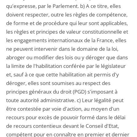
qu'expresse, par le Parlement. b) A ce titre, elles
doivent respecter, outre les règles de compétence,
de forme et de procédure qui leur sont applicables,
les règles et principes de valeur constitutionnelle et
les engagements internationaux de la France, elles
ne peuvent intervenir dans le domaine de la loi,
abroger ou modifier des lois ou y déroger que dans
la limite de l'habilitation conférée par le législateur
et, sauf à ce que cette habilitation ait permis d'y
déroger, elles sont soumises au respect des
principes généraux du droit (PGD) s'imposant à
toute autorité administrative. c) Leur légalité peut
être contestée par voie d'action, au moyen d'un
recours pour excès de pouvoir formé dans le délai
de recours contentieux devant le Conseil d'Etat,
compétent pour en connaître en premier et dernier