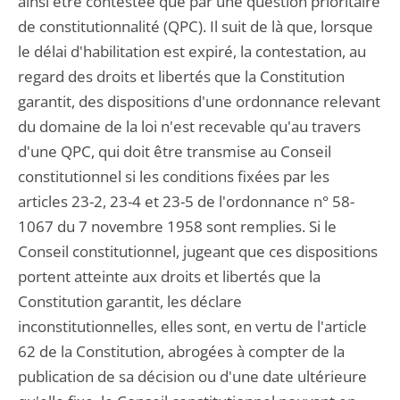
ainsi être contestée que par une question prioritaire
de constitutionnalité (QPC). Il suit de là que, lorsque
le délai d'habilitation est expiré, la contestation, au
regard des droits et libertés que la Constitution
garantit, des dispositions d'une ordonnance relevant
du domaine de la loi n'est recevable qu'au travers
d'une QPC, qui doit être transmise au Conseil
constitutionnel si les conditions fixées par les
articles 23-2, 23-4 et 23-5 de l'ordonnance n° 58-
1067 du 7 novembre 1958 sont remplies. Si le
Conseil constitutionnel, jugeant que ces dispositions
portent atteinte aux droits et libertés que la
Constitution garantit, les déclare
inconstitutionnelles, elles sont, en vertu de l'article
62 de la Constitution, abrogées à compter de la
publication de sa décision ou d'une date ultérieure