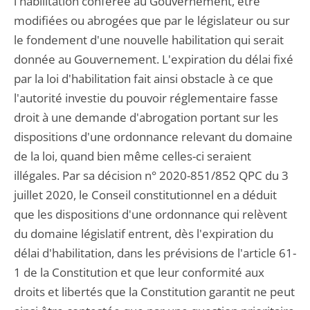
l'habilitation conférée au Gouvernement, être
modifiées ou abrogées que par le législateur ou sur
le fondement d'une nouvelle habilitation qui serait
donnée au Gouvernement. L'expiration du délai fixé
par la loi d'habilitation fait ainsi obstacle à ce que
l'autorité investie du pouvoir réglementaire fasse
droit à une demande d'abrogation portant sur les
dispositions d'une ordonnance relevant du domaine
de la loi, quand bien même celles-ci seraient
illégales. Par sa décision n° 2020-851/852 QPC du 3
juillet 2020, le Conseil constitutionnel en a déduit
que les dispositions d'une ordonnance qui relèvent
du domaine législatif entrent, dès l'expiration du
délai d'habilitation, dans les prévisions de l'article 61-
1 de la Constitution et que leur conformité aux
droits et libertés que la Constitution garantit ne peut