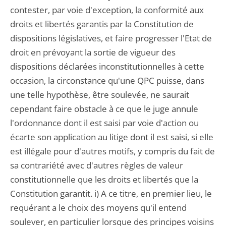
contester, par voie d'exception, la conformité aux
droits et libertés garantis par la Constitution de
dispositions législatives, et faire progresser l'Etat de
droit en prévoyant la sortie de vigueur des
dispositions déclarées inconstitutionnelles à cette
occasion, la circonstance qu'une QPC puisse, dans
une telle hypothèse, être soulevée, ne saurait
cependant faire obstacle à ce que le juge annule
l'ordonnance dont il est saisi par voie d'action ou
écarte son application au litige dont il est saisi, si elle
est illégale pour d'autres motifs, y compris du fait de
sa contrariété avec d'autres règles de valeur
constitutionnelle que les droits et libertés que la
Constitution garantit. i) A ce titre, en premier lieu, le
requérant a le choix des moyens qu'il entend
soulever, en particulier lorsque des principes voisins