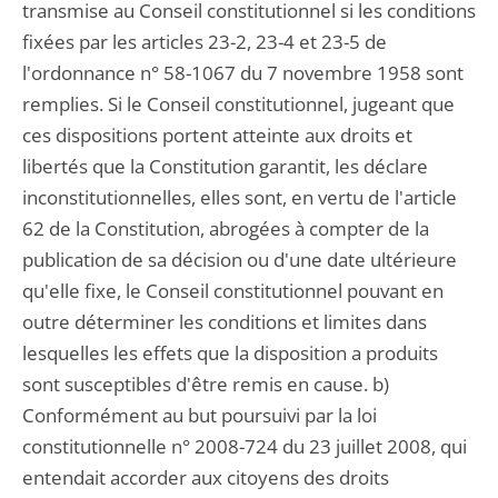
transmise au Conseil constitutionnel si les conditions
fixées par les articles 23-2, 23-4 et 23-5 de
l'ordonnance n° 58-1067 du 7 novembre 1958 sont
remplies. Si le Conseil constitutionnel, jugeant que
ces dispositions portent atteinte aux droits et
libertés que la Constitution garantit, les déclare
inconstitutionnelles, elles sont, en vertu de l'article
62 de la Constitution, abrogées à compter de la
publication de sa décision ou d'une date ultérieure
qu'elle fixe, le Conseil constitutionnel pouvant en
outre déterminer les conditions et limites dans
lesquelles les effets que la disposition a produits
sont susceptibles d'être remis en cause. b)
Conformément au but poursuivi par la loi
constitutionnelle n° 2008-724 du 23 juillet 2008, qui
entendait accorder aux citoyens des droits