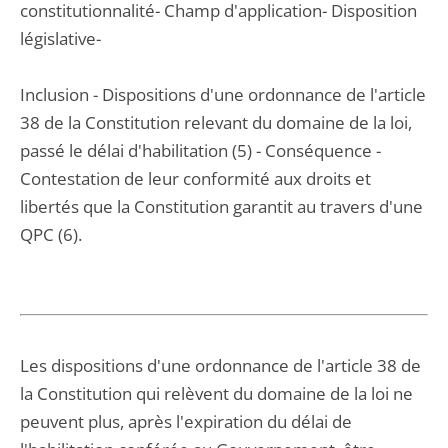
constitutionnalité- Champ d'application- Disposition
législative-
Inclusion - Dispositions d'une ordonnance de l'article
38 de la Constitution relevant du domaine de la loi,
passé le délai d'habilitation (5) - Conséquence -
Contestation de leur conformité aux droits et
libertés que la Constitution garantit au travers d'une
QPC (6).
Les dispositions d'une ordonnance de l'article 38 de
la Constitution qui relèvent du domaine de la loi ne
peuvent plus, après l'expiration du délai de