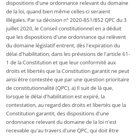
dispositions d'une ordonnance relevant du domaine
de la loi, quand bien même celles-ci seraient
illégales. Par sa décision n° 2020-851/852 QPC du 3
juillet 2020, le Conseil constitutionnel en a déduit
que les dispositions d'une ordonnance qui relèvent
du domaine législatif entrent, dès l'expiration du
délai d'habilitation, dans les prévisions de l'article 61-
1 de la Constitution et que leur conformité aux
droits et libertés que la Constitution garantit ne peut
ainsi être contestée que par une question prioritaire
de constitutionnalité (QPC). a) Il suit de là que,
lorsque le délai d'habilitation est expiré, la
contestation, au regard des droits et libertés que la
Constitution garantit, des dispositions d'une
ordonnance relevant du domaine de la loi n'est
recevable qu'au travers d'une QPC, qui doit être