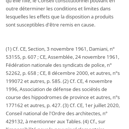
qu'elle fixe, le Conseil constitutionnel pouvant en
outre déterminer les conditions et limites dans
lesquelles les effets que la disposition a produits
sont susceptibles d'être remis en cause.
(1) Cf. CE, Section, 3 novembre 1961, Damiani, n°
53155, p. 607 ; CE, Assemblée, 24 novembre 1961,
Fédération nationale des syndicats de police, n°
52262, p. 658 ; CE, 8 décembre 2000, et autres, n°s
199072 et autres, p. 585. (2) Cf. CE, 4 novembre
1996, Association de défense des sociétés de
course des hippodromes de province et autres, n°s
177162 et autres, p. 427. (3) Cf. CE, 1er juillet 2020,
Conseil national de l'Ordre des architectes, n°
429132, à mentionner aux Tables. (4) Cf., sur