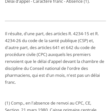
Délai d'appel - Caractère franc - Absence (1).
Il résulte, d'une part, des articles R. 4234-15 et R.
4234-26 du code de la santé publique (CSP) et,
d'autre part, des articles 641 et 642 du code de
procédure civile (CPC) auxquels les premiers
renvoient que le délai d'appel devant la chambre de
discipline du Conseil national de l'ordre des
pharmaciens, qui est d'un mois, n'est pas un délai
franc.
(1) Comp., en l'absence de renvoi au CPC, CE,
Section, 21 mars 1980, Caisse primaire centrale