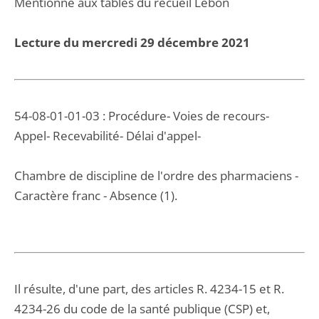
Mentionné aux tables du recueil Lebon
Lecture du mercredi 29 décembre 2021
54-08-01-01-03 : Procédure- Voies de recours-
Appel- Recevabilité- Délai d'appel-
Chambre de discipline de l'ordre des pharmaciens -
Caractère franc - Absence (1).
Il résulte, d'une part, des articles R. 4234-15 et R.
4234-26 du code de la santé publique (CSP) et,