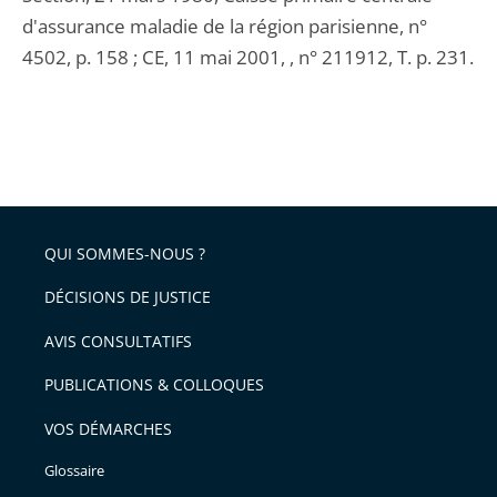
d'assurance maladie de la région parisienne, n°
4502, p. 158 ; CE, 11 mai 2001, , n° 211912, T. p. 231.
QUI SOMMES-NOUS ?
DÉCISIONS DE JUSTICE
AVIS CONSULTATIFS
PUBLICATIONS & COLLOQUES
VOS DÉMARCHES
Glossaire