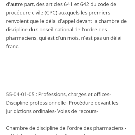
d'autre part, des articles 641 et 642 du code de
procédure civile (CPC) auxquels les premiers
renvoient que le délai d'appel devant la chambre de
discipline du Conseil national de l'ordre des
pharmaciens, qui est d'un mois, n'est pas un délai
franc.
55-04-01-05 : Professions, charges et offices-
Discipline professionnelle- Procédure devant les
juridictions ordinales- Voies de recours-
Chambre de discipline de l'ordre des pharmaciens -