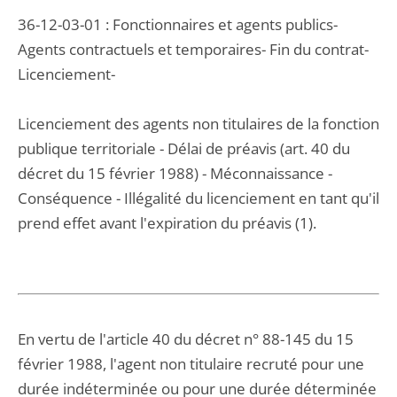
36-12-03-01 : Fonctionnaires et agents publics-
Agents contractuels et temporaires- Fin du contrat-
Licenciement-
Licenciement des agents non titulaires de la fonction
publique territoriale - Délai de préavis (art. 40 du
décret du 15 février 1988) - Méconnaissance -
Conséquence - Illégalité du licenciement en tant qu'il
prend effet avant l'expiration du préavis (1).
En vertu de l'article 40 du décret n° 88-145 du 15
février 1988, l'agent non titulaire recruté pour une
durée indéterminée ou pour une durée déterminée