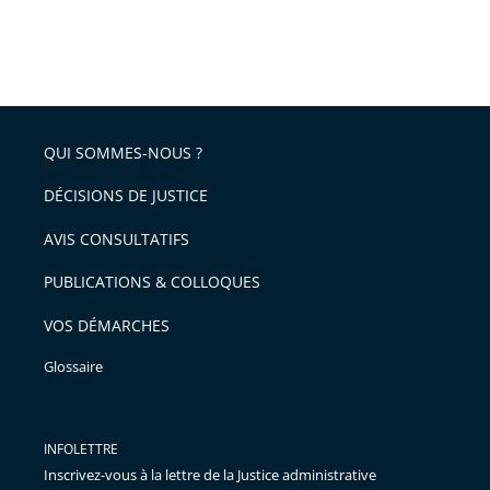
QUI SOMMES-NOUS ?
DÉCISIONS DE JUSTICE
AVIS CONSULTATIFS
PUBLICATIONS & COLLOQUES
VOS DÉMARCHES
Glossaire
INFOLETTRE
Inscrivez-vous à la lettre de la Justice administrative