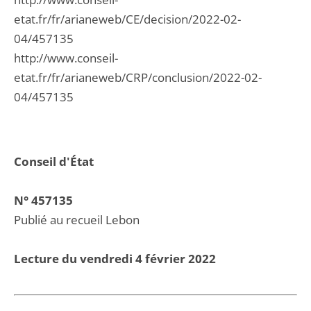
etat.fr/fr/arianeweb/CE/decision/2022-02-
04/457135
http://www.conseil-
etat.fr/fr/arianeweb/CRP/conclusion/2022-02-
04/457135
Conseil d'État
N° 457135
Publié au recueil Lebon
Lecture du vendredi 4 février 2022