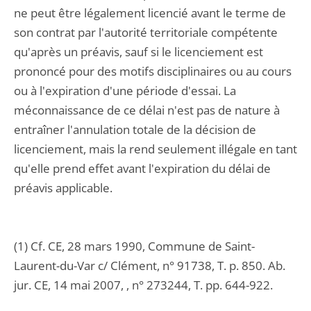
ne peut être légalement licencié avant le terme de
son contrat par l'autorité territoriale compétente
qu'après un préavis, sauf si le licenciement est
prononcé pour des motifs disciplinaires ou au cours
ou à l'expiration d'une période d'essai. La
méconnaissance de ce délai n'est pas de nature à
entraîner l'annulation totale de la décision de
licenciement, mais la rend seulement illégale en tant
qu'elle prend effet avant l'expiration du délai de
préavis applicable.
(1) Cf. CE, 28 mars 1990, Commune de Saint-
Laurent-du-Var c/ Clément, n° 91738, T. p. 850. Ab.
jur. CE, 14 mai 2007, , n° 273244, T. pp. 644-922.