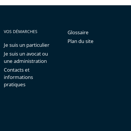
VOS DÉMARCHES
Glossaire
Plan du site
Je suis un particulier
Je suis un avocat ou
une administration
Contacts et
informations
pratiques