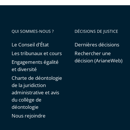
QUI SOMMES-NOUS ?
DÉCISIONS DE JUSTICE
Le Conseil d'État
Dernières décisions
Les tribunaux et cours
Rechercher une
décision (ArianeWeb)
Engagements égalité
et diversité
Charte de déontologie
de la juridiction
administrative et avis
du collège de
déontologie
Nous rejoindre