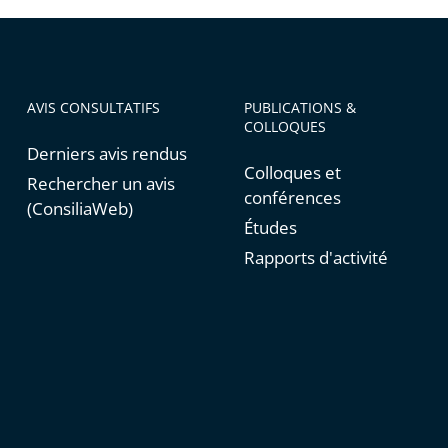
AVIS CONSULTATIFS
PUBLICATIONS &
COLLOQUES
Derniers avis rendus
Colloques et
Rechercher un avis
conférences
(ConsiliaWeb)
Études
Rapports d'activité