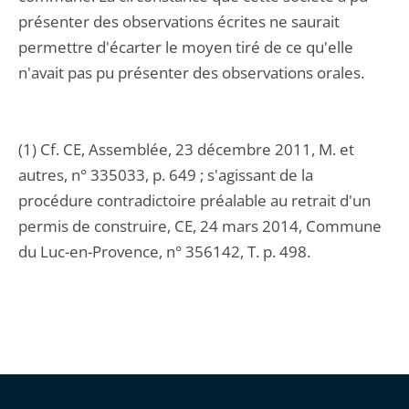
présenter des observations écrites ne saurait
permettre d'écarter le moyen tiré de ce qu'elle
n'avait pas pu présenter des observations orales.
(1) Cf. CE, Assemblée, 23 décembre 2011, M. et
autres, n° 335033, p. 649 ; s'agissant de la
procédure contradictoire préalable au retrait d'un
permis de construire, CE, 24 mars 2014, Commune
du Luc-en-Provence, n° 356142, T. p. 498.