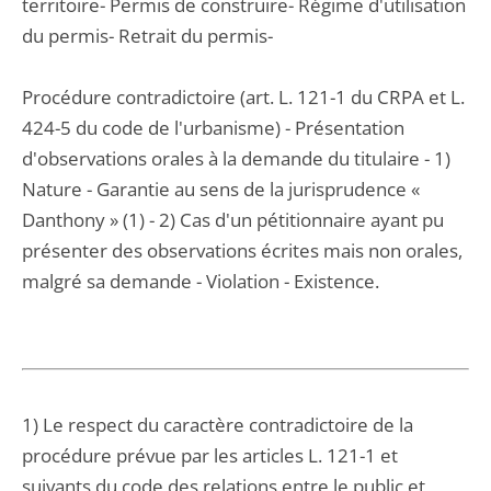
territoire- Permis de construire- Régime d'utilisation
du permis- Retrait du permis-
Procédure contradictoire (art. L. 121-1 du CRPA et L.
424-5 du code de l'urbanisme) - Présentation
d'observations orales à la demande du titulaire - 1)
Nature - Garantie au sens de la jurisprudence «
Danthony » (1) - 2) Cas d'un pétitionnaire ayant pu
présenter des observations écrites mais non orales,
malgré sa demande - Violation - Existence.
1) Le respect du caractère contradictoire de la
procédure prévue par les articles L. 121-1 et
suivants du code des relations entre le public et