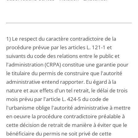
1) Le respect du caractère contradictoire de la
procédure prévue par les articles L. 121-1 et
suivants du code des relations entre le public et
l'administration (CRPA) constitue une garantie pour
le titulaire du permis de construire que l'autorité
administrative entend rapporter. Eu égard à la
nature et aux effets d'un tel retrait, le délai de trois
mois prévu par l'article L. 424-5 du code de
l'urbanisme oblige l'autorité administrative à mettre
en oeuvre la procédure contradictoire préalable à
cette décision de retrait de manière à éviter que le
bénéficiaire du permis ne soit privé de cette