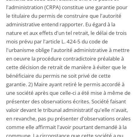
l'administration (CRPA) constitue une garantie pour
le titulaire du permis de construire que l'autorité
administrative entend rapporter. Eu égard à la
nature et aux effets d'un tel retrait, le délai de trois
mois prévu par l'article L. 424-5 du code de
l'urbanisme oblige l'autorité administrative à mettre
en oeuvre la procédure contradictoire préalable à
cette décision de retrait de manière à éviter que le
bénéficiaire du permis ne soit privé de cette
garantie. 2) Maire ayant retiré le permis accordé à
une société après que celle-ci a été mise à même de
présenter des observations écrites. Société faisant
valoir devant le tribunal administratif qu'elle n'avait,
en revanche, pas pu présenter d'observations orales
comme elle affirmait l'avoir pourtant demandé à la
commune. La circonstance que cette société a pu