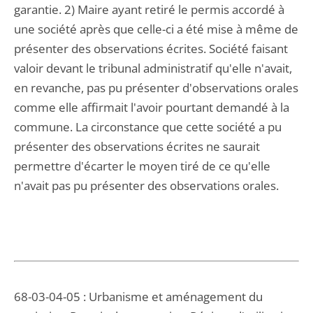
garantie. 2) Maire ayant retiré le permis accordé à
une société après que celle-ci a été mise à même de
présenter des observations écrites. Société faisant
valoir devant le tribunal administratif qu'elle n'avait,
en revanche, pas pu présenter d'observations orales
comme elle affirmait l'avoir pourtant demandé à la
commune. La circonstance que cette société a pu
présenter des observations écrites ne saurait
permettre d'écarter le moyen tiré de ce qu'elle
n'avait pas pu présenter des observations orales.
68-03-04-05 : Urbanisme et aménagement du