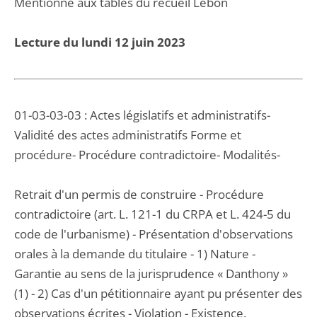
Mentionné aux tables du recueil Lebon
Lecture du lundi 12 juin 2023
01-03-03-03 : Actes législatifs et administratifs-
Validité des actes administratifs Forme et
procédure- Procédure contradictoire- Modalités-
Retrait d'un permis de construire - Procédure
contradictoire (art. L. 121-1 du CRPA et L. 424-5 du
code de l'urbanisme) - Présentation d'observations
orales à la demande du titulaire - 1) Nature -
Garantie au sens de la jurisprudence « Danthony »
(1) - 2) Cas d'un pétitionnaire ayant pu présenter des
observations écrites - Violation - Existence.