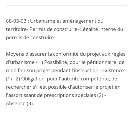
68-03-03 : Urbanisme et aménagement du
territoire- Permis de construire- Légalité interne du
permis de construire-
Moyens d'assurer la conformité du projet aux règles
d'urbanisme - 1) Possibilité, pour le pétitionnaire, de
modifier son projet pendant l'instruction - Existence
(1) - 2) Obligation, pour l'autorité compétente, de
rechercher s'il est possible d'autoriser le projet en
l'assortissant de prescriptions spéciales (2) -
Absence (3).