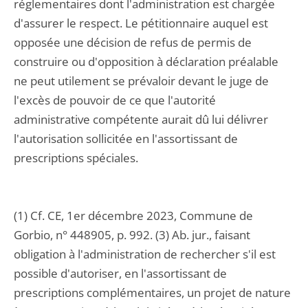
réglementaires dont l'administration est chargée
d'assurer le respect. Le pétitionnaire auquel est
opposée une décision de refus de permis de
construire ou d'opposition à déclaration préalable
ne peut utilement se prévaloir devant le juge de
l'excès de pouvoir de ce que l'autorité
administrative compétente aurait dû lui délivrer
l'autorisation sollicitée en l'assortissant de
prescriptions spéciales.
(1) Cf. CE, 1er décembre 2023, Commune de
Gorbio, n° 448905, p. 992. (3) Ab. jur., faisant
obligation à l'administration de rechercher s'il est
possible d'autoriser, en l'assortissant de
prescriptions complémentaires, un projet de nature