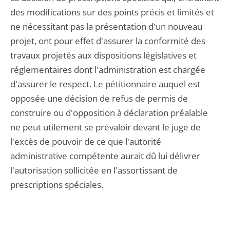
des modifications sur des points précis et limités et
ne nécessitant pas la présentation d'un nouveau
projet, ont pour effet d'assurer la conformité des
travaux projetés aux dispositions législatives et
réglementaires dont l'administration est chargée
d'assurer le respect. Le pétitionnaire auquel est
opposée une décision de refus de permis de
construire ou d'opposition à déclaration préalable
ne peut utilement se prévaloir devant le juge de
l'excès de pouvoir de ce que l'autorité
administrative compétente aurait dû lui délivrer
l'autorisation sollicitée en l'assortissant de
prescriptions spéciales.