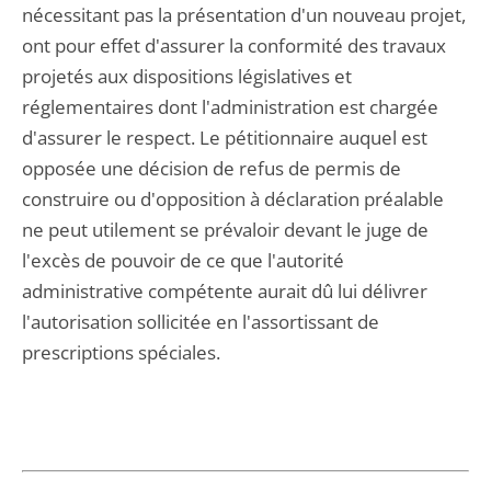
nécessitant pas la présentation d'un nouveau projet,
ont pour effet d'assurer la conformité des travaux
projetés aux dispositions législatives et
réglementaires dont l'administration est chargée
d'assurer le respect. Le pétitionnaire auquel est
opposée une décision de refus de permis de
construire ou d'opposition à déclaration préalable
ne peut utilement se prévaloir devant le juge de
l'excès de pouvoir de ce que l'autorité
administrative compétente aurait dû lui délivrer
l'autorisation sollicitée en l'assortissant de
prescriptions spéciales.