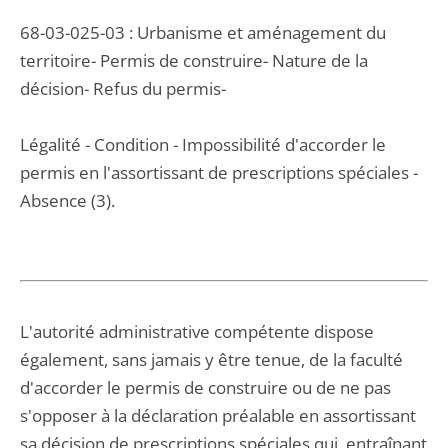
68-03-025-03 : Urbanisme et aménagement du
territoire- Permis de construire- Nature de la
décision- Refus du permis-
Légalité - Condition - Impossibilité d'accorder le
permis en l'assortissant de prescriptions spéciales -
Absence (3).
L'autorité administrative compétente dispose
également, sans jamais y être tenue, de la faculté
d'accorder le permis de construire ou de ne pas
s'opposer à la déclaration préalable en assortissant
sa décision de prescriptions spéciales qui, entraînant