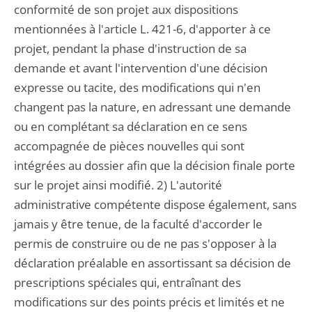
conformité de son projet aux dispositions
mentionnées à l'article L. 421-6, d'apporter à ce
projet, pendant la phase d'instruction de sa
demande et avant l'intervention d'une décision
expresse ou tacite, des modifications qui n'en
changent pas la nature, en adressant une demande
ou en complétant sa déclaration en ce sens
accompagnée de pièces nouvelles qui sont
intégrées au dossier afin que la décision finale porte
sur le projet ainsi modifié. 2) L'autorité
administrative compétente dispose également, sans
jamais y être tenue, de la faculté d'accorder le
permis de construire ou de ne pas s'opposer à la
déclaration préalable en assortissant sa décision de
prescriptions spéciales qui, entraînant des
modifications sur des points précis et limités et ne