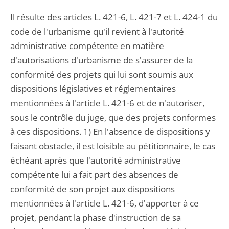
Il résulte des articles L. 421-6, L. 421-7 et L. 424-1 du
code de l'urbanisme qu'il revient à l'autorité
administrative compétente en matière
d'autorisations d'urbanisme de s'assurer de la
conformité des projets qui lui sont soumis aux
dispositions législatives et réglementaires
mentionnées à l'article L. 421-6 et de n'autoriser,
sous le contrôle du juge, que des projets conformes
à ces dispositions. 1) En l'absence de dispositions y
faisant obstacle, il est loisible au pétitionnaire, le cas
échéant après que l'autorité administrative
compétente lui a fait part des absences de
conformité de son projet aux dispositions
mentionnées à l'article L. 421-6, d'apporter à ce
projet, pendant la phase d'instruction de sa