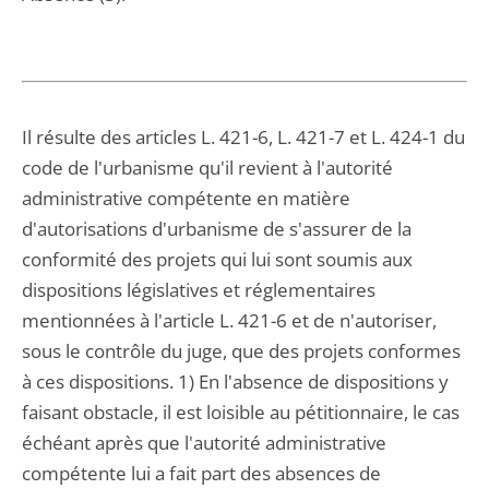
Il résulte des articles L. 421-6, L. 421-7 et L. 424-1 du
code de l'urbanisme qu'il revient à l'autorité
administrative compétente en matière
d'autorisations d'urbanisme de s'assurer de la
conformité des projets qui lui sont soumis aux
dispositions législatives et réglementaires
mentionnées à l'article L. 421-6 et de n'autoriser,
sous le contrôle du juge, que des projets conformes
à ces dispositions. 1) En l'absence de dispositions y
faisant obstacle, il est loisible au pétitionnaire, le cas
échéant après que l'autorité administrative
compétente lui a fait part des absences de