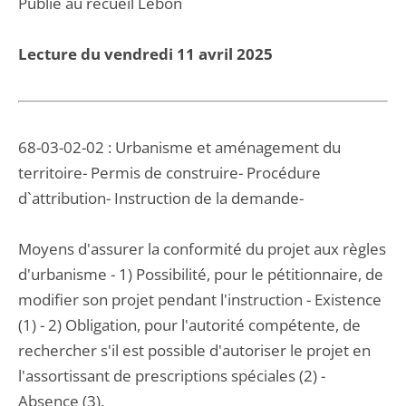
Publié au recueil Lebon
Lecture du vendredi 11 avril 2025
68-03-02-02 : Urbanisme et aménagement du
territoire- Permis de construire- Procédure
d`attribution- Instruction de la demande-
Moyens d'assurer la conformité du projet aux règles
d'urbanisme - 1) Possibilité, pour le pétitionnaire, de
modifier son projet pendant l'instruction - Existence
(1) - 2) Obligation, pour l'autorité compétente, de
rechercher s'il est possible d'autoriser le projet en
l'assortissant de prescriptions spéciales (2) -
Absence (3).