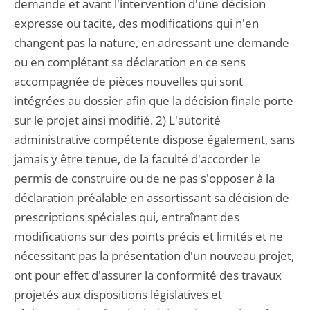
demande et avant l'intervention d'une décision
expresse ou tacite, des modifications qui n'en
changent pas la nature, en adressant une demande
ou en complétant sa déclaration en ce sens
accompagnée de pièces nouvelles qui sont
intégrées au dossier afin que la décision finale porte
sur le projet ainsi modifié. 2) L'autorité
administrative compétente dispose également, sans
jamais y être tenue, de la faculté d'accorder le
permis de construire ou de ne pas s'opposer à la
déclaration préalable en assortissant sa décision de
prescriptions spéciales qui, entraînant des
modifications sur des points précis et limités et ne
nécessitant pas la présentation d'un nouveau projet,
ont pour effet d'assurer la conformité des travaux
projetés aux dispositions législatives et