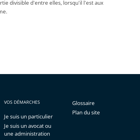
e divisible d'entre elles, lorsqu'il l'est aux
me.
VOS DÉMARCHES
Glossaire
Plan du site
Je suis un particulier
Je suis un avocat ou
une administration