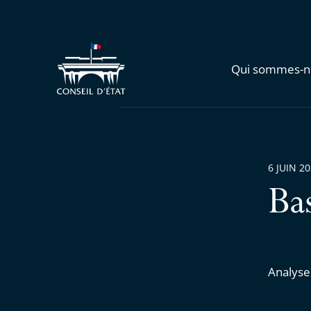
Qui sommes-n
6 JUIN 2
Ba
Analyse