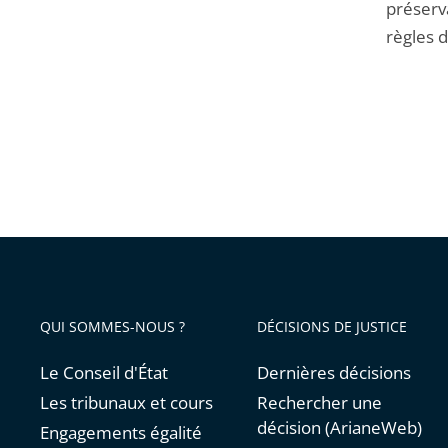
préserva
règles d
QUI SOMMES-NOUS ?
DÉCISIONS DE JUSTICE
Le Conseil d'État
Dernières décisions
Les tribunaux et cours
Rechercher une
décision (ArianeWeb)
Engagements égalité