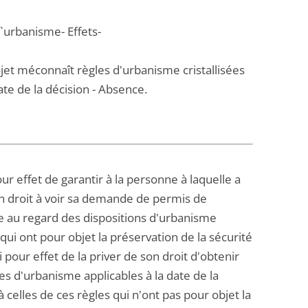
`urbanisme- Effets-
ojet méconnaît règles d'urbanisme cristallisées
ate de la décision - Absence.
ur effet de garantir à la personne à laquelle a
un droit à voir sa demande de permis de
ée au regard des dispositions d'urbanisme
s qui ont pour objet la préservation de la sécurité
i pour effet de la priver de son droit d'obtenir
s d'urbanisme applicables à la date de la
 celles de ces règles qui n'ont pas pour objet la