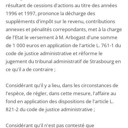
résultant de cessions d'actions au titre des années
1996 et 1997, prononce la décharge des
suppléments d'impôt sur le revenu, contributions
annexes et pénalités correpondants, met à la charge
de l'Etat le versement à M. Arbogast d'une somme
de 1 000 euros en application de l'article L. 761-1 du
code de justice administrative et réforme le
jugement du tribunal administratif de Strasbourg en
ce qu'il a de contraire ;
Considérant qu'il y a lieu, dans les circonstances de
l'espèce, de régler, dans cette mesure, l'affaire au
fond en application des dispositions de l'article L.
821-2 du code de justice administrative ;
Considérant qu'il n'est pas contesté que