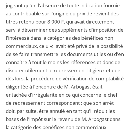
jugeant qu'en l'absence de toute indication fournie
au contribuable sur l'origine du prix de revient des
titres retenu pour 8 000 F, qui avait directement
servi à déterminer des suppléments d'imposition de
l'intéressé dans la catégories des bénéfices non
commerciaux, celui-ci avait été privé de la possibilité
de se faire transmettre les documents utiles ou d'en
connaître à tout le moins les références et donc de
discuter utilement le redressement litigieux et que,
dès lors, la procédure de vérification de comptabilité
diligentée à l'encontre de M. Arbogast était
entachée d'irrégularité en ce qui concerne le chef
de redressement correspondant ; que son arrêt
doit, par suite, être annulé en tant qu'il réduit les
bases de l'impôt sur le revenu de M. Arbogast dans
la catégorie des bénéfices non commerciaux