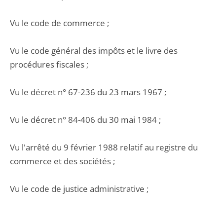
Vu le code de commerce ;
Vu le code général des impôts et le livre des
procédures fiscales ;
Vu le décret n° 67-236 du 23 mars 1967 ;
Vu le décret n° 84-406 du 30 mai 1984 ;
Vu l'arrêté du 9 février 1988 relatif au registre du
commerce et des sociétés ;
Vu le code de justice administrative ;