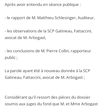
Après avoir entendu en séance publique :
- le rapport de M. Matthieu Schlesinger, Auditeur,
- les observations de la SCP Gatineau, Fattaccini,
avocat de M. Arbogast,
- les conclusions de M. Pierre Collin, rapporteur
public ;
La parole ayant été à nouveau donnée à la SCP
Gatineau, Fattaccini, avocat de M. Arbogast ;
Considérant qu'il ressort des pièces du dossier
soumis aux juges du fond que M. et Mme Arbogast