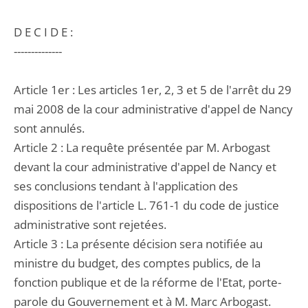
D E C I D E :
--------------
Article 1er : Les articles 1er, 2, 3 et 5 de l'arrêt du 29
mai 2008 de la cour administrative d'appel de Nancy
sont annulés.
Article 2 : La requête présentée par M. Arbogast
devant la cour administrative d'appel de Nancy et
ses conclusions tendant à l'application des
dispositions de l'article L. 761-1 du code de justice
administrative sont rejetées.
Article 3 : La présente décision sera notifiée au
ministre du budget, des comptes publics, de la
fonction publique et de la réforme de l'Etat, porte-
parole du Gouvernement et à M. Marc Arbogast.