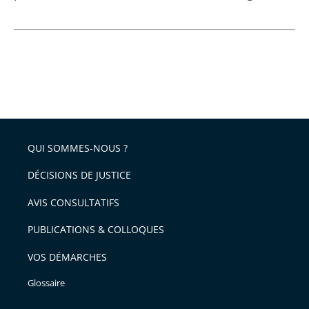
QUI SOMMES-NOUS ?
DÉCISIONS DE JUSTICE
AVIS CONSULTATIFS
PUBLICATIONS & COLLOQUES
VOS DÉMARCHES
Glossaire