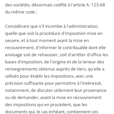
des sociétés, désormais codifié à l'article A. 123-68
du même code ;
Considérant que s'il incombe à l'administration,
quelle que soit la procédure d'imposition mise en
oeuvre, et à tout moment avant la mise en
recouvrement, d'informer le contribuable dont elle
envisage soit de rehausser, soit d'arrêter d'office les
bases d'imposition, de l'origine et de la teneur des
renseignements obtenus auprès de tiers, qu'elle a
utilisés pour établir les impositions, avec une
précision suffisante pour permettre à l'intéressé,
notamment, de discuter utilement leur provenance
ou de demander, avant la mise en recouvrement
des impositions qui en procèdent, que les
documents qui, le cas échéant, contiennent ces