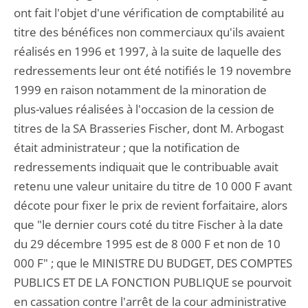
ont fait l'objet d'une vérification de comptabilité au
titre des bénéfices non commerciaux qu'ils avaient
réalisés en 1996 et 1997, à la suite de laquelle des
redressements leur ont été notifiés le 19 novembre
1999 en raison notamment de la minoration de
plus-values réalisées à l'occasion de la cession de
titres de la SA Brasseries Fischer, dont M. Arbogast
était administrateur ; que la notification de
redressements indiquait que le contribuable avait
retenu une valeur unitaire du titre de 10 000 F avant
décote pour fixer le prix de revient forfaitaire, alors
que "le dernier cours coté du titre Fischer à la date
du 29 décembre 1995 est de 8 000 F et non de 10
000 F" ; que le MINISTRE DU BUDGET, DES COMPTES
PUBLICS ET DE LA FONCTION PUBLIQUE se pourvoit
en cassation contre l'arrêt de la cour administrative