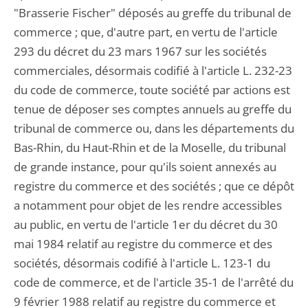
"Brasserie Fischer" déposés au greffe du tribunal de
commerce ; que, d'autre part, en vertu de l'article
293 du décret du 23 mars 1967 sur les sociétés
commerciales, désormais codifié à l'article L. 232-23
du code de commerce, toute société par actions est
tenue de déposer ses comptes annuels au greffe du
tribunal de commerce ou, dans les départements du
Bas-Rhin, du Haut-Rhin et de la Moselle, du tribunal
de grande instance, pour qu'ils soient annexés au
registre du commerce et des sociétés ; que ce dépôt
a notamment pour objet de les rendre accessibles
au public, en vertu de l'article 1er du décret du 30
mai 1984 relatif au registre du commerce et des
sociétés, désormais codifié à l'article L. 123-1 du
code de commerce, et de l'article 35-1 de l'arrêté du
9 février 1988 relatif au registre du commerce et