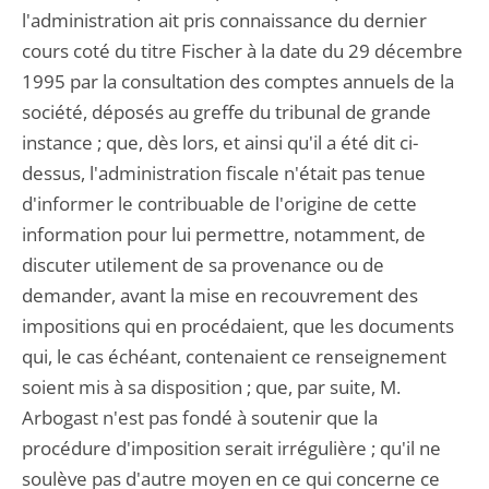
l'administration ait pris connaissance du dernier
cours coté du titre Fischer à la date du 29 décembre
1995 par la consultation des comptes annuels de la
société, déposés au greffe du tribunal de grande
instance ; que, dès lors, et ainsi qu'il a été dit ci-
dessus, l'administration fiscale n'était pas tenue
d'informer le contribuable de l'origine de cette
information pour lui permettre, notamment, de
discuter utilement de sa provenance ou de
demander, avant la mise en recouvrement des
impositions qui en procédaient, que les documents
qui, le cas échéant, contenaient ce renseignement
soient mis à sa disposition ; que, par suite, M.
Arbogast n'est pas fondé à soutenir que la
procédure d'imposition serait irrégulière ; qu'il ne
soulève pas d'autre moyen en ce qui concerne ce