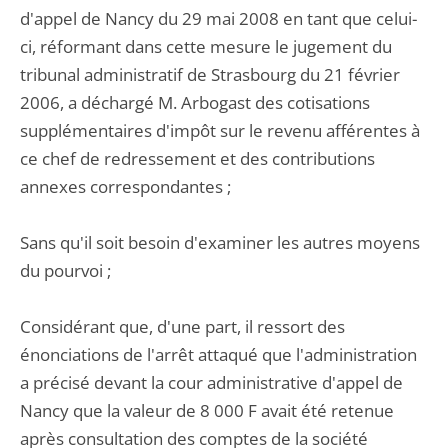
d'appel de Nancy du 29 mai 2008 en tant que celui-
ci, réformant dans cette mesure le jugement du
tribunal administratif de Strasbourg du 21 février
2006, a déchargé M. Arbogast des cotisations
supplémentaires d'impôt sur le revenu afférentes à
ce chef de redressement et des contributions
annexes correspondantes ;
Sans qu'il soit besoin d'examiner les autres moyens
du pourvoi ;
Considérant que, d'une part, il ressort des
énonciations de l'arrêt attaqué que l'administration
a précisé devant la cour administrative d'appel de
Nancy que la valeur de 8 000 F avait été retenue
après consultation des comptes de la société