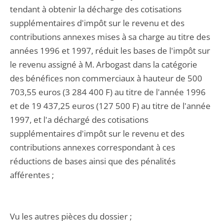
tendant à obtenir la décharge des cotisations
supplémentaires d'impôt sur le revenu et des
contributions annexes mises à sa charge au titre des
années 1996 et 1997, réduit les bases de l'impôt sur
le revenu assigné à M. Arbogast dans la catégorie
des bénéfices non commerciaux à hauteur de 500
703,55 euros (3 284 400 F) au titre de l'année 1996
et de 19 437,25 euros (127 500 F) au titre de l'année
1997, et l'a déchargé des cotisations
supplémentaires d'impôt sur le revenu et des
contributions annexes correspondant à ces
réductions de bases ainsi que des pénalités
afférentes ;
Vu les autres pièces du dossier ;