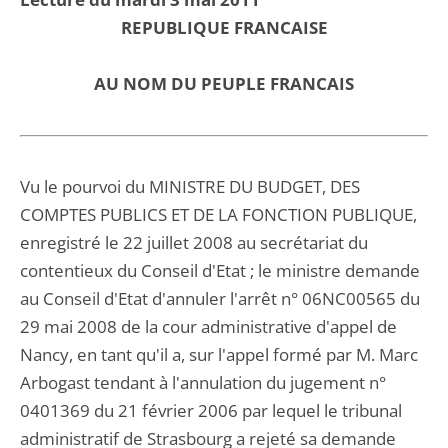
REPUBLIQUE FRANCAISE
AU NOM DU PEUPLE FRANCAIS
Vu le pourvoi du MINISTRE DU BUDGET, DES
COMPTES PUBLICS ET DE LA FONCTION PUBLIQUE,
enregistré le 22 juillet 2008 au secrétariat du
contentieux du Conseil d'Etat ; le ministre demande
au Conseil d'Etat d'annuler l'arrêt n° 06NC00565 du
29 mai 2008 de la cour administrative d'appel de
Nancy, en tant qu'il a, sur l'appel formé par M. Marc
Arbogast tendant à l'annulation du jugement n°
0401369 du 21 février 2006 par lequel le tribunal
administratif de Strasbourg a rejeté sa demande