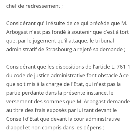
chef de redressement ;
Considérant qu'il résulte de ce qui précède que M.
Arbogast n'est pas fondé à soutenir que c'est à tort
que, par le jugement qu'il attaque, le tribunal
administratif de Strasbourg a rejeté sa demande ;
Considérant que les dispositions de l'article L. 761-1
du code de justice administrative font obstacle à ce
que soit mis à la charge de l'Etat, qui n'est pas la
partie perdante dans la présente instance, le
versement des sommes que M. Arbogast demande
au titre des frais exposés par lui tant devant le
Conseil d'Etat que devant la cour administrative
d'appel et non compris dans les dépens ;