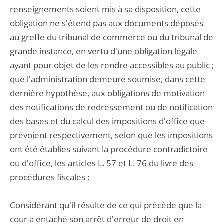
renseignements soient mis à sa disposition, cette
obligation ne s'étend pas aux documents déposés
au greffe du tribunal de commerce ou du tribunal de
grande instance, en vertu d'une obligation légale
ayant pour objet de les rendre accessibles au public ;
que l'administration demeure soumise, dans cette
dernière hypothèse, aux obligations de motivation
des notifications de redressement ou de notification
des bases et du calcul des impositions d'office que
prévoient respectivement, selon que les impositions
ont été établies suivant la procédure contradictoire
ou d'office, les articles L. 57 et L. 76 du livre des
procédures fiscales ;
Considérant qu'il résulte de ce qui précède que la
cour a entaché son arrêt d'erreur de droit en