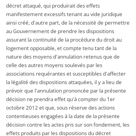
décret attaqué, qui produirait des effets
manifestement excessifs tenant au vide juridique
ainsi créé, d'autre part, de la nécessité de permettre
au Gouvernement de prendre les dispositions
assurant la continuité de la procédure du droit au
logement opposable, et compte tenu tant de la
nature des moyens d'annulation retenus que de
celle des autres moyens soulevés par les
associations requérantes et susceptibles d'affecter
la légalité des dispositions attaquées, il y a lieu de
prévoir que l'annulation prononcée par la présente
décision ne prendra effet qu'à compter du 1er
octobre 2012 et que, sous réserve des actions
contentieuses engagées à la date de la présente
décision contre les actes pris sur son fondement, les
effets produits par les dispositions du décret