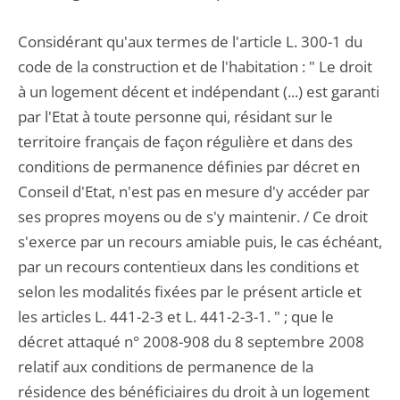
Considérant qu'aux termes de l'article L. 300-1 du
code de la construction et de l'habitation : " Le droit
à un logement décent et indépendant (...) est garanti
par l'Etat à toute personne qui, résidant sur le
territoire français de façon régulière et dans des
conditions de permanence définies par décret en
Conseil d'Etat, n'est pas en mesure d'y accéder par
ses propres moyens ou de s'y maintenir. / Ce droit
s'exerce par un recours amiable puis, le cas échéant,
par un recours contentieux dans les conditions et
selon les modalités fixées par le présent article et
les articles L. 441-2-3 et L. 441-2-3-1. " ; que le
décret attaqué n° 2008-908 du 8 septembre 2008
relatif aux conditions de permanence de la
résidence des bénéficiaires du droit à un logement