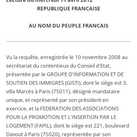
REPUBLIQUE FRANCAISE
AU NOM DU PEUPLE FRANCAIS
Vu la requête, enregistrée le 10 novembre 2008 au
secrétariat du contentieux du Conseil d'Etat,
présentée par le GROUPE D'INFORMATION ET DE
SOUTIEN DES IMMIGRES (GISTI), dont le siège est 3,
villa Marcès à Paris (75011), désigné mandataire
unique, et représenté par son président en
exercice, et la FEDERATION DES ASSOCIATIONS
POUR LA PROMOTION ET L'INSERTION PAR LE
LOGEMENT (FAPIL), dont le siège est 221, boulevard
Davout à Paris (75020), représentée par son