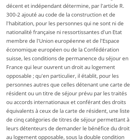
décent et indépendant détermine, par l'article R.
300-2 ajouté au code de la construction et de
l'habitation, pour les personnes qui ne sont ni de
nationalité française ni ressortissantes d'un Etat
membre de l'Union européenne et de l'Espace
économique européen ou de la Confédération
suisse, les conditions de permanence du séjour en
France qui leur ouvrent un droit au logement
opposable ; qu'en particulier, il établit, pour les
personnes autres que celles détenant une carte de
résident ou un titre de séjour prévu par les traités
ou accords internationaux et conférant des droits
équivalents à ceux de la carte de résident, une liste
de cinq catégories de titres de séjour permettant à
leurs détenteurs de demander le bénéfice du droit
au logement opposable, sous la double condition