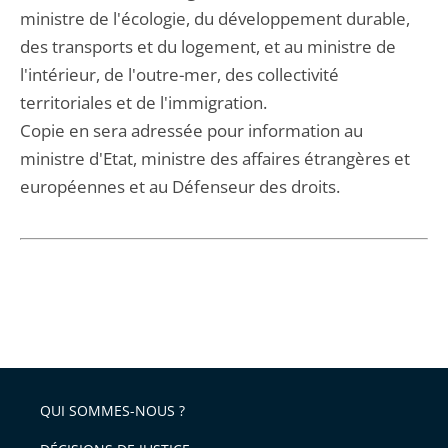
ministre de l'écologie, du développement durable,
des transports et du logement, et au ministre de
l'intérieur, de l'outre-mer, des collectivité
territoriales et de l'immigration.
Copie en sera adressée pour information au
ministre d'Etat, ministre des affaires étrangères et
européennes et au Défenseur des droits.
QUI SOMMES-NOUS ?