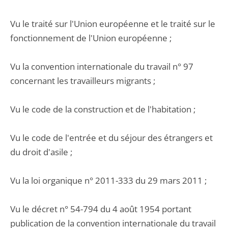
Vu le traité sur l'Union européenne et le traité sur le
fonctionnement de l'Union européenne ;
Vu la convention internationale du travail n° 97
concernant les travailleurs migrants ;
Vu le code de la construction et de l'habitation ;
Vu le code de l'entrée et du séjour des étrangers et
du droit d'asile ;
Vu la loi organique n° 2011-333 du 29 mars 2011 ;
Vu le décret n° 54-794 du 4 août 1954 portant
publication de la convention internationale du travail