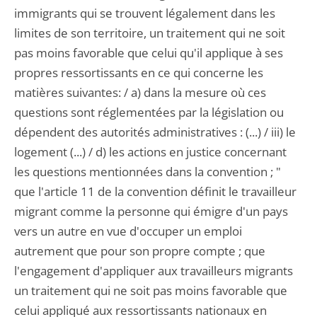
immigrants qui se trouvent légalement dans les
limites de son territoire, un traitement qui ne soit
pas moins favorable que celui qu'il applique à ses
propres ressortissants en ce qui concerne les
matières suivantes: / a) dans la mesure où ces
questions sont réglementées par la législation ou
dépendent des autorités administratives : (...) / iii) le
logement (...) / d) les actions en justice concernant
les questions mentionnées dans la convention ; "
que l'article 11 de la convention définit le travailleur
migrant comme la personne qui émigre d'un pays
vers un autre en vue d'occuper un emploi
autrement que pour son propre compte ; que
l'engagement d'appliquer aux travailleurs migrants
un traitement qui ne soit pas moins favorable que
celui appliqué aux ressortissants nationaux en