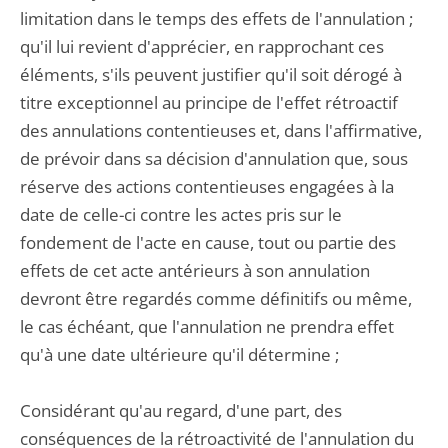
limitation dans le temps des effets de l'annulation ;
qu'il lui revient d'apprécier, en rapprochant ces
éléments, s'ils peuvent justifier qu'il soit dérogé à
titre exceptionnel au principe de l'effet rétroactif
des annulations contentieuses et, dans l'affirmative,
de prévoir dans sa décision d'annulation que, sous
réserve des actions contentieuses engagées à la
date de celle-ci contre les actes pris sur le
fondement de l'acte en cause, tout ou partie des
effets de cet acte antérieurs à son annulation
devront être regardés comme définitifs ou même,
le cas échéant, que l'annulation ne prendra effet
qu'à une date ultérieure qu'il détermine ;
Considérant qu'au regard, d'une part, des
conséquences de la rétroactivité de l'annulation du