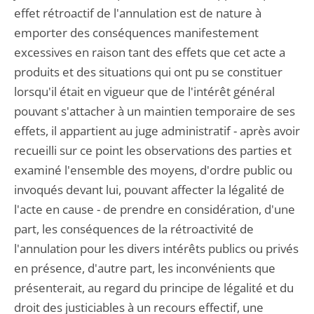
effet rétroactif de l'annulation est de nature à
emporter des conséquences manifestement
excessives en raison tant des effets que cet acte a
produits et des situations qui ont pu se constituer
lorsqu'il était en vigueur que de l'intérêt général
pouvant s'attacher à un maintien temporaire de ses
effets, il appartient au juge administratif - après avoir
recueilli sur ce point les observations des parties et
examiné l'ensemble des moyens, d'ordre public ou
invoqués devant lui, pouvant affecter la légalité de
l'acte en cause - de prendre en considération, d'une
part, les conséquences de la rétroactivité de
l'annulation pour les divers intérêts publics ou privés
en présence, d'autre part, les inconvénients que
présenterait, au regard du principe de légalité et du
droit des justiciables à un recours effectif, une