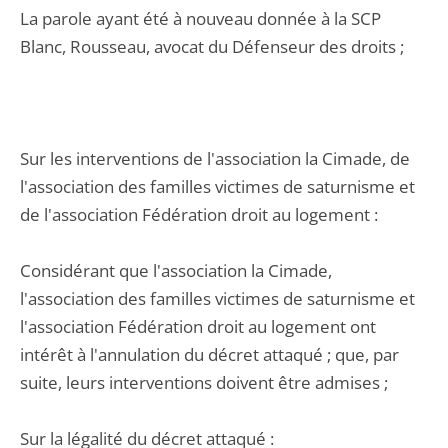
La parole ayant été à nouveau donnée à la SCP
Blanc, Rousseau, avocat du Défenseur des droits ;
Sur les interventions de l'association la Cimade, de
l'association des familles victimes de saturnisme et
de l'association Fédération droit au logement :
Considérant que l'association la Cimade,
l'association des familles victimes de saturnisme et
l'association Fédération droit au logement ont
intérêt à l'annulation du décret attaqué ; que, par
suite, leurs interventions doivent être admises ;
Sur la légalité du décret attaqué :