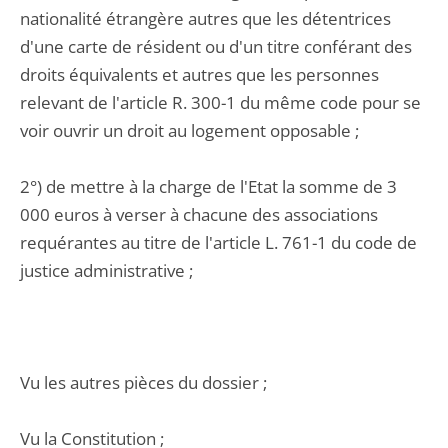
nationalité étrangère autres que les détentrices
d'une carte de résident ou d'un titre conférant des
droits équivalents et autres que les personnes
relevant de l'article R. 300-1 du même code pour se
voir ouvrir un droit au logement opposable ;
2°) de mettre à la charge de l'Etat la somme de 3
000 euros à verser à chacune des associations
requérantes au titre de l'article L. 761-1 du code de
justice administrative ;
Vu les autres pièces du dossier ;
Vu la Constitution ;