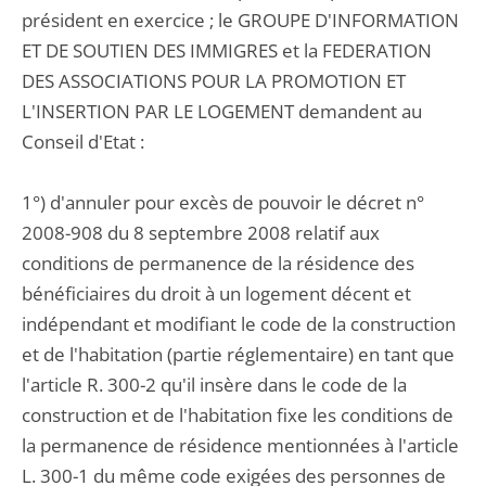
président en exercice ; le GROUPE D'INFORMATION
ET DE SOUTIEN DES IMMIGRES et la FEDERATION
DES ASSOCIATIONS POUR LA PROMOTION ET
L'INSERTION PAR LE LOGEMENT demandent au
Conseil d'Etat :
1°) d'annuler pour excès de pouvoir le décret n°
2008-908 du 8 septembre 2008 relatif aux
conditions de permanence de la résidence des
bénéficiaires du droit à un logement décent et
indépendant et modifiant le code de la construction
et de l'habitation (partie réglementaire) en tant que
l'article R. 300-2 qu'il insère dans le code de la
construction et de l'habitation fixe les conditions de
la permanence de résidence mentionnées à l'article
L. 300-1 du même code exigées des personnes de