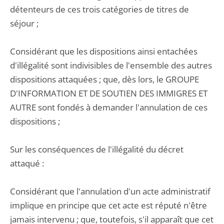
détenteurs de ces trois catégories de titres de
séjour ;
Considérant que les dispositions ainsi entachées
d'illégalité sont indivisibles de l'ensemble des autres
dispositions attaquées ; que, dès lors, le GROUPE
D'INFORMATION ET DE SOUTIEN DES IMMIGRES ET
AUTRE sont fondés à demander l'annulation de ces
dispositions ;
Sur les conséquences de l'illégalité du décret
attaqué :
Considérant que l'annulation d'un acte administratif
implique en principe que cet acte est réputé n'être
jamais intervenu ; que, toutefois, s'il apparaît que cet