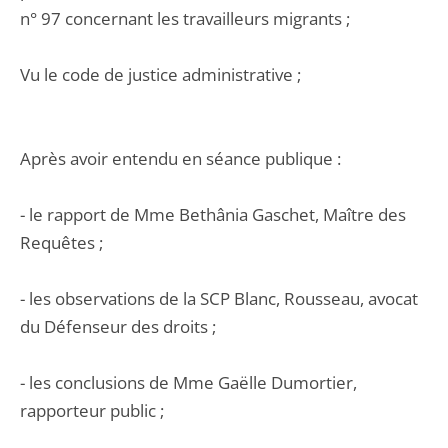
n° 97 concernant les travailleurs migrants ;
Vu le code de justice administrative ;
Après avoir entendu en séance publique :
- le rapport de Mme Bethânia Gaschet, Maître des
Requêtes ;
- les observations de la SCP Blanc, Rousseau, avocat
du Défenseur des droits ;
- les conclusions de Mme Gaëlle Dumortier,
rapporteur public ;