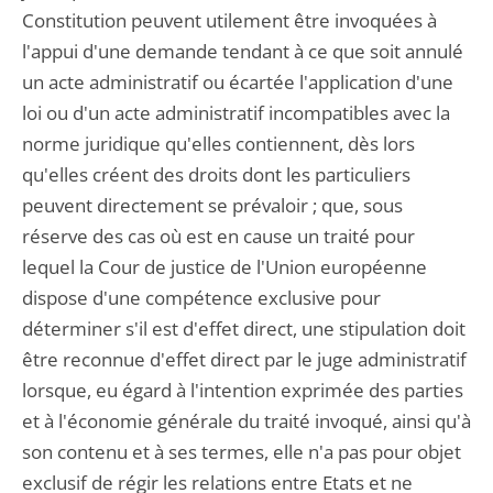
Constitution peuvent utilement être invoquées à
l'appui d'une demande tendant à ce que soit annulé
un acte administratif ou écartée l'application d'une
loi ou d'un acte administratif incompatibles avec la
norme juridique qu'elles contiennent, dès lors
qu'elles créent des droits dont les particuliers
peuvent directement se prévaloir ; que, sous
réserve des cas où est en cause un traité pour
lequel la Cour de justice de l'Union européenne
dispose d'une compétence exclusive pour
déterminer s'il est d'effet direct, une stipulation doit
être reconnue d'effet direct par le juge administratif
lorsque, eu égard à l'intention exprimée des parties
et à l'économie générale du traité invoqué, ainsi qu'à
son contenu et à ses termes, elle n'a pas pour objet
exclusif de régir les relations entre Etats et ne