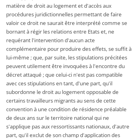
matière de droit au logement et d'accès aux
procédures juridictionnelles permettant de faire
valoir ce droit ne saurait être interprété comme se
bornant à régir les relations entre Etats et, ne
requérant l'intervention d'aucun acte
complémentaire pour produire des effets, se suffit à
lui-même ; que, par suite, les stipulations précitées
peuvent utilement être invoquées à l'encontre du
décret attaqué ; que celui-ci n'est pas compatible
avec ces stipulations en tant, d'une part, qu'il
subordonne le droit au logement opposable de
certains travailleurs migrants au sens de cette
convention à une condition de résidence préalable
de deux ans sur le territoire national qui ne
s'applique pas aux ressortissants nationaux, d'autre
part, qu'il exclut de son champ d'application des