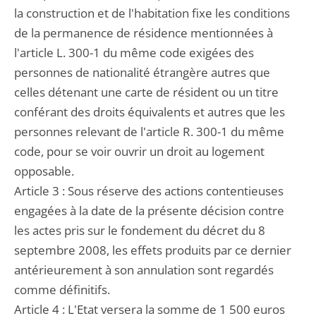
la construction et de l'habitation fixe les conditions
de la permanence de résidence mentionnées à
l'article L. 300-1 du même code exigées des
personnes de nationalité étrangère autres que
celles détenant une carte de résident ou un titre
conférant des droits équivalents et autres que les
personnes relevant de l'article R. 300-1 du même
code, pour se voir ouvrir un droit au logement
opposable.
Article 3 : Sous réserve des actions contentieuses
engagées à la date de la présente décision contre
les actes pris sur le fondement du décret du 8
septembre 2008, les effets produits par ce dernier
antérieurement à son annulation sont regardés
comme définitifs.
Article 4 : L'Etat versera la somme de 1 500 euros