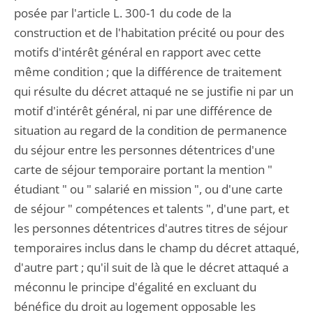
posée par l'article L. 300-1 du code de la
construction et de l'habitation précité ou pour des
motifs d'intérêt général en rapport avec cette
même condition ; que la différence de traitement
qui résulte du décret attaqué ne se justifie ni par un
motif d'intérêt général, ni par une différence de
situation au regard de la condition de permanence
du séjour entre les personnes détentrices d'une
carte de séjour temporaire portant la mention "
étudiant " ou " salarié en mission ", ou d'une carte
de séjour " compétences et talents ", d'une part, et
les personnes détentrices d'autres titres de séjour
temporaires inclus dans le champ du décret attaqué,
d'autre part ; qu'il suit de là que le décret attaqué a
méconnu le principe d'égalité en excluant du
bénéfice du droit au logement opposable les