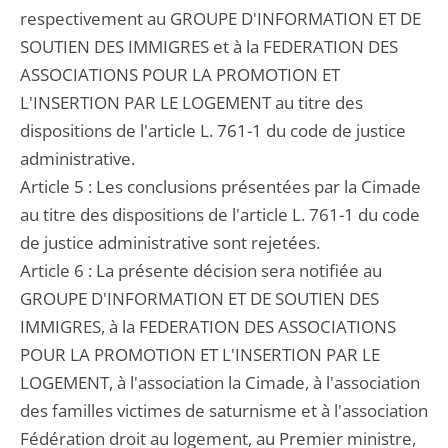
respectivement au GROUPE D'INFORMATION ET DE
SOUTIEN DES IMMIGRES et à la FEDERATION DES
ASSOCIATIONS POUR LA PROMOTION ET
L'INSERTION PAR LE LOGEMENT au titre des
dispositions de l'article L. 761-1 du code de justice
administrative.
Article 5 : Les conclusions présentées par la Cimade
au titre des dispositions de l'article L. 761-1 du code
de justice administrative sont rejetées.
Article 6 : La présente décision sera notifiée au
GROUPE D'INFORMATION ET DE SOUTIEN DES
IMMIGRES, à la FEDERATION DES ASSOCIATIONS
POUR LA PROMOTION ET L'INSERTION PAR LE
LOGEMENT, à l'association la Cimade, à l'association
des familles victimes de saturnisme et à l'association
Fédération droit au logement, au Premier ministre,