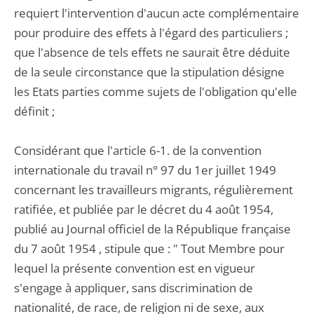
requiert l'intervention d'aucun acte complémentaire
pour produire des effets à l'égard des particuliers ;
que l'absence de tels effets ne saurait être déduite
de la seule circonstance que la stipulation désigne
les Etats parties comme sujets de l'obligation qu'elle
définit ;
Considérant que l'article 6-1. de la convention
internationale du travail n° 97 du 1er juillet 1949
concernant les travailleurs migrants, régulièrement
ratifiée, et publiée par le décret du 4 août 1954,
publié au Journal officiel de la République française
du 7 août 1954 , stipule que : " Tout Membre pour
lequel la présente convention est en vigueur
s'engage à appliquer, sans discrimination de
nationalité, de race, de religion ni de sexe, aux