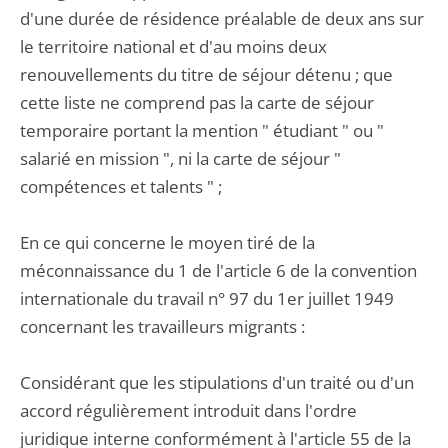
d'une durée de résidence préalable de deux ans sur
le territoire national et d'au moins deux
renouvellements du titre de séjour détenu ; que
cette liste ne comprend pas la carte de séjour
temporaire portant la mention " étudiant " ou "
salarié en mission ", ni la carte de séjour "
compétences et talents " ;
En ce qui concerne le moyen tiré de la
méconnaissance du 1 de l'article 6 de la convention
internationale du travail n° 97 du 1er juillet 1949
concernant les travailleurs migrants :
Considérant que les stipulations d'un traité ou d'un
accord régulièrement introduit dans l'ordre
juridique interne conformément à l'article 55 de la