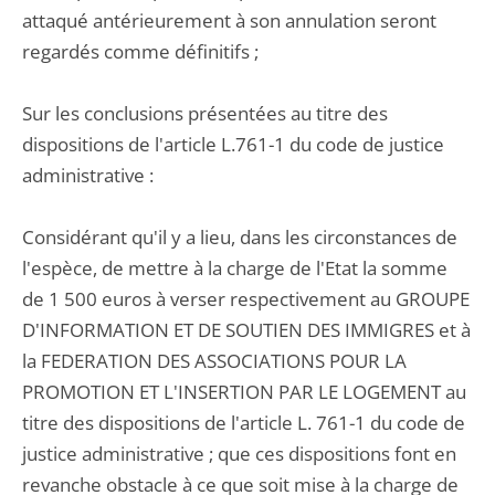
attaqué antérieurement à son annulation seront
regardés comme définitifs ;
Sur les conclusions présentées au titre des
dispositions de l'article L.761-1 du code de justice
administrative :
Considérant qu'il y a lieu, dans les circonstances de
l'espèce, de mettre à la charge de l'Etat la somme
de 1 500 euros à verser respectivement au GROUPE
D'INFORMATION ET DE SOUTIEN DES IMMIGRES et à
la FEDERATION DES ASSOCIATIONS POUR LA
PROMOTION ET L'INSERTION PAR LE LOGEMENT au
titre des dispositions de l'article L. 761-1 du code de
justice administrative ; que ces dispositions font en
revanche obstacle à ce que soit mise à la charge de