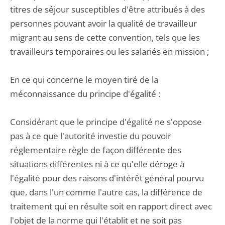
titres de séjour susceptibles d'être attribués à des
personnes pouvant avoir la qualité de travailleur
migrant au sens de cette convention, tels que les
travailleurs temporaires ou les salariés en mission ;
En ce qui concerne le moyen tiré de la
méconnaissance du principe d'égalité :
Considérant que le principe d'égalité ne s'oppose
pas à ce que l'autorité investie du pouvoir
réglementaire règle de façon différente des
situations différentes ni à ce qu'elle déroge à
l'égalité pour des raisons d'intérêt général pourvu
que, dans l'un comme l'autre cas, la différence de
traitement qui en résulte soit en rapport direct avec
l'objet de la norme qui l'établit et ne soit pas