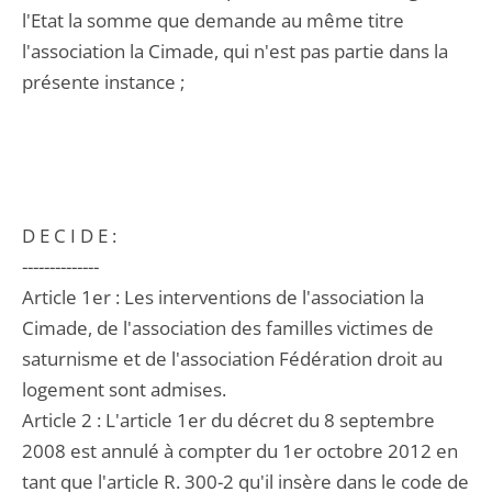
l'Etat la somme que demande au même titre
l'association la Cimade, qui n'est pas partie dans la
présente instance ;
D E C I D E :
--------------
Article 1er : Les interventions de l'association la
Cimade, de l'association des familles victimes de
saturnisme et de l'association Fédération droit au
logement sont admises.
Article 2 : L'article 1er du décret du 8 septembre
2008 est annulé à compter du 1er octobre 2012 en
tant que l'article R. 300-2 qu'il insère dans le code de