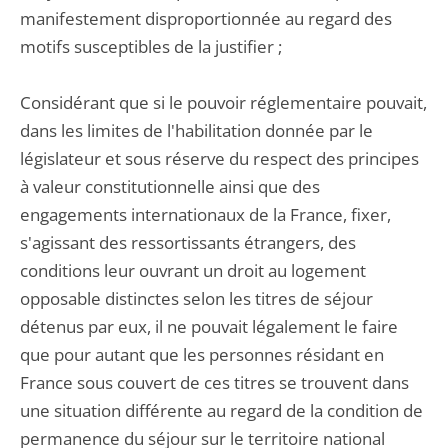
manifestement disproportionnée au regard des
motifs susceptibles de la justifier ;
Considérant que si le pouvoir réglementaire pouvait,
dans les limites de l'habilitation donnée par le
législateur et sous réserve du respect des principes
à valeur constitutionnelle ainsi que des
engagements internationaux de la France, fixer,
s'agissant des ressortissants étrangers, des
conditions leur ouvrant un droit au logement
opposable distinctes selon les titres de séjour
détenus par eux, il ne pouvait légalement le faire
que pour autant que les personnes résidant en
France sous couvert de ces titres se trouvent dans
une situation différente au regard de la condition de
permanence du séjour sur le territoire national