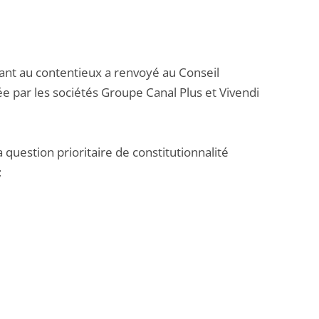
atuant au contentieux a renvoyé au Conseil
vée par les sociétés Groupe Canal Plus et Vivendi
question prioritaire de constitutionnalité
;