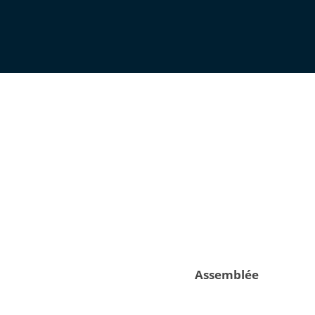
Assemblée