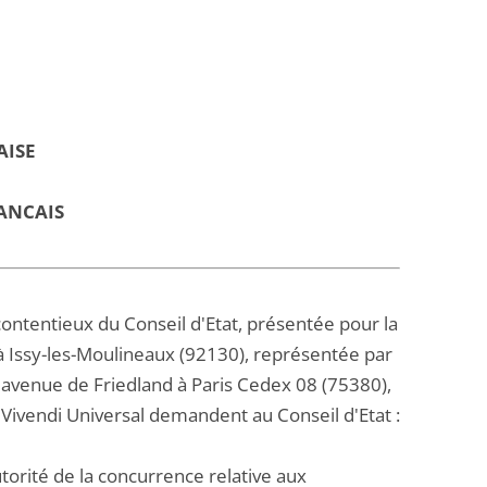
AISE
ANCAIS
ontentieux du Conseil d'Etat, présentée pour la
 à Issy-les-Moulineaux (92130), représentée par
2, avenue de Friedland à Paris Cedex 08 (75380),
 Vivendi Universal demandent au Conseil d'Etat :
torité de la concurrence relative aux