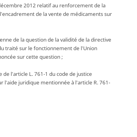
 décembre 2012 relatif au renforcement de la
 l'encadrement de la vente de médicaments sur
éenne de la question de la validité de la directive
u traité sur le fonctionnement de l'Union
noncée sur cette question ;
 de l'article L. 761-1 du code de justice
 l'aide juridique mentionnée à l'article R. 761-