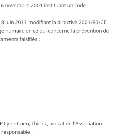
u 6 novembre 2001 instituant un code
8 juin 2011 modifiant la directive 2001/83/CE
e humain, en ce qui concerne la prévention de
aments falsifiés ;
P Lyon-Caen, Thiriez, avocat de l'Association
 responsable ;