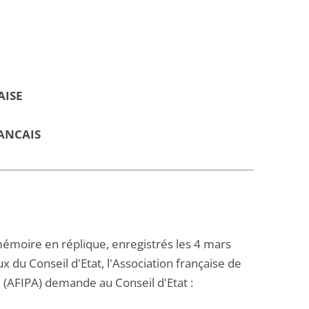
AISE
ANCAIS
moire en réplique, enregistrés les 4 mars
x du Conseil d'Etat, l'Association française de
(AFIPA) demande au Conseil d'Etat :