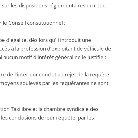
te sur les dispositions réglementaires du code
 le Conseil constitutionnel ;
e d'égalité, dès lors qu'il introduit une
accès à la profession d'exploitant de véhicule de
aucun motif d'intérêt général ne le justifie ;
 de l'intérieur conclut au rejet de la requête.
es moyens soulevés par les requérantes ne sont
tion Taxilibre et la chambre syndicale des
les conclusions de leur requête, par les