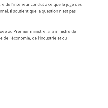
 de l'intérieur conclut à ce que le juge des
nel. Il soutient que la question n'est pas
uée au Premier ministre, à la ministre de
e de l'économie, de l'industrie et du