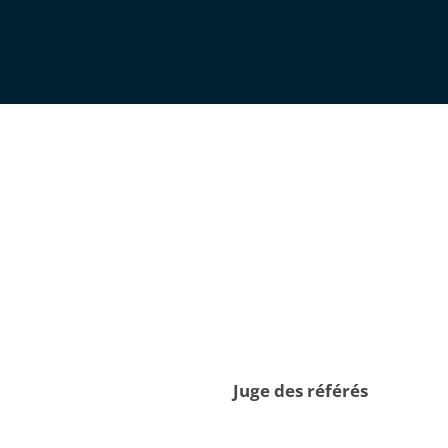
Juge des référés