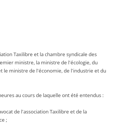
ation Taxilibre et la chambre syndicale des
emier ministre, la ministre de l'écologie, du
t le ministre de l'économie, de l'industrie et du
heures au cours de laquelle ont été entendus :
vocat de l'association Taxilibre et de la
ce ;