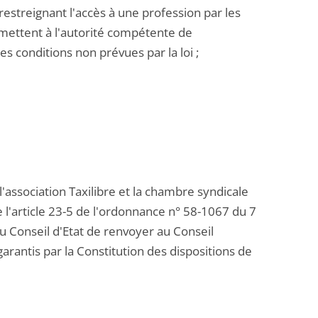
n restreignant l'accès à une profession par les
ermettent à l'autorité compétente de
s conditions non prévues par la loi ;
'association Taxilibre et la chambre syndicale
 l'article 23-5 de l'ordonnance n° 58-1067 du 7
 Conseil d'Etat de renvoyer au Conseil
garantis par la Constitution des dispositions de