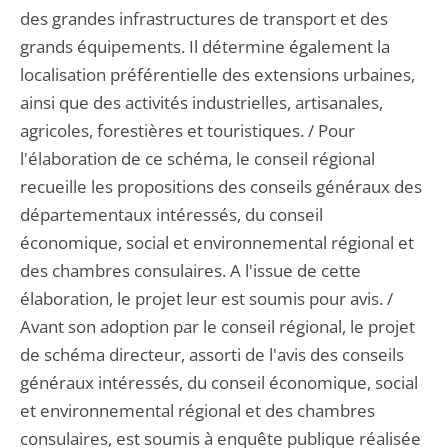
des grandes infrastructures de transport et des
grands équipements. Il détermine également la
localisation préférentielle des extensions urbaines,
ainsi que des activités industrielles, artisanales,
agricoles, forestières et touristiques. / Pour
l'élaboration de ce schéma, le conseil régional
recueille les propositions des conseils généraux des
départementaux intéressés, du conseil
économique, social et environnemental régional et
des chambres consulaires. A l'issue de cette
élaboration, le projet leur est soumis pour avis. /
Avant son adoption par le conseil régional, le projet
de schéma directeur, assorti de l'avis des conseils
généraux intéressés, du conseil économique, social
et environnemental régional et des chambres
consulaires, est soumis à enquête publique réalisée