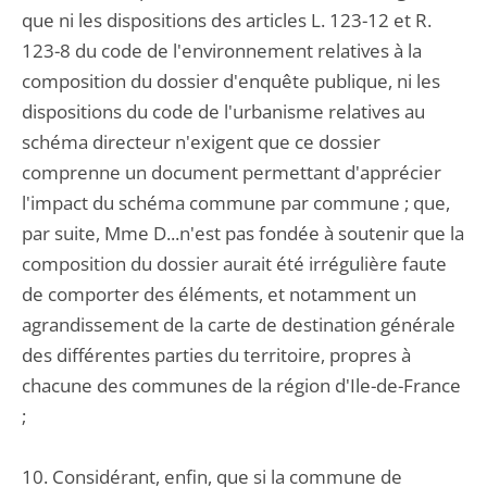
que ni les dispositions des articles L. 123-12 et R.
123-8 du code de l'environnement relatives à la
composition du dossier d'enquête publique, ni les
dispositions du code de l'urbanisme relatives au
schéma directeur n'exigent que ce dossier
comprenne un document permettant d'apprécier
l'impact du schéma commune par commune ; que,
par suite, Mme D...n'est pas fondée à soutenir que la
composition du dossier aurait été irrégulière faute
de comporter des éléments, et notamment un
agrandissement de la carte de destination générale
des différentes parties du territoire, propres à
chacune des communes de la région d'Ile-de-France
;
10. Considérant, enfin, que si la commune de