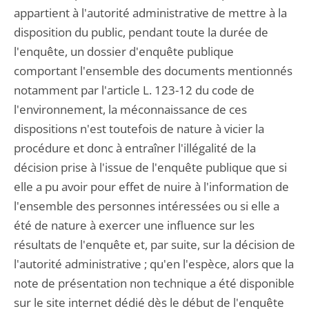
appartient à l'autorité administrative de mettre à la
disposition du public, pendant toute la durée de
l'enquête, un dossier d'enquête publique
comportant l'ensemble des documents mentionnés
notamment par l'article L. 123-12 du code de
l'environnement, la méconnaissance de ces
dispositions n'est toutefois de nature à vicier la
procédure et donc à entraîner l'illégalité de la
décision prise à l'issue de l'enquête publique que si
elle a pu avoir pour effet de nuire à l'information de
l'ensemble des personnes intéressées ou si elle a
été de nature à exercer une influence sur les
résultats de l'enquête et, par suite, sur la décision de
l'autorité administrative ; qu'en l'espèce, alors que la
note de présentation non technique a été disponible
sur le site internet dédié dès le début de l'enquête