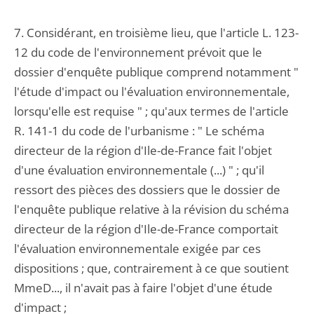
7. Considérant, en troisième lieu, que l'article L. 123-
12 du code de l'environnement prévoit que le
dossier d'enquête publique comprend notamment "
l'étude d'impact ou l'évaluation environnementale,
lorsqu'elle est requise " ; qu'aux termes de l'article
R. 141-1 du code de l'urbanisme : " Le schéma
directeur de la région d'Ile-de-France fait l'objet
d'une évaluation environnementale (...) " ; qu'il
ressort des pièces des dossiers que le dossier de
l'enquête publique relative à la révision du schéma
directeur de la région d'Ile-de-France comportait
l'évaluation environnementale exigée par ces
dispositions ; que, contrairement à ce que soutient
MmeD..., il n'avait pas à faire l'objet d'une étude
d'impact ;