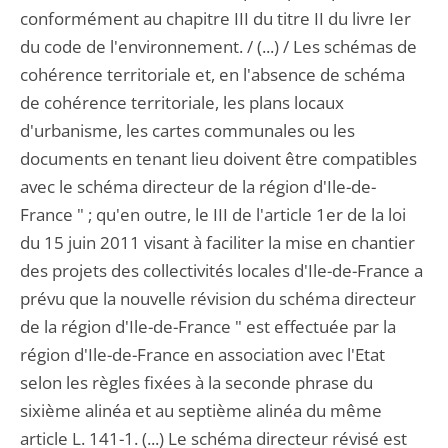
conformément au chapitre III du titre II du livre Ier
du code de l'environnement. / (...) / Les schémas de
cohérence territoriale et, en l'absence de schéma
de cohérence territoriale, les plans locaux
d'urbanisme, les cartes communales ou les
documents en tenant lieu doivent être compatibles
avec le schéma directeur de la région d'Ile-de-
France " ; qu'en outre, le III de l'article 1er de la loi
du 15 juin 2011 visant à faciliter la mise en chantier
des projets des collectivités locales d'Ile-de-France a
prévu que la nouvelle révision du schéma directeur
de la région d'Ile-de-France " est effectuée par la
région d'Ile-de-France en association avec l'Etat
selon les règles fixées à la seconde phrase du
sixième alinéa et au septième alinéa du même
article L. 141-1. (...) Le schéma directeur révisé est