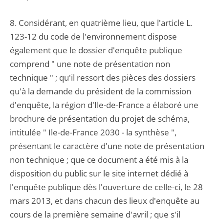
8. Considérant, en quatrième lieu, que l'article L.
123-12 du code de l'environnement dispose
également que le dossier d'enquête publique
comprend " une note de présentation non
technique " ; qu'il ressort des pièces des dossiers
qu'à la demande du président de la commission
d'enquête, la région d'Ile-de-France a élaboré une
brochure de présentation du projet de schéma,
intitulée " Ile-de-France 2030 - la synthèse ",
présentant le caractère d'une note de présentation
non technique ; que ce document a été mis à la
disposition du public sur le site internet dédié à
l'enquête publique dès l'ouverture de celle-ci, le 28
mars 2013, et dans chacun des lieux d'enquête au
cours de la première semaine d'avril ; que s'il