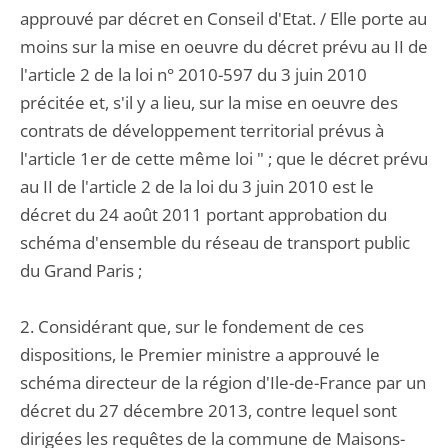
approuvé par décret en Conseil d'Etat. / Elle porte au
moins sur la mise en oeuvre du décret prévu au II de
l'article 2 de la loi n° 2010-597 du 3 juin 2010
précitée et, s'il y a lieu, sur la mise en oeuvre des
contrats de développement territorial prévus à
l'article 1er de cette même loi " ; que le décret prévu
au II de l'article 2 de la loi du 3 juin 2010 est le
décret du 24 août 2011 portant approbation du
schéma d'ensemble du réseau de transport public
du Grand Paris ;
2. Considérant que, sur le fondement de ces
dispositions, le Premier ministre a approuvé le
schéma directeur de la région d'Ile-de-France par un
décret du 27 décembre 2013, contre lequel sont
dirigées les requêtes de la commune de Maisons-