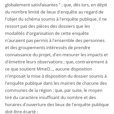
globalement satisfaisantes " ; que, dès lors, en dépit
du nombre limité de lieux d'enquête au regard de
l'objet du schéma soumis à l'enquête publique, il ne
ressort pas des pièces des dossiers que les
modalités d'organisation de cette enquête
n'auraient pas permis à l'ensemble des personnes
et des groupements intéressés de prendre
connaissance du projet, d'en mesurer les impacts et
d'émettre leurs observations ; que, contrairement à
ce que soutient MmeD..., aucune disposition
n'imposait la mise à disposition du dossier soumis à
l'enquête publique dans les mairies de chacune des
communes de la région ; que, par suite, le moyen
tiré du caractère insuffisant du nombre et des
horaires d'ouverture des lieux de l'enquête publique
doit être écarté ;