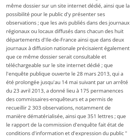
même dossier sur un site internet dédié, ainsi que la
possibilité pour le public d'y présenter ses
observations ; que les avis publiés dans des journaux
régionaux ou locaux diffusés dans chacun des huit
départements d'Ile-de-France ainsi que dans deux
journaux à diffusion nationale précisaient également
que ce même dossier serait consultable et
téléchargeable sur le site internet dédié ; que
l'enquête publique ouverte le 28 mars 2013, qui a
été prolongée jusqu'au 14 mai suivant par un arrêté
du 23 avril 2013, a donné lieu à 175 permanences
des commissaires-enquêteurs et a permis de
recueillir 2 303 observations, notamment de
manière dématérialisée, ainsi que 351 lettres ; que
le rapport de la commission d'enquête fait état de
conditions d'information et d'expression du public "