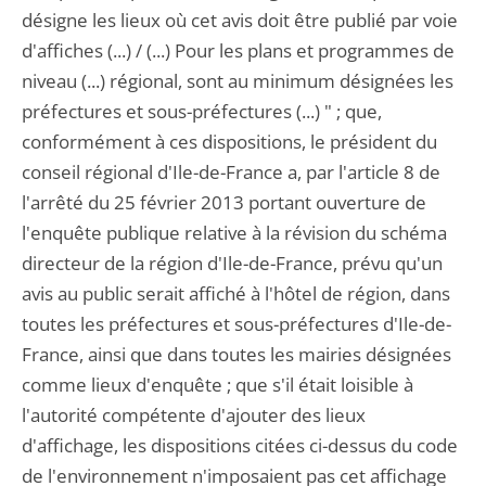
désigne les lieux où cet avis doit être publié par voie
d'affiches (...) / (...) Pour les plans et programmes de
niveau (...) régional, sont au minimum désignées les
préfectures et sous-préfectures (...) " ; que,
conformément à ces dispositions, le président du
conseil régional d'Ile-de-France a, par l'article 8 de
l'arrêté du 25 février 2013 portant ouverture de
l'enquête publique relative à la révision du schéma
directeur de la région d'Ile-de-France, prévu qu'un
avis au public serait affiché à l'hôtel de région, dans
toutes les préfectures et sous-préfectures d'Ile-de-
France, ainsi que dans toutes les mairies désignées
comme lieux d'enquête ; que s'il était loisible à
l'autorité compétente d'ajouter des lieux
d'affichage, les dispositions citées ci-dessus du code
de l'environnement n'imposaient pas cet affichage