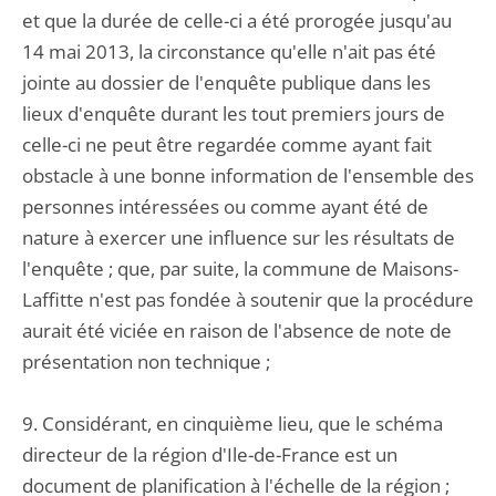
et que la durée de celle-ci a été prorogée jusqu'au
14 mai 2013, la circonstance qu'elle n'ait pas été
jointe au dossier de l'enquête publique dans les
lieux d'enquête durant les tout premiers jours de
celle-ci ne peut être regardée comme ayant fait
obstacle à une bonne information de l'ensemble des
personnes intéressées ou comme ayant été de
nature à exercer une influence sur les résultats de
l'enquête ; que, par suite, la commune de Maisons-
Laffitte n'est pas fondée à soutenir que la procédure
aurait été viciée en raison de l'absence de note de
présentation non technique ;
9. Considérant, en cinquième lieu, que le schéma
directeur de la région d'Ile-de-France est un
document de planification à l'échelle de la région ;