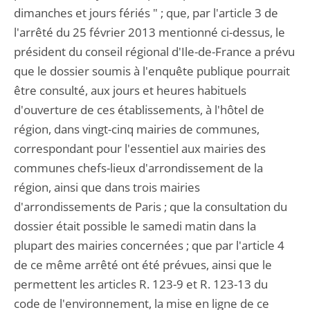
dimanches et jours fériés " ; que, par l'article 3 de
l'arrêté du 25 février 2013 mentionné ci-dessus, le
président du conseil régional d'Ile-de-France a prévu
que le dossier soumis à l'enquête publique pourrait
être consulté, aux jours et heures habituels
d'ouverture de ces établissements, à l'hôtel de
région, dans vingt-cinq mairies de communes,
correspondant pour l'essentiel aux mairies des
communes chefs-lieux d'arrondissement de la
région, ainsi que dans trois mairies
d'arrondissements de Paris ; que la consultation du
dossier était possible le samedi matin dans la
plupart des mairies concernées ; que par l'article 4
de ce même arrêté ont été prévues, ainsi que le
permettent les articles R. 123-9 et R. 123-13 du
code de l'environnement, la mise en ligne de ce