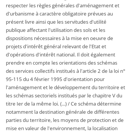
respecter les règles générales d'aménagement et
d'urbanisme à caractère obligatoire prévues au
présent livre ainsi que les servitudes d'utilité
publique affectant l'utilisation des sols et les
dispositions nécessaires à la mise en oeuvre de
projets d'intérêt général relevant de l'Etat et
d'opérations d'intérêt national. Il doit également
prendre en compte les orientations des schémas
des services collectifs institués à l'article 2 de la loi n°
95-115 du 4 février 1995 d'orientation pour
l'aménagement et le développement du territoire et
les schémas sectoriels institués par le chapitre V du
titre Ier de la même loi. (...) / Ce schéma détermine
notamment la destination générale de différentes
parties du territoire, les moyens de protection et de
mise en valeur de l'environnement, la localisation