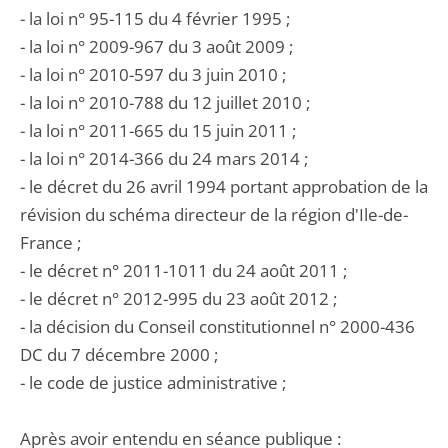
- la loi n° 95-115 du 4 février 1995 ;
- la loi n° 2009-967 du 3 août 2009 ;
- la loi n° 2010-597 du 3 juin 2010 ;
- la loi n° 2010-788 du 12 juillet 2010 ;
- la loi n° 2011-665 du 15 juin 2011 ;
- la loi n° 2014-366 du 24 mars 2014 ;
- le décret du 26 avril 1994 portant approbation de la
révision du schéma directeur de la région d'Ile-de-
France ;
- le décret n° 2011-1011 du 24 août 2011 ;
- le décret n° 2012-995 du 23 août 2012 ;
- la décision du Conseil constitutionnel n° 2000-436
DC du 7 décembre 2000 ;
- le code de justice administrative ;
Après avoir entendu en séance publique :