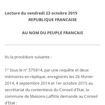
Lecture du vendredi 23 octobre 2015
REPUBLIQUE FRANCAISE
AU NOM DU PEUPLE FRANCAIS
Vu la procédure suivante :
1° Sous le n° 375814, par une requête et deux
mémoires en réplique, enregistrés les 26 février
2014, 4 septembre 2014 et 1er octobre 2015 au
secrétariat du contentieux du Conseil d'Etat, la
commune de Maisons-Laffitte demande au Conseil
d'Etat :