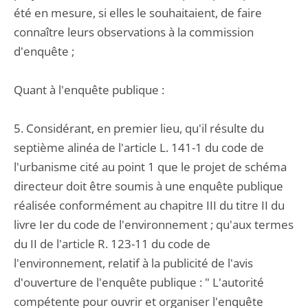
été en mesure, si elles le souhaitaient, de faire
connaître leurs observations à la commission
d'enquête ;
Quant à l'enquête publique :
5. Considérant, en premier lieu, qu'il résulte du
septième alinéa de l'article L. 141-1 du code de
l'urbanisme cité au point 1 que le projet de schéma
directeur doit être soumis à une enquête publique
réalisée conformément au chapitre III du titre II du
livre Ier du code de l'environnement ; qu'aux termes
du II de l'article R. 123-11 du code de
l'environnement, relatif à la publicité de l'avis
d'ouverture de l'enquête publique : " L'autorité
compétente pour ouvrir et organiser l'enquête