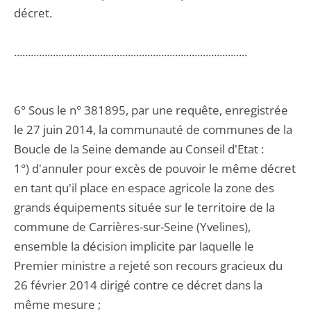
décret.
....................................................................................
6° Sous le n° 381895, par une requête, enregistrée
le 27 juin 2014, la communauté de communes de la
Boucle de la Seine demande au Conseil d'Etat :
1°) d'annuler pour excès de pouvoir le même décret
en tant qu'il place en espace agricole la zone des
grands équipements située sur le territoire de la
commune de Carrières-sur-Seine (Yvelines),
ensemble la décision implicite par laquelle le
Premier ministre a rejeté son recours gracieux du
26 février 2014 dirigé contre ce décret dans la
même mesure ;