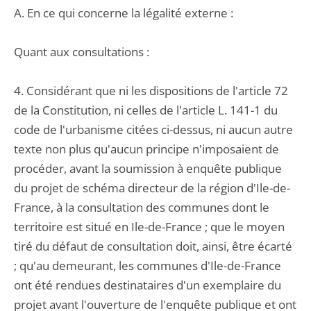
A. En ce qui concerne la légalité externe :
Quant aux consultations :
4. Considérant que ni les dispositions de l'article 72
de la Constitution, ni celles de l'article L. 141-1 du
code de l'urbanisme citées ci-dessus, ni aucun autre
texte non plus qu'aucun principe n'imposaient de
procéder, avant la soumission à enquête publique
du projet de schéma directeur de la région d'Ile-de-
France, à la consultation des communes dont le
territoire est situé en Ile-de-France ; que le moyen
tiré du défaut de consultation doit, ainsi, être écarté
; qu'au demeurant, les communes d'Ile-de-France
ont été rendues destinataires d'un exemplaire du
projet avant l'ouverture de l'enquête publique et ont