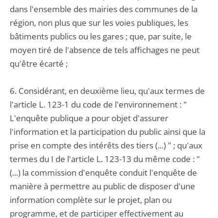
dans l'ensemble des mairies des communes de la
région, non plus que sur les voies publiques, les
bâtiments publics ou les gares ; que, par suite, le
moyen tiré de l'absence de tels affichages ne peut
qu'être écarté ;
6. Considérant, en deuxième lieu, qu'aux termes de
l'article L. 123-1 du code de l'environnement : "
L'enquête publique a pour objet d'assurer
l'information et la participation du public ainsi que la
prise en compte des intérêts des tiers (...) " ; qu'aux
termes du I de l'article L. 123-13 du même code : "
(...) la commission d'enquête conduit l'enquête de
manière à permettre au public de disposer d'une
information complète sur le projet, plan ou
programme, et de participer effectivement au