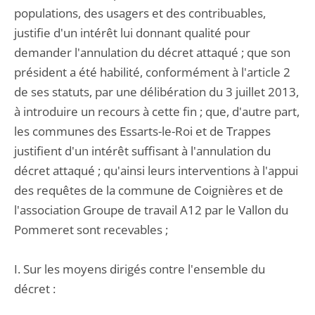
populations, des usagers et des contribuables,
justifie d'un intérêt lui donnant qualité pour
demander l'annulation du décret attaqué ; que son
président a été habilité, conformément à l'article 2
de ses statuts, par une délibération du 3 juillet 2013,
à introduire un recours à cette fin ; que, d'autre part,
les communes des Essarts-le-Roi et de Trappes
justifient d'un intérêt suffisant à l'annulation du
décret attaqué ; qu'ainsi leurs interventions à l'appui
des requêtes de la commune de Coignières et de
l'association Groupe de travail A12 par le Vallon du
Pommeret sont recevables ;
I. Sur les moyens dirigés contre l'ensemble du
décret :