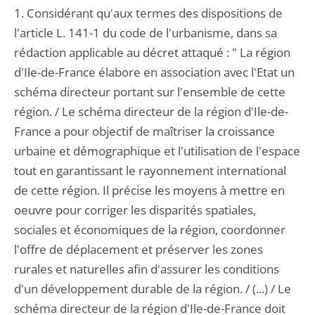
1. Considérant qu'aux termes des dispositions de
l'article L. 141-1 du code de l'urbanisme, dans sa
rédaction applicable au décret attaqué : " La région
d'Ile-de-France élabore en association avec l'Etat un
schéma directeur portant sur l'ensemble de cette
région. / Le schéma directeur de la région d'Ile-de-
France a pour objectif de maîtriser la croissance
urbaine et démographique et l'utilisation de l'espace
tout en garantissant le rayonnement international
de cette région. Il précise les moyens à mettre en
oeuvre pour corriger les disparités spatiales,
sociales et économiques de la région, coordonner
l'offre de déplacement et préserver les zones
rurales et naturelles afin d'assurer les conditions
d'un développement durable de la région. / (...) / Le
schéma directeur de la région d'Ile-de-France doit