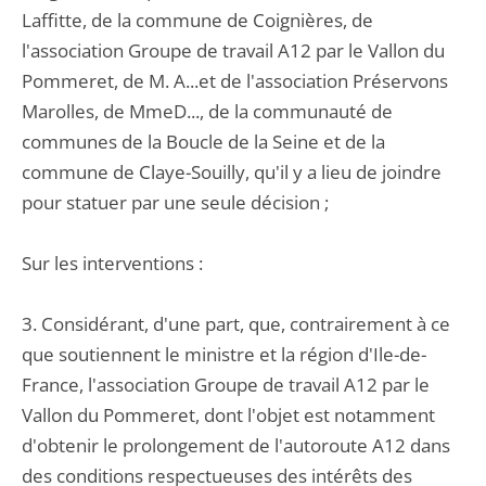
Laffitte, de la commune de Coignières, de
l'association Groupe de travail A12 par le Vallon du
Pommeret, de M. A...et de l'association Préservons
Marolles, de MmeD..., de la communauté de
communes de la Boucle de la Seine et de la
commune de Claye-Souilly, qu'il y a lieu de joindre
pour statuer par une seule décision ;
Sur les interventions :
3. Considérant, d'une part, que, contrairement à ce
que soutiennent le ministre et la région d'Ile-de-
France, l'association Groupe de travail A12 par le
Vallon du Pommeret, dont l'objet est notamment
d'obtenir le prolongement de l'autoroute A12 dans
des conditions respectueuses des intérêts des