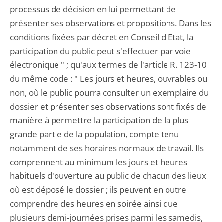
processus de décision en lui permettant de
présenter ses observations et propositions. Dans les
conditions fixées par décret en Conseil d'Etat, la
participation du public peut s'effectuer par voie
électronique " ; qu'aux termes de l'article R. 123-10
du même code : " Les jours et heures, ouvrables ou
non, où le public pourra consulter un exemplaire du
dossier et présenter ses observations sont fixés de
manière à permettre la participation de la plus
grande partie de la population, compte tenu
notamment de ses horaires normaux de travail. Ils
comprennent au minimum les jours et heures
habituels d'ouverture au public de chacun des lieux
où est déposé le dossier ; ils peuvent en outre
comprendre des heures en soirée ainsi que
plusieurs demi-journées prises parmi les samedis,