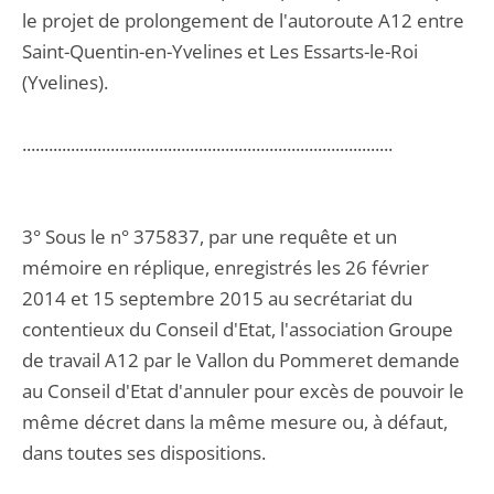
le projet de prolongement de l'autoroute A12 entre
Saint-Quentin-en-Yvelines et Les Essarts-le-Roi
(Yvelines).
....................................................................................
3° Sous le n° 375837, par une requête et un
mémoire en réplique, enregistrés les 26 février
2014 et 15 septembre 2015 au secrétariat du
contentieux du Conseil d'Etat, l'association Groupe
de travail A12 par le Vallon du Pommeret demande
au Conseil d'Etat d'annuler pour excès de pouvoir le
même décret dans la même mesure ou, à défaut,
dans toutes ses dispositions.