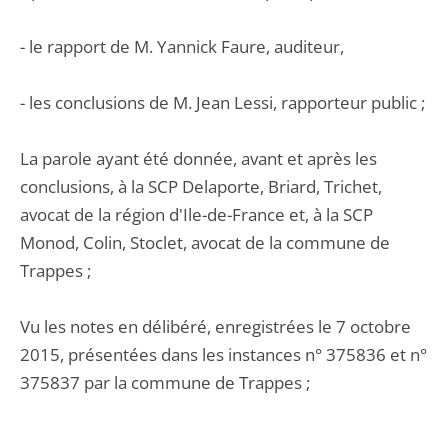
- le rapport de M. Yannick Faure, auditeur,
- les conclusions de M. Jean Lessi, rapporteur public ;
La parole ayant été donnée, avant et après les
conclusions, à la SCP Delaporte, Briard, Trichet,
avocat de la région d'Ile-de-France et, à la SCP
Monod, Colin, Stoclet, avocat de la commune de
Trappes ;
Vu les notes en délibéré, enregistrées le 7 octobre
2015, présentées dans les instances n° 375836 et n°
375837 par la commune de Trappes ;