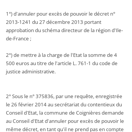
1°) d'annuler pour excès de pouvoir le décret n°
2013-1241 du 27 décembre 2013 portant
approbation du schéma directeur de la région d'Ile-
de-France ;
2°) de mettre à la charge de l'Etat la somme de 4
500 euros au titre de l'article L. 761-1 du code de
justice administrative.
2° Sous le n° 375836, par une requête, enregistrée
le 26 février 2014 au secrétariat du contentieux du
Conseil d'Etat, la commune de Coignières demande
au Conseil d'Etat d'annuler pour excès de pouvoir le
même décret, en tant qu'il ne prend pas en compte