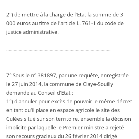
2°) de mettre à la charge de l'Etat la somme de 3
000 euros au titre de l'article L. 761-1 du code de
justice administrative.
....................................................................................
7° Sous le n° 381897, par une requête, enregistrée
le 27 juin 2014, la commune de Claye-Souilly
demande au Conseil d'Etat :
1°) d'annuler pour excès de pouvoir le même décret
en tant qu'il place en espace agricole le site des
Culées situé sur son territoire, ensemble la décision
implicite par laquelle le Premier ministre a rejeté
son recours gracieux du 26 février 2014 dirigé