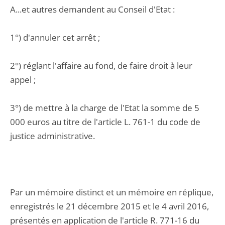
A...et autres demandent au Conseil d'Etat :
1°) d'annuler cet arrêt ;
2°) réglant l'affaire au fond, de faire droit à leur
appel ;
3°) de mettre à la charge de l'Etat la somme de 5
000 euros au titre de l'article L. 761-1 du code de
justice administrative.
Par un mémoire distinct et un mémoire en réplique,
enregistrés le 21 décembre 2015 et le 4 avril 2016,
présentés en application de l'article R. 771-16 du