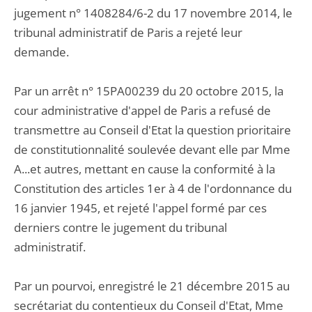
jugement n° 1408284/6-2 du 17 novembre 2014, le
tribunal administratif de Paris a rejeté leur
demande.
Par un arrêt n° 15PA00239 du 20 octobre 2015, la
cour administrative d'appel de Paris a refusé de
transmettre au Conseil d'Etat la question prioritaire
de constitutionnalité soulevée devant elle par Mme
A...et autres, mettant en cause la conformité à la
Constitution des articles 1er à 4 de l'ordonnance du
16 janvier 1945, et rejeté l'appel formé par ces
derniers contre le jugement du tribunal
administratif.
Par un pourvoi, enregistré le 21 décembre 2015 au
secrétariat du contentieux du Conseil d'Etat, Mme