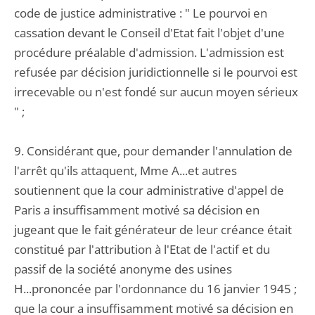
code de justice administrative : " Le pourvoi en
cassation devant le Conseil d'Etat fait l'objet d'une
procédure préalable d'admission. L'admission est
refusée par décision juridictionnelle si le pourvoi est
irrecevable ou n'est fondé sur aucun moyen sérieux
" ;
9. Considérant que, pour demander l'annulation de
l'arrêt qu'ils attaquent, Mme A...et autres
soutiennent que la cour administrative d'appel de
Paris a insuffisamment motivé sa décision en
jugeant que le fait générateur de leur créance était
constitué par l'attribution à l'Etat de l'actif et du
passif de la société anonyme des usines
H...prononcée par l'ordonnance du 16 janvier 1945 ;
que la cour a insuffisamment motivé sa décision en