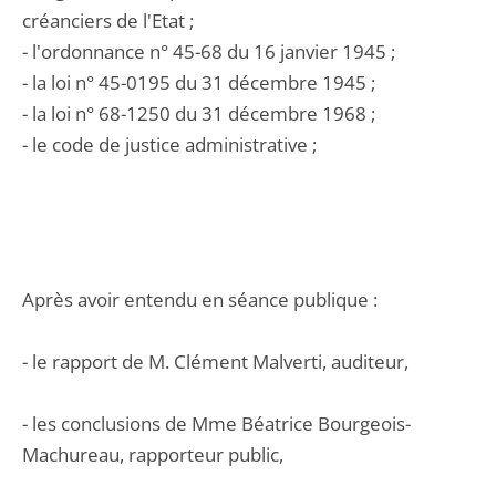
créanciers de l'Etat ;
- l'ordonnance n° 45-68 du 16 janvier 1945 ;
- la loi n° 45-0195 du 31 décembre 1945 ;
- la loi n° 68-1250 du 31 décembre 1968 ;
- le code de justice administrative ;
Après avoir entendu en séance publique :
- le rapport de M. Clément Malverti, auditeur,
- les conclusions de Mme Béatrice Bourgeois-
Machureau, rapporteur public,