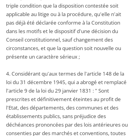
triple condition que la disposition contestée soit
applicable au litige ou à la procédure, qu'elle n'ait
pas déjà été déclarée conforme à la Constitution
dans les motifs et le dispositif d'une décision du
Conseil constitutionnel, sauf changement des
circonstances, et que la question soit nouvelle ou
présente un caractère sérieux ;
4. Considérant qu'aux termes de l'article 148 de la
loi du 31 décembre 1945, qui a abrogé et remplacé
l'article 9 de la loi du 29 janvier 1831 : " Sont
prescrites et définitivement éteintes au profit de
l'Etat, des départements, des communes et des
établissements publics, sans préjudice des
déchéances prononcées par des lois antérieures ou
consenties par des marchés et conventions, toutes