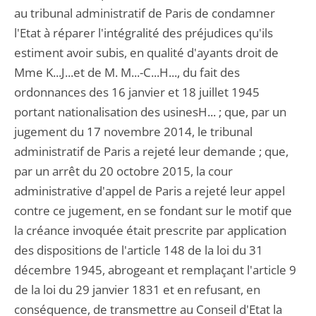
au tribunal administratif de Paris de condamner
l'Etat à réparer l'intégralité des préjudices qu'ils
estiment avoir subis, en qualité d'ayants droit de
Mme K...J...et de M. M...-C...H..., du fait des
ordonnances des 16 janvier et 18 juillet 1945
portant nationalisation des usinesH... ; que, par un
jugement du 17 novembre 2014, le tribunal
administratif de Paris a rejeté leur demande ; que,
par un arrêt du 20 octobre 2015, la cour
administrative d'appel de Paris a rejeté leur appel
contre ce jugement, en se fondant sur le motif que
la créance invoquée était prescrite par application
des dispositions de l'article 148 de la loi du 31
décembre 1945, abrogeant et remplaçant l'article 9
de la loi du 29 janvier 1831 et en refusant, en
conséquence, de transmettre au Conseil d'Etat la