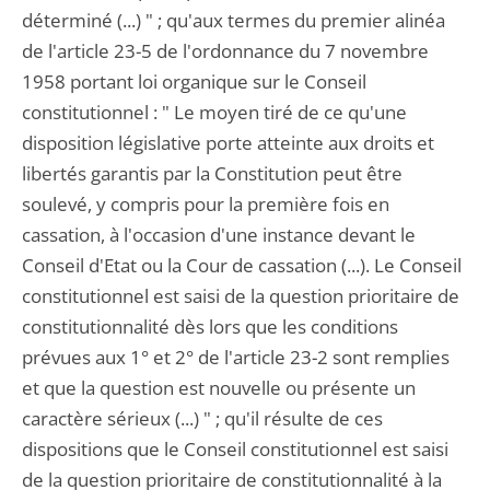
déterminé (...) " ; qu'aux termes du premier alinéa
de l'article 23-5 de l'ordonnance du 7 novembre
1958 portant loi organique sur le Conseil
constitutionnel : " Le moyen tiré de ce qu'une
disposition législative porte atteinte aux droits et
libertés garantis par la Constitution peut être
soulevé, y compris pour la première fois en
cassation, à l'occasion d'une instance devant le
Conseil d'Etat ou la Cour de cassation (...). Le Conseil
constitutionnel est saisi de la question prioritaire de
constitutionnalité dès lors que les conditions
prévues aux 1° et 2° de l'article 23-2 sont remplies
et que la question est nouvelle ou présente un
caractère sérieux (...) " ; qu'il résulte de ces
dispositions que le Conseil constitutionnel est saisi
de la question prioritaire de constitutionnalité à la