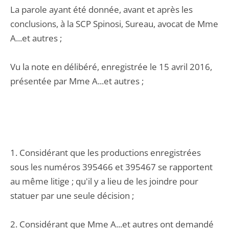
La parole ayant été donnée, avant et après les
conclusions, à la SCP Spinosi, Sureau, avocat de Mme
A...et autres ;
Vu la note en délibéré, enregistrée le 15 avril 2016,
présentée par Mme A...et autres ;
1. Considérant que les productions enregistrées
sous les numéros 395466 et 395467 se rapportent
au même litige ; qu'il y a lieu de les joindre pour
statuer par une seule décision ;
2. Considérant que Mme A...et autres ont demandé