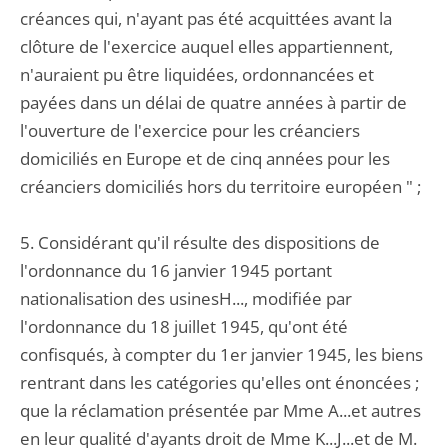
créances qui, n'ayant pas été acquittées avant la
clôture de l'exercice auquel elles appartiennent,
n'auraient pu être liquidées, ordonnancées et
payées dans un délai de quatre années à partir de
l'ouverture de l'exercice pour les créanciers
domiciliés en Europe et de cinq années pour les
créanciers domiciliés hors du territoire européen " ;
5. Considérant qu'il résulte des dispositions de
l'ordonnance du 16 janvier 1945 portant
nationalisation des usinesH..., modifiée par
l'ordonnance du 18 juillet 1945, qu'ont été
confisqués, à compter du 1er janvier 1945, les biens
rentrant dans les catégories qu'elles ont énoncées ;
que la réclamation présentée par Mme A...et autres
en leur qualité d'ayants droit de Mme K...J...et de M.