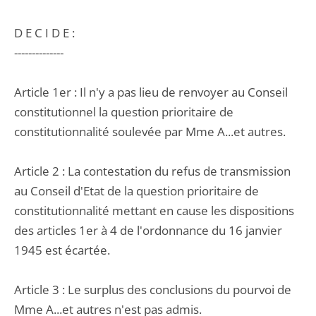
D E C I D E :
--------------
Article 1er : Il n'y a pas lieu de renvoyer au Conseil
constitutionnel la question prioritaire de
constitutionnalité soulevée par Mme A...et autres.
Article 2 : La contestation du refus de transmission
au Conseil d'Etat de la question prioritaire de
constitutionnalité mettant en cause les dispositions
des articles 1er à 4 de l'ordonnance du 16 janvier
1945 est écartée.
Article 3 : Le surplus des conclusions du pourvoi de
Mme A...et autres n'est pas admis.