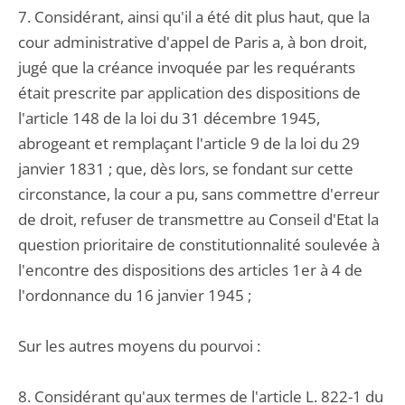
7. Considérant, ainsi qu'il a été dit plus haut, que la
cour administrative d'appel de Paris a, à bon droit,
jugé que la créance invoquée par les requérants
était prescrite par application des dispositions de
l'article 148 de la loi du 31 décembre 1945,
abrogeant et remplaçant l'article 9 de la loi du 29
janvier 1831 ; que, dès lors, se fondant sur cette
circonstance, la cour a pu, sans commettre d'erreur
de droit, refuser de transmettre au Conseil d'Etat la
question prioritaire de constitutionnalité soulevée à
l'encontre des dispositions des articles 1er à 4 de
l'ordonnance du 16 janvier 1945 ;
Sur les autres moyens du pourvoi :
8. Considérant qu'aux termes de l'article L. 822-1 du