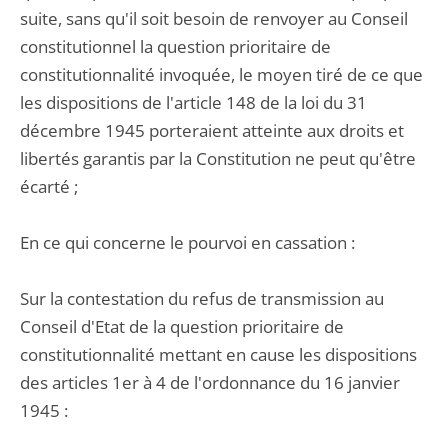
suite, sans qu'il soit besoin de renvoyer au Conseil
constitutionnel la question prioritaire de
constitutionnalité invoquée, le moyen tiré de ce que
les dispositions de l'article 148 de la loi du 31
décembre 1945 porteraient atteinte aux droits et
libertés garantis par la Constitution ne peut qu'être
écarté ;
En ce qui concerne le pourvoi en cassation :
Sur la contestation du refus de transmission au
Conseil d'Etat de la question prioritaire de
constitutionnalité mettant en cause les dispositions
des articles 1er à 4 de l'ordonnance du 16 janvier
1945 :