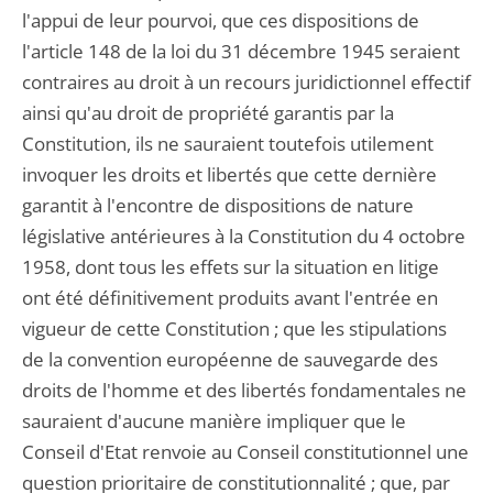
l'appui de leur pourvoi, que ces dispositions de
l'article 148 de la loi du 31 décembre 1945 seraient
contraires au droit à un recours juridictionnel effectif
ainsi qu'au droit de propriété garantis par la
Constitution, ils ne sauraient toutefois utilement
invoquer les droits et libertés que cette dernière
garantit à l'encontre de dispositions de nature
législative antérieures à la Constitution du 4 octobre
1958, dont tous les effets sur la situation en litige
ont été définitivement produits avant l'entrée en
vigueur de cette Constitution ; que les stipulations
de la convention européenne de sauvegarde des
droits de l'homme et des libertés fondamentales ne
sauraient d'aucune manière impliquer que le
Conseil d'Etat renvoie au Conseil constitutionnel une
question prioritaire de constitutionnalité ; que, par