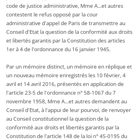
code de justice administrative, Mme A...et autres
contestent le refus opposé par la cour
administrative d'appel de Paris de transmettre au
Conseil d'Etat la question de la conformité aux droits
et libertés garantis par la Constitution des articles
1er à 4 de l'ordonnance du 16 janvier 1945.
Par un mémoire distinct, un mémoire en réplique et
un nouveau mémoire enregistrés les 10 février, 4
avril et 14 avril 2016, présentés en application de
l'article 23-5 de l'ordonnance n° 58-1067 du 7
novembre 1958, Mme A...et autres demandent au
Conseil d'Etat, à l'appui de leur pourvoi, de renvoyer
au Conseil constitutionnel la question de la
conformité aux droits et libertés garantis par la
Constitution de l'article 148 de la loi n° 45-0195 du