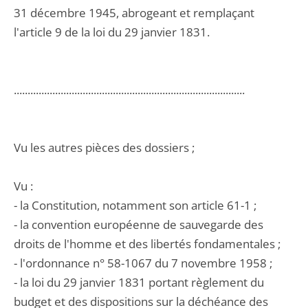
31 décembre 1945, abrogeant et remplaçant
l'article 9 de la loi du 29 janvier 1831.
....................................................................................
Vu les autres pièces des dossiers ;
Vu :
- la Constitution, notamment son article 61-1 ;
- la convention européenne de sauvegarde des
droits de l'homme et des libertés fondamentales ;
- l'ordonnance n° 58-1067 du 7 novembre 1958 ;
- la loi du 29 janvier 1831 portant règlement du
budget et des dispositions sur la déchéance des