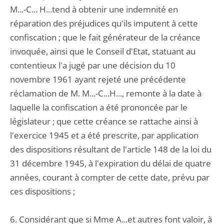
M...-C... H...tend à obtenir une indemnité en
réparation des préjudices qu'ils imputent à cette
confiscation ; que le fait générateur de la créance
invoquée, ainsi que le Conseil d'Etat, statuant au
contentieux l'a jugé par une décision du 10
novembre 1961 ayant rejeté une précédente
réclamation de M. M...-C...H..., remonte à la date à
laquelle la confiscation a été prononcée par le
législateur ; que cette créance se rattache ainsi à
l'exercice 1945 et a été prescrite, par application
des dispositions résultant de l'article 148 de la loi du
31 décembre 1945, à l'expiration du délai de quatre
années, courant à compter de cette date, prévu par
ces dispositions ;
6. Considérant que si Mme A...et autres font valoir, à