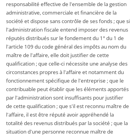
responsabilité effective de l'ensemble de la gestion
administrative, commerciale et financière de la
société et dispose sans contrôle de ses fonds ; que si
l'administration fiscale entend imposer des revenus
réputés distribués sur le fondement du 1° du 1 de
l'article 109 du code général des impôts au nom du
maître de l'affaire, elle doit justifier de cette
qualification ; que celle-ci nécessite une analyse des
circonstances propres à l'affaire et notamment du
fonctionnement spécifique de l'entreprise ; que le
contribuable peut établir que les éléments apportés
par l'administration sont insuffisants pour justifier
de cette qualification ; que s'il est reconnu maître de
l'affaire, il est être réputé avoir appréhendé la
totalité des revenus distribués par la société ; que la
situation d'une personne reconnue maître de