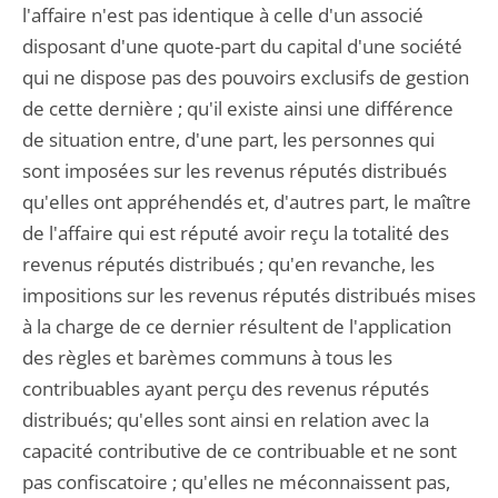
l'affaire n'est pas identique à celle d'un associé
disposant d'une quote-part du capital d'une société
qui ne dispose pas des pouvoirs exclusifs de gestion
de cette dernière ; qu'il existe ainsi une différence
de situation entre, d'une part, les personnes qui
sont imposées sur les revenus réputés distribués
qu'elles ont appréhendés et, d'autres part, le maître
de l'affaire qui est réputé avoir reçu la totalité des
revenus réputés distribués ; qu'en revanche, les
impositions sur les revenus réputés distribués mises
à la charge de ce dernier résultent de l'application
des règles et barèmes communs à tous les
contribuables ayant perçu des revenus réputés
distribués; qu'elles sont ainsi en relation avec la
capacité contributive de ce contribuable et ne sont
pas confiscatoire ; qu'elles ne méconnaissent pas,