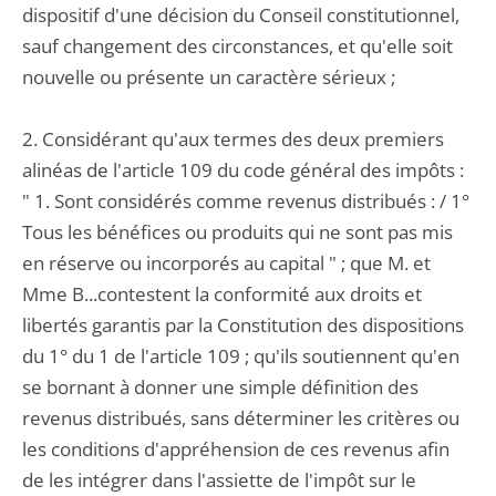
dispositif d'une décision du Conseil constitutionnel,
sauf changement des circonstances, et qu'elle soit
nouvelle ou présente un caractère sérieux ;
2. Considérant qu'aux termes des deux premiers
alinéas de l'article 109 du code général des impôts :
" 1. Sont considérés comme revenus distribués : / 1°
Tous les bénéfices ou produits qui ne sont pas mis
en réserve ou incorporés au capital " ; que M. et
Mme B...contestent la conformité aux droits et
libertés garantis par la Constitution des dispositions
du 1° du 1 de l'article 109 ; qu'ils soutiennent qu'en
se bornant à donner une simple définition des
revenus distribués, sans déterminer les critères ou
les conditions d'appréhension de ces revenus afin
de les intégrer dans l'assiette de l'impôt sur le