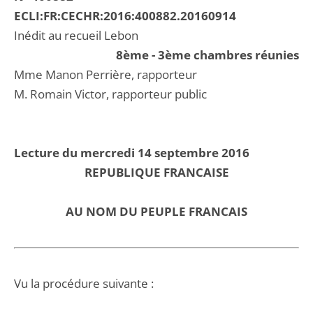
ECLI:FR:CECHR:2016:400882.20160914
Inédit au recueil Lebon
8ème - 3ème chambres réunies
Mme Manon Perrière, rapporteur
M. Romain Victor, rapporteur public
Lecture du mercredi 14 septembre 2016
REPUBLIQUE FRANCAISE
AU NOM DU PEUPLE FRANCAIS
Vu la procédure suivante :