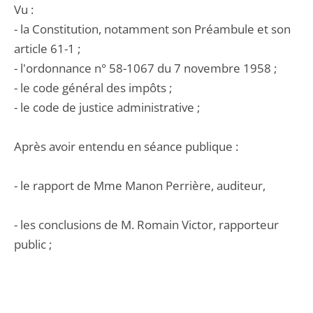
Vu :
- la Constitution, notamment son Préambule et son
article 61-1 ;
- l'ordonnance n° 58-1067 du 7 novembre 1958 ;
- le code général des impôts ;
- le code de justice administrative ;
Après avoir entendu en séance publique :
- le rapport de Mme Manon Perrière, auditeur,
- les conclusions de M. Romain Victor, rapporteur
public ;