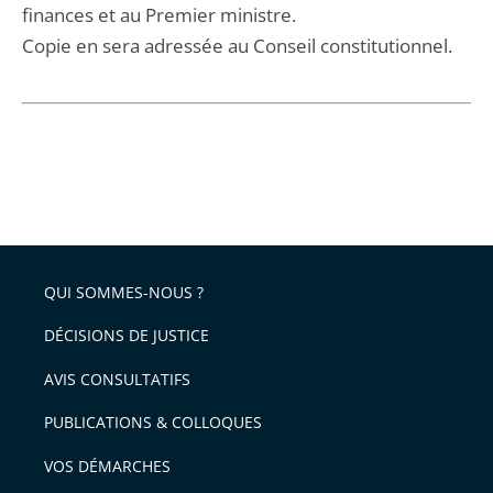
finances et au Premier ministre.
Copie en sera adressée au Conseil constitutionnel.
QUI SOMMES-NOUS ?
DÉCISIONS DE JUSTICE
AVIS CONSULTATIFS
PUBLICATIONS & COLLOQUES
VOS DÉMARCHES