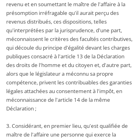
revenu et en soumettant le maître de l'affaire à la
présomption irréfragable qu'il aurait perçu des
revenus distribués, ces dispositions, telles
qu'interprétées par la jurisprudence, d'une part,
méconnaissent le critères des facultés contributives,
qui découle du principe d'égalité devant les charges
publiques consacré à l'article 13 de la Déclaration
des droits de l'homme et du citoyen et, d'autre part,
alors que le législateur a méconnu sa propre
compétence, privent les contribuables des garanties
légales attachées au consentement à l'impôt, en
méconnaissance de l'article 14 de la même
Déclaration ;
3. Considérant, en premier lieu, qu'est qualifiée de
maître de l'affaire une personne qui exerce la