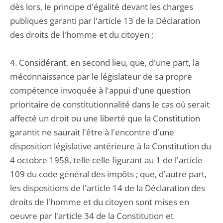
dès lors, le principe d'égalité devant les charges
publiques garanti par l'article 13 de la Déclaration
des droits de l'homme et du citoyen ;
4. Considérant, en second lieu, que, d'une part, la
méconnaissance par le législateur de sa propre
compétence invoquée à l'appui d'une question
prioritaire de constitutionnalité dans le cas où serait
affecté un droit ou une liberté que la Constitution
garantit ne saurait l'être à l'encontre d'une
disposition législative antérieure à la Constitution du
4 octobre 1958, telle celle figurant au 1 de l'article
109 du code général des impôts ; que, d'autre part,
les dispositions de l'article 14 de la Déclaration des
droits de l'homme et du citoyen sont mises en
oeuvre par l'article 34 de la Constitution et