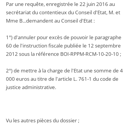
Par une requête, enregistrée le 22 juin 2016 au
secrétariat du contentieux du Conseil d'Etat, M. et
Mme B...demandent au Conseil d'Etat :
1°) d'annuler pour excès de pouvoir le paragraphe
60 de l'instruction fiscale publiée le 12 septembre
2012 sous la référence BOI-RPPM-RCM-10-20-10 ;
2°) de mettre à la charge de l'Etat une somme de 4
000 euros au titre de l'article L. 761-1 du code de
justice administrative.
Vu les autres pièces du dossier ;