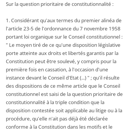
Sur la question prioritaire de constitutionnalité :
1. Considérant qu'aux termes du premier alinéa de
l'article 23-5 de l'ordonnance du 7 novembre 1958
portant loi organique sur le Conseil constitutionnel :
" Le moyen tiré de ce qu'une disposition législative
porte atteinte aux droits et libertés garantis par la
Constitution peut être soulevé, y compris pour la
première fois en cassation, à l'occasion d'une
instance devant le Conseil d'Etat (...) " ; qu'il résulte
des dispositions de ce même article que le Conseil
constitutionnel est saisi de la question prioritaire de
constitutionnalité à la triple condition que la
disposition contestée soit applicable au litige ou à la
procédure, qu'elle n'ait pas déjà été déclarée
conforme à la Constitution dans les motifs et le