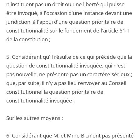
n'instituent pas un droit ou une liberté qui puisse
être invoqué, à l'occasion d'une instance devant une
juridiction, à l'appui d'une question prioritaire de
constitutionnalité sur le fondement de l'article 61-1
de la constitution ;
5. Considérant qu'il résulte de ce qui précède que la
question de constitutionnalité invoquée, qui n'est
pas nouvelle, ne présente pas un caractère sérieux ;
que, par suite, il n'y a pas lieu renvoyer au Conseil
constitutionnel la question prioritaire de
constitutionnalité invoquée ;
Sur les autres moyens :
6. Considérant que M. et Mme B...n'ont pas présenté