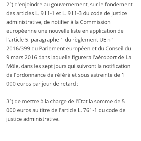
2°) d'enjoindre au gouvernement, sur le fondement
des articles L. 911-1 et L. 911-3 du code de justice
administrative, de notifier à la Commission
européenne une nouvelle liste en application de
l'article 5, paragraphe 1 du règlement UE n°
2016/399 du Parlement européen et du Conseil du
9 mars 2016 dans laquelle figurera l'aéroport de La
Môle, dans les sept jours qui suivront la notification
de l'ordonnance de référé et sous astreinte de 1
000 euros par jour de retard ;
3°) de mettre à la charge de l'Etat la somme de 5
000 euros au titre de l'article L. 761-1 du code de
justice administrative.