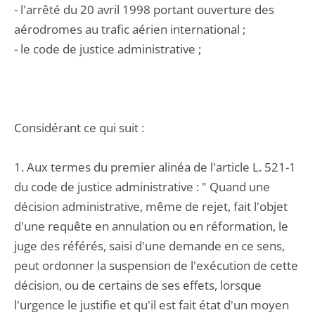
- l'arrêté du 20 avril 1998 portant ouverture des
aérodromes au trafic aérien international ;
- le code de justice administrative ;
Considérant ce qui suit :
1. Aux termes du premier alinéa de l'article L. 521-1
du code de justice administrative : " Quand une
décision administrative, même de rejet, fait l'objet
d'une requête en annulation ou en réformation, le
juge des référés, saisi d'une demande en ce sens,
peut ordonner la suspension de l'exécution de cette
décision, ou de certains de ses effets, lorsque
l'urgence le justifie et qu'il est fait état d'un moyen