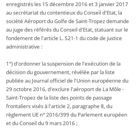
enregistrés les 15 décembre 2016 et 3 janvier 2017
au secrétariat du contentieux du Conseil d'Etat, la
société Aéroport du Golfe de Saint-Tropez demande
au juge des référés du Conseil d'Etat, statuant sur le
fondement de l'article L. 521-1 du code de justice
administrative :
1°) d'ordonner la suspension de l'exécution de la
décision du gouvernement, révélée par la liste
publiée au Journal officiel de l'Union européenne du
29 octobre 2016, d'exclure l'aéroport de La Môle -
Saint-Tropez de la liste des points de passage
frontaliers visés à l'article 2, paragraphe 8, du
règlement UE n° 2016/399 du Parlement européen
et du Conseil du 9 mars 2016 ;