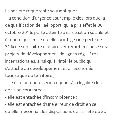
La société requérante soutient que :
- la condition d'urgence est remplie dès lors que la
déqualification de l'aéroport, qui a pris effet le 30
octobre 2016, porte atteinte à sa situation sociale et
économique en ce qu'elle lui inflige une perte de
31% de son chiffre d'affaires et remet en cause ses
projets de développement de lignes régulières
internationales, ainsi qu'à l'intérêt public qui
s'attache au développement et à l'économie
touristique du territoire ;
- il existe un doute sérieux quant à la légalité de la
décision contestée ;
- elle est entachée d'incompétence ;
- elle est entachée d'une erreur de droit en ce
qu'elle méconnaît les dispositions de l'arrêté du 20