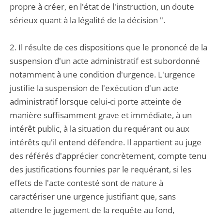
propre à créer, en l'état de l'instruction, un doute
sérieux quant à la légalité de la décision ".
2. Il résulte de ces dispositions que le prononcé de la
suspension d'un acte administratif est subordonné
notamment à une condition d'urgence. L'urgence
justifie la suspension de l'exécution d'un acte
administratif lorsque celui-ci porte atteinte de
manière suffisamment grave et immédiate, à un
intérêt public, à la situation du requérant ou aux
intérêts qu'il entend défendre. Il appartient au juge
des référés d'apprécier concrètement, compte tenu
des justifications fournies par le requérant, si les
effets de l'acte contesté sont de nature à
caractériser une urgence justifiant que, sans
attendre le jugement de la requête au fond,