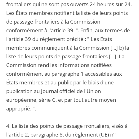
frontaliers qui ne sont pas ouverts 24 heures sur 24.
Les États membres notifient la liste de leurs points
de passage frontaliers à la Commission
conformément à l'article 39. ". Enfin, aux termes de
l'article 39 du règlement précité : " Les États
membres communiquent à la Commission [...] b) la
liste de leurs points de passage frontaliers [...]. La
Commission rend les informations notifiées
conformément au paragraphe 1 accessibles aux
États membres et au public par le biais d'une
publication au Journal officiel de l'Union
européenne, série C, et par tout autre moyen
approprié. ".
4. La liste des points de passage frontaliers, visés à
l'article 2, paragraphe 8, du règlement (UE) n°