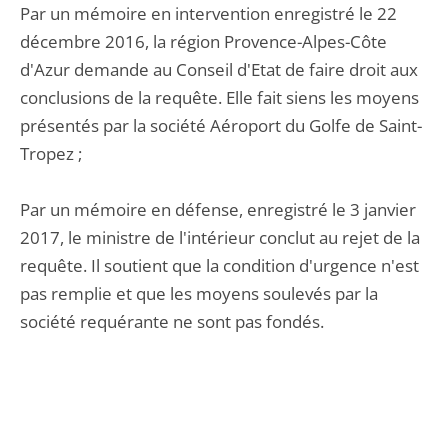
Par un mémoire en intervention enregistré le 22
décembre 2016, la région Provence-Alpes-Côte
d'Azur demande au Conseil d'Etat de faire droit aux
conclusions de la requête. Elle fait siens les moyens
présentés par la société Aéroport du Golfe de Saint-
Tropez ;
Par un mémoire en défense, enregistré le 3 janvier
2017, le ministre de l'intérieur conclut au rejet de la
requête. Il soutient que la condition d'urgence n'est
pas remplie et que les moyens soulevés par la
société requérante ne sont pas fondés.