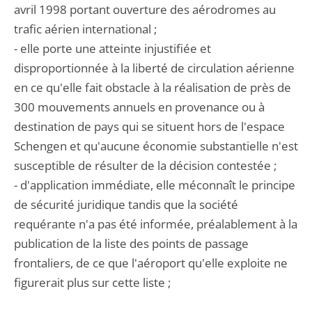
avril 1998 portant ouverture des aérodromes au
trafic aérien international ;
- elle porte une atteinte injustifiée et
disproportionnée à la liberté de circulation aérienne
en ce qu'elle fait obstacle à la réalisation de près de
300 mouvements annuels en provenance ou à
destination de pays qui se situent hors de l'espace
Schengen et qu'aucune économie substantielle n'est
susceptible de résulter de la décision contestée ;
- d'application immédiate, elle méconnaît le principe
de sécurité juridique tandis que la société
requérante n'a pas été informée, préalablement à la
publication de la liste des points de passage
frontaliers, de ce que l'aéroport qu'elle exploite ne
figurerait plus sur cette liste ;