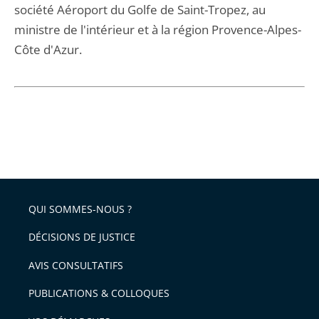
société Aéroport du Golfe de Saint-Tropez, au
ministre de l'intérieur et à la région Provence-Alpes-
Côte d'Azur.
QUI SOMMES-NOUS ?
DÉCISIONS DE JUSTICE
AVIS CONSULTATIFS
PUBLICATIONS & COLLOQUES