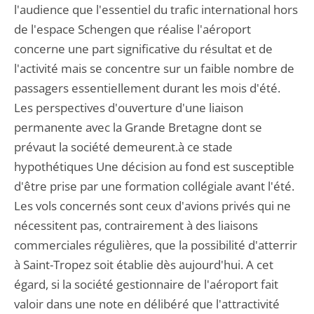
l'audience que l'essentiel du trafic international hors
de l'espace Schengen que réalise l'aéroport
concerne une part significative du résultat et de
l'activité mais se concentre sur un faible nombre de
passagers essentiellement durant les mois d'été.
Les perspectives d'ouverture d'une liaison
permanente avec la Grande Bretagne dont se
prévaut la société demeurent.à ce stade
hypothétiques Une décision au fond est susceptible
d'être prise par une formation collégiale avant l'été.
Les vols concernés sont ceux d'avions privés qui ne
nécessitent pas, contrairement à des liaisons
commerciales régulières, que la possibilité d'atterrir
à Saint-Tropez soit établie dès aujourd'hui. A cet
égard, si la société gestionnaire de l'aéroport fait
valoir dans une note en délibéré que l'attractivité