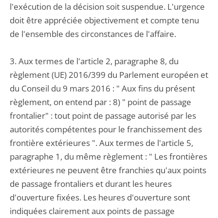
l'exécution de la décision soit suspendue. L'urgence
doit être appréciée objectivement et compte tenu
de l'ensemble des circonstances de l'affaire.
3. Aux termes de l'article 2, paragraphe 8, du
règlement (UE) 2016/399 du Parlement européen et
du Conseil du 9 mars 2016 : " Aux fins du présent
règlement, on entend par : 8) " point de passage
frontalier" : tout point de passage autorisé par les
autorités compétentes pour le franchissement des
frontière extérieures ". Aux termes de l'article 5,
paragraphe 1, du même règlement : " Les frontières
extérieures ne peuvent être franchies qu'aux points
de passage frontaliers et durant les heures
d'ouverture fixées. Les heures d'ouverture sont
indiquées clairement aux points de passage