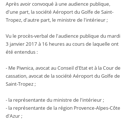
Après avoir convoqué à une audience publique,
d'une part, la société Aéroport du Golfe de Saint-
Tropez, d'autre part, le ministre de l'intérieur ;
Vu le procès-verbal de l'audience publique du mardi
3 janvier 2017 à 16 heures au cours de laquelle ont
été entendus :
- Me Piwnica, avocat au Conseil d'Etat et à la Cour de
cassation, avocat de la société Aéroport du Golfe de
Saint-Tropez ;
- la représentante du ministre de l'intérieur ;
- la représentante de la région Provence-Alpes-Côte
d'Azur ;