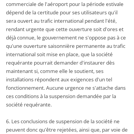
commerciale de l'aéroport pour la période estivale
dépend de la certitude pour ses utilisateurs qu'il
sera ouvert au trafic international pendant l'été,
rendant urgente que cette ouverture soit d'ores et
déjà connue, le gouvernement ne s'oppose pas à ce
qu'une ouverture saisonnière permanente au trafic
international soit mise en place, que la société
requérante pourrait demander d'instaurer dès
maintenant si, comme elle le soutient, ses
installations répondent aux exigences d'un tel
fonctionnement. Aucune urgence ne s'attache dans
ces conditions à la suspension demandée par la
société requérante.
6. Les conclusions de suspension de la société ne
peuvent donc qu'être rejetées, ainsi que, par voie de