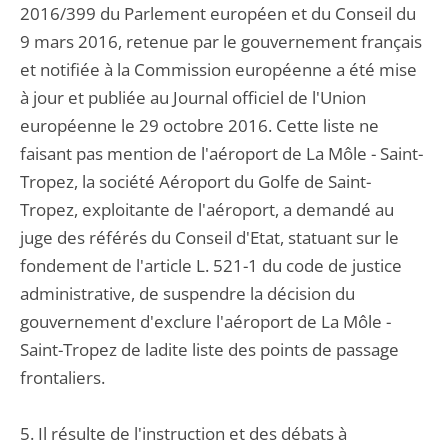
2016/399 du Parlement européen et du Conseil du
9 mars 2016, retenue par le gouvernement français
et notifiée à la Commission européenne a été mise
à jour et publiée au Journal officiel de l'Union
européenne le 29 octobre 2016. Cette liste ne
faisant pas mention de l'aéroport de La Môle - Saint-
Tropez, la société Aéroport du Golfe de Saint-
Tropez, exploitante de l'aéroport, a demandé au
juge des référés du Conseil d'Etat, statuant sur le
fondement de l'article L. 521-1 du code de justice
administrative, de suspendre la décision du
gouvernement d'exclure l'aéroport de La Môle -
Saint-Tropez de ladite liste des points de passage
frontaliers.
5. Il résulte de l'instruction et des débats à