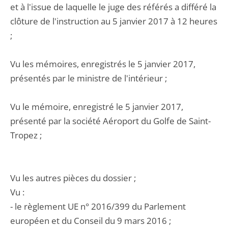
et à l'issue de laquelle le juge des référés a différé la
clôture de l'instruction au 5 janvier 2017 à 12 heures
;
Vu les mémoires, enregistrés le 5 janvier 2017,
présentés par le ministre de l'intérieur ;
Vu le mémoire, enregistré le 5 janvier 2017,
présenté par la société Aéroport du Golfe de Saint-
Tropez ;
Vu les autres pièces du dossier ;
Vu :
- le règlement UE n° 2016/399 du Parlement
européen et du Conseil du 9 mars 2016 ;