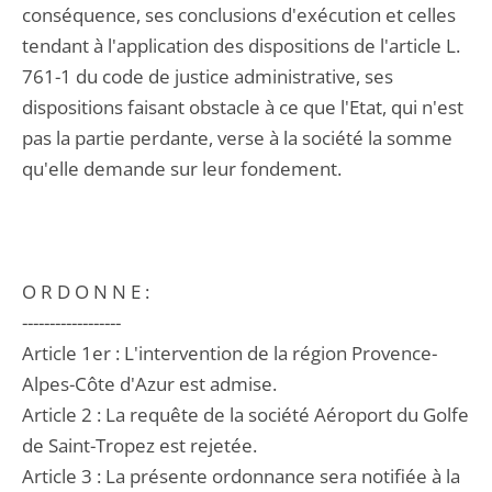
conséquence, ses conclusions d'exécution et celles
tendant à l'application des dispositions de l'article L.
761-1 du code de justice administrative, ses
dispositions faisant obstacle à ce que l'Etat, qui n'est
pas la partie perdante, verse à la société la somme
qu'elle demande sur leur fondement.
O R D O N N E :
------------------
Article 1er : L'intervention de la région Provence-
Alpes-Côte d'Azur est admise.
Article 2 : La requête de la société Aéroport du Golfe
de Saint-Tropez est rejetée.
Article 3 : La présente ordonnance sera notifiée à la