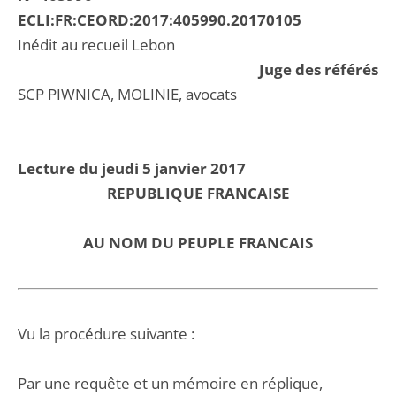
ECLI:FR:CEORD:2017:405990.20170105
Inédit au recueil Lebon
Juge des référés
SCP PIWNICA, MOLINIE, avocats
Lecture du jeudi 5 janvier 2017
REPUBLIQUE FRANCAISE
AU NOM DU PEUPLE FRANCAIS
Vu la procédure suivante :
Par une requête et un mémoire en réplique,