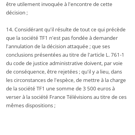
être utilement invoquée à l'encontre de cette
décision ;
14. Considérant qu'il résulte de tout ce qui précède
que la société TF1 n'est pas fondée à demander
l'annulation de la décision attaquée ; que ses
conclusions présentées au titre de l'article L. 761-1
du code de justice administrative doivent, par voie
de conséquence, être rejetées ; qu'il y a lieu, dans
les circonstances de l'espèce, de mettre à la charge
de la société TF1 une somme de 3 500 euros à
verser à la société France Télévisions au titre de ces
mêmes dispositions ;