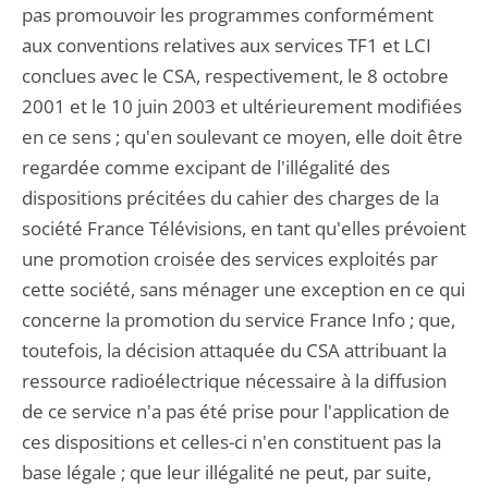
pas promouvoir les programmes conformément
aux conventions relatives aux services TF1 et LCI
conclues avec le CSA, respectivement, le 8 octobre
2001 et le 10 juin 2003 et ultérieurement modifiées
en ce sens ; qu'en soulevant ce moyen, elle doit être
regardée comme excipant de l'illégalité des
dispositions précitées du cahier des charges de la
société France Télévisions, en tant qu'elles prévoient
une promotion croisée des services exploités par
cette société, sans ménager une exception en ce qui
concerne la promotion du service France Info ; que,
toutefois, la décision attaquée du CSA attribuant la
ressource radioélectrique nécessaire à la diffusion
de ce service n'a pas été prise pour l'application de
ces dispositions et celles-ci n'en constituent pas la
base légale ; que leur illégalité ne peut, par suite,