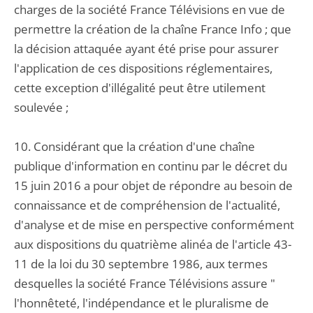
charges de la société France Télévisions en vue de
permettre la création de la chaîne France Info ; que
la décision attaquée ayant été prise pour assurer
l'application de ces dispositions réglementaires,
cette exception d'illégalité peut être utilement
soulevée ;
10. Considérant que la création d'une chaîne
publique d'information en continu par le décret du
15 juin 2016 a pour objet de répondre au besoin de
connaissance et de compréhension de l'actualité,
d'analyse et de mise en perspective conformément
aux dispositions du quatrième alinéa de l'article 43-
11 de la loi du 30 septembre 1986, aux termes
desquelles la société France Télévisions assure "
l'honnêteté, l'indépendance et le pluralisme de