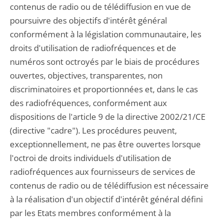
contenus de radio ou de télédiffusion en vue de
poursuivre des objectifs d'intérêt général
conformément à la législation communautaire, les
droits d'utilisation de radiofréquences et de
numéros sont octroyés par le biais de procédures
ouvertes, objectives, transparentes, non
discriminatoires et proportionnées et, dans le cas
des radiofréquences, conformément aux
dispositions de l'article 9 de la directive 2002/21/CE
(directive "cadre"). Les procédures peuvent,
exceptionnellement, ne pas être ouvertes lorsque
l'octroi de droits individuels d'utilisation de
radiofréquences aux fournisseurs de services de
contenus de radio ou de télédiffusion est nécessaire
à la réalisation d'un objectif d'intérêt général défini
par les Etats membres conformément à la