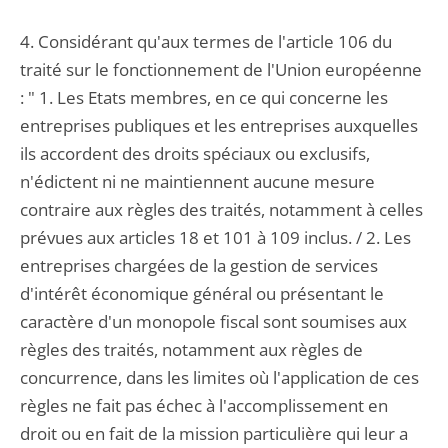
4. Considérant qu'aux termes de l'article 106 du
traité sur le fonctionnement de l'Union européenne
: " 1. Les Etats membres, en ce qui concerne les
entreprises publiques et les entreprises auxquelles
ils accordent des droits spéciaux ou exclusifs,
n'édictent ni ne maintiennent aucune mesure
contraire aux règles des traités, notamment à celles
prévues aux articles 18 et 101 à 109 inclus. / 2. Les
entreprises chargées de la gestion de services
d'intérêt économique général ou présentant le
caractère d'un monopole fiscal sont soumises aux
règles des traités, notamment aux règles de
concurrence, dans les limites où l'application de ces
règles ne fait pas échec à l'accomplissement en
droit ou en fait de la mission particulière qui leur a