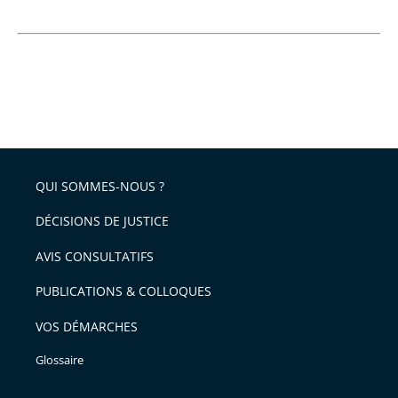
QUI SOMMES-NOUS ?
DÉCISIONS DE JUSTICE
AVIS CONSULTATIFS
PUBLICATIONS & COLLOQUES
VOS DÉMARCHES
Glossaire