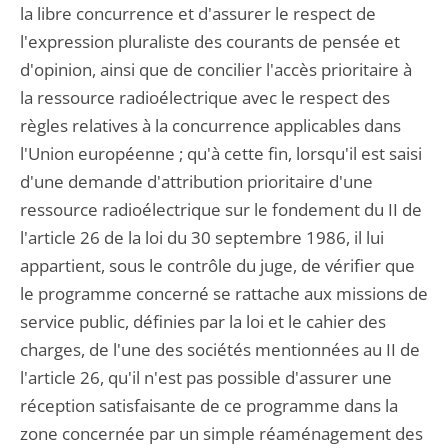
la libre concurrence et d'assurer le respect de
l'expression pluraliste des courants de pensée et
d'opinion, ainsi que de concilier l'accès prioritaire à
la ressource radioélectrique avec le respect des
règles relatives à la concurrence applicables dans
l'Union européenne ; qu'à cette fin, lorsqu'il est saisi
d'une demande d'attribution prioritaire d'une
ressource radioélectrique sur le fondement du II de
l'article 26 de la loi du 30 septembre 1986, il lui
appartient, sous le contrôle du juge, de vérifier que
le programme concerné se rattache aux missions de
service public, définies par la loi et le cahier des
charges, de l'une des sociétés mentionnées au II de
l'article 26, qu'il n'est pas possible d'assurer une
réception satisfaisante de ce programme dans la
zone concernée par un simple réaménagement des