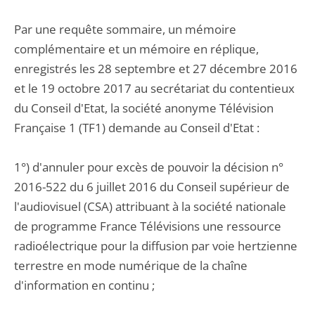
Par une requête sommaire, un mémoire
complémentaire et un mémoire en réplique,
enregistrés les 28 septembre et 27 décembre 2016
et le 19 octobre 2017 au secrétariat du contentieux
du Conseil d'Etat, la société anonyme Télévision
Française 1 (TF1) demande au Conseil d'Etat :
1°) d'annuler pour excès de pouvoir la décision n°
2016-522 du 6 juillet 2016 du Conseil supérieur de
l'audiovisuel (CSA) attribuant à la société nationale
de programme France Télévisions une ressource
radioélectrique pour la diffusion par voie hertzienne
terrestre en mode numérique de la chaîne
d'information en continu ;