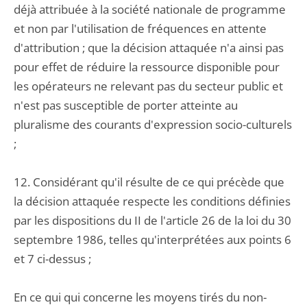
déjà attribuée à la société nationale de programme
et non par l'utilisation de fréquences en attente
d'attribution ; que la décision attaquée n'a ainsi pas
pour effet de réduire la ressource disponible pour
les opérateurs ne relevant pas du secteur public et
n'est pas susceptible de porter atteinte au
pluralisme des courants d'expression socio-culturels
;
12. Considérant qu'il résulte de ce qui précède que
la décision attaquée respecte les conditions définies
par les dispositions du II de l'article 26 de la loi du 30
septembre 1986, telles qu'interprétées aux points 6
et 7 ci-dessus ;
En ce qui qui concerne les moyens tirés du non-