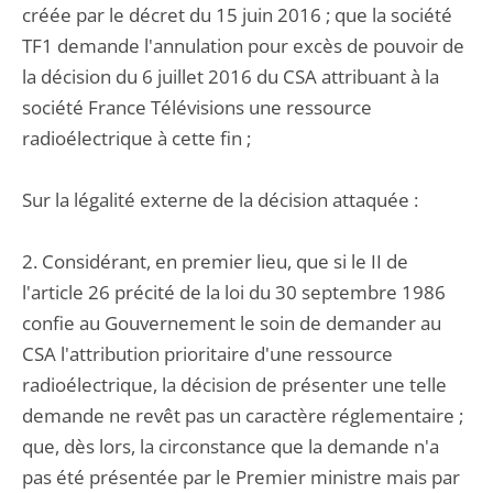
créée par le décret du 15 juin 2016 ; que la société
TF1 demande l'annulation pour excès de pouvoir de
la décision du 6 juillet 2016 du CSA attribuant à la
société France Télévisions une ressource
radioélectrique à cette fin ;
Sur la légalité externe de la décision attaquée :
2. Considérant, en premier lieu, que si le II de
l'article 26 précité de la loi du 30 septembre 1986
confie au Gouvernement le soin de demander au
CSA l'attribution prioritaire d'une ressource
radioélectrique, la décision de présenter une telle
demande ne revêt pas un caractère réglementaire ;
que, dès lors, la circonstance que la demande n'a
pas été présentée par le Premier ministre mais par