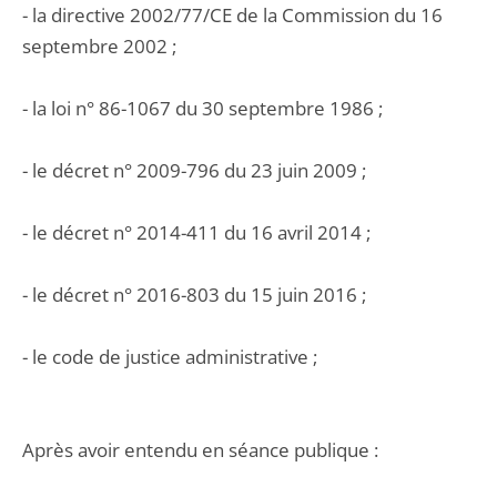
- la directive 2002/77/CE de la Commission du 16
septembre 2002 ;
- la loi n° 86-1067 du 30 septembre 1986 ;
- le décret n° 2009-796 du 23 juin 2009 ;
- le décret n° 2014-411 du 16 avril 2014 ;
- le décret n° 2016-803 du 15 juin 2016 ;
- le code de justice administrative ;
Après avoir entendu en séance publique :