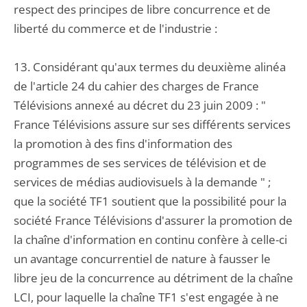
respect des principes de libre concurrence et de
liberté du commerce et de l'industrie :
13. Considérant qu'aux termes du deuxième alinéa
de l'article 24 du cahier des charges de France
Télévisions annexé au décret du 23 juin 2009 : "
France Télévisions assure sur ses différents services
la promotion à des fins d'information des
programmes de ses services de télévision et de
services de médias audiovisuels à la demande " ;
que la société TF1 soutient que la possibilité pour la
société France Télévisions d'assurer la promotion de
la chaîne d'information en continu confère à celle-ci
un avantage concurrentiel de nature à fausser le
libre jeu de la concurrence au détriment de la chaîne
LCI, pour laquelle la chaîne TF1 s'est engagée à ne