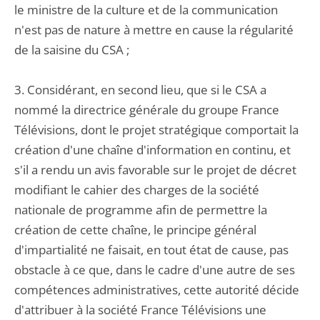
le ministre de la culture et de la communication
n'est pas de nature à mettre en cause la régularité
de la saisine du CSA ;
3. Considérant, en second lieu, que si le CSA a
nommé la directrice générale du groupe France
Télévisions, dont le projet stratégique comportait la
création d'une chaîne d'information en continu, et
s'il a rendu un avis favorable sur le projet de décret
modifiant le cahier des charges de la société
nationale de programme afin de permettre la
création de cette chaîne, le principe général
d'impartialité ne faisait, en tout état de cause, pas
obstacle à ce que, dans le cadre d'une autre de ses
compétences administratives, cette autorité décide
d'attribuer à la société France Télévisions une