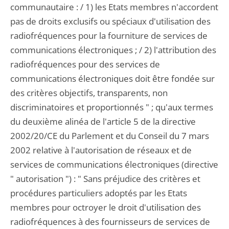
communautaire : / 1) les Etats membres n'accordent
pas de droits exclusifs ou spéciaux d'utilisation des
radiofréquences pour la fourniture de services de
communications électroniques ; / 2) l'attribution des
radiofréquences pour des services de
communications électroniques doit être fondée sur
des critères objectifs, transparents, non
discriminatoires et proportionnés " ; qu'aux termes
du deuxième alinéa de l'article 5 de la directive
2002/20/CE du Parlement et du Conseil du 7 mars
2002 relative à l'autorisation de réseaux et de
services de communications électroniques (directive
" autorisation ") : " Sans préjudice des critères et
procédures particuliers adoptés par les Etats
membres pour octroyer le droit d'utilisation des
radiofréquences à des fournisseurs de services de