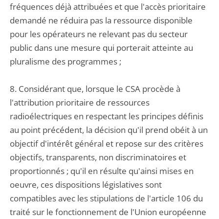
fréquences déjà attribuées et que l'accès prioritaire
demandé ne réduira pas la ressource disponible
pour les opérateurs ne relevant pas du secteur
public dans une mesure qui porterait atteinte au
pluralisme des programmes ;
8. Considérant que, lorsque le CSA procède à
l'attribution prioritaire de ressources
radioélectriques en respectant les principes définis
au point précédent, la décision qu'il prend obéit à un
objectif d'intérêt général et repose sur des critères
objectifs, transparents, non discriminatoires et
proportionnés ; qu'il en résulte qu'ainsi mises en
oeuvre, ces dispositions législatives sont
compatibles avec les stipulations de l'article 106 du
traité sur le fonctionnement de l'Union européenne