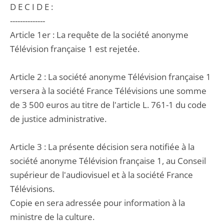
D E C I D E :
--------------
Article 1er : La requête de la société anonyme
Télévision française 1 est rejetée.
Article 2 : La société anonyme Télévision française 1
versera à la société France Télévisions une somme
de 3 500 euros au titre de l'article L. 761-1 du code
de justice administrative.
Article 3 : La présente décision sera notifiée à la
société anonyme Télévision française 1, au Conseil
supérieur de l'audiovisuel et à la société France
Télévisions.
Copie en sera adressée pour information à la
ministre de la culture.