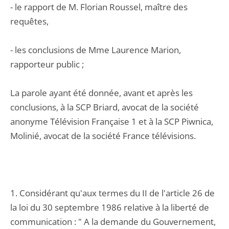
- le rapport de M. Florian Roussel, maître des
requêtes,
- les conclusions de Mme Laurence Marion,
rapporteur public ;
La parole ayant été donnée, avant et après les
conclusions, à la SCP Briard, avocat de la société
anonyme Télévision Française 1 et à la SCP Piwnica,
Molinié, avocat de la société France télévisions.
1. Considérant qu'aux termes du II de l'article 26 de
la loi du 30 septembre 1986 relative à la liberté de
communication : " A la demande du Gouvernement,