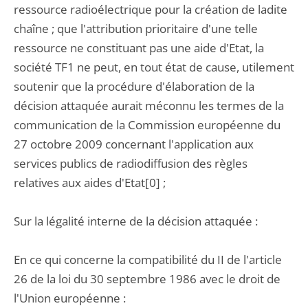
ressource radioélectrique pour la création de ladite
chaîne ; que l'attribution prioritaire d'une telle
ressource ne constituant pas une aide d'Etat, la
société TF1 ne peut, en tout état de cause, utilement
soutenir que la procédure d'élaboration de la
décision attaquée aurait méconnu les termes de la
communication de la Commission européenne du
27 octobre 2009 concernant l'application aux
services publics de radiodiffusion des règles
relatives aux aides d'Etat[0] ;
Sur la légalité interne de la décision attaquée :
En ce qui concerne la compatibilité du II de l'article
26 de la loi du 30 septembre 1986 avec le droit de
l'Union européenne :