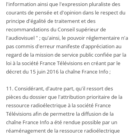
l'information ainsi que l'expression pluraliste des
courants de pensée et d'opinion dans le respect du
principe d'égalité de traitement et des
recommandations du Conseil supérieur de
l'audiovisuel " ; qu'ainsi, le pouvoir réglementaire n'a
pas commis d'erreur manifeste d'appréciation au
regard de la mission de service public confiée par la
loi à la société France Télévisions en créant par le
décret du 15 juin 2016 la chaîne France Info ;
11. Considérant, d'autre part, qu'il ressort des
pièces du dossier que l'attribution prioritaire de la
ressource radioélectrique à la société France
Télévisions afin de permettre la diffusion de la
chaîne France Info a été rendue possible par un
réaménagement de la ressource radioélectrique