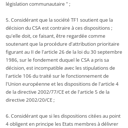
législation communautaire " ;
5. Considérant que la société TF1 soutient que la
décision du CSA est contraire à ces dispositions ;
qu'elle doit, ce faisant, être regardée comme
soutenant que la procédure d'attribution prioritaire
figurant au II de l'article 26 de la loi du 30 septembre
1986, sur le fondement duquel le CSA a pris sa
décision, est incompatible avec les stipulations de
l'article 106 du traité sur le fonctionnement de
l'Union européenne et les dispositions de l'article 4
de la directive 2002/77/CE et de l'article 5 de la
directive 2002/20/CE ;
6. Considérant que si les dispositions citées au point
4 obligent en principe les Etats membres à délivrer