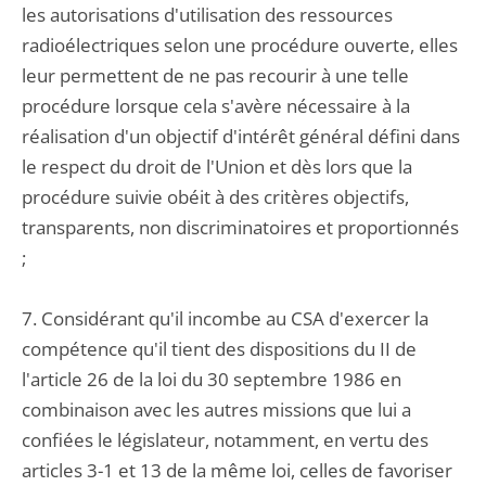
les autorisations d'utilisation des ressources
radioélectriques selon une procédure ouverte, elles
leur permettent de ne pas recourir à une telle
procédure lorsque cela s'avère nécessaire à la
réalisation d'un objectif d'intérêt général défini dans
le respect du droit de l'Union et dès lors que la
procédure suivie obéit à des critères objectifs,
transparents, non discriminatoires et proportionnés
;
7. Considérant qu'il incombe au CSA d'exercer la
compétence qu'il tient des dispositions du II de
l'article 26 de la loi du 30 septembre 1986 en
combinaison avec les autres missions que lui a
confiées le législateur, notamment, en vertu des
articles 3-1 et 13 de la même loi, celles de favoriser