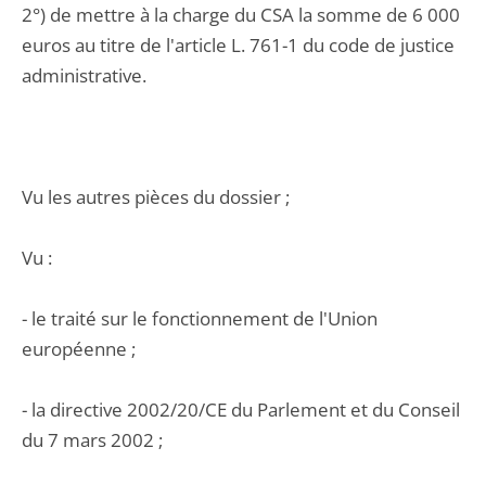
2°) de mettre à la charge du CSA la somme de 6 000
euros au titre de l'article L. 761-1 du code de justice
administrative.
Vu les autres pièces du dossier ;
Vu :
- le traité sur le fonctionnement de l'Union
européenne ;
- la directive 2002/20/CE du Parlement et du Conseil
du 7 mars 2002 ;