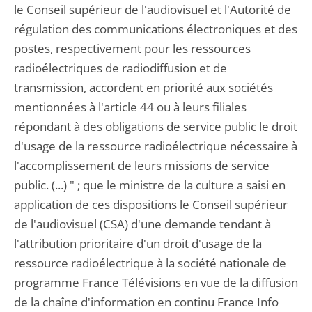
le Conseil supérieur de l'audiovisuel et l'Autorité de
régulation des communications électroniques et des
postes, respectivement pour les ressources
radioélectriques de radiodiffusion et de
transmission, accordent en priorité aux sociétés
mentionnées à l'article 44 ou à leurs filiales
répondant à des obligations de service public le droit
d'usage de la ressource radioélectrique nécessaire à
l'accomplissement de leurs missions de service
public. (...) " ; que le ministre de la culture a saisi en
application de ces dispositions le Conseil supérieur
de l'audiovisuel (CSA) d'une demande tendant à
l'attribution prioritaire d'un droit d'usage de la
ressource radioélectrique à la société nationale de
programme France Télévisions en vue de la diffusion
de la chaîne d'information en continu France Info