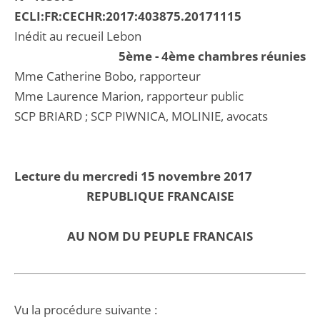
ECLI:FR:CECHR:2017:403875.20171115
Inédit au recueil Lebon
5ème - 4ème chambres réunies
Mme Catherine Bobo, rapporteur
Mme Laurence Marion, rapporteur public
SCP BRIARD ; SCP PIWNICA, MOLINIE, avocats
Lecture du mercredi 15 novembre 2017
REPUBLIQUE FRANCAISE
AU NOM DU PEUPLE FRANCAIS
Vu la procédure suivante :