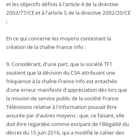
et les objectifs définis à l'article 4 de la directive
2002/77/CE et à l'article 5 de la directive 2002/20/CE
;
En ce qui concerne les moyens contestant la
création de la chaîne France Info :
9. Considérant, d'une part, que la société TF1
soutient que la décision du CSA attribuant une
fréquence à la chaîne France Info est entachée
d'une erreur manifeste d'appréciation dès lors que
la mission de service public de la société France
Télévisions relative à l'information pouvait être
assurée par d'autres moyens ; que, ce faisant, elle
doit être regardée comme excipant de l'illégalité du
décret du 15 juin 2016, qui a modifié le cahier des