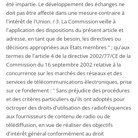
été impartie. Le développement des échanges ne
doit pas être affecté dans une mesure contraire à
l'intérêt de l'Union. / 3. La Commission veille à
l'application des dispositions du présent article et
adresse, en tant que de besoin, les directives ou
décisions appropriées aux Etats membres " ; qu'aux
termes de l'article 4 de la directive 2002/77/CE de la
Commission du 16 septembre 2002 relative à la
concurrence sur les marchés des réseaux et des
services de télécommunications électroniques, prise
sur ce fondement : " Sans préjudice des procédures
et des critères particuliers qu'ils ont adoptés pour
octroyer des droits d'utilisation des radiofréquences
aux fournisseurs de contenu de radio ou de
télédiffusion, en vue de réaliser des objectifs
d'intérêt général conformément au droit